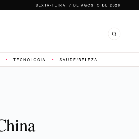
SEXTA-FEIRA, 7 DE AGOSTO DE 2026
TECNOLOGIA
SAUDE/BELEZA
 China