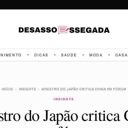
ENIMENTO
DICAS
SAÚDE
MODA
CASA
INÍCIO
›
INSIGHTS
›
MINISTRO DO JAPÃO CRITICA CHINA EM FÓRUM
INSIGHTS
tro do Japão critica