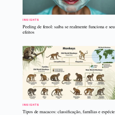
INSIGHTS
Peeling de fenol: saiba se realmente funciona e seu
efeitos
INSIGHTS
Tipos de macacos: classificação, famílias e espécie