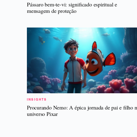
Pássaro bem-te-vi: significado espiritual e
mensagem de proteção
INSIGHTS
Procurando Nemo: A épica jornada de pai e filho 
universo Pixar