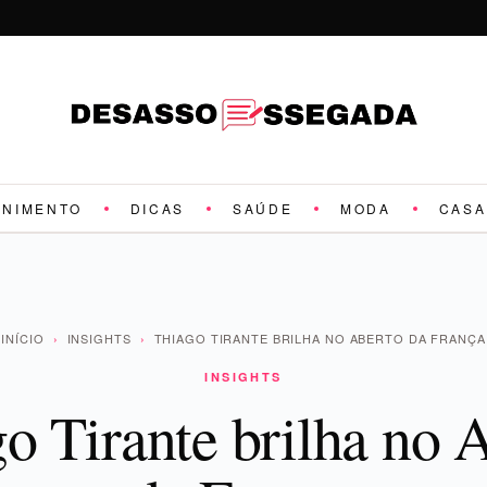
ENIMENTO
DICAS
SAÚDE
MODA
CASA
INÍCIO
›
INSIGHTS
›
THIAGO TIRANTE BRILHA NO ABERTO DA FRANÇA
INSIGHTS
o Tirante brilha no 