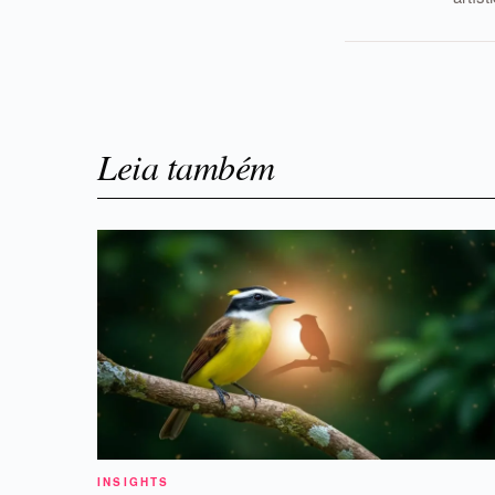
Leia também
INSIGHTS