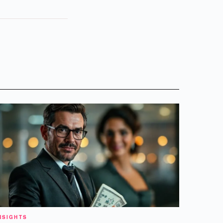
NSIGHTS