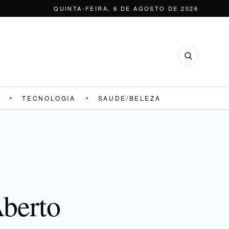
QUINTA-FEIRA, 6 DE AGOSTO DE 2026
TECNOLOGIA
SAUDE/BELEZA
Aberto