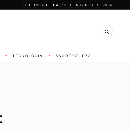
SEGUNDA-FEIRA, 10 DE AGOSTO DE 2026
TECNOLOGIA
SAUDE/BELEZA
: