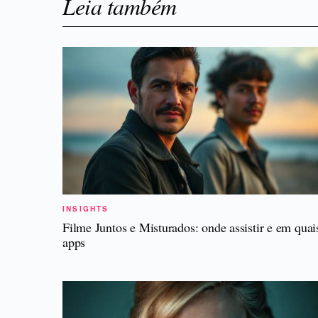
Leia também
INSIGHTS
Filme Juntos e Misturados: onde assistir e em quai
apps