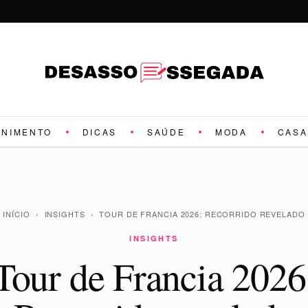
ENIMENTO
DICAS
SAÚDE
MODA
CASA
INÍCIO
›
INSIGHTS
›
TOUR DE FRANCIA 2026: RECORRIDO REVELADO
INSIGHTS
Tour de Francia 2026