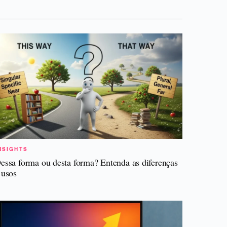
NSIGHTS
essa forma ou desta forma? Entenda as diferenças
 usos