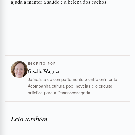
ajuda a manter a saúde e a beleza dos cachos.
ESCRITO POR
Giselle Wagner
Jornalista de comportamento e entretenimento.
Acompanha cultura pop, novelas e o circuito
artístico para a Desassossegada.
Leia também