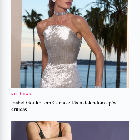
NOTÍCIAS
Izabel Goulart em Cannes: fãs a defendem após
críticas