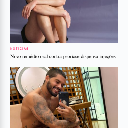
NOTÍCIAS
Novo remédio oral contra psoríase dispensa injeções