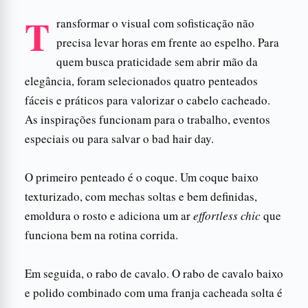
T
ransformar o visual com sofisticação não
precisa levar horas em frente ao espelho. Para
quem busca praticidade sem abrir mão da
elegância, foram selecionados quatro penteados
fáceis e práticos para valorizar o cabelo cacheado.
As inspirações funcionam para o trabalho, eventos
especiais ou para salvar o bad hair day.
O primeiro penteado é o coque. Um coque baixo
texturizado, com mechas soltas e bem definidas,
emoldura o rosto e adiciona um ar
effortless chic
que
funciona bem na rotina corrida.
Em seguida, o rabo de cavalo. O rabo de cavalo baixo
e polido combinado com uma franja cacheada solta é