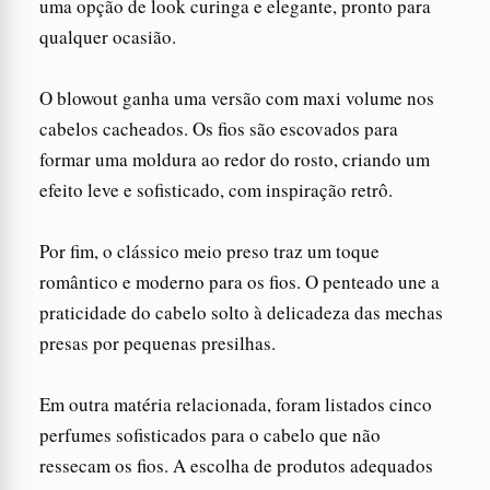
uma opção de look curinga e elegante, pronto para
qualquer ocasião.
O blowout ganha uma versão com maxi volume nos
cabelos cacheados. Os fios são escovados para
formar uma moldura ao redor do rosto, criando um
efeito leve e sofisticado, com inspiração retrô.
Por fim, o clássico meio preso traz um toque
romântico e moderno para os fios. O penteado une a
praticidade do cabelo solto à delicadeza das mechas
presas por pequenas presilhas.
Em outra matéria relacionada, foram listados cinco
perfumes sofisticados para o cabelo que não
ressecam os fios. A escolha de produtos adequados