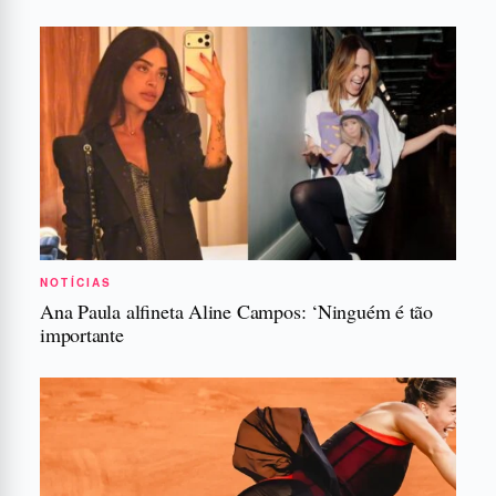
NOTÍCIAS
Ana Paula alfineta Aline Campos: ‘Ninguém é tão
importante