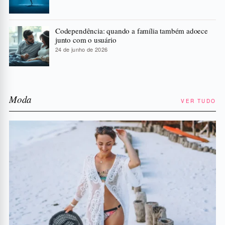
Codependência: quando a família também adoece
junto com o usuário
24 de junho de 2026
Moda
VER TUDO