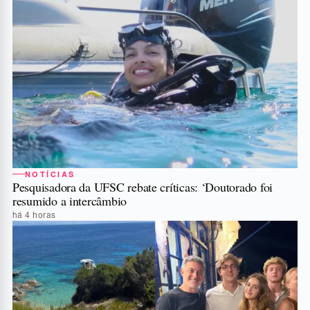
NOTÍCIAS
Pesquisadora da UFSC rebate críticas: ‘Doutorado foi
resumido a intercâmbio
há 4 horas