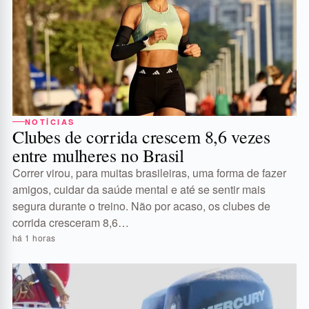
NOTÍCIAS
Clubes de corrida crescem 8,6 vezes
entre mulheres no Brasil
Correr virou, para muitas brasileiras, uma forma de fazer
amigos, cuidar da saúde mental e até se sentir mais
segura durante o treino. Não por acaso, os clubes de
corrida cresceram 8,6…
há 1 horas