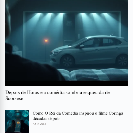
Depois de Horas e a comédia sombria esquecida de
Scorsese
Como O Rei da Comédia inspirou o filme Coringa
décadas depois
há 5 dias