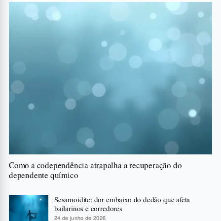
Como a codependência atrapalha a recuperação do
dependente químico
Sesamoidite: dor embaixo do dedão que afeta
bailarinos e corredores
24 de junho de 2026