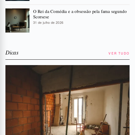
O Rei da Comédia e a obsessão pela fama segundo
Scorsese
31 de julho de 2026
Dicas
VER TUDO