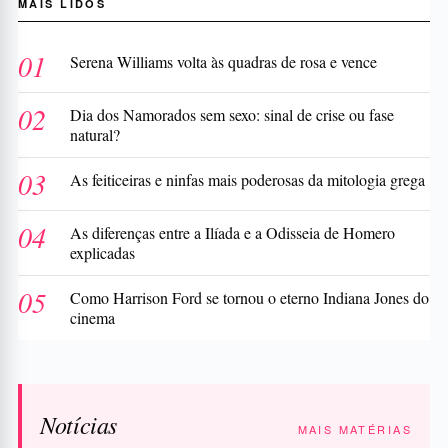
MAIS LIDOS
Serena Williams volta às quadras de rosa e vence
Dia dos Namorados sem sexo: sinal de crise ou fase
natural?
As feiticeiras e ninfas mais poderosas da mitologia grega
As diferenças entre a Ilíada e a Odisseia de Homero
explicadas
Como Harrison Ford se tornou o eterno Indiana Jones do
cinema
Notícias
MAIS MATÉRIAS