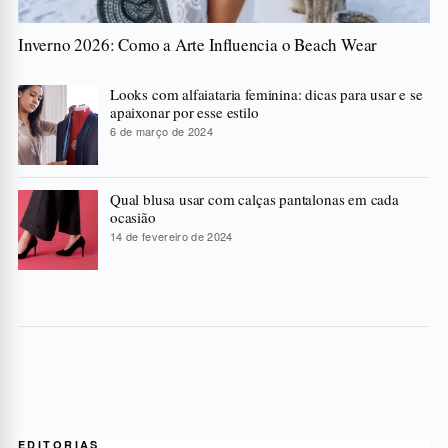
Inverno 2026: Como a Arte Influencia o Beach Wear
Looks com alfaiataria feminina: dicas para usar e se
apaixonar por esse estilo
6 de março de 2024
Qual blusa usar com calças pantalonas em cada
ocasião
14 de fevereiro de 2024
EDITORIAS