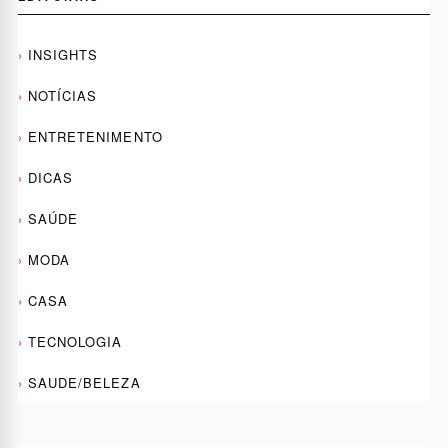
INSIGHTS
NOTÍCIAS
ENTRETENIMENTO
DICAS
SAÚDE
MODA
CASA
TECNOLOGIA
SAUDE/BELEZA