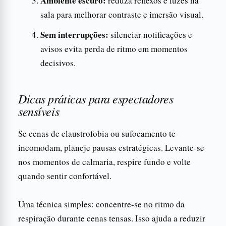
Ambiente escuro:
reduza reflexos e luzes na
sala para melhorar contraste e imersão visual.
Sem interrupções:
silenciar notificações e
avisos evita perda de ritmo em momentos
decisivos.
Dicas práticas para espectadores
sensíveis
Se cenas de claustrofobia ou sufocamento te
incomodam, planeje pausas estratégicas. Levante-se
nos momentos de calmaria, respire fundo e volte
quando sentir confortável.
Uma técnica simples: concentre-se no ritmo da
respiração durante cenas tensas. Isso ajuda a reduzir