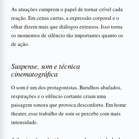
As atuações cumprem o papel de tornar crível cada
reação. Em cenas curtas, a expressão corporal e o
olhar dizem mais que diálogos extensos. Isso torna
os momentos de silêncio tão importantes quanto os
de ação.
Suspense, som e técnica
cinematográfica
O som é um dos protagonistas. Barulhos abafados,
respirações e o silêncio cortante criam uma
paisagem sonora que provoca desconforto. Em home
theater, esse trabalho de som se percebe com mais
intensidade.