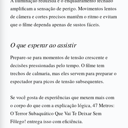
A iluminação reduzida e o enquadramento fechado
amplificam a sensação de perigo. Movimentos lentos
de câmera e cortes precisos mantêm o ritmo e evitam
que o filme dependa apenas de sustos fáceis.
O que esperar ao assistir
Prepare-se para momentos de tensão crescente e
decisões pressionadas pelo tempo. O filme tem
trechos de calmaria, mas eles servem para preparar o
espectador para picos de tensão subsequentes.
Se você gosta de experiências que mexem mais com
o corpo do que com a explicação lógica, 47 Metros:
O Terror Subaquático Que Vai Te Deixar Sem
Fôlego! entrega isso com eficiência.