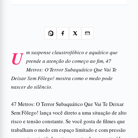
U
m suspense claustrofóbico e aquático que
prende a atenção do começo ao fim, 47
Metros: O Terror Subaquático Que Vai Te
Deixar Sem Fôlego! mostra como o medo pode
nascer do silêncio.
47 Metros: O Terror Subaquático Que Vai Te Deixar
Sem Fôlego! lança você direto a uma situação de alto
risco e tensão constante. Se você gosta de filmes que
trabalham o medo em espaço limitado e com pressão