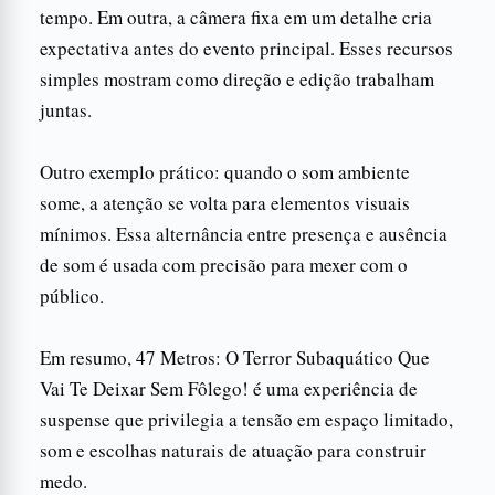
tempo. Em outra, a câmera fixa em um detalhe cria
expectativa antes do evento principal. Esses recursos
simples mostram como direção e edição trabalham
juntas.
Outro exemplo prático: quando o som ambiente
some, a atenção se volta para elementos visuais
mínimos. Essa alternância entre presença e ausência
de som é usada com precisão para mexer com o
público.
Em resumo, 47 Metros: O Terror Subaquático Que
Vai Te Deixar Sem Fôlego! é uma experiência de
suspense que privilegia a tensão em espaço limitado,
som e escolhas naturais de atuação para construir
medo.