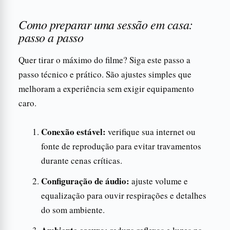
Como preparar uma sessão em casa:
passo a passo
Quer tirar o máximo do filme? Siga este passo a
passo técnico e prático. São ajustes simples que
melhoram a experiência sem exigir equipamento
caro.
Conexão estável:
verifique sua internet ou
fonte de reprodução para evitar travamentos
durante cenas críticas.
Configuração de áudio:
ajuste volume e
equalização para ouvir respirações e detalhes
do som ambiente.