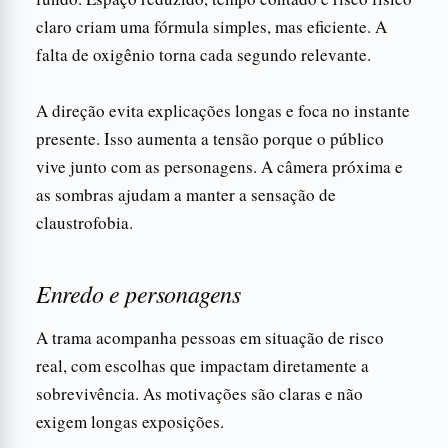
claro criam uma fórmula simples, mas eficiente. A
falta de oxigênio torna cada segundo relevante.
A direção evita explicações longas e foca no instante
presente. Isso aumenta a tensão porque o público
vive junto com as personagens. A câmera próxima e
as sombras ajudam a manter a sensação de
claustrofobia.
Enredo e personagens
A trama acompanha pessoas em situação de risco
real, com escolhas que impactam diretamente a
sobrevivência. As motivações são claras e não
exigem longas exposições.