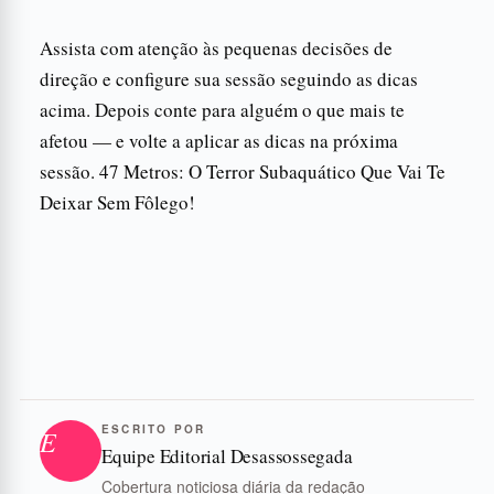
Assista com atenção às pequenas decisões de
direção e configure sua sessão seguindo as dicas
acima. Depois conte para alguém o que mais te
afetou — e volte a aplicar as dicas na próxima
sessão. 47 Metros: O Terror Subaquático Que Vai Te
Deixar Sem Fôlego!
ESCRITO POR
E
Equipe Editorial Desassossegada
Cobertura noticiosa diária da redação