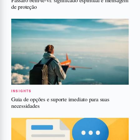
de proteção
INSIGHTS
Guia de opções e suporte imediato para suas
necessidades