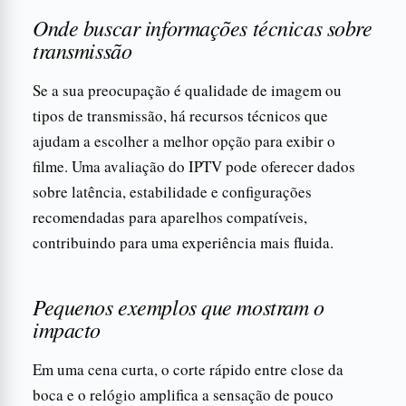
Onde buscar informações técnicas sobre
transmissão
Se a sua preocupação é qualidade de imagem ou
tipos de transmissão, há recursos técnicos que
ajudam a escolher a melhor opção para exibir o
filme. Uma avaliação do IPTV pode oferecer dados
sobre latência, estabilidade e configurações
recomendadas para aparelhos compatíveis,
contribuindo para uma experiência mais fluida.
Pequenos exemplos que mostram o
impacto
Em uma cena curta, o corte rápido entre close da
boca e o relógio amplifica a sensação de pouco