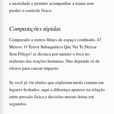
a ansiedade e permite acompanhar a trama sem
perder o controle físico.
Comparações rápidas
Comparado a outros filmes de espaço confinado, 47
Metros: O Terror Subaquático Que Vai Te Deixar
Sem Fôlego! se destaca por manter o foco no
realismo das reações humanas. Não depende só de
efeitos para causar impacto.
Se você já viu títulos que exploram medo comum em
lugares fechados, aqui a diferença aparece na relação
entre pressão física e decisões morais feitas em
segundos.