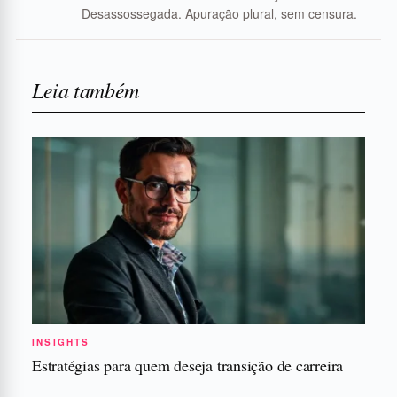
Desassossegada. Apuração plural, sem censura.
Leia também
INSIGHTS
Estratégias para quem deseja transição de carreira