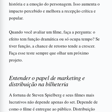
história e a emoção do personagem. Isso aumenta o
impacto percebido e melhora a recepção crítica e
popular.
Quando você avaliar um filme, faça a pergunta: o
efeito tem função dramática ou só ocupa tempo? Se
tiver função, a chance de retorno tende a crescer.
Faça esse teste sempre que olhar um próximo
projeto.
Entender o papel de marketing e
distribuição na bilheteria
A fortuna de Steven Spielberg e seus filmes mais
lucrativos não depende apenas do set. Depende de
como o filme é entregue ao público. Distribuição