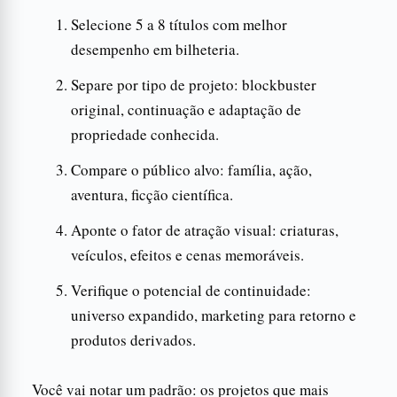
Selecione 5 a 8 títulos com melhor
desempenho em bilheteria.
Separe por tipo de projeto: blockbuster
original, continuação e adaptação de
propriedade conhecida.
Compare o público alvo: família, ação,
aventura, ficção científica.
Aponte o fator de atração visual: criaturas,
veículos, efeitos e cenas memoráveis.
Verifique o potencial de continuidade:
universo expandido, marketing para retorno e
produtos derivados.
Você vai notar um padrão: os projetos que mais