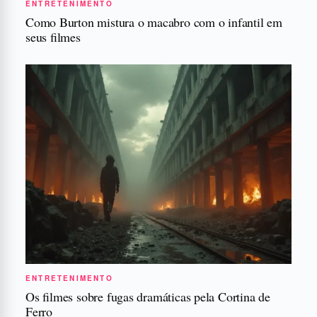
ENTRETENIMENTO
Como Burton mistura o macabro com o infantil em
seus filmes
ENTRETENIMENTO
Os filmes sobre fugas dramáticas pela Cortina de
Ferro