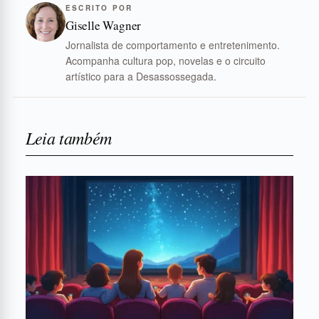
ESCRITO POR
Giselle Wagner
Jornalista de comportamento e entretenimento.
Acompanha cultura pop, novelas e o circuito
artístico para a Desassossegada.
Leia também