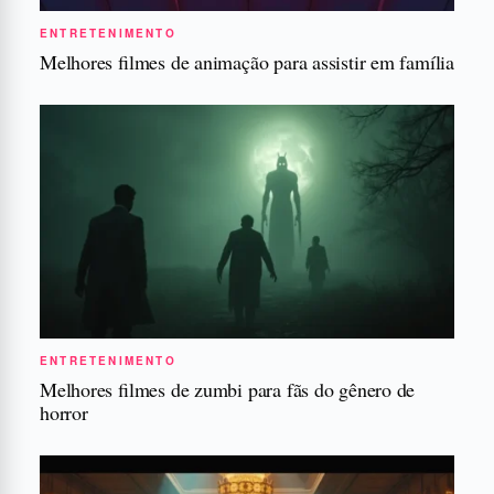
ENTRETENIMENTO
Melhores filmes de animação para assistir em família
ENTRETENIMENTO
Melhores filmes de zumbi para fãs do gênero de
horror