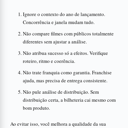
Ignore o contexto do ano de lançamento.
Concorrência e janela mudam tudo.
Não compare filmes com públicos totalmente
diferentes sem ajustar a análise.
Não atribua sucesso só a efeitos. Verifique
roteiro, ritmo e coerência.
Não trate franquia como garantia. Franchise
ajuda, mas precisa de entrega consistente.
Não pule análise de distribuição. Sem
distribuição certa, a bilheteria cai mesmo com
bom produto.
Ao evitar isso, você melhora a qualidade da sua