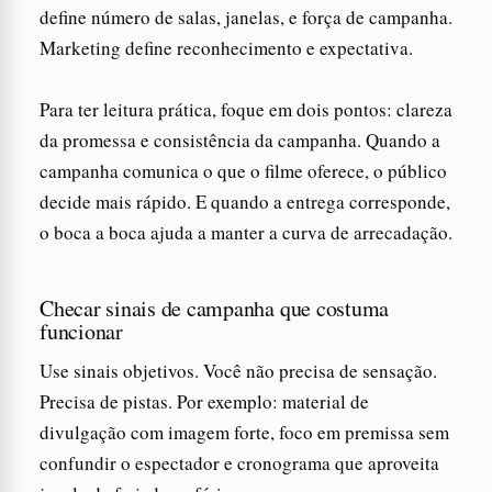
define número de salas, janelas, e força de campanha.
Marketing define reconhecimento e expectativa.
Para ter leitura prática, foque em dois pontos: clareza
da promessa e consistência da campanha. Quando a
campanha comunica o que o filme oferece, o público
decide mais rápido. E quando a entrega corresponde,
o boca a boca ajuda a manter a curva de arrecadação.
Checar sinais de campanha que costuma
funcionar
Use sinais objetivos. Você não precisa de sensação.
Precisa de pistas. Por exemplo: material de
divulgação com imagem forte, foco em premissa sem
confundir o espectador e cronograma que aproveita