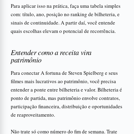
Para aplicar isso na prática, faça uma tabela simples
com: título, ano, posição no ranking de bilheteria, e
sinais de continuidade. A partir daí, você entende
quais escolhas elevam o potencial de recorrência.
Entender como a receita vira
patrimônio
Para conectar A fortuna de Steven Spielberg e seus
filmes mais lucrativos ao patrimônio, você precisa
entender a ponte entre bilheteria e valor. Bilheteria é
ponto de partida, mas patrimônio envolve contratos,
participação financeira, distribuição e oportunidades
de reaproveitamento.
Não trate só como número do fim de semana. Trate