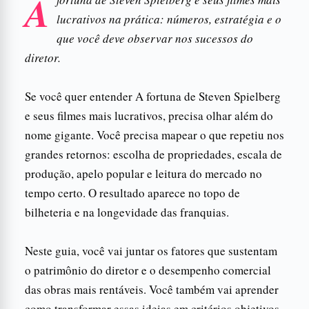
A
lucrativos na prática: números, estratégia e o
que você deve observar nos sucessos do
diretor.
Se você quer entender A fortuna de Steven Spielberg
e seus filmes mais lucrativos, precisa olhar além do
nome gigante. Você precisa mapear o que repetiu nos
grandes retornos: escolha de propriedades, escala de
produção, apelo popular e leitura do mercado no
tempo certo. O resultado aparece no topo de
bilheteria e na longevidade das franquias.
Neste guia, você vai juntar os fatores que sustentam
o patrimônio do diretor e o desempenho comercial
das obras mais rentáveis. Você também vai aprender
como transformar essas ideias em critérios objetivos