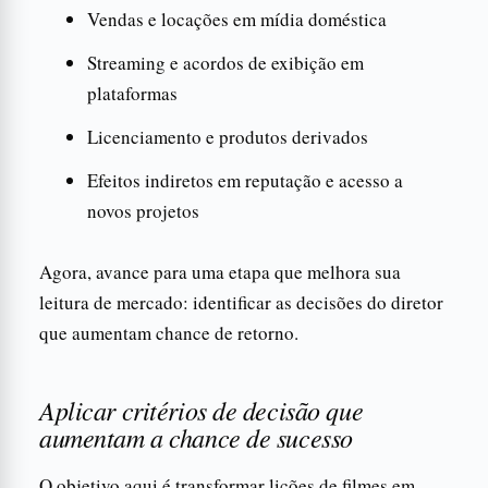
Vendas e locações em mídia doméstica
Streaming e acordos de exibição em
plataformas
Licenciamento e produtos derivados
Efeitos indiretos em reputação e acesso a
novos projetos
Agora, avance para uma etapa que melhora sua
leitura de mercado: identificar as decisões do diretor
que aumentam chance de retorno.
Aplicar critérios de decisão que
aumentam a chance de sucesso
O objetivo aqui é transformar lições de filmes em