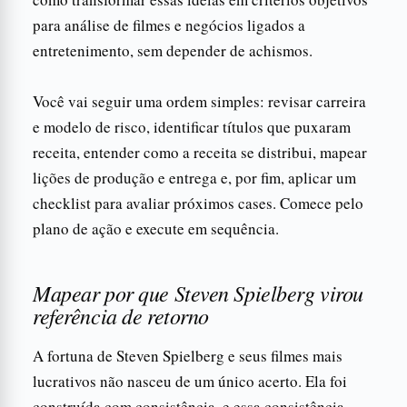
para análise de filmes e negócios ligados a
entretenimento, sem depender de achismos.
Você vai seguir uma ordem simples: revisar carreira
e modelo de risco, identificar títulos que puxaram
receita, entender como a receita se distribui, mapear
lições de produção e entrega e, por fim, aplicar um
checklist para avaliar próximos cases. Comece pelo
plano de ação e execute em sequência.
Mapear por que Steven Spielberg virou
referência de retorno
A fortuna de Steven Spielberg e seus filmes mais
lucrativos não nasceu de um único acerto. Ela foi
construída com consistência, e essa consistência