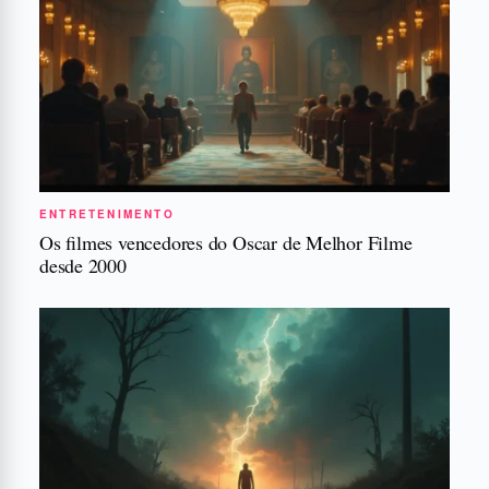
ENTRETENIMENTO
Os filmes vencedores do Oscar de Melhor Filme
desde 2000