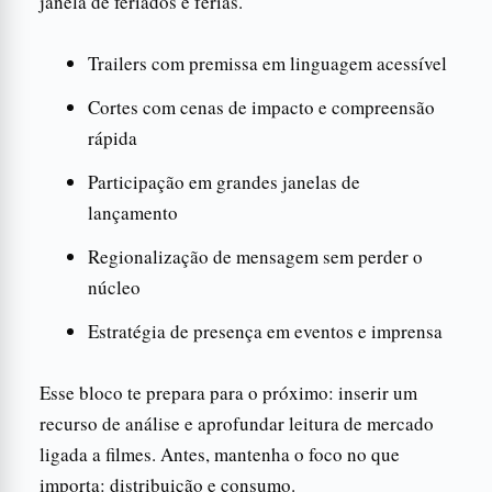
janela de feriados e férias.
Trailers com premissa em linguagem acessível
Cortes com cenas de impacto e compreensão
rápida
Participação em grandes janelas de
lançamento
Regionalização de mensagem sem perder o
núcleo
Estratégia de presença em eventos e imprensa
Esse bloco te prepara para o próximo: inserir um
recurso de análise e aprofundar leitura de mercado
ligada a filmes. Antes, mantenha o foco no que
importa: distribuição e consumo.