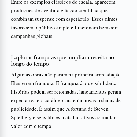
Entre os exemplos clássicos de escala, aparecem
produções de aventura e ficção científica que
combinam suspense com espetáculo. Esses filmes
favorecem o público amplo e funcionam bem com
campanhas globais.
Explorar franquias que ampliam receita ao
longo do tempo
Algumas obras não param na primeira arrecadação.
Elas viram franquia. E franquia é previsibilidade:
histórias podem ser retomadas, lançamentos geram
expectativa e o catálogo sustenta novas rodadas de
publicidade. É assim que A fortuna de Steven
Spielberg e seus filmes mais lucrativos acumulam
valor com o tempo.