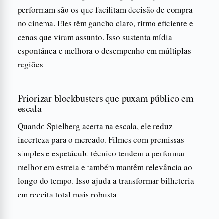
performam são os que facilitam decisão de compra
no cinema. Eles têm gancho claro, ritmo eficiente e
cenas que viram assunto. Isso sustenta mídia
espontânea e melhora o desempenho em múltiplas
regiões.
Priorizar blockbusters que puxam público em
escala
Quando Spielberg acerta na escala, ele reduz
incerteza para o mercado. Filmes com premissas
simples e espetáculo técnico tendem a performar
melhor em estreia e também mantêm relevância ao
longo do tempo. Isso ajuda a transformar bilheteria
em receita total mais robusta.