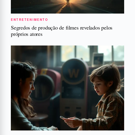
ENTRETENIMENTO
Segredos de produção de filmes revelados pelos
próprios atores