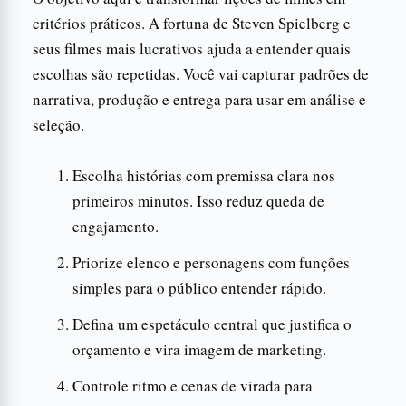
critérios práticos. A fortuna de Steven Spielberg e
seus filmes mais lucrativos ajuda a entender quais
escolhas são repetidas. Você vai capturar padrões de
narrativa, produção e entrega para usar em análise e
seleção.
Escolha histórias com premissa clara nos
primeiros minutos. Isso reduz queda de
engajamento.
Priorize elenco e personagens com funções
simples para o público entender rápido.
Defina um espetáculo central que justifica o
orçamento e vira imagem de marketing.
Controle ritmo e cenas de virada para