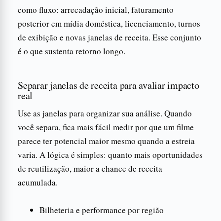
como fluxo: arrecadação inicial, faturamento
posterior em mídia doméstica, licenciamento, turnos
de exibição e novas janelas de receita. Esse conjunto
é o que sustenta retorno longo.
Separar janelas de receita para avaliar impacto
real
Use as janelas para organizar sua análise. Quando
você separa, fica mais fácil medir por que um filme
parece ter potencial maior mesmo quando a estreia
varia. A lógica é simples: quanto mais oportunidades
de reutilização, maior a chance de receita
acumulada.
Bilheteria e performance por região