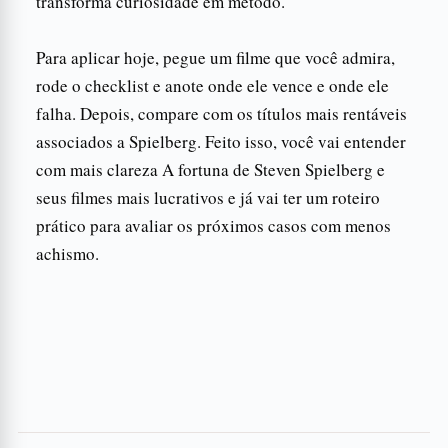
transforma curiosidade em método.
Para aplicar hoje, pegue um filme que você admira,
rode o checklist e anote onde ele vence e onde ele
falha. Depois, compare com os títulos mais rentáveis
associados a Spielberg. Feito isso, você vai entender
com mais clareza A fortuna de Steven Spielberg e
seus filmes mais lucrativos e já vai ter um roteiro
prático para avaliar os próximos casos com menos
achismo.