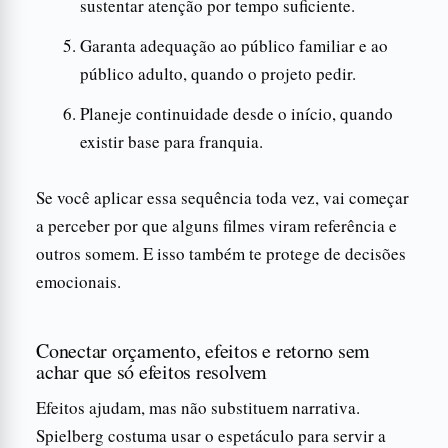
sustentar atenção por tempo suficiente.
Garanta adequação ao público familiar e ao
público adulto, quando o projeto pedir.
Planeje continuidade desde o início, quando
existir base para franquia.
Se você aplicar essa sequência toda vez, vai começar
a perceber por que alguns filmes viram referência e
outros somem. E isso também te protege de decisões
emocionais.
Conectar orçamento, efeitos e retorno sem
achar que só efeitos resolvem
Efeitos ajudam, mas não substituem narrativa.
Spielberg costuma usar o espetáculo para servir a