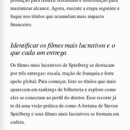
maximizar alcance. Agora, execute a etapa seguinte e
foque nos títulos que acumulam mais impacto
financeiro.
Identificar os filmes mais lucrativos e o
que cada um entrega
Os filmes mais lucrativos de Spielberg se destacam
por três entregas: escala, tração de franquia e forte
apelo global. Para começar, liste os títulos que mais
aparecem em rankings de bilheteria e explore como
eles se conectam ao perfil do diretor. Esse recorte já
te dá uma visão prática de como A fortuna de Steven
Spielberg e seus filmes mais lucrativos se formam em
cadeia.