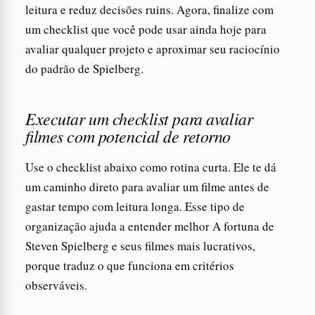
leitura e reduz decisões ruins. Agora, finalize com
um checklist que você pode usar ainda hoje para
avaliar qualquer projeto e aproximar seu raciocínio
do padrão de Spielberg.
Executar um checklist para avaliar
filmes com potencial de retorno
Use o checklist abaixo como rotina curta. Ele te dá
um caminho direto para avaliar um filme antes de
gastar tempo com leitura longa. Esse tipo de
organização ajuda a entender melhor A fortuna de
Steven Spielberg e seus filmes mais lucrativos,
porque traduz o que funciona em critérios
observáveis.