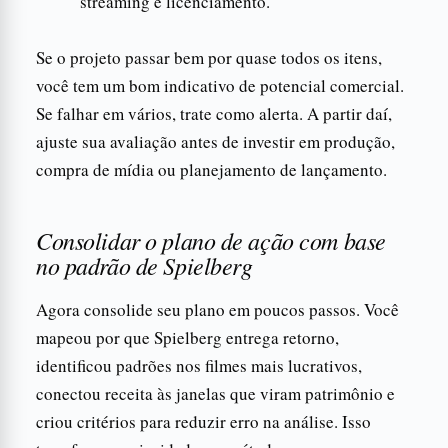
streaming e licenciamento.
Se o projeto passar bem por quase todos os itens,
você tem um bom indicativo de potencial comercial.
Se falhar em vários, trate como alerta. A partir daí,
ajuste sua avaliação antes de investir em produção,
compra de mídia ou planejamento de lançamento.
Consolidar o plano de ação com base
no padrão de Spielberg
Agora consolide seu plano em poucos passos. Você
mapeou por que Spielberg entrega retorno,
identificou padrões nos filmes mais lucrativos,
conectou receita às janelas que viram patrimônio e
criou critérios para reduzir erro na análise. Isso