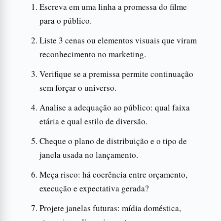
Escreva em uma linha a promessa do filme
para o público.
Liste 3 cenas ou elementos visuais que viram
reconhecimento no marketing.
Verifique se a premissa permite continuação
sem forçar o universo.
Analise a adequação ao público: qual faixa
etária e qual estilo de diversão.
Cheque o plano de distribuição e o tipo de
janela usada no lançamento.
Meça risco: há coerência entre orçamento,
execução e expectativa gerada?
Projete janelas futuras: mídia doméstica,