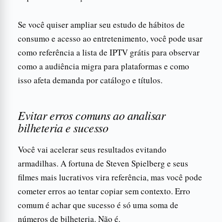
Se você quiser ampliar seu estudo de hábitos de
consumo e acesso ao entretenimento, você pode usar
como referência a lista de IPTV grátis para observar
como a audiência migra para plataformas e como
isso afeta demanda por catálogo e títulos.
Evitar erros comuns ao analisar
bilheteria e sucesso
Você vai acelerar seus resultados evitando
armadilhas. A fortuna de Steven Spielberg e seus
filmes mais lucrativos vira referência, mas você pode
cometer erros ao tentar copiar sem contexto. Erro
comum é achar que sucesso é só uma soma de
números de bilheteria. Não é.