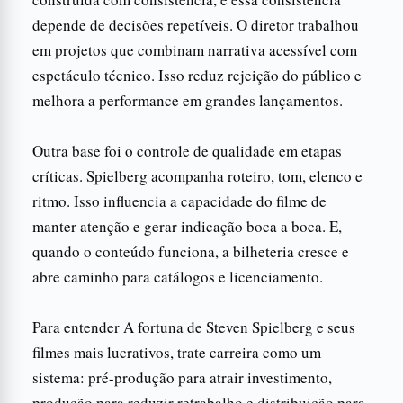
depende de decisões repetíveis. O diretor trabalhou
em projetos que combinam narrativa acessível com
espetáculo técnico. Isso reduz rejeição do público e
melhora a performance em grandes lançamentos.
Outra base foi o controle de qualidade em etapas
críticas. Spielberg acompanha roteiro, tom, elenco e
ritmo. Isso influencia a capacidade do filme de
manter atenção e gerar indicação boca a boca. E,
quando o conteúdo funciona, a bilheteria cresce e
abre caminho para catálogos e licenciamento.
Para entender A fortuna de Steven Spielberg e seus
filmes mais lucrativos, trate carreira como um
sistema: pré-produção para atrair investimento,
produção para reduzir retrabalho e distribuição para