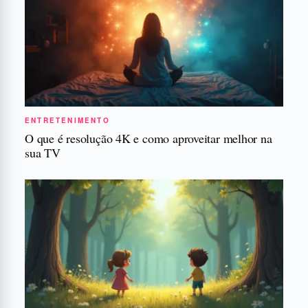
ENTRETENIMENTO
O que é resolução 4K e como aproveitar melhor na
sua TV