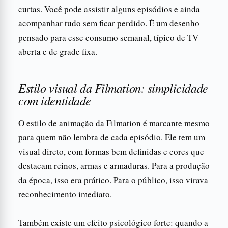
curtas. Você pode assistir alguns episódios e ainda
acompanhar tudo sem ficar perdido. É um desenho
pensado para esse consumo semanal, típico de TV
aberta e de grade fixa.
Estilo visual da Filmation: simplicidade
com identidade
O estilo de animação da Filmation é marcante mesmo
para quem não lembra de cada episódio. Ele tem um
visual direto, com formas bem definidas e cores que
destacam reinos, armas e armaduras. Para a produção
da época, isso era prático. Para o público, isso virava
reconhecimento imediato.
Também existe um efeito psicológico forte: quando a