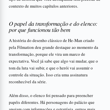
contexto de muitos capítulos anteriores.
O papel da transformação e do elenco:
por que funcionou tão bem
A história do desenho clássico de He-Man criado
pela Filmation deu grande destaque ao momento da
transformação, porque ele vira um marco de
expectativa. Você já sabe que algo vai mudar, que o
tom da luta vai subir, e que o herói vai assumir o
controle da situação. Isso cria uma assinatura
reconhecível da série.
Além disso, o elenco foi pensado para preencher
papéis diferentes. Há personagens do palácio que
apoiam com informações e estratégia, outros mais