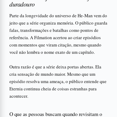
duradouro
Parte da longevidade do universo de He-Man vem do
jeito que a série organiza memória. O público guarda
falas, transformações e batalhas como pontos de
referência. A Filmation acertou ao criar episódios
com momentos que viram citação, mesmo quando
você não lembra o nome exato de um capítulo.
Outra razão é que a série deixa portas abertas. Ela
cria sensação de mundo maior. Mesmo que um
episódio resolva uma ameaça, o público entende que
Eternia continua cheia de coisas estranhas para
acontecer.
O que as pessoas buscam quando revisitam o