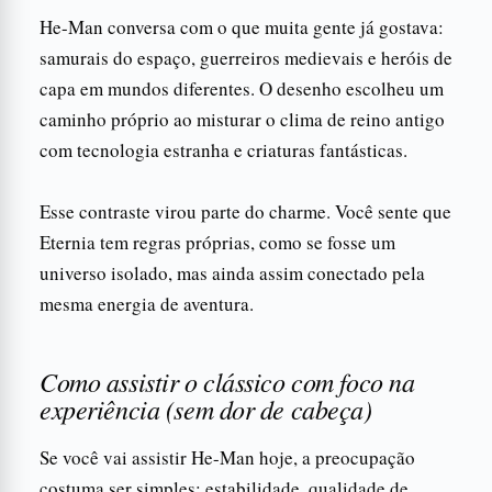
He-Man conversa com o que muita gente já gostava:
samurais do espaço, guerreiros medievais e heróis de
capa em mundos diferentes. O desenho escolheu um
caminho próprio ao misturar o clima de reino antigo
com tecnologia estranha e criaturas fantásticas.
Esse contraste virou parte do charme. Você sente que
Eternia tem regras próprias, como se fosse um
universo isolado, mas ainda assim conectado pela
mesma energia de aventura.
Como assistir o clássico com foco na
experiência (sem dor de cabeça)
Se você vai assistir He-Man hoje, a preocupação
costuma ser simples: estabilidade, qualidade de