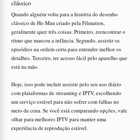
clássico
Quando alguém volta para a história do desenho
clássico de He-Man criado pela Filmation,
geralmente quer três coisas. Primeiro, reencontrar o
ritmo que marcou a infância. Segundo, assistir os
episódios na ordem certa para entender melhor os
detalhes. Terceiro, ter acesso fácil pelo aparelho que
está na mão.
Hoje, isso pode incluir assistir pelo seu uso diário
com plataformas de streaming e IPTV, escolhendo
um serviço estável para não sofrer com falhas no
meio da cena. Se você está comparando opções, vale
olhar para melhores IPTV para manter uma
experiência de reprodução estável.