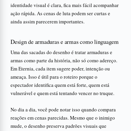
identidade visual é clara, fica mais fácil acompanhar
ação rápida. As cenas de luta podem ser curtas e
ainda assim parecerem importantes.
Design de armaduras e armas como linguagem
Uma das sacadas do desenho é tratar armaduras e
armas como parte da história, não só como adereço.
Em Eternia, cada item sugere poder, intenção ou
ameaça. Isso é útil para o roteiro porque o
espectador identifica quem está forte, quem está
vulnerável e quem está tentando vencer no truque.
No dia a dia, você pode notar isso quando compara
reações em cenas parecidas. Mesmo que o inimigo
mude, o desenho preserva padrões visuais que