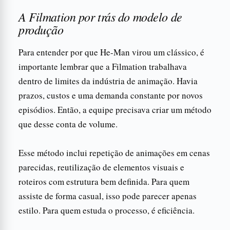
A Filmation por trás do modelo de
produção
Para entender por que He-Man virou um clássico, é
importante lembrar que a Filmation trabalhava
dentro de limites da indústria de animação. Havia
prazos, custos e uma demanda constante por novos
episódios. Então, a equipe precisava criar um método
que desse conta de volume.
Esse método inclui repetição de animações em cenas
parecidas, reutilização de elementos visuais e
roteiros com estrutura bem definida. Para quem
assiste de forma casual, isso pode parecer apenas
estilo. Para quem estuda o processo, é eficiência.