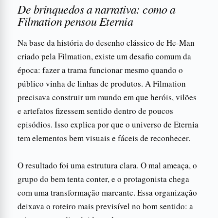
De brinquedos a narrativa: como a
Filmation pensou Eternia
Na base da história do desenho clássico de He-Man
criado pela Filmation, existe um desafio comum da
época: fazer a trama funcionar mesmo quando o
público vinha de linhas de produtos. A Filmation
precisava construir um mundo em que heróis, vilões
e artefatos fizessem sentido dentro de poucos
episódios. Isso explica por que o universo de Eternia
tem elementos bem visuais e fáceis de reconhecer.
O resultado foi uma estrutura clara. O mal ameaça, o
grupo do bem tenta conter, e o protagonista chega
com uma transformação marcante. Essa organização
deixava o roteiro mais previsível no bom sentido: a