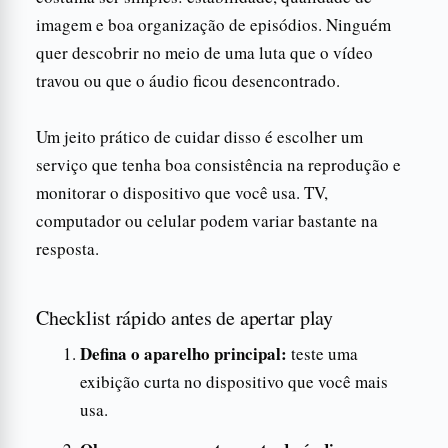
imagem e boa organização de episódios. Ninguém
quer descobrir no meio de uma luta que o vídeo
travou ou que o áudio ficou desencontrado.
Um jeito prático de cuidar disso é escolher um
serviço que tenha boa consistência na reprodução e
monitorar o dispositivo que você usa. TV,
computador ou celular podem variar bastante na
resposta.
Checklist rápido antes de apertar play
Defina o aparelho principal:
teste uma
exibição curta no dispositivo que você mais
usa.