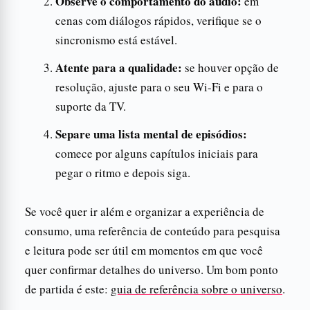
Observe o comportamento do áudio:
em
cenas com diálogos rápidos, verifique se o
sincronismo está estável.
Atente para a qualidade:
se houver opção de
resolução, ajuste para o seu Wi-Fi e para o
suporte da TV.
Separe uma lista mental de episódios:
comece por alguns capítulos iniciais para
pegar o ritmo e depois siga.
Se você quer ir além e organizar a experiência de
consumo, uma referência de conteúdo para pesquisa
e leitura pode ser útil em momentos em que você
quer confirmar detalhes do universo. Um bom ponto
de partida é este:
guia de referência sobre o universo
.