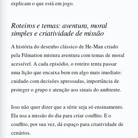
explicam o que está em jogo.
Roteiros e temas: aventura, moral
simples e criatividade de missão
A história do desenho clássico de He-Man criado
pela Filmation mistura aventura com temas de moral
acessível. A cada episódio, o roteiro tenta passar
uma lição que encaixa bem em algo mais imediato:
cuidado com decisões apressadas, importância de
proteger o grupo e atenção aos sinais do ambiente.
Isso não quer dizer que a série seja só ensinamento.
Ela usa a missão do dia para criar conflito. E o
conflito, por sua vez, dá espaço para criatividade de
cenários.