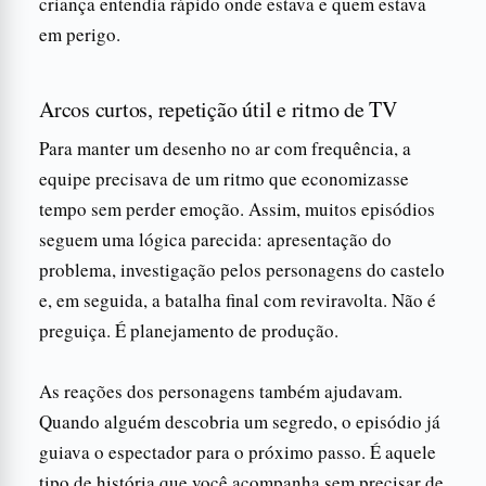
criança entendia rápido onde estava e quem estava
em perigo.
Arcos curtos, repetição útil e ritmo de TV
Para manter um desenho no ar com frequência, a
equipe precisava de um ritmo que economizasse
tempo sem perder emoção. Assim, muitos episódios
seguem uma lógica parecida: apresentação do
problema, investigação pelos personagens do castelo
e, em seguida, a batalha final com reviravolta. Não é
preguiça. É planejamento de produção.
As reações dos personagens também ajudavam.
Quando alguém descobria um segredo, o episódio já
guiava o espectador para o próximo passo. É aquele
tipo de história que você acompanha sem precisar de