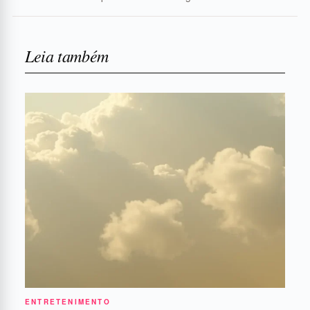
Leia também
ENTRETENIMENTO