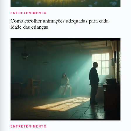
ENTRETENIMENTO
Como escolher animações adequadas para cada
idade das crianças
ENTRETENIMENTO