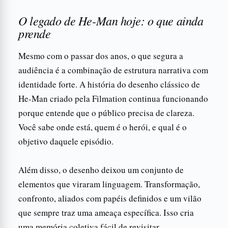
O legado de He-Man hoje: o que ainda
prende
Mesmo com o passar dos anos, o que segura a
audiência é a combinação de estrutura narrativa com
identidade forte. A história do desenho clássico de
He-Man criado pela Filmation continua funcionando
porque entende que o público precisa de clareza.
Você sabe onde está, quem é o herói, e qual é o
objetivo daquele episódio.
Além disso, o desenho deixou um conjunto de
elementos que viraram linguagem. Transformação,
confronto, aliados com papéis definidos e um vilão
que sempre traz uma ameaça específica. Isso cria
uma memória coletiva fácil de revisitar.