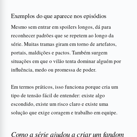
Exemplos do que aparece nos episódios
Mesmo sem entrar em spoilers longos, dá para
reconhecer padrões que se repetem ao longo da
série. Muitas tramas giram em torno de artefatos,
portais, maldições e pactos. Também surgem
situações em que o vilão tenta dominar alguém por
influência, medo ou promessa de poder.
Em termos práticos, isso funciona porque cria um
tipo de tensão fácil de entender: existe algo
escondido, existe um risco claro e existe uma
solução que exige coragem e trabalho em equipe.
Como a série ajudou a criar um fandom