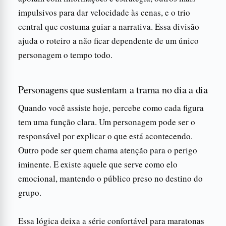
impulsivos para dar velocidade às cenas, e o trio
central que costuma guiar a narrativa. Essa divisão
ajuda o roteiro a não ficar dependente de um único
personagem o tempo todo.
Personagens que sustentam a trama no dia a dia
Quando você assiste hoje, percebe como cada figura
tem uma função clara. Um personagem pode ser o
responsável por explicar o que está acontecendo.
Outro pode ser quem chama atenção para o perigo
iminente. E existe aquele que serve como elo
emocional, mantendo o público preso no destino do
grupo.
Essa lógica deixa a série confortável para maratonas