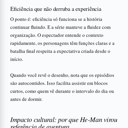
Eficiência que não derruba a experiência
O ponto é: eficiência só funciona se a história
continuar fluindo. E a série manteve a fluidez com
organização. O espectador entende o contexto
rapidamente, os personagens têm funções claras e a
batalha final respeita a expectativa criada desde o
início.
Quando você revê o desenho, nota que os episódios
são autocontidos. Isso facilita assistir em blocos
curtos, como quem vê durante o intervalo do dia ou
antes de dormir.
Impacto cultural: por que He-Man virou
referência de aventura