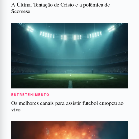
A Última Tentação de Cristo e a polêmica de
Scorsese
ENTRETENIMENTO
Os melhores canais para assistir futebol europeu ao
vivo