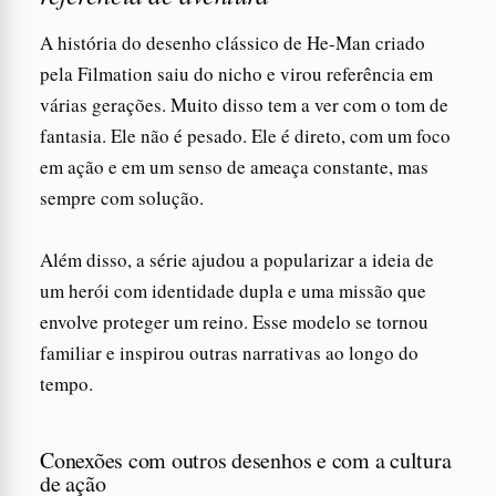
A história do desenho clássico de He-Man criado
pela Filmation saiu do nicho e virou referência em
várias gerações. Muito disso tem a ver com o tom de
fantasia. Ele não é pesado. Ele é direto, com um foco
em ação e em um senso de ameaça constante, mas
sempre com solução.
Além disso, a série ajudou a popularizar a ideia de
um herói com identidade dupla e uma missão que
envolve proteger um reino. Esse modelo se tornou
familiar e inspirou outras narrativas ao longo do
tempo.
Conexões com outros desenhos e com a cultura
de ação