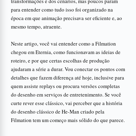
transformações e dos cenários, mas poucos param
para entender como tudo isso foi organizado na
época em que animação precisava ser eficiente e, ao
mesmo tempo, atraente.
Neste artigo, você vai entender como a Filmation
chegou em Eternia, como funcionavam as ideias de
roteiro, e por que certas escolhas de produção
ajudaram a série a durar. Vou conectar os pontos com
detalhes que fazem diferença até hoje, inclusive para
quem assiste replays ou procura versões completas
do desenho em serviços de entretenimento. Se você
curte rever esse clássico, vai perceber que a história
do desenho clássico de He-Man criado pela
Filmation tem um começo mais sólido do que parece.