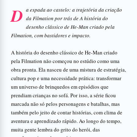
D
a espada ao castelo: a trajetória da criação
da Filmation por trás de A história do
desenho clássico de He-Man criado pela
Filmation, com bastidores e impacto.
A história do desenho clássico de He-Man criado
pela Filmation não começou no estúdio como uma
obra pronta. Ela nasceu de uma mistura de estratégia,
cultura pop e uma necessidade prática: transformar
um universo de brinquedos em episódios que
prendiam crianças no sofá. Por isso, a série ficou
marcada não só pelos personagens e batalhas, mas
também pelo jeito de contar histórias, com clima de
aventura e aprendizado rápido. Ao longo do tempo,
muita gente lembra do grito do herói, das