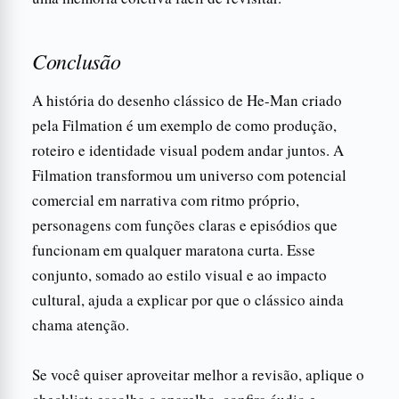
Conclusão
A história do desenho clássico de He-Man criado
pela Filmation é um exemplo de como produção,
roteiro e identidade visual podem andar juntos. A
Filmation transformou um universo com potencial
comercial em narrativa com ritmo próprio,
personagens com funções claras e episódios que
funcionam em qualquer maratona curta. Esse
conjunto, somado ao estilo visual e ao impacto
cultural, ajuda a explicar por que o clássico ainda
chama atenção.
Se você quiser aproveitar melhor a revisão, aplique o