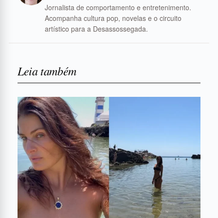
Jornalista de comportamento e entretenimento.
Acompanha cultura pop, novelas e o circuito
artístico para a Desassossegada.
Leia também