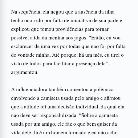
Na sequência, ela negou que a ausência da filha
tenha ocorrido por falta de iniciativa de sua parte e
explicou que tomou providências para tornar
possível a ida da menina aos jogos. “Então, eu vou
esclarecer de uma vez por todas que não foi por falta
de vontade minha. Até porque, há um mês, eu tirei o
visto de todos para facilitar a presença dela”,
argumentou.
A influenciadora também comentou a polêmica
envolvendo a camiseta usada pelo amigo e afirmou
que a atitude foi uma decisão individual, da qual ela
não deve ser responsabilizada. “Sobre a camiseta
usada por um amigo, ele faz o que bem quiser da
vida dele. Já é um homem formado e eu não acho