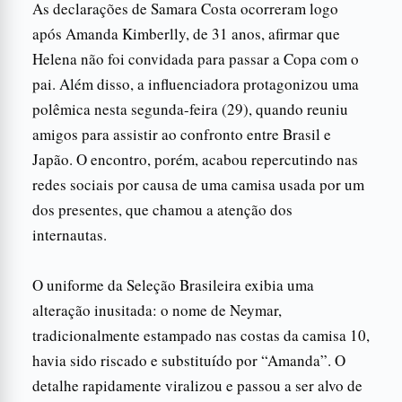
As declarações de Samara Costa ocorreram logo
após Amanda Kimberlly, de 31 anos, afirmar que
Helena não foi convidada para passar a Copa com o
pai. Além disso, a influenciadora protagonizou uma
polêmica nesta segunda-feira (29), quando reuniu
amigos para assistir ao confronto entre Brasil e
Japão. O encontro, porém, acabou repercutindo nas
redes sociais por causa de uma camisa usada por um
dos presentes, que chamou a atenção dos
internautas.
O uniforme da Seleção Brasileira exibia uma
alteração inusitada: o nome de Neymar,
tradicionalmente estampado nas costas da camisa 10,
havia sido riscado e substituído por “Amanda”. O
detalhe rapidamente viralizou e passou a ser alvo de