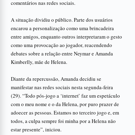
comentários nas redes sociais.
A situação dividiu o público. Parte dos usuários
encarou a personalização como uma brincadeira
entre amigos, enquanto outros interpretaram o gesto
como uma provocação ao jogador, reacendendo
debates sobre a relação entre Neymar e Amanda
Kimberlly, mãe de Helena.
Diante da repercussão, Amanda decidiu se
manifestar nas redes sociais nesta segunda-feira
(29). “Todo pós-jogo a ‘internet’ faz um espetáculo
com o meu nome e o da Helena, por puro prazer de
adoecer as pessoas. Estamos no terceiro jogo e, em
todos, a culpa sempre foi minha por a Helena não
estar presente”, iniciou.