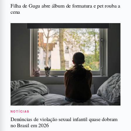
Filha de Gugu abre álbum de formatura e pet rouba a
cena
NOTÍCIAS
Denúncias de violação sexual infantil quase dobram
no Brasil em 2026