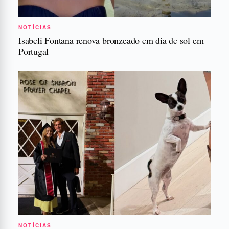
NOTÍCIAS
Isabeli Fontana renova bronzeado em dia de sol em
Portugal
NOTÍCIAS