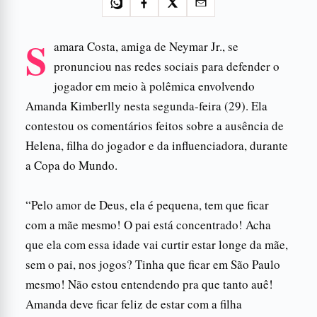
S
amara Costa, amiga de Neymar Jr., se
pronunciou nas redes sociais para defender o
jogador em meio à polêmica envolvendo
Amanda Kimberlly nesta segunda-feira (29). Ela
contestou os comentários feitos sobre a ausência de
Helena, filha do jogador e da influenciadora, durante
a Copa do Mundo.
“Pelo amor de Deus, ela é pequena, tem que ficar
com a mãe mesmo! O pai está concentrado! Acha
que ela com essa idade vai curtir estar longe da mãe,
sem o pai, nos jogos? Tinha que ficar em São Paulo
mesmo! Não estou entendendo pra que tanto auê!
Amanda deve ficar feliz de estar com a filha