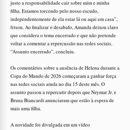
justo a responsabilidade cair sobre mim e minha
filha. Estamos torcendo pelo nosso escudo,
independentemente de ela estar lá ou aqui em casa”,
frisou. Ao finalizar o desabafo, Amanda deixou claro
que considera o tema encerrado e que não pretende
voltar a comentar a repercussão nas redes sociais.
“Assunto encerrado”, concluiu.
Os comentários sobre a ausência de Helena durante a
Copa do Mundo de 2026 começaram a ganhar força
nas redes sociais ainda no dia 15 deste mês. O
assunto passou a repercutir depois que Neymar Jr. e
Bruna Biancardi anunciaram que estão à espera de
mais uma filha.
A novidade foi divulgada em um vídeo