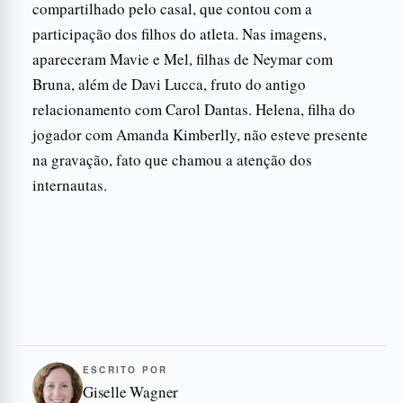
compartilhado pelo casal, que contou com a
participação dos filhos do atleta. Nas imagens,
apareceram Mavie e Mel, filhas de Neymar com
Bruna, além de Davi Lucca, fruto do antigo
relacionamento com Carol Dantas. Helena, filha do
jogador com Amanda Kimberlly, não esteve presente
na gravação, fato que chamou a atenção dos
internautas.
ESCRITO POR
Giselle Wagner