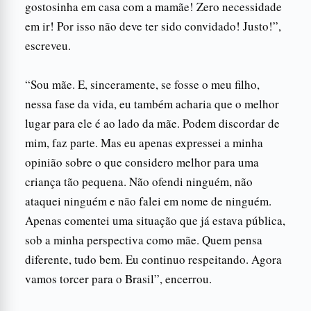
gostosinha em casa com a mamãe! Zero necessidade
em ir! Por isso não deve ter sido convidado! Justo!”,
escreveu.
“Sou mãe. E, sinceramente, se fosse o meu filho,
nessa fase da vida, eu também acharia que o melhor
lugar para ele é ao lado da mãe. Podem discordar de
mim, faz parte. Mas eu apenas expressei a minha
opinião sobre o que considero melhor para uma
criança tão pequena. Não ofendi ninguém, não
ataquei ninguém e não falei em nome de ninguém.
Apenas comentei uma situação que já estava pública,
sob a minha perspectiva como mãe. Quem pensa
diferente, tudo bem. Eu continuo respeitando. Agora
vamos torcer para o Brasil”, encerrou.