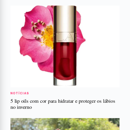
NOTÍCIAS
5 lip oils com cor para hidratar e proteger os lábios
no inverno