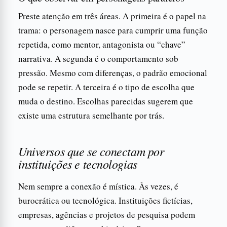
Preste atenção em três áreas. A primeira é o papel na
trama: o personagem nasce para cumprir uma função
repetida, como mentor, antagonista ou “chave”
narrativa. A segunda é o comportamento sob
pressão. Mesmo com diferenças, o padrão emocional
pode se repetir. A terceira é o tipo de escolha que
muda o destino. Escolhas parecidas sugerem que
existe uma estrutura semelhante por trás.
Universos que se conectam por
instituições e tecnologias
Nem sempre a conexão é mística. Às vezes, é
burocrática ou tecnológica. Instituições fictícias,
empresas, agências e projetos de pesquisa podem