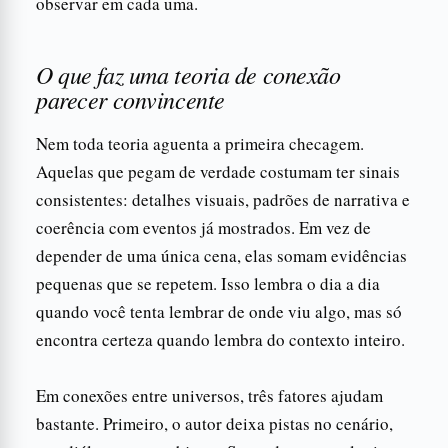
observar em cada uma.
O que faz uma teoria de conexão
parecer convincente
Nem toda teoria aguenta a primeira checagem.
Aquelas que pegam de verdade costumam ter sinais
consistentes: detalhes visuais, padrões de narrativa e
coerência com eventos já mostrados. Em vez de
depender de uma única cena, elas somam evidências
pequenas que se repetem. Isso lembra o dia a dia
quando você tenta lembrar de onde viu algo, mas só
encontra certeza quando lembra do contexto inteiro.
Em conexões entre universos, três fatores ajudam
bastante. Primeiro, o autor deixa pistas no cenário,