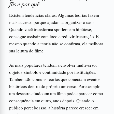
fãs e por quê
Existem tendências claras. Algumas teorias fazem
mais sucesso porque ajudam a organizar o caos.
Quando você transforma spoilers em hipótese,
consegue assistir com foco e reduzir frustração. E,
mesmo quando a teoria não se confirma, ela melhora
sua leitura do filme.
As mais populares tendem a envolver multiverso,
objetos-símbolo e continuidade por instituições.
Também são comuns teorias que conectam eventos
históricos dentro do próprio universo. Por exemplo,
um desastre citado em um filme pode aparecer como
consequência em outro, anos depois. Quando o
público percebe isso, a história parece crescer em