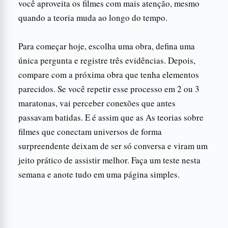
você aproveita os filmes com mais atenção, mesmo
quando a teoria muda ao longo do tempo.
Para começar hoje, escolha uma obra, defina uma
única pergunta e registre três evidências. Depois,
compare com a próxima obra que tenha elementos
parecidos. Se você repetir esse processo em 2 ou 3
maratonas, vai perceber conexões que antes
passavam batidas. E é assim que as As teorias sobre
filmes que conectam universos de forma
surpreendente deixam de ser só conversa e viram um
jeito prático de assistir melhor. Faça um teste nesta
semana e anote tudo em uma página simples.