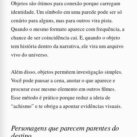
Objetos são ótimos para conexão porque carregam
identidade. Um símbolo em uma parede pode ser só
cenário para alguns, mas para outros vira pista.
Quando o mesmo formato aparece com frequência, a
chance de ser coincidência cai. E, quando o objeto
tem história dentro da narrativa, ele vira um arquivo
vivo do universo.
Além disso, objetos permitem investigação simples.
Você pode pausar a cena, anotar o que aparece e
procurar esse mesmo elemento em outros filmes.
Esse método é prático porque reduz a ideia de
“achismo” e te obriga a apontar evidências visuais.
Personagens que parecem parentes do
destino