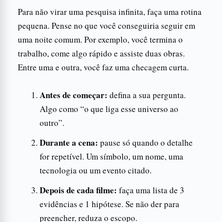
Para não virar uma pesquisa infinita, faça uma rotina
pequena. Pense no que você conseguiria seguir em
uma noite comum. Por exemplo, você termina o
trabalho, come algo rápido e assiste duas obras.
Entre uma e outra, você faz uma checagem curta.
Antes de começar:
defina a sua pergunta.
Algo como “o que liga esse universo ao
outro”.
Durante a cena:
pause só quando o detalhe
for repetível. Um símbolo, um nome, uma
tecnologia ou um evento citado.
Depois de cada filme:
faça uma lista de 3
evidências e 1 hipótese. Se não der para
preencher, reduza o escopo.