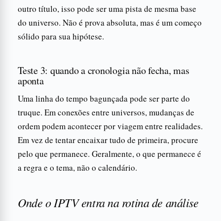
outro título, isso pode ser uma pista de mesma base
do universo. Não é prova absoluta, mas é um começo
sólido para sua hipótese.
Teste 3: quando a cronologia não fecha, mas
aponta
Uma linha do tempo bagunçada pode ser parte do
truque. Em conexões entre universos, mudanças de
ordem podem acontecer por viagem entre realidades.
Em vez de tentar encaixar tudo de primeira, procure
pelo que permanece. Geralmente, o que permanece é
a regra e o tema, não o calendário.
Onde o IPTV entra na rotina de análise