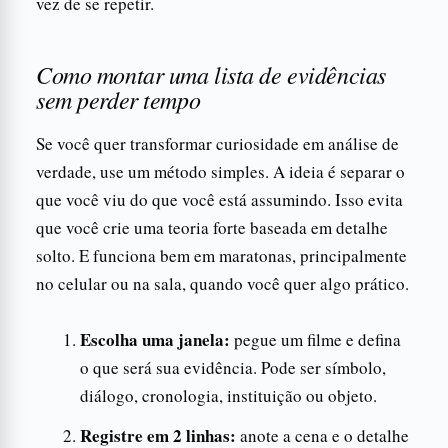
vez de se repetir.
Como montar uma lista de evidências
sem perder tempo
Se você quer transformar curiosidade em análise de
verdade, use um método simples. A ideia é separar o
que você viu do que você está assumindo. Isso evita
que você crie uma teoria forte baseada em detalhe
solto. E funciona bem em maratonas, principalmente
no celular ou na sala, quando você quer algo prático.
Escolha uma janela:
pegue um filme e defina
o que será sua evidência. Pode ser símbolo,
diálogo, cronologia, instituição ou objeto.
Registre em 2 linhas:
anote a cena e o detalhe