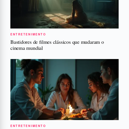
ENTRETENIMENTO
Bastidores de filmes clássicos que mudaram o
cinema mundial
ENTRETENIMENTO