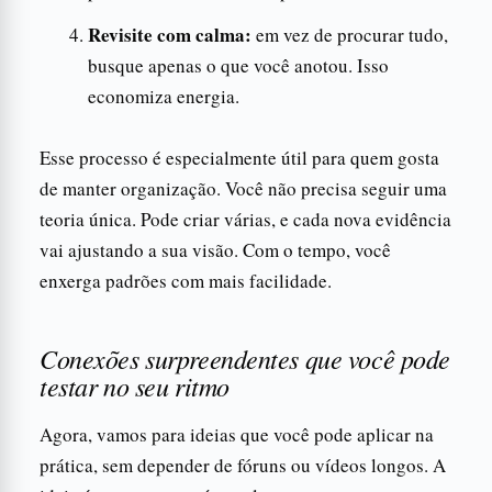
Revisite com calma:
em vez de procurar tudo,
busque apenas o que você anotou. Isso
economiza energia.
Esse processo é especialmente útil para quem gosta
de manter organização. Você não precisa seguir uma
teoria única. Pode criar várias, e cada nova evidência
vai ajustando a sua visão. Com o tempo, você
enxerga padrões com mais facilidade.
Conexões surpreendentes que você pode
testar no seu ritmo
Agora, vamos para ideias que você pode aplicar na
prática, sem depender de fóruns ou vídeos longos. A