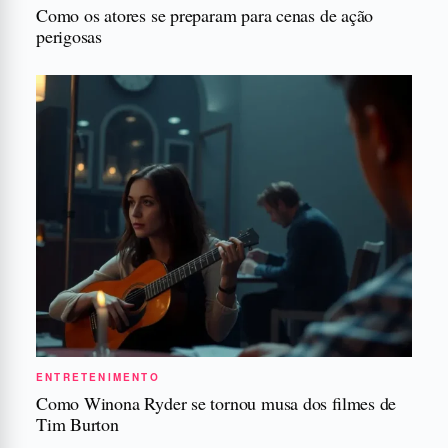
Como os atores se preparam para cenas de ação
perigosas
ENTRETENIMENTO
Como Winona Ryder se tornou musa dos filmes de
Tim Burton