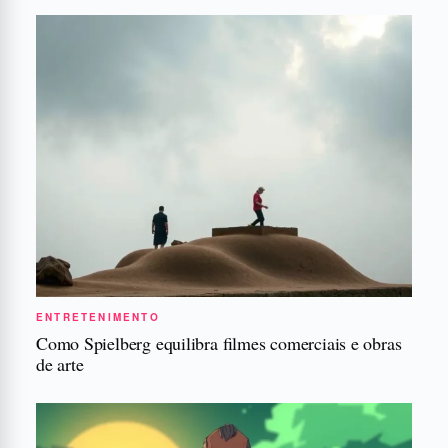
ENTRETENIMENTO
Como Spielberg equilibra filmes comerciais e obras
de arte