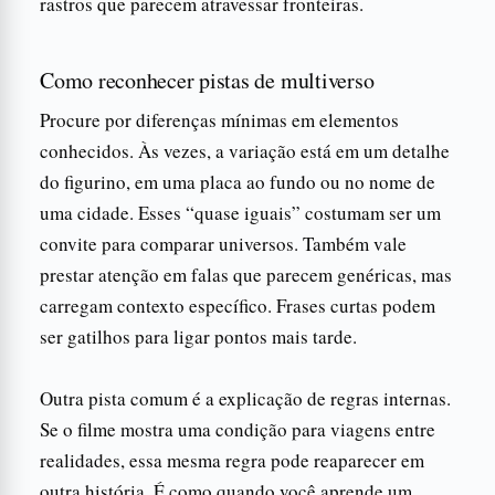
rastros que parecem atravessar fronteiras.
Como reconhecer pistas de multiverso
Procure por diferenças mínimas em elementos
conhecidos. Às vezes, a variação está em um detalhe
do figurino, em uma placa ao fundo ou no nome de
uma cidade. Esses “quase iguais” costumam ser um
convite para comparar universos. Também vale
prestar atenção em falas que parecem genéricas, mas
carregam contexto específico. Frases curtas podem
ser gatilhos para ligar pontos mais tarde.
Outra pista comum é a explicação de regras internas.
Se o filme mostra uma condição para viagens entre
realidades, essa mesma regra pode reaparecer em
outra história. É como quando você aprende um