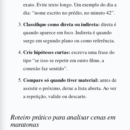
exato. Evite texto longo. Um exemplo do dia a
dia: “nome escrito no prédio, no minuto 42”.
Classifique como direta ou indireta:
direta é
quando aparece em foco. Indireta é quando
surge em segundo plano ou como referência.
Crie hipóteses curtas:
escreva uma frase do
tipo “se isso se repetir em outro filme, a
conexão faz sentido”.
Compare só quando tiver material:
antes de
assistir o próximo, deixe a lista aberta. Ao ver
a repetição, valide ou descarte.
Roteiro prático para analisar cenas em
maratonas