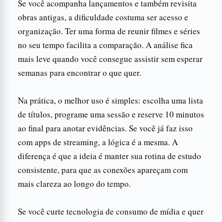
Se você acompanha lançamentos e também revisita
obras antigas, a dificuldade costuma ser acesso e
organização. Ter uma forma de reunir filmes e séries
no seu tempo facilita a comparação. A análise fica
mais leve quando você consegue assistir sem esperar
semanas para encontrar o que quer.
Na prática, o melhor uso é simples: escolha uma lista
de títulos, programe uma sessão e reserve 10 minutos
ao final para anotar evidências. Se você já faz isso
com apps de streaming, a lógica é a mesma. A
diferença é que a ideia é manter sua rotina de estudo
consistente, para que as conexões apareçam com
mais clareza ao longo do tempo.
Se você curte tecnologia de consumo de mídia e quer