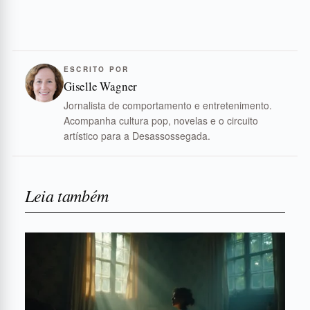
ESCRITO POR
Giselle Wagner
Jornalista de comportamento e entretenimento.
Acompanha cultura pop, novelas e o circuito
artístico para a Desassossegada.
Leia também