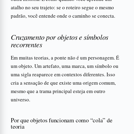
atalho no seu trajeto: se o roteiro segue o mesmo
padrão, você entende onde o caminho se conecta.
Cruzamento por objetos e símbolos
recorrentes
Em muitas teorias, a ponte não é um personagem. É
um objeto. Um artefato, uma marca, um símbolo ou
uma sigla reaparece em contextos diferentes. Isso
cria a sensação de que existe uma origem comum,
mesmo que a trama principal esteja em outro
universo.
Por que objetos funcionam como “cola” de
teoria