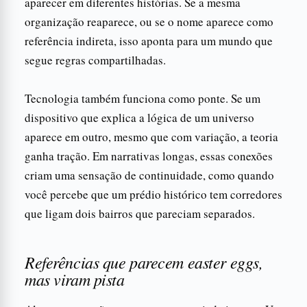
aparecer em diferentes histórias. Se a mesma
organização reaparece, ou se o nome aparece como
referência indireta, isso aponta para um mundo que
segue regras compartilhadas.
Tecnologia também funciona como ponte. Se um
dispositivo que explica a lógica de um universo
aparece em outro, mesmo que com variação, a teoria
ganha tração. Em narrativas longas, essas conexões
criam uma sensação de continuidade, como quando
você percebe que um prédio histórico tem corredores
que ligam dois bairros que pareciam separados.
Referências que parecem easter eggs,
mas viram pista