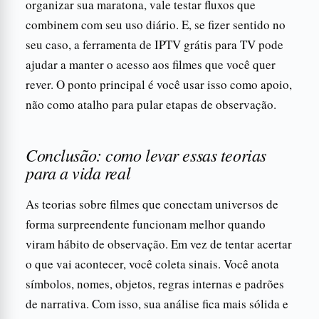
organizar sua maratona, vale testar fluxos que
combinem com seu uso diário. E, se fizer sentido no
seu caso, a ferramenta de IPTV grátis para TV pode
ajudar a manter o acesso aos filmes que você quer
rever. O ponto principal é você usar isso como apoio,
não como atalho para pular etapas de observação.
Conclusão: como levar essas teorias
para a vida real
As teorias sobre filmes que conectam universos de
forma surpreendente funcionam melhor quando
viram hábito de observação. Em vez de tentar acertar
o que vai acontecer, você coleta sinais. Você anota
símbolos, nomes, objetos, regras internas e padrões
de narrativa. Com isso, sua análise fica mais sólida e