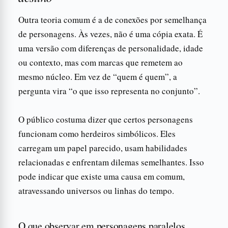
Outra teoria comum é a de conexões por semelhança
de personagens. Às vezes, não é uma cópia exata. É
uma versão com diferenças de personalidade, idade
ou contexto, mas com marcas que remetem ao
mesmo núcleo. Em vez de “quem é quem”, a
pergunta vira “o que isso representa no conjunto”.
O público costuma dizer que certos personagens
funcionam como herdeiros simbólicos. Eles
carregam um papel parecido, usam habilidades
relacionadas e enfrentam dilemas semelhantes. Isso
pode indicar que existe uma causa em comum,
atravessando universos ou linhas do tempo.
O que observar em personagens paralelos