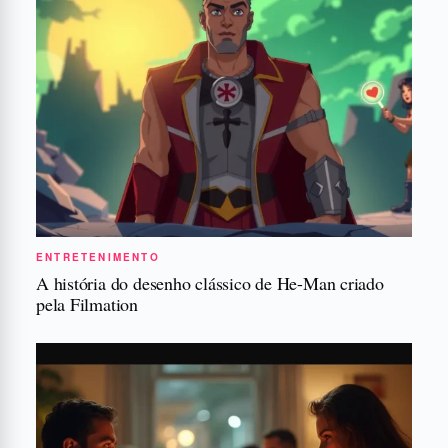
ENTRETENIMENTO
A história do desenho clássico de He-Man criado
pela Filmation