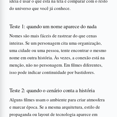
ideia é usar o que está na tela e comparar com o resto
do universo que você já conhece.
Teste 1: quando um nome aparece do nada
Nomes são mais fáceis de rastrear do que cenas
inteiras. Se um personagem cita uma organização,
uma cidade ou uma pessoa, tente encontrar o mesmo
nome em outra história. Às vezes, a conexão está na
menção, não no personagem. Em filmes diferentes,
isso pode indicar continuidade por bastidores.
Teste 2: quando o cenário conta a história
Alguns filmes usam o ambiente para criar atmosfera
e marcar época. Se a mesma arquitetura, estilo de
propaganda ou layout de tecnologia aparece em