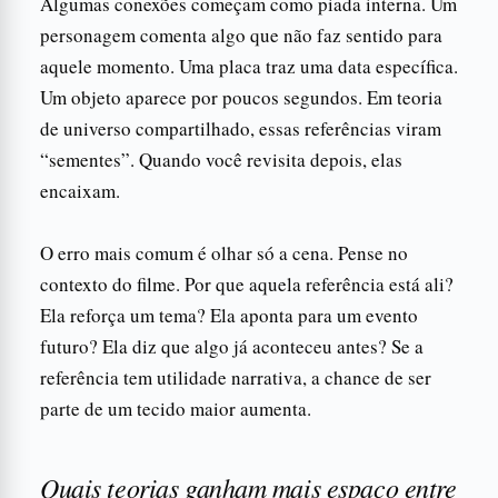
Algumas conexões começam como piada interna. Um
personagem comenta algo que não faz sentido para
aquele momento. Uma placa traz uma data específica.
Um objeto aparece por poucos segundos. Em teoria
de universo compartilhado, essas referências viram
“sementes”. Quando você revisita depois, elas
encaixam.
O erro mais comum é olhar só a cena. Pense no
contexto do filme. Por que aquela referência está ali?
Ela reforça um tema? Ela aponta para um evento
futuro? Ela diz que algo já aconteceu antes? Se a
referência tem utilidade narrativa, a chance de ser
parte de um tecido maior aumenta.
Quais teorias ganham mais espaço entre