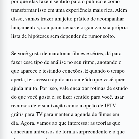
por que elas fazem sentido para o público e como
transformar isso em uma experiência mais rica. Além
disso, vamos trazer um jeito prático de acompanhar
lançamentos, comparar cenas e organizar sua própria
lista de hipóteses sem depender de rumor solto.
Se você gosta de maratonar filmes e séries, dá para
fazer esse tipo de análise no seu ritmo, anotando o
que aparece e testando conexões. E quando o tempo
aperta, ter acesso rápido ao conteúdo que você quer
ajuda muito. Por isso, vale encaixar rotinas de estudo
do que você gosta e, se fizer sentido para você, usar
recursos de visualização como a opção de IPTV
grátis para TV para manter a agenda de filmes em
dia. Agora, vamos ao que interessa: as teorias que
conectam universos de forma surpreendente e o que