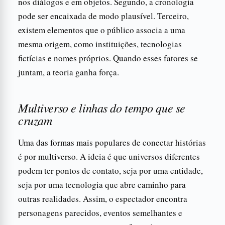
nos diálogos e em objetos. Segundo, a cronologia
pode ser encaixada de modo plausível. Terceiro,
existem elementos que o público associa a uma
mesma origem, como instituições, tecnologias
fictícias e nomes próprios. Quando esses fatores se
juntam, a teoria ganha força.
Multiverso e linhas do tempo que se
cruzam
Uma das formas mais populares de conectar histórias
é por multiverso. A ideia é que universos diferentes
podem ter pontos de contato, seja por uma entidade,
seja por uma tecnologia que abre caminho para
outras realidades. Assim, o espectador encontra
personagens parecidos, eventos semelhantes e