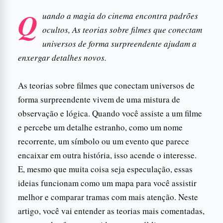
Q
uando a magia do cinema encontra padrões
ocultos, As teorias sobre filmes que conectam
universos de forma surpreendente ajudam a
enxergar detalhes novos.
As teorias sobre filmes que conectam universos de
forma surpreendente vivem de uma mistura de
observação e lógica. Quando você assiste a um filme
e percebe um detalhe estranho, como um nome
recorrente, um símbolo ou um evento que parece
encaixar em outra história, isso acende o interesse.
E, mesmo que muita coisa seja especulação, essas
ideias funcionam como um mapa para você assistir
melhor e comparar tramas com mais atenção. Neste
artigo, você vai entender as teorias mais comentadas,