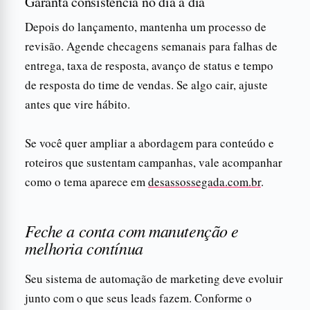
Garanta consistência no dia a dia
Depois do lançamento, mantenha um processo de
revisão. Agende checagens semanais para falhas de
entrega, taxa de resposta, avanço de status e tempo
de resposta do time de vendas. Se algo cair, ajuste
antes que vire hábito.
Se você quer ampliar a abordagem para conteúdo e
roteiros que sustentam campanhas, vale acompanhar
como o tema aparece em
desassossegada.com.br
.
Feche a conta com manutenção e
melhoria contínua
Seu sistema de automação de marketing deve evoluir
junto com o que seus leads fazem. Conforme o