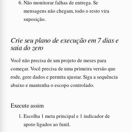
Não monitorar falhas de entrega. Se
mensagens não chegam, todo o resto vira
suposição.
Crie seu plano de execução em 7 dias e
saia do zero
Você não precisa de um projeto de meses para
começar. Você precisa de uma primeira versão que
rode, gere dados e permita ajustar. Siga a sequência
abaixo e mantenha o escopo controlado.
Execute assim
Escolha 1 meta principal e 1 indicador de
apoio ligados ao funil.