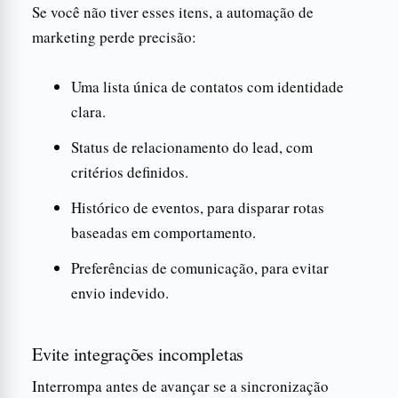
Se você não tiver esses itens, a automação de
marketing perde precisão:
Uma lista única de contatos com identidade
clara.
Status de relacionamento do lead, com
critérios definidos.
Histórico de eventos, para disparar rotas
baseadas em comportamento.
Preferências de comunicação, para evitar
envio indevido.
Evite integrações incompletas
Interrompa antes de avançar se a sincronização