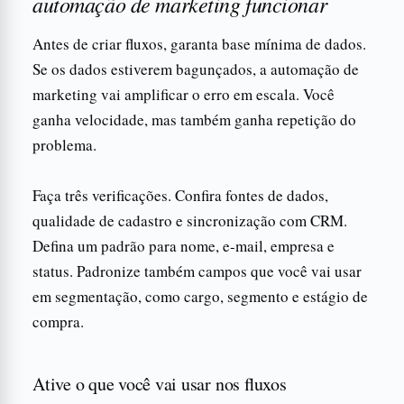
automação de marketing funcionar
Antes de criar fluxos, garanta base mínima de dados.
Se os dados estiverem bagunçados, a automação de
marketing vai amplificar o erro em escala. Você
ganha velocidade, mas também ganha repetição do
problema.
Faça três verificações. Confira fontes de dados,
qualidade de cadastro e sincronização com CRM.
Defina um padrão para nome, e-mail, empresa e
status. Padronize também campos que você vai usar
em segmentação, como cargo, segmento e estágio de
compra.
Ative o que você vai usar nos fluxos