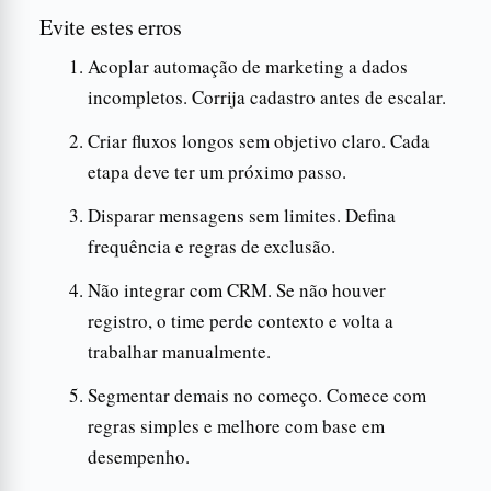
Evite estes erros
Acoplar automação de marketing a dados
incompletos. Corrija cadastro antes de escalar.
Criar fluxos longos sem objetivo claro. Cada
etapa deve ter um próximo passo.
Disparar mensagens sem limites. Defina
frequência e regras de exclusão.
Não integrar com CRM. Se não houver
registro, o time perde contexto e volta a
trabalhar manualmente.
Segmentar demais no começo. Comece com
regras simples e melhore com base em
desempenho.