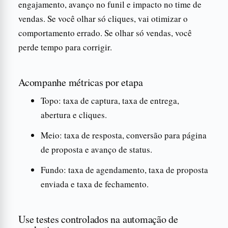
engajamento, avanço no funil e impacto no time de
vendas. Se você olhar só cliques, vai otimizar o
comportamento errado. Se olhar só vendas, você
perde tempo para corrigir.
Acompanhe métricas por etapa
Topo: taxa de captura, taxa de entrega,
abertura e cliques.
Meio: taxa de resposta, conversão para página
de proposta e avanço de status.
Fundo: taxa de agendamento, taxa de proposta
enviada e taxa de fechamento.
Use testes controlados na automação de