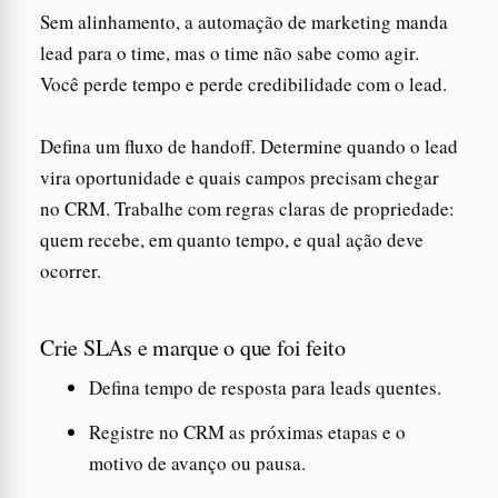
Sem alinhamento, a automação de marketing manda
lead para o time, mas o time não sabe como agir.
Você perde tempo e perde credibilidade com o lead.
Defina um fluxo de handoff. Determine quando o lead
vira oportunidade e quais campos precisam chegar
no CRM. Trabalhe com regras claras de propriedade:
quem recebe, em quanto tempo, e qual ação deve
ocorrer.
Crie SLAs e marque o que foi feito
Defina tempo de resposta para leads quentes.
Registre no CRM as próximas etapas e o
motivo de avanço ou pausa.