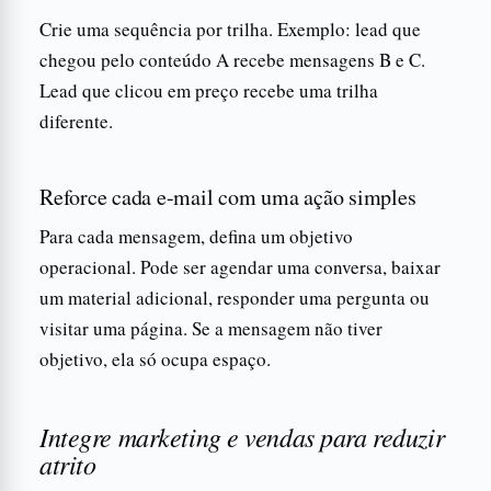
Crie uma sequência por trilha. Exemplo: lead que
chegou pelo conteúdo A recebe mensagens B e C.
Lead que clicou em preço recebe uma trilha
diferente.
Reforce cada e-mail com uma ação simples
Para cada mensagem, defina um objetivo
operacional. Pode ser agendar uma conversa, baixar
um material adicional, responder uma pergunta ou
visitar uma página. Se a mensagem não tiver
objetivo, ela só ocupa espaço.
Integre marketing e vendas para reduzir
atrito