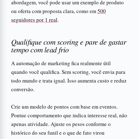
abordagem, você pode usar um exemplo de produto
ou oferta com proposta clara, como em
500
seguidores por 1 real
.
Qualifique com scoring e pare de gastar
tempo com lead frio
A automação de marketing fica realmente útil
quando você qualifica. Sem scoring, você envia para
todo mundo e trata igual. Isso aumenta custo e reduz
conversão.
Crie um modelo de pontos com base em eventos.
Pontue comportamento que indica interesse real, não
apenas atividade. Ajuste os pesos conforme o
histórico do seu funil e o que de fato virou