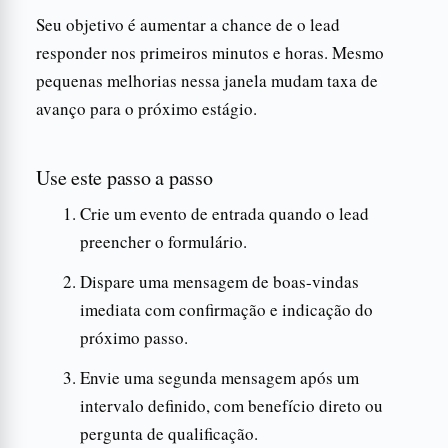
Seu objetivo é aumentar a chance de o lead
responder nos primeiros minutos e horas. Mesmo
pequenas melhorias nessa janela mudam taxa de
avanço para o próximo estágio.
Use este passo a passo
Crie um evento de entrada quando o lead
preencher o formulário.
Dispare uma mensagem de boas-vindas
imediata com confirmação e indicação do
próximo passo.
Envie uma segunda mensagem após um
intervalo definido, com benefício direto ou
pergunta de qualificação.