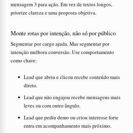
mensagem 3 para ação. Em vez de textos longos,
priorize clareza e uma proposta objetiva.
Monte rotas por intenção, não só por público
Segmentar por cargo ajuda. Mas segmentar por
intenção melhora conversão. Use comportamento
como chave:
Lead que abriu e clicou recebe conteúdo mais
direto.
Lead que não engajou recebe mensagens mais
leves ou com outro ângulo.
Lead que pediu demo ou criou interesse forte
entra em acompanhamento mais próximo.