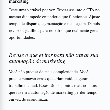
marketing
Teste uma variável por vez. Trocar assunto e CTA no
mesmo dia impede entender o que funcionou. Ajuste
tempo de disparo, segmentação e mensagem. Depois
revise os gatilhos para refletir o que realmente gera
oportunidades.
Revise o que evitar para não travar sua
automação de marketing
Você não precisa de mais complexidade. Você
precisa remover erros que criam ruído e geram
trabalho manual. Esses são os pontos mais comuns
que fazem a automação de marketing perder tempo
em vez de economizar.