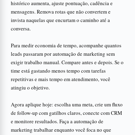
histórico aumenta, ajuste pontuação, cadência e
mensagens. Remova rotas que não convertem e
invista naquelas que encurtam o caminho até a
conversa.
Para medir economia de tempo, acompanhe quantos
leads passaram por automação de marketing sem
exigir trabalho manual. Compare antes e depois. Se o
time está gastando menos tempo com tarefas
repetitivas e mais tempo em atendimento, você
atingiu o objetivo.
Agora aplique hoje: escolha uma meta, crie um fluxo
de follow-up com gatilhos claros, conecte com CRM
e monitore resultados. Faça a automação de
marketing trabalhar enquanto você foca no que