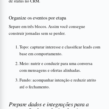
de status no CRM.
Organize os eventos por etapa
Separe em três blocos. Assim você consegue
construir jornadas sem se perder.
Topo: capturar interesse e classificar leads com
base em comportamento.
Meio: nutrir e conduzir para uma conversa
com mensagens e ofertas alinhadas.
Fundo: acompanhar intenção e reduzir atrito
até o fechamento.
Prepare dados e integrações para a