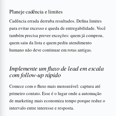
Planeje cadência e limites
Cadência errada derruba resultados. Defina limites
para evitar excesso e queda de entregabilidade. Você
também precisa prever exceções: quem já comprou,
quem saiu da lista e quem pediu atendimento
humano não deve continuar em rotas antigas.
Implemente um fluxo de lead em escala
com follow-up rápido
Comece com o fluxo mais mensurável: captura até
primeiro contato. Esse é o lugar onde a automação
de marketing mais economiza tempo porque reduz o
intervalo entre interesse e resposta.