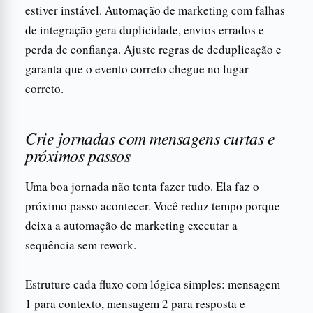
estiver instável. Automação de marketing com falhas
de integração gera duplicidade, envios errados e
perda de confiança. Ajuste regras de deduplicação e
garanta que o evento correto chegue no lugar
correto.
Crie jornadas com mensagens curtas e
próximos passos
Uma boa jornada não tenta fazer tudo. Ela faz o
próximo passo acontecer. Você reduz tempo porque
deixa a automação de marketing executar a
sequência sem rework.
Estruture cada fluxo com lógica simples: mensagem
1 para contexto, mensagem 2 para resposta e