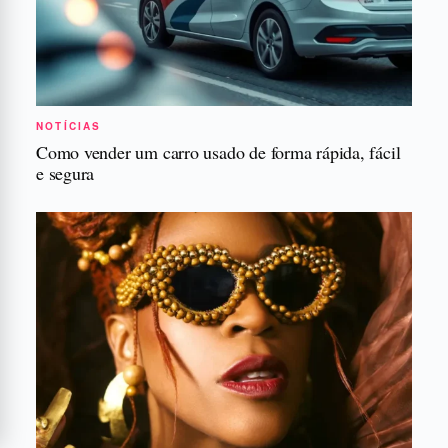
NOTÍCIAS
Como vender um carro usado de forma rápida, fácil
e segura