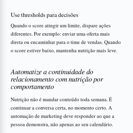
Use thresholds para decisões
Quando o score atingir um limite, dispare ações
diferentes. Por exemplo: enviar uma oferta mais
direta ou encaminhar para o time de vendas. Quando
o score estiver baixo, mantenha nutrição mais leve.
Automatize a continuidade do
relacionamento com nutrição por
comportamento
Nutrição não é mandar conteúdo toda semana. É
continuar a conversa certa, no momento certo. A
automação de marketing deve responder ao que a
pessoa demonstra, não apenas ao seu calendário.