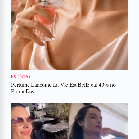
NOTÍCIAS
Perfume Lancôme La Vie Est Belle cai 43% no
Prime Day