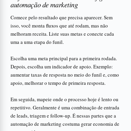
automação de marketing
Comece pelo resultado que precisa aparecer. Sem
isso, você monta fluxos que até rodam, mas não
melhoram receita. Liste suas metas e conecte cada
uma a uma etapa do funil.
Escolha uma meta principal para a primeira rodada.
Depois, escolha um indicador de apoio. Exemplo:
aumentar taxas de resposta no meio do funil e, como
apoio, melhorar o tempo de primeira resposta.
Em seguida, mapeie onde o processo hoje é lento ou
repetitivo. Geralmente é uma combinação de entrada
de leads, triagem e follow-up. É nessas partes que a
automação de marketing costuma gerar economia de