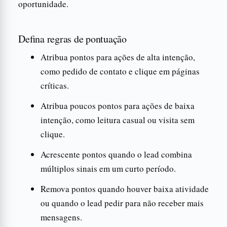
oportunidade.
Defina regras de pontuação
Atribua pontos para ações de alta intenção,
como pedido de contato e clique em páginas
críticas.
Atribua poucos pontos para ações de baixa
intenção, como leitura casual ou visita sem
clique.
Acrescente pontos quando o lead combina
múltiplos sinais em um curto período.
Remova pontos quando houver baixa atividade
ou quando o lead pedir para não receber mais
mensagens.