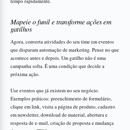
tempo rapidamente.
Mapeie o funil e transforme ações em
gatilhos
Agora, converta atividades do seu time em eventos
que disparam automação de marketing. Pense no que
acontece antes e depois. Um gatilho não é uma
campanha solta. É uma condição que decide a
próxima ação.
Use eventos que já existem no seu negócio.
Exemplos práticos: preenchimento de formulário,
clique em link, visita a página de produto, cadastro
em newsletter, download de material, abertura e
resposta de e-mail, criação de proposta e mudança