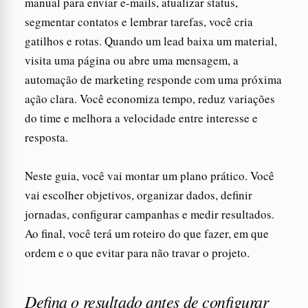
manual para enviar e-mails, atualizar status,
segmentar contatos e lembrar tarefas, você cria
gatilhos e rotas. Quando um lead baixa um material,
visita uma página ou abre uma mensagem, a
automação de marketing responde com uma próxima
ação clara. Você economiza tempo, reduz variações
do time e melhora a velocidade entre interesse e
resposta.
Neste guia, você vai montar um plano prático. Você
vai escolher objetivos, organizar dados, definir
jornadas, configurar campanhas e medir resultados.
Ao final, você terá um roteiro do que fazer, em que
ordem e o que evitar para não travar o projeto.
Defina o resultado antes de configurar