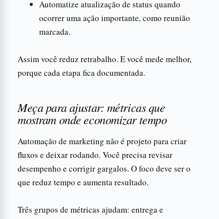
Automatize atualização de status quando
ocorrer uma ação importante, como reunião
marcada.
Assim você reduz retrabalho. E você mede melhor,
porque cada etapa fica documentada.
Meça para ajustar: métricas que
mostram onde economizar tempo
Automação de marketing não é projeto para criar
fluxos e deixar rodando. Você precisa revisar
desempenho e corrigir gargalos. O foco deve ser o
que reduz tempo e aumenta resultado.
Três grupos de métricas ajudam: entrega e