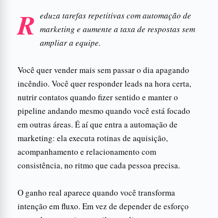
R
eduza tarefas repetitivas com automação de
marketing e aumente a taxa de respostas sem
ampliar a equipe.
Você quer vender mais sem passar o dia apagando
incêndio. Você quer responder leads na hora certa,
nutrir contatos quando fizer sentido e manter o
pipeline andando mesmo quando você está focado
em outras áreas. É aí que entra a automação de
marketing: ela executa rotinas de aquisição,
acompanhamento e relacionamento com
consistência, no ritmo que cada pessoa precisa.
O ganho real aparece quando você transforma
intenção em fluxo. Em vez de depender de esforço