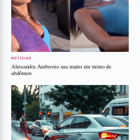
NOTÍCIAS
Alessandra Ambrosio sua muito em treino de
abdômen