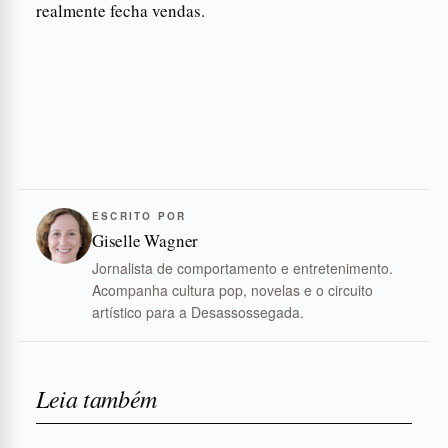
realmente fecha vendas.
ESCRITO POR
Giselle Wagner
Jornalista de comportamento e entretenimento.
Acompanha cultura pop, novelas e o circuito
artístico para a Desassossegada.
Leia também