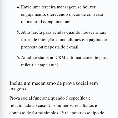
Envie uma terceira mensagem se houver
engajamento, oferecendo opção de conversa
ou material complementar.
Abra tarefa para vendas quando houver sinais
fortes de intenção, como cliques em página de
proposta ou resposta do e-mail.
Atualize status no CRM automaticamente para
refletir a etapa atual.
Inclua um mecanismo de prova social sem
exagero
Prova social funciona quando é específica e
relacionada ao caso. Use números, resultados e
contexto de forma simples. Para apoiar esse tipo de