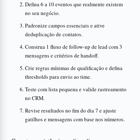
Defina 6 a 10 eventos que realmente existem
no seu negócio.
Padronize campos essenciais e ative
deduplicação de contatos.
Construa 1 fluxo de follow-up de lead com 3
mensagens e critérios de handoff.
Crie regras mínimas de qualificação e defina
thresholds para envio ao time.
Teste com lista pequena e valide rastreamento
no CRM.
Revise resultados no fim do dia 7 e ajuste
gatilhos e mensagens com base nos números.