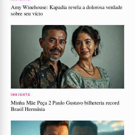
Amy Winehouse: Kapadia revela a dolorosa verdade
sobre seu vício
INSIGHTS
Minha Mãe Peça 2 Paulo Gustavo bilheteria record
Brasil Hermínia