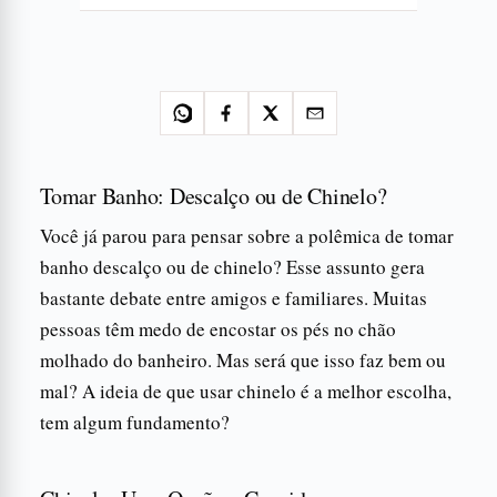
Tomar Banho: Descalço ou de Chinelo?
Você já parou para pensar sobre a polêmica de tomar
banho descalço ou de chinelo? Esse assunto gera
bastante debate entre amigos e familiares. Muitas
pessoas têm medo de encostar os pés no chão
molhado do banheiro. Mas será que isso faz bem ou
mal? A ideia de que usar chinelo é a melhor escolha,
tem algum fundamento?