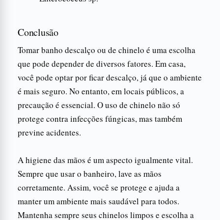
Conclusão
Tomar banho descalço ou de chinelo é uma escolha
que pode depender de diversos fatores. Em casa,
você pode optar por ficar descalço, já que o ambiente
é mais seguro. No entanto, em locais públicos, a
precaução é essencial. O uso de chinelo não só
protege contra infecções fúngicas, mas também
previne acidentes.
A higiene das mãos é um aspecto igualmente vital.
Sempre que usar o banheiro, lave as mãos
corretamente. Assim, você se protege e ajuda a
manter um ambiente mais saudável para todos.
Mantenha sempre seus chinelos limpos e escolha a