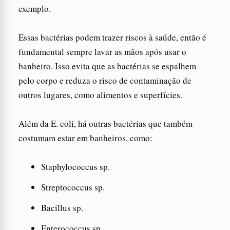
exemplo.
Essas bactérias podem trazer riscos à saúde, então é
fundamental sempre lavar as mãos após usar o
banheiro. Isso evita que as bactérias se espalhem
pelo corpo e reduza o risco de contaminação de
outros lugares, como alimentos e superfícies.
Além da E. coli, há outras bactérias que também
costumam estar em banheiros, como:
Staphylococcus sp.
Streptococcus sp.
Bacillus sp.
Enterococcus sp.