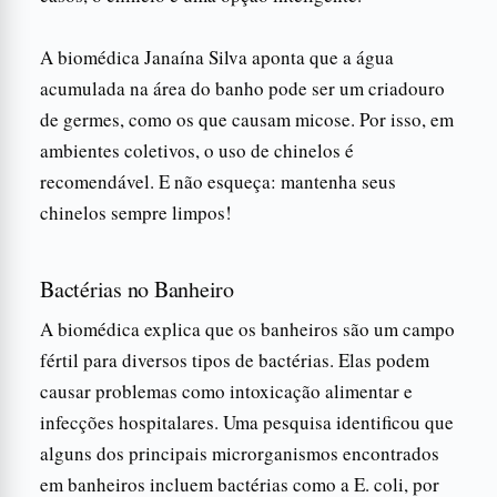
A biomédica Janaína Silva aponta que a água
acumulada na área do banho pode ser um criadouro
de germes, como os que causam micose. Por isso, em
ambientes coletivos, o uso de chinelos é
recomendável. E não esqueça: mantenha seus
chinelos sempre limpos!
Bactérias no Banheiro
A biomédica explica que os banheiros são um campo
fértil para diversos tipos de bactérias. Elas podem
causar problemas como intoxicação alimentar e
infecções hospitalares. Uma pesquisa identificou que
alguns dos principais microrganismos encontrados
em banheiros incluem bactérias como a E. coli, por