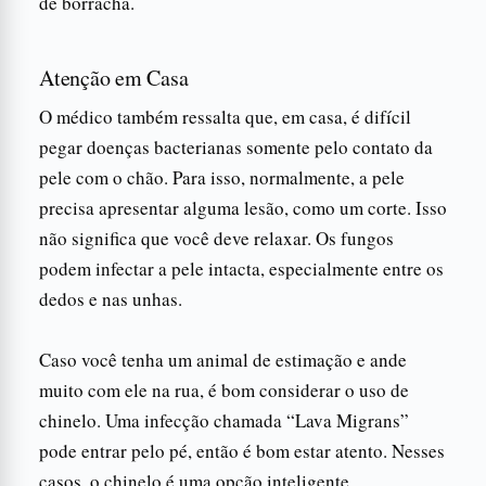
de borracha.
Atenção em Casa
O médico também ressalta que, em casa, é difícil
pegar doenças bacterianas somente pelo contato da
pele com o chão. Para isso, normalmente, a pele
precisa apresentar alguma lesão, como um corte. Isso
não significa que você deve relaxar. Os fungos
podem infectar a pele intacta, especialmente entre os
dedos e nas unhas.
Caso você tenha um animal de estimação e ande
muito com ele na rua, é bom considerar o uso de
chinelo. Uma infecção chamada “Lava Migrans”
pode entrar pelo pé, então é bom estar atento. Nesses
casos, o chinelo é uma opção inteligente.