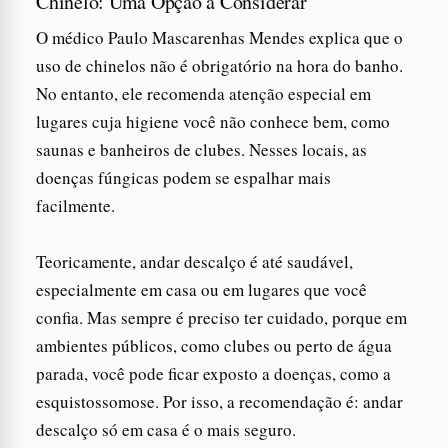
Chinelo: Uma Opção a Considerar
O médico Paulo Mascarenhas Mendes explica que o
uso de chinelos não é obrigatório na hora do banho.
No entanto, ele recomenda atenção especial em
lugares cuja higiene você não conhece bem, como
saunas e banheiros de clubes. Nesses locais, as
doenças fúngicas podem se espalhar mais
facilmente.
Teoricamente, andar descalço é até saudável,
especialmente em casa ou em lugares que você
confia. Mas sempre é preciso ter cuidado, porque em
ambientes públicos, como clubes ou perto de água
parada, você pode ficar exposto a doenças, como a
esquistossomose. Por isso, a recomendação é: andar
descalço só em casa é o mais seguro.