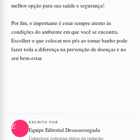
melhor opção para sua saúde e segurança!
Por fim, o importante é estar sempre atento às
condições do ambiente em que você se encontra.
Escolher o que colocar nos pés ao tomar banho pode
fazer toda a diferença na prevenção de doenças e no
seu bem-estar.
ESCRITO POR
E
Equipe Editorial Desassossegada
Cobertura noticiosa diária da redação