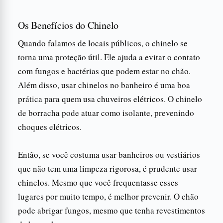
Os Benefícios do Chinelo
Quando falamos de locais públicos, o chinelo se
torna uma proteção útil. Ele ajuda a evitar o contato
com fungos e bactérias que podem estar no chão.
Além disso, usar chinelos no banheiro é uma boa
prática para quem usa chuveiros elétricos. O chinelo
de borracha pode atuar como isolante, prevenindo
choques elétricos.
Então, se você costuma usar banheiros ou vestiários
que não tem uma limpeza rigorosa, é prudente usar
chinelos. Mesmo que você frequentasse esses
lugares por muito tempo, é melhor prevenir. O chão
pode abrigar fungos, mesmo que tenha revestimentos