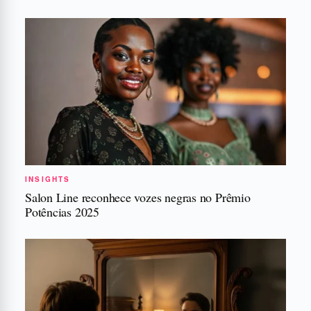
INSIGHTS
Salon Line reconhece vozes negras no Prêmio
Potências 2025