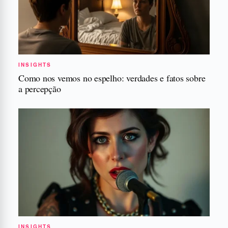
INSIGHTS
Como nos vemos no espelho: verdades e fatos sobre
a percepção
INSIGHTS