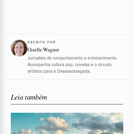
ESCRITO POR
Giselle Wagner
Jornalista de comportamento e entretenimento.
Acompanha cultura pop, novelas e o circuito
artístico para a Desassossegada.
Leia também