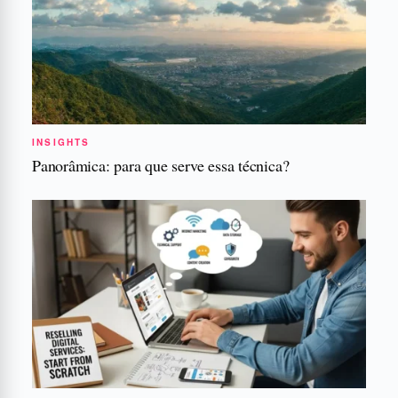
INSIGHTS
Panorâmica: para que serve essa técnica?