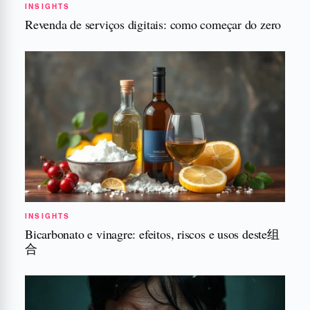
INSIGHTS
Revenda de serviços digitais: como começar do zero
INSIGHTS
Bicarbonato e vinagre: efeitos, riscos e usos deste组
合