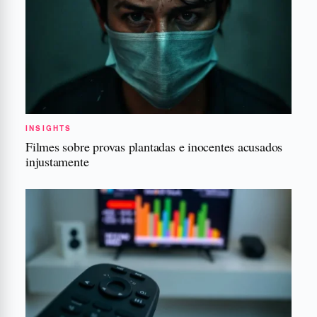
INSIGHTS
Filmes sobre provas plantadas e inocentes acusados
injustamente