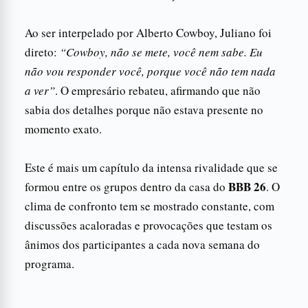
Ao ser interpelado por Alberto Cowboy, Juliano foi
direto:
“Cowboy, não se mete, você nem sabe. Eu
não vou responder você, porque você não tem nada
a ver”
. O empresário rebateu, afirmando que não
sabia dos detalhes porque não estava presente no
momento exato.
Este é mais um capítulo da intensa rivalidade que se
BBB 26
formou entre os grupos dentro da casa do
. O
clima de confronto tem se mostrado constante, com
discussões acaloradas e provocações que testam os
ânimos dos participantes a cada nova semana do
programa.