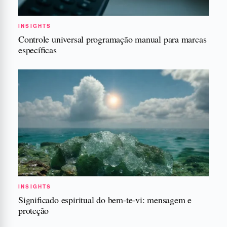
INSIGHTS
Controle universal programação manual para marcas
específicas
INSIGHTS
Significado espiritual do bem-te-vi: mensagem e
proteção