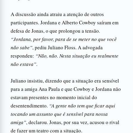
A discussão ainda atraiu a atenção de outros
participantes. Jordana e Alberto Cowboy saíram em
defesa de Jonas, o que prolongou a tensão.
“Jordana, por favor, para de se meter no que você
não sabe”
, pediu Juliano Floss. A advogada
respondeu:
“Não, não. Nesta situação eu realmente
não estava”
.
Juliano insistiu, dizendo que a situação era sensível
para a amiga Ana Paula e que Cowboy e Jordana não
estavam presentes no momento inicial do
desentendimento.
“A gente não tem que ficar aqui
tocando um assunto que é sensível para nossa
amiga”
, declarou. Jonas, por sua vez, acusou o rival
de fazer um teatro com a situação.