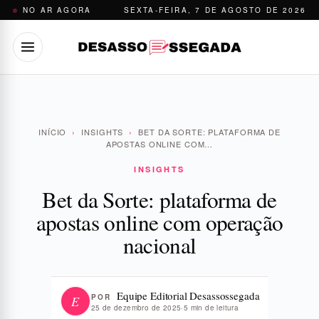
Pular
NO AR AGORA
SEXTA-FEIRA, 7 DE AGOSTO DE 2026
para
o
conteúdo
INÍCIO
›
INSIGHTS
›
BET DA SORTE: PLATAFORMA DE
APOSTAS ONLINE COM…
INSIGHTS
Bet da Sorte: plataforma de
apostas online com operação
nacional
Equipe Editorial Desassossegada
POR
E
25 de dezembro de 2025
·
5 min de leitura