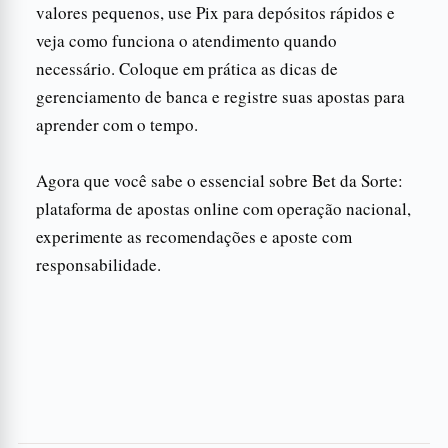
valores pequenos, use Pix para depósitos rápidos e
veja como funciona o atendimento quando
necessário. Coloque em prática as dicas de
gerenciamento de banca e registre suas apostas para
aprender com o tempo.
Agora que você sabe o essencial sobre Bet da Sorte:
plataforma de apostas online com operação nacional,
experimente as recomendações e aposte com
responsabilidade.