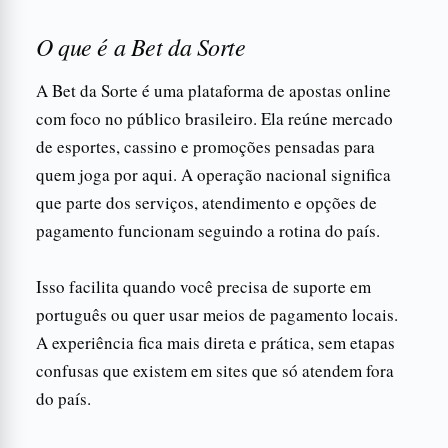
O que é a Bet da Sorte
A Bet da Sorte é uma plataforma de apostas online
com foco no público brasileiro. Ela reúne mercado
de esportes, cassino e promoções pensadas para
quem joga por aqui. A operação nacional significa
que parte dos serviços, atendimento e opções de
pagamento funcionam seguindo a rotina do país.
Isso facilita quando você precisa de suporte em
português ou quer usar meios de pagamento locais.
A experiência fica mais direta e prática, sem etapas
confusas que existem em sites que só atendem fora
do país.