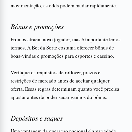
movimentação, as odds podem mudar rapidamente.
Bônus e promoções
Promos atraem novo jogador, mas é importante ler os
termos. A Bet da Sorte costuma oferecer bônus de
boas-vindas e promoções para esportes e cassino.
Verifique os requisitos de rollover, prazos e
restrições de mercado antes de aceitar qualquer
oferta. Essas regras determinam quanto você precisa
apostar antes de poder sacar ganhos do bônus.
Depósitos e saques
Uma vantagem da operação nacional é a variedade