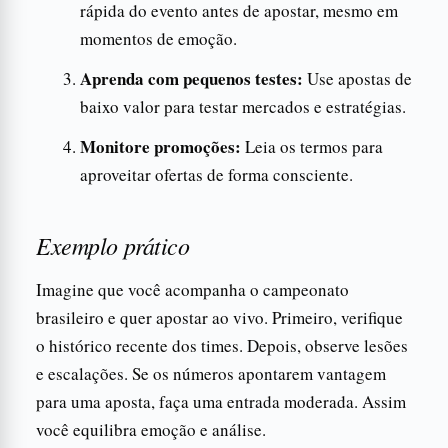
rápida do evento antes de apostar, mesmo em
momentos de emoção.
Aprenda com pequenos testes:
Use apostas de
baixo valor para testar mercados e estratégias.
Monitore promoções:
Leia os termos para
aproveitar ofertas de forma consciente.
Exemplo prático
Imagine que você acompanha o campeonato
brasileiro e quer apostar ao vivo. Primeiro, verifique
o histórico recente dos times. Depois, observe lesões
e escalações. Se os números apontarem vantagem
para uma aposta, faça uma entrada moderada. Assim
você equilibra emoção e análise.