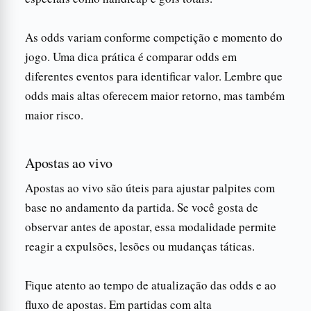
As odds variam conforme competição e momento do
jogo. Uma dica prática é comparar odds em
diferentes eventos para identificar valor. Lembre que
odds mais altas oferecem maior retorno, mas também
maior risco.
Apostas ao vivo
Apostas ao vivo são úteis para ajustar palpites com
base no andamento da partida. Se você gosta de
observar antes de apostar, essa modalidade permite
reagir a expulsões, lesões ou mudanças táticas.
Fique atento ao tempo de atualização das odds e ao
fluxo de apostas. Em partidas com alta