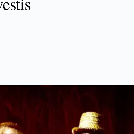
estis