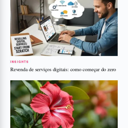
INSIGHTS
Revenda de serviços digitais: como começar do zero