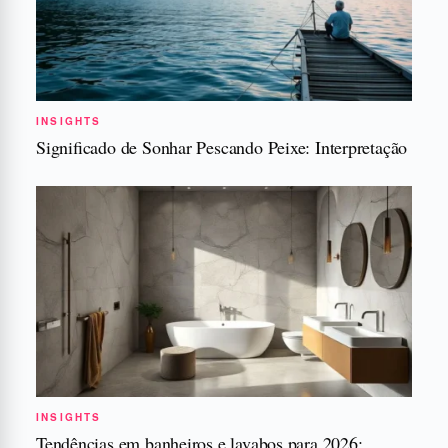
INSIGHTS
Significado de Sonhar Pescando Peixe: Interpretação
INSIGHTS
Tendências em banheiros e lavabos para 2026: