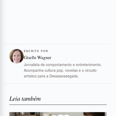
ESCRITO POR
Giselle Wagner
Jornalista de comportamento e entretenimento.
Acompanha cultura pop, novelas e o circuito
artístico para a Desassossegada.
Leia também