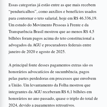
Essas categorias já estão entre as que mais recebem
“penduricalhos”, como auxílios e benefícios usados
para contornar o teto salarial, hoje em R$ 46.336,19.
Um estudo do Movimento Pessoas à Frente e da
Transparência Brasil mostrou que ao menos R$ 4,5
bilhões foram pagos acima do teto constitucional a
advogados da AGU e procuradores federais entre
janeiro de 2020 e agosto de 2025.
A principal fonte desses pagamentos extras são os
honorários advocatícios de sucumbência, pagos
pelas partes perdedoras em processos que envolvem
a União. Um levantamento da Folha mostrou que
integrantes da AGU receberam R$ 6,1 bilhões em
honorários no ano passado, quase o triplo do total de
2024, devido a pagamentos retroativos.