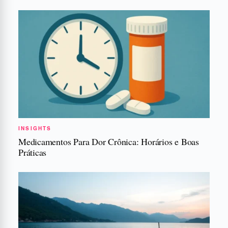
INSIGHTS
Medicamentos Para Dor Crônica: Horários e Boas
Práticas