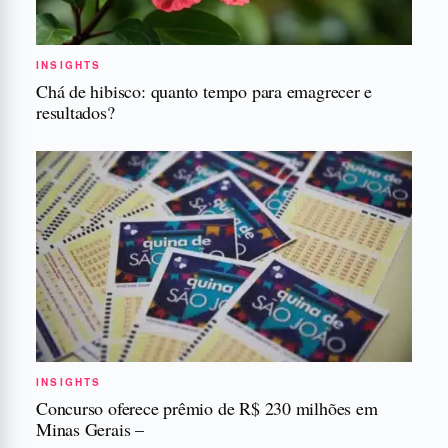
INSIGHTS
Chá de hibisco: quanto tempo para emagrecer e
resultados?
INSIGHTS
Concurso oferece prêmio de R$ 230 milhões em
Minas Gerais –