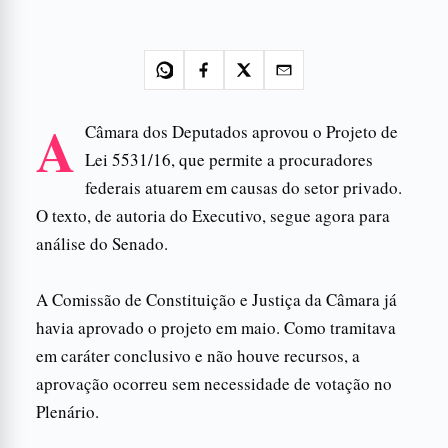
A
Câmara dos Deputados aprovou o Projeto de
Lei 5531/16, que permite a procuradores
federais atuarem em causas do setor privado.
O texto, de autoria do Executivo, segue agora para
análise do Senado.
A Comissão de Constituição e Justiça da Câmara já
havia aprovado o projeto em maio. Como tramitava
em caráter conclusivo e não houve recursos, a
aprovação ocorreu sem necessidade de votação no
Plenário.