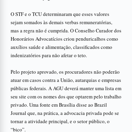
O STF e o TCU determinaram que esses valores
sejam somados às demais verbas remuneratórias,
mas a regra não é cumprida. O Conselho Curador dos
Honorários Advocatícios criou penduricalhos como
auxílios saúde e alimentação, classificados como
indenizatórios para não afetar o teto.
Pelo projeto aprovado, os procuradores não poderão
atuar em casos contra a União, autarquias e empresas
públicas federais. A AGU deverá manter uma lista em
seu site com os nomes dos que optarem pelo trabalho
privado. Uma fonte em Brasília disse ao Brazil
Journal que, na prática, a advocacia privada pode se
tornar a atividade principal, e o setor público, o
“bico”.