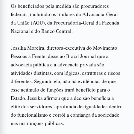
Os beneficiados pela medida são procuradores
federais, incluindo os titulares da Advocacia-Geral
da União (AGU), da Procuradoria-Geral da Fazenda
Nacional e do Banco Central.
Jessika Moreira, diretora-executiva do Movimento
Pessoas à Frente, disse ao Brazil Journal que a
advocacia pública e a advocacia privada são
atividades distintas, com lógicas, estruturas e riscos
diferentes. Segundo ela, não há evidências de que
esse acúmulo de funções trará benefício para o
Estado. Jessika afirmou que a decisão beneficia a
elite dos servidores, aprofunda desigualdades dentro
do funcionalismo e corrói a confiança da sociedade
nas instituições públicas.