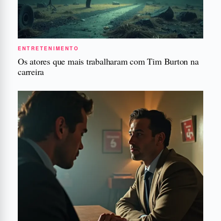
ENTRETENIMENTO
Os atores que mais trabalharam com Tim Burton na
carreira