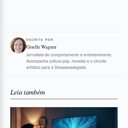
ESCRITO POR
Giselle Wagner
Jornalista de comportamento e entretenimento.
Acompanha cultura pop, novelas e o circuito
artístico para a Desassossegada.
Leia também