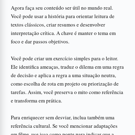
Agora faça seu conteúdo ser útil no mundo real.
Você pode usar a história para orientar leitura de
textos clássicos, criar resumos e desenvolver
interpretação crítica. A chave é manter o tema em
foco e dar passos objetivos.
Você pode criar um exercício simples para o leitor.
Ele identifica ameaças, traduz o dilema em uma regra
de decisão e aplica a regra a uma situação neutra,
como escolha de rota em projeto ou priorização de
tarefas. Assim, você preserva o mito como referência
e transforma em prática.
Para enriquecer sem desviar, inclua também uma
referência cultural. Se você mencionar adaptações
em filme, use isso como ponte para indicar que a