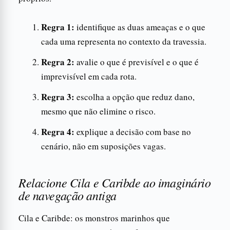
Regra 1:
identifique as duas ameaças e o que
cada uma representa no contexto da travessia.
Regra 2:
avalie o que é previsível e o que é
imprevisível em cada rota.
Regra 3:
escolha a opção que reduz dano,
mesmo que não elimine o risco.
Regra 4:
explique a decisão com base no
cenário, não em suposições vagas.
Relacione Cila e Caribde ao imaginário
de navegação antiga
Cila e Caribde: os monstros marinhos que