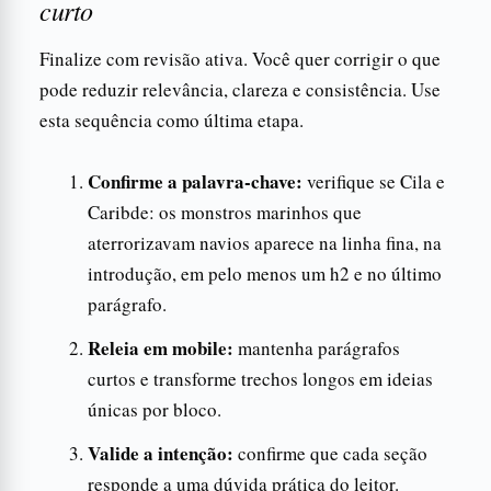
curto
Finalize com revisão ativa. Você quer corrigir o que
pode reduzir relevância, clareza e consistência. Use
esta sequência como última etapa.
Confirme a palavra-chave:
verifique se Cila e
Caribde: os monstros marinhos que
aterrorizavam navios aparece na linha fina, na
introdução, em pelo menos um h2 e no último
parágrafo.
Releia em mobile:
mantenha parágrafos
curtos e transforme trechos longos em ideias
únicas por bloco.
Valide a intenção:
confirme que cada seção
responde a uma dúvida prática do leitor.