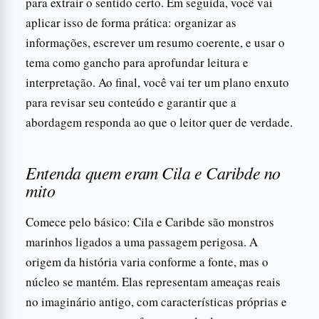
para extrair o sentido certo. Em seguida, você vai
aplicar isso de forma prática: organizar as
informações, escrever um resumo coerente, e usar o
tema como gancho para aprofundar leitura e
interpretação. Ao final, você vai ter um plano enxuto
para revisar seu conteúdo e garantir que a
abordagem responda ao que o leitor quer de verdade.
Entenda quem eram Cila e Caribde no
mito
Comece pelo básico: Cila e Caribde são monstros
marinhos ligados a uma passagem perigosa. A
origem da história varia conforme a fonte, mas o
núcleo se mantém. Elas representam ameaças reais
no imaginário antigo, com características próprias e