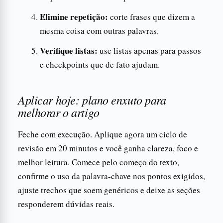
Elimine repetição:
corte frases que dizem a
mesma coisa com outras palavras.
Verifique listas:
use listas apenas para passos
e checkpoints que de fato ajudam.
Aplicar hoje: plano enxuto para
melhorar o artigo
Feche com execução. Aplique agora um ciclo de
revisão em 20 minutos e você ganha clareza, foco e
melhor leitura. Comece pelo começo do texto,
confirme o uso da palavra-chave nos pontos exigidos,
ajuste trechos que soem genéricos e deixe as seções
responderem dúvidas reais.