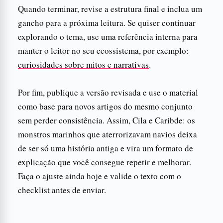
Quando terminar, revise a estrutura final e inclua um
gancho para a próxima leitura. Se quiser continuar
explorando o tema, use uma referência interna para
manter o leitor no seu ecossistema, por exemplo:
curiosidades sobre mitos e narrativas
.
Por fim, publique a versão revisada e use o material
como base para novos artigos do mesmo conjunto
sem perder consistência. Assim, Cila e Caribde: os
monstros marinhos que aterrorizavam navios deixa
de ser só uma história antiga e vira um formato de
explicação que você consegue repetir e melhorar.
Faça o ajuste ainda hoje e valide o texto com o
checklist antes de enviar.