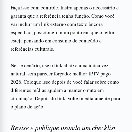
Faça isso com controle. Insira apenas o necessário e
garanta que a referência tenha função. Como você
vai incluir um link externo com texto âncora
específico, posicione-o num ponto em que o leitor
esteja pensando em consumo de conteúdo e
referências culturais.
Nesse cenário, use o link abaixo uma única vez,
natural, sem parecer forçado:
melhor IPTV pago
2026
. Coloque isso depois de você falar sobre como
diferentes mídias ajudam a manter o mito em
circulação. Depois do link, volte imediatamente para
o plano de ação.
Revise e publique usando um checklist