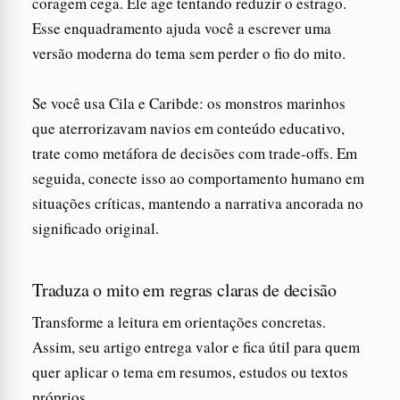
coragem cega. Ele age tentando reduzir o estrago.
Esse enquadramento ajuda você a escrever uma
versão moderna do tema sem perder o fio do mito.
Se você usa Cila e Caribde: os monstros marinhos
que aterrorizavam navios em conteúdo educativo,
trate como metáfora de decisões com trade-offs. Em
seguida, conecte isso ao comportamento humano em
situações críticas, mantendo a narrativa ancorada no
significado original.
Traduza o mito em regras claras de decisão
Transforme a leitura em orientações concretas.
Assim, seu artigo entrega valor e fica útil para quem
quer aplicar o tema em resumos, estudos ou textos
próprios.