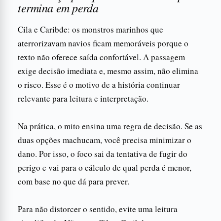
termina em perda
Cila e Caribde: os monstros marinhos que
aterrorizavam navios ficam memoráveis porque o
texto não oferece saída confortável. A passagem
exige decisão imediata e, mesmo assim, não elimina
o risco. Esse é o motivo de a história continuar
relevante para leitura e interpretação.
Na prática, o mito ensina uma regra de decisão. Se as
duas opções machucam, você precisa minimizar o
dano. Por isso, o foco sai da tentativa de fugir do
perigo e vai para o cálculo de qual perda é menor,
com base no que dá para prever.
Para não distorcer o sentido, evite uma leitura