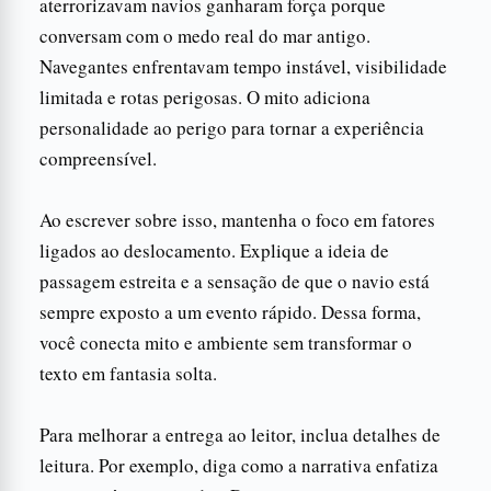
aterrorizavam navios ganharam força porque
conversam com o medo real do mar antigo.
Navegantes enfrentavam tempo instável, visibilidade
limitada e rotas perigosas. O mito adiciona
personalidade ao perigo para tornar a experiência
compreensível.
Ao escrever sobre isso, mantenha o foco em fatores
ligados ao deslocamento. Explique a ideia de
passagem estreita e a sensação de que o navio está
sempre exposto a um evento rápido. Dessa forma,
você conecta mito e ambiente sem transformar o
texto em fantasia solta.
Para melhorar a entrega ao leitor, inclua detalhes de
leitura. Por exemplo, diga como a narrativa enfatiza