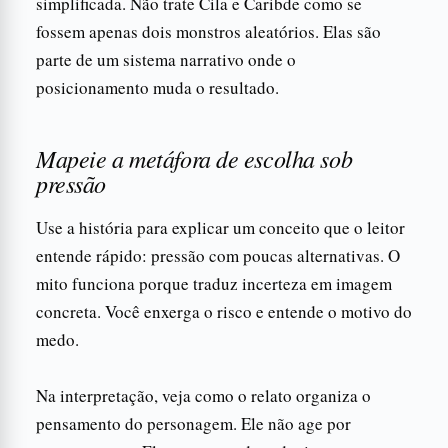
simplificada. Não trate Cila e Caribde como se
fossem apenas dois monstros aleatórios. Elas são
parte de um sistema narrativo onde o
posicionamento muda o resultado.
Mapeie a metáfora de escolha sob
pressão
Use a história para explicar um conceito que o leitor
entende rápido: pressão com poucas alternativas. O
mito funciona porque traduz incerteza em imagem
concreta. Você enxerga o risco e entende o motivo do
medo.
Na interpretação, veja como o relato organiza o
pensamento do personagem. Ele não age por