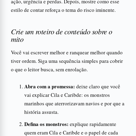
ação, urgência e perdas. Depois, mostre como esse
estilo de contar reforça o tema do risco iminente.
Crie um roteiro de conteúdo sobre o
mito
Você vai escrever melhor e ranquear melhor quando
tiver ordem. Siga uma sequência simples para cobrir
o que o leitor busca, sem enrolação.
Abra com a promessa:
deixe claro que você
vai explicar Cila e Caribde: os monstros
marinhos que aterrorizavam navios e por que a
história assusta.
Defina os monstros:
explique rapidamente
quem eram Cila e Caribde e o papel de cada