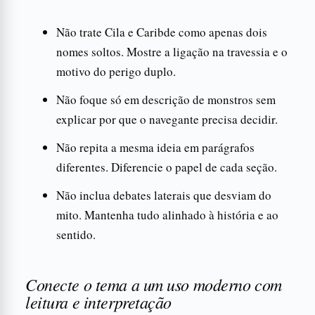
Não trate Cila e Caribde como apenas dois
nomes soltos. Mostre a ligação na travessia e o
motivo do perigo duplo.
Não foque só em descrição de monstros sem
explicar por que o navegante precisa decidir.
Não repita a mesma ideia em parágrafos
diferentes. Diferencie o papel de cada seção.
Não inclua debates laterais que desviam do
mito. Mantenha tudo alinhado à história e ao
sentido.
Conecte o tema a um uso moderno com
leitura e interpretação