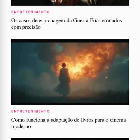
ENTRETENIMENTO
Os casos de espionagem da Guerra Fria retratados
com precisão
ENTRETENIMENTO
Como funciona a adaptação de livros para o cinema
moderno