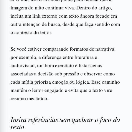
imagem do mito continua viva. Dentro do artigo,
inclua um link externo com texto âncora focado em
outra intenção de busca, desde que faça sentido com
o contexto do leitor.
Se você estiver comparando formatos de narrativa,
por exemplo, a diferença entre literatura e
audiovisual, um bom exercício é listar cenas
associadas a decisão sob pressão e observar como
cada mídia prioriza emoção ou lógica. Esse caminho
mantém o leitor engajado e evita que o texto vire
resumo mecânico.
Insira referências sem quebrar o foco do
texto