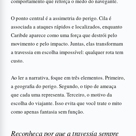
comportamento que reforça o medo do navegante.
O ponto central é a assimetria do perigo. Cila é
associada a ataques rápidos e localizados, enquanto
Caribde aparece como uma força que destrói pelo
movimento e pelo impacto. Juntas, elas transformam
a travessia em escolha impossível: qualquer rota tem
custo.
Ao ler a narrativa, foque em três elementos. Primeiro,
a geografia do perigo. Segundo, o tipo de ameaça
que cada uma representa. Terceiro, o motivo da
escolha do viajante. Isso evita que você trate o mito
como apenas fantasia sem função.
Reconheça por que a travessia sempre