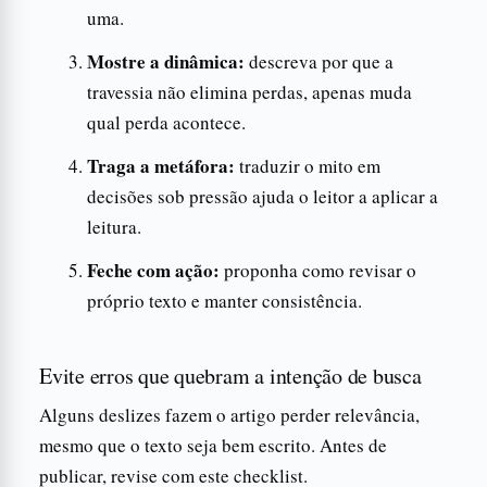
uma.
Mostre a dinâmica:
descreva por que a
travessia não elimina perdas, apenas muda
qual perda acontece.
Traga a metáfora:
traduzir o mito em
decisões sob pressão ajuda o leitor a aplicar a
leitura.
Feche com ação:
proponha como revisar o
próprio texto e manter consistência.
Evite erros que quebram a intenção de busca
Alguns deslizes fazem o artigo perder relevância,
mesmo que o texto seja bem escrito. Antes de
publicar, revise com este checklist.