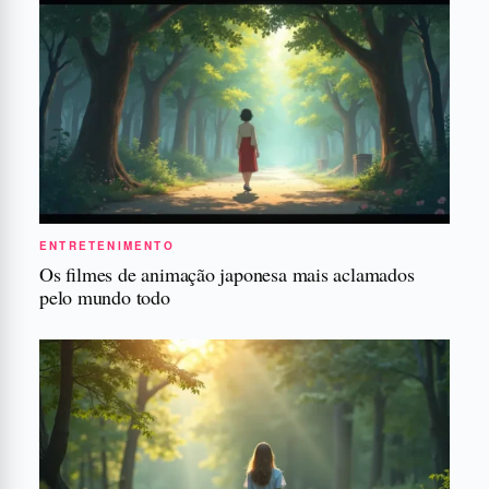
ENTRETENIMENTO
Os filmes de animação japonesa mais aclamados
pelo mundo todo