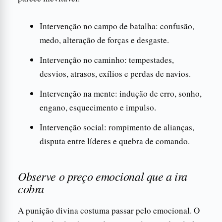
Intervenção no campo de batalha: confusão,
medo, alteração de forças e desgaste.
Intervenção no caminho: tempestades,
desvios, atrasos, exílios e perdas de navios.
Intervenção na mente: indução de erro, sonho,
engano, esquecimento e impulso.
Intervenção social: rompimento de alianças,
disputa entre líderes e quebra de comando.
Observe o preço emocional que a ira
cobra
A punição divina costuma passar pelo emocional. O