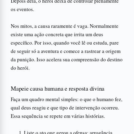
Depois dela, o herói deixa de controlar plenamente
os eventos.
Nos mitos, a causa raramente é vaga. Normalmente
existe uma ação concreta que irrita um deus
específico. Por isso, quando você lê ou estuda, pare
de seguir só a aventura e comece a rastrear a origem
da punição. Isso acelera sua compreensão do destino
do herói.
Mapeie causa humana e resposta divina
Faça um quadro mental simples: o que o humano fez,
qual deus reagiu e que tipo de intervenção ocorreu.
Essa sequência se repete em várias histórias.
Liste o ato que gerou a ofensa: arrogância,