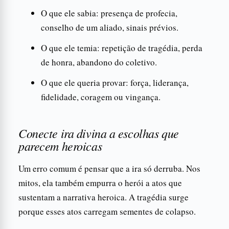
O que ele sabia: presença de profecia,
conselho de um aliado, sinais prévios.
O que ele temia: repetição de tragédia, perda
de honra, abandono do coletivo.
O que ele queria provar: força, liderança,
fidelidade, coragem ou vingança.
Conecte ira divina a escolhas que
parecem heroicas
Um erro comum é pensar que a ira só derruba. Nos
mitos, ela também empurra o herói a atos que
sustentam a narrativa heroica. A tragédia surge
porque esses atos carregam sementes de colapso.