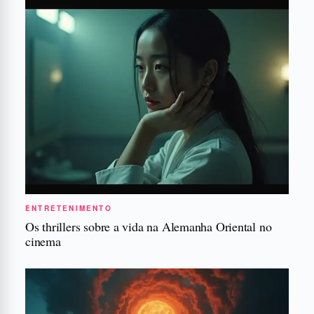
ENTRETENIMENTO
Os thrillers sobre a vida na Alemanha Oriental no
cinema