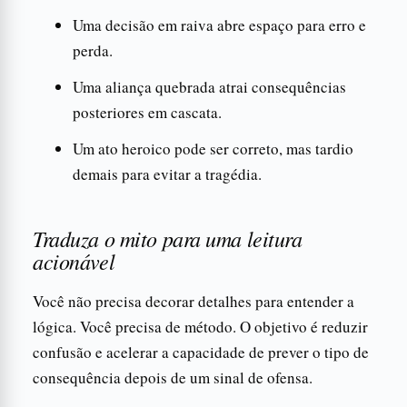
Uma decisão em raiva abre espaço para erro e
perda.
Uma aliança quebrada atrai consequências
posteriores em cascata.
Um ato heroico pode ser correto, mas tardio
demais para evitar a tragédia.
Traduza o mito para uma leitura
acionável
Você não precisa decorar detalhes para entender a
lógica. Você precisa de método. O objetivo é reduzir
confusão e acelerar a capacidade de prever o tipo de
consequência depois de um sinal de ofensa.