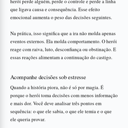
herói perde alguém, perde o controle e perde a linha
que ligava causa e consequência. Esse efeito
emocional aumenta o peso das decisões seguintes.
Na prática, isso significa que a ira não molda apenas
eventos externos. Ela molda comportamento. O herói
reage com raiva, luto, desconfiança ou obstinação. E
essas reações alimentam a continuação do castigo.
Acompanhe decisões sob estresse
Quando a história piora, não é só por magia. É
porque o herói toma decisões com menos informação
e mais dor. Você deve analisar três pontos em
sequência: o que ele sabia, o que ele temia e o que
ele queria provar.