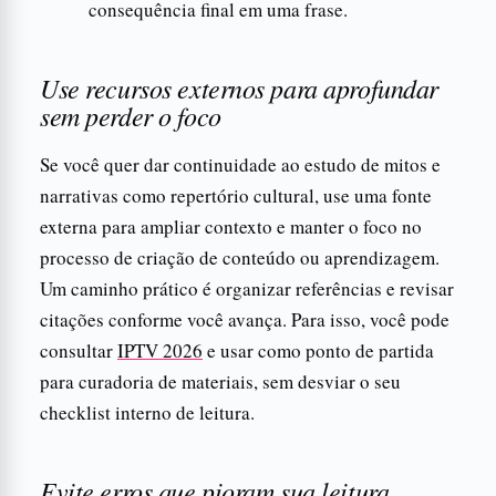
consequência final em uma frase.
Use recursos externos para aprofundar
sem perder o foco
Se você quer dar continuidade ao estudo de mitos e
narrativas como repertório cultural, use uma fonte
externa para ampliar contexto e manter o foco no
processo de criação de conteúdo ou aprendizagem.
Um caminho prático é organizar referências e revisar
citações conforme você avança. Para isso, você pode
consultar
IPTV 2026
e usar como ponto de partida
para curadoria de materiais, sem desviar o seu
checklist interno de leitura.
Evite erros que pioram sua leitura