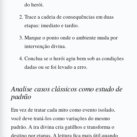
do herói.
Trace a cadeia de consequências em duas
etapas: imediato e tardio.
Marque o ponto onde o ambiente muda por
intervenção divina.
Conclua se o herói agiu bem sob as condições
dadas ou se foi levado a erro.
Analise casos clássicos como estudo de
padrão
Em vez de tratar cada mito como evento isolado,
você deve tratá-los como variações do mesmo
padrão. A ira divina cria gatilhos e transforma o
destino por etapas. A leitura fica mais útil quando