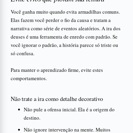
Você ganha muito quando evita armadilhas comuns.
Elas fazem você perder o fio da causa e tratam a
narrativa como série de eventos aleatórios. A ira dos
deuses é uma ferramenta de enredo com padrão. Se
você ignorar o padrão, a história parece só triste ou
só confusa.
Para manter o aprendizado firme, evite estes
comportamentos.
Não trate a ira como detalhe decorativo
Não pule a ofensa inicial. Ela é a origem do
destino.
Não ignore intervenção na mente. Muitos