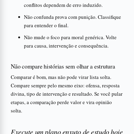
conflitos dependem de erro induzido.
Não confunda prova com punição. Classifique
para entender o final.
Não mude o foco para moral genérica. Volte
para causa, intervenção e consequência.
Não compare histórias sem olhar a estrutura
Comparar é bom, mas não pode virar lista solta.
Compare sempre pelo mesmo eixo: ofensa, resposta
divina, tipo de intervenção e resultado. Se você pular
etapas, a comparação perde valor e vira opinião
solta.
Execute um plano enxuto de estudo hoje