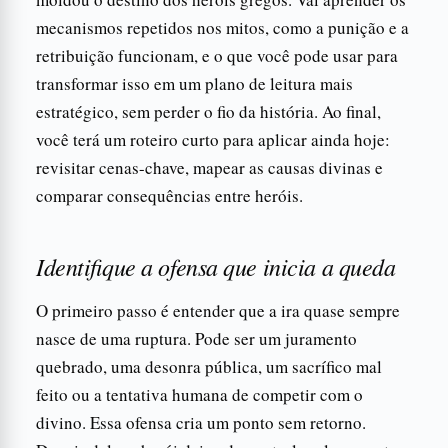
mecanismos repetidos nos mitos, como a punição e a
retribuição funcionam, e o que você pode usar para
transformar isso em um plano de leitura mais
estratégico, sem perder o fio da história. Ao final,
você terá um roteiro curto para aplicar ainda hoje:
revisitar cenas-chave, mapear as causas divinas e
comparar consequências entre heróis.
Identifique a ofensa que inicia a queda
O primeiro passo é entender que a ira quase sempre
nasce de uma ruptura. Pode ser um juramento
quebrado, uma desonra pública, um sacrífico mal
feito ou a tentativa humana de competir com o
divino. Essa ofensa cria um ponto sem retorno.