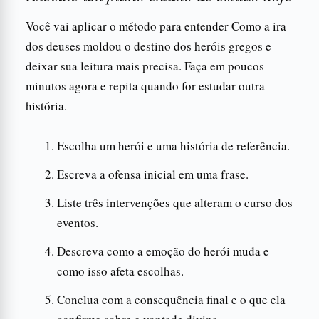
Você vai aplicar o método para entender Como a ira
dos deuses moldou o destino dos heróis gregos e
deixar sua leitura mais precisa. Faça em poucos
minutos agora e repita quando for estudar outra
história.
Escolha um herói e uma história de referência.
Escreva a ofensa inicial em uma frase.
Liste três intervenções que alteram o curso dos
eventos.
Descreva como a emoção do herói muda e
como isso afeta escolhas.
Conclua com a consequência final e o que ela