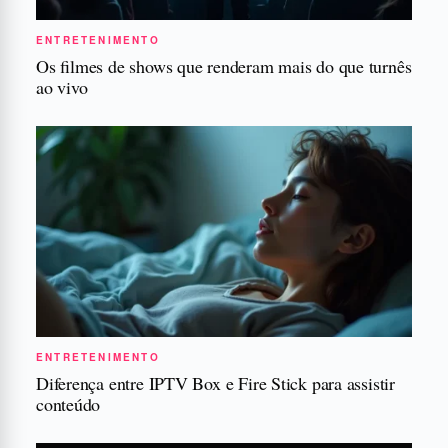
ENTRETENIMENTO
Os filmes de shows que renderam mais do que turnês
ao vivo
ENTRETENIMENTO
Diferença entre IPTV Box e Fire Stick para assistir
conteúdo