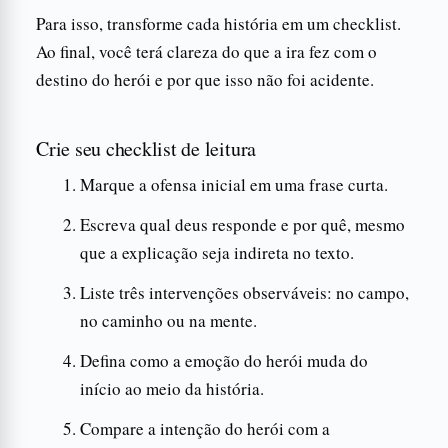
Para isso, transforme cada história em um checklist.
Ao final, você terá clareza do que a ira fez com o
destino do herói e por que isso não foi acidente.
Crie seu checklist de leitura
Marque a ofensa inicial em uma frase curta.
Escreva qual deus responde e por quê, mesmo
que a explicação seja indireta no texto.
Liste três intervenções observáveis: no campo,
no caminho ou na mente.
Defina como a emoção do herói muda do
início ao meio da história.
Compare a intenção do herói com a