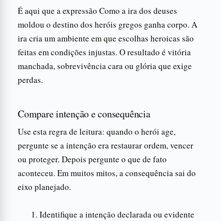
É aqui que a expressão Como a ira dos deuses
moldou o destino dos heróis gregos ganha corpo. A
ira cria um ambiente em que escolhas heroicas são
feitas em condições injustas. O resultado é vitória
manchada, sobrevivência cara ou glória que exige
perdas.
Compare intenção e consequência
Use esta regra de leitura: quando o herói age,
pergunte se a intenção era restaurar ordem, vencer
ou proteger. Depois pergunte o que de fato
aconteceu. Em muitos mitos, a consequência sai do
eixo planejado.
Identifique a intenção declarada ou evidente