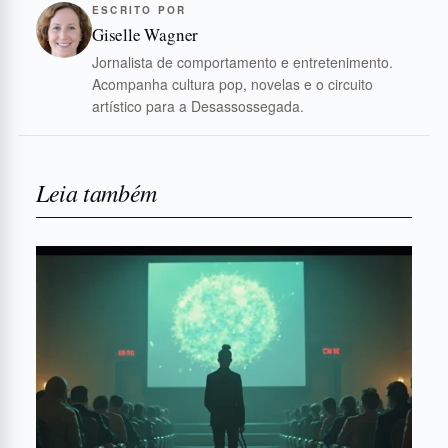
ESCRITO POR
Giselle Wagner
Jornalista de comportamento e entretenimento.
Acompanha cultura pop, novelas e o circuito
artístico para a Desassossegada.
Leia também