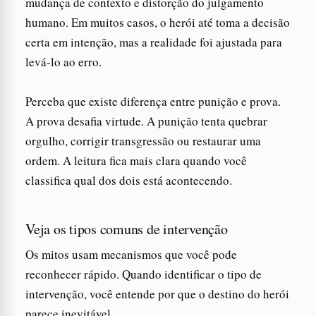
mudança de contexto e distorção do julgamento
humano. Em muitos casos, o herói até toma a decisão
certa em intenção, mas a realidade foi ajustada para
levá-lo ao erro.
Perceba que existe diferença entre punição e prova.
A prova desafia virtude. A punição tenta quebrar
orgulho, corrigir transgressão ou restaurar uma
ordem. A leitura fica mais clara quando você
classifica qual dos dois está acontecendo.
Veja os tipos comuns de intervenção
Os mitos usam mecanismos que você pode
reconhecer rápido. Quando identificar o tipo de
intervenção, você entende por que o destino do herói
parece inevitável.