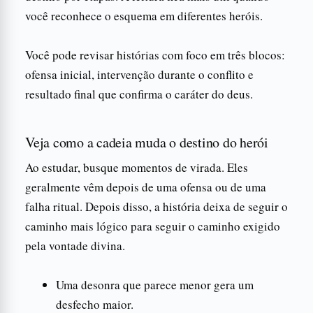
você reconhece o esquema em diferentes heróis.
Você pode revisar histórias com foco em três blocos:
ofensa inicial, intervenção durante o conflito e
resultado final que confirma o caráter do deus.
Veja como a cadeia muda o destino do herói
Ao estudar, busque momentos de virada. Eles
geralmente vêm depois de uma ofensa ou de uma
falha ritual. Depois disso, a história deixa de seguir o
caminho mais lógico para seguir o caminho exigido
pela vontade divina.
Uma desonra que parece menor gera um
desfecho maior.