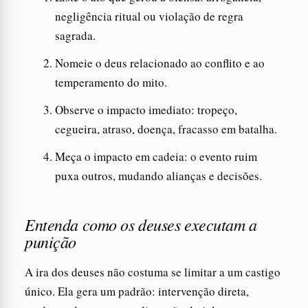
negligência ritual ou violação de regra
sagrada.
Nomeie o deus relacionado ao conflito e ao
temperamento do mito.
Observe o impacto imediato: tropeço,
cegueira, atraso, doença, fracasso em batalha.
Meça o impacto em cadeia: o evento ruim
puxa outros, mudando alianças e decisões.
Entenda como os deuses executam a
punição
A ira dos deuses não costuma se limitar a um castigo
único. Ela gera um padrão: intervenção direta,