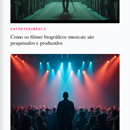
ENTRETENIMENTO
Como os filmes biográficos musicais são
pesquisados e produzidos