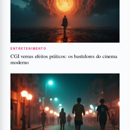
ENTRETENIMENTO
CGI versus efeitos práticos: os bastidores do cinema
moderno