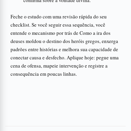
confirma sobre a vontade divina.
Feche o estudo com uma revisão rápida do seu
checklist. Se você seguir essa sequência, você
entende o mecanismo por trás de Como a ira dos
deuses moldou o destino dos heróis gregos, enxerga
padrões entre histórias e melhora sua capacidade de
conectar causa e desfecho. Aplique hoje: pegue uma
cena de ofensa, mapeie intervenção e registre a
consequência em poucas linhas.