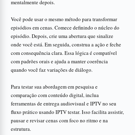
mentalmente depois.
Você pode usar o mesmo método para transformar
episódios em cenas. Comece definindo o núcleo do
episódio. Depois, crie uma abertura que sinalize
onde você está. Em seguida, construa a ação e feche
com consequência clara. Essa lógica é compatível
com padrões orais e ajuda a manter coerência
quando você faz variações de diálogo.
Para testar sua abordagem em pesquisa e
comparação com conteúdo digital, inclua
ferramentas de entrega audiovisual e IPTV no seu
fluxo prático usando IPTV testar. Isso facilita assistir,
pausar e revisar cenas com foco no ritmo e na
estrutura.