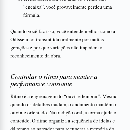
“encaixa”, você provavelmente perdeu uma
fórmula.
Quando você faz isso, você entende melhor como a
Odisseia foi transmitida oralmente por muitas
gerações e por que variações não impedem o
reconhecimento da obra.
Controlar o ritmo para manter a
performance constante
Ritmo é a engrenagem do “ouvir e lembrar”. Mesmo
quando os detalhes mudam, o andamento mantém o
ouvinte orientado. Na tradição oral, a forma ajuda o
conteúdo. O ritmo organiza a sequência de ideias e
dá tempo ao narrador para recuperar a memória do