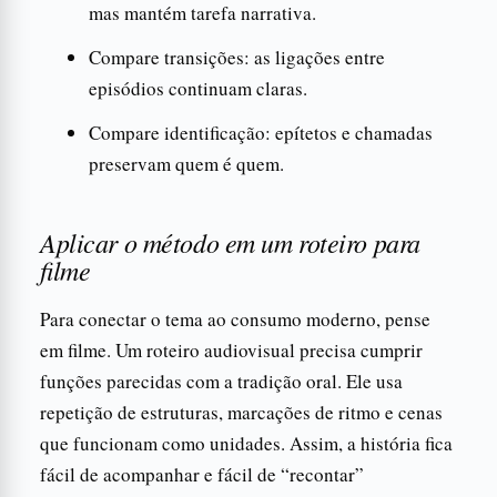
mas mantém tarefa narrativa.
Compare transições: as ligações entre
episódios continuam claras.
Compare identificação: epítetos e chamadas
preservam quem é quem.
Aplicar o método em um roteiro para
filme
Para conectar o tema ao consumo moderno, pense
em filme. Um roteiro audiovisual precisa cumprir
funções parecidas com a tradição oral. Ele usa
repetição de estruturas, marcações de ritmo e cenas
que funcionam como unidades. Assim, a história fica
fácil de acompanhar e fácil de “recontar”