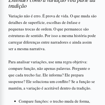
tradição
Variação não é erro. É prova de vida. O que muda são
detalhes de superfície, escolhas de ênfase e
pequenas trocas de ordem. O que permanece são
estruturas de sentido. Por isso a mesma história pode
carregar diferenças entre narradores e ainda assim
ser a mesma narrativa.
Para analisar variações, use uma regra objetiva:
compare função, não apenas palavras. Pergunte o
que cada trecho faz. Ele informa? Ele prepara
suspense? Ele soluciona um conflito? Se a função se
mantém, a variação é aceitável dentro da tradição.
Compare funções: o trecho muda de forma,