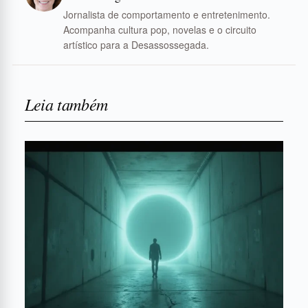
Jornalista de comportamento e entretenimento.
Acompanha cultura pop, novelas e o circuito
artístico para a Desassossegada.
Leia também