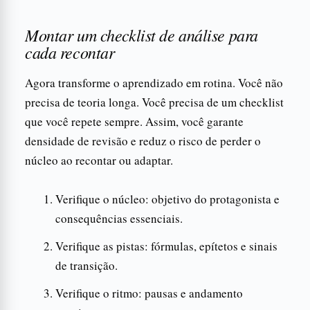
Montar um checklist de análise para
cada recontar
Agora transforme o aprendizado em rotina. Você não
precisa de teoria longa. Você precisa de um checklist
que você repete sempre. Assim, você garante
densidade de revisão e reduz o risco de perder o
núcleo ao recontar ou adaptar.
Verifique o núcleo: objetivo do protagonista e
consequências essenciais.
Verifique as pistas: fórmulas, epítetos e sinais
de transição.
Verifique o ritmo: pausas e andamento