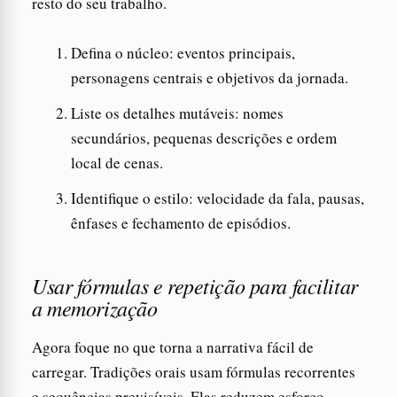
resto do seu trabalho.
Defina o núcleo: eventos principais,
personagens centrais e objetivos da jornada.
Liste os detalhes mutáveis: nomes
secundários, pequenas descrições e ordem
local de cenas.
Identifique o estilo: velocidade da fala, pausas,
ênfases e fechamento de episódios.
Usar fórmulas e repetição para facilitar
a memorização
Agora foque no que torna a narrativa fácil de
carregar. Tradições orais usam fórmulas recorrentes
e sequências previsíveis. Elas reduzem esforço