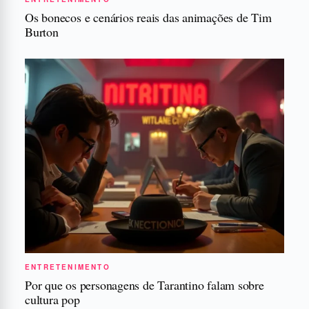
Os bonecos e cenários reais das animações de Tim
Burton
ENTRETENIMENTO
Por que os personagens de Tarantino falam sobre
cultura pop