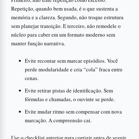
Repetição, quando bem usada, é o que sustenta a
memória e a clareza. Segundo, não troque estrutura
sem planejar transição. E terceiro, não remodele o
núcleo para caber em um formato moderno sem
manter função narrativa.
Evite recontar sem marcar episódios. Você
perde modularidade e cria “cola” fraca entre
cenas.
Evite retirar pistas de identificação. Sem
fórmulas e chamadas, o ouvinte se perde.
Evite mudar ritmo sem compensar com nova
marcação. A compreensão cai.
Use o checklist anterior para corrigir antes de seguir.