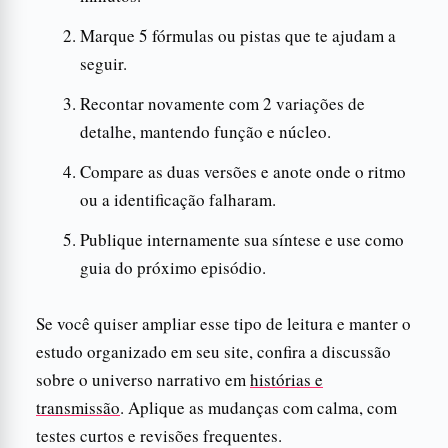
Marque 5 fórmulas ou pistas que te ajudam a
seguir.
Recontar novamente com 2 variações de
detalhe, mantendo função e núcleo.
Compare as duas versões e anote onde o ritmo
ou a identificação falharam.
Publique internamente sua síntese e use como
guia do próximo episódio.
Se você quiser ampliar esse tipo de leitura e manter o
estudo organizado em seu site, confira a discussão
sobre o universo narrativo em
histórias e
transmissão
. Aplique as mudanças com calma, com
testes curtos e revisões frequentes.