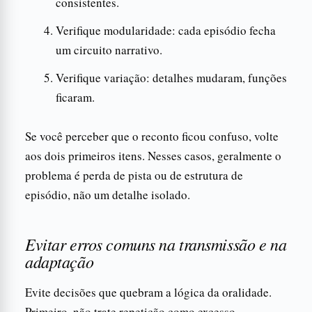
consistentes.
Verifique modularidade: cada episódio fecha
um circuito narrativo.
Verifique variação: detalhes mudaram, funções
ficaram.
Se você perceber que o reconto ficou confuso, volte
aos dois primeiros itens. Nesses casos, geralmente o
problema é perda de pista ou de estrutura de
episódio, não um detalhe isolado.
Evitar erros comuns na transmissão e na
adaptação
Evite decisões que quebram a lógica da oralidade.
Primeiro, não trate repetição como excesso.