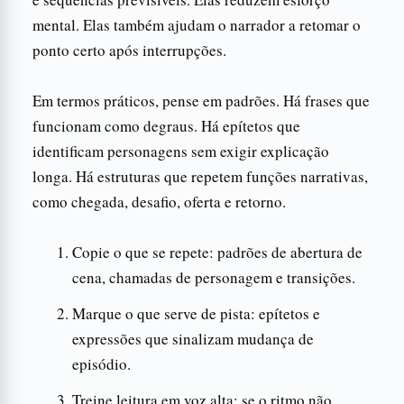
mental. Elas também ajudam o narrador a retomar o
ponto certo após interrupções.
Em termos práticos, pense em padrões. Há frases que
funcionam como degraus. Há epítetos que
identificam personagens sem exigir explicação
longa. Há estruturas que repetem funções narrativas,
como chegada, desafio, oferta e retorno.
Copie o que se repete: padrões de abertura de
cena, chamadas de personagem e transições.
Marque o que serve de pista: epítetos e
expressões que sinalizam mudança de
episódio.
Treine leitura em voz alta: se o ritmo não