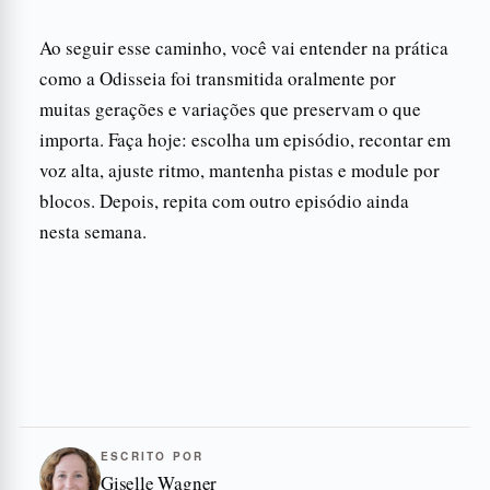
Ao seguir esse caminho, você vai entender na prática
como a Odisseia foi transmitida oralmente por
muitas gerações e variações que preservam o que
importa. Faça hoje: escolha um episódio, recontar em
voz alta, ajuste ritmo, mantenha pistas e module por
blocos. Depois, repita com outro episódio ainda
nesta semana.
ESCRITO POR
Giselle Wagner