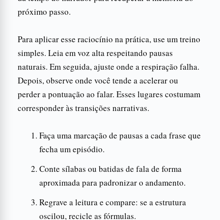
próximo passo.
Para aplicar esse raciocínio na prática, use um treino
simples. Leia em voz alta respeitando pausas
naturais. Em seguida, ajuste onde a respiração falha.
Depois, observe onde você tende a acelerar ou
perder a pontuação ao falar. Esses lugares costumam
corresponder às transições narrativas.
Faça uma marcação de pausas a cada frase que
fecha um episódio.
Conte sílabas ou batidas de fala de forma
aproximada para padronizar o andamento.
Regrave a leitura e compare: se a estrutura
oscilou, recicle as fórmulas.