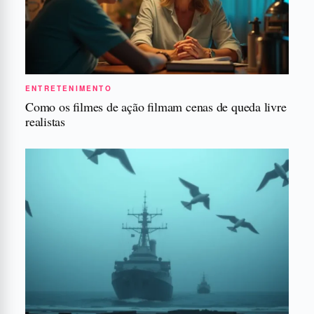
ENTRETENIMENTO
Como os filmes de ação filmam cenas de queda livre
realistas