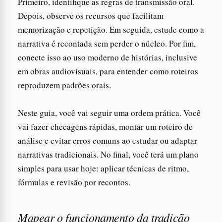
Primeiro, identifique as regras de transmissão oral.
Depois, observe os recursos que facilitam
memorização e repetição. Em seguida, estude como a
narrativa é recontada sem perder o núcleo. Por fim,
conecte isso ao uso moderno de histórias, inclusive
em obras audiovisuais, para entender como roteiros
reproduzem padrões orais.
Neste guia, você vai seguir uma ordem prática. Você
vai fazer checagens rápidas, montar um roteiro de
análise e evitar erros comuns ao estudar ou adaptar
narrativas tradicionais. No final, você terá um plano
simples para usar hoje: aplicar técnicas de ritmo,
fórmulas e revisão por recontos.
Mapear o funcionamento da tradição