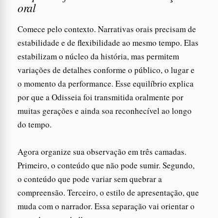
oral
Comece pelo contexto. Narrativas orais precisam de
estabilidade e de flexibilidade ao mesmo tempo. Elas
estabilizam o núcleo da história, mas permitem
variações de detalhes conforme o público, o lugar e
o momento da performance. Esse equilíbrio explica
por que a Odisseia foi transmitida oralmente por
muitas gerações e ainda soa reconhecível ao longo
do tempo.
Agora organize sua observação em três camadas.
Primeiro, o conteúdo que não pode sumir. Segundo,
o conteúdo que pode variar sem quebrar a
compreensão. Terceiro, o estilo de apresentação, que
muda com o narrador. Essa separação vai orientar o