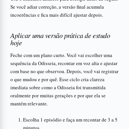
Se você adiar correção, a versão final acumula
incoerências e fica mais difícil ajustar depois.
Aplicar uma versão prática de estudo
hoje
Feche com um plano curto. Você vai escolher uma
sequência da Odisseia, recontar em voz alta e ajustar
com base no que observou. Depois, você vai registrar
o que mudou e por quê. Esse ciclo cria clareza
imediata sobre como a Odisseia foi transmitida
oralmente por muitas gerações e por que ela se
mantém relevante.
Escolha 1 episódio e faça um recontar de 3 a 5
minutos.