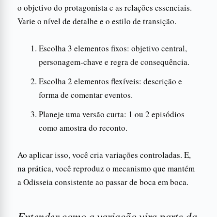
o objetivo do protagonista e as relações essenciais.
Varie o nível de detalhe e o estilo de transição.
Escolha 3 elementos fixos: objetivo central,
personagem-chave e regra de consequência.
Escolha 2 elementos flexíveis: descrição e
forma de comentar eventos.
Planeje uma versão curta: 1 ou 2 episódios
como amostra do reconto.
Ao aplicar isso, você cria variações controladas. E,
na prática, você reproduz o mecanismo que mantém
a Odisseia consistente ao passar de boca em boca.
Entender como a variação vira parte da