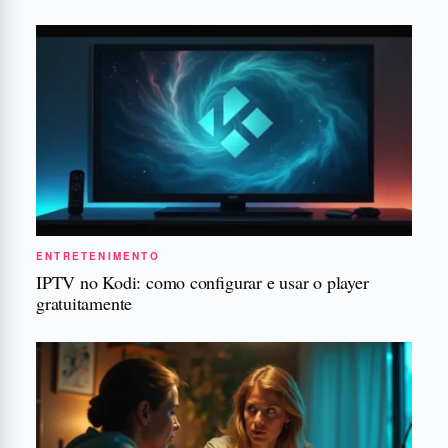
ENTRETENIMENTO
IPTV no Kodi: como configurar e usar o player
gratuitamente