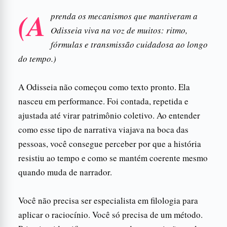
(A
prenda os mecanismos que mantiveram a
Odisseia viva na voz de muitos: ritmo,
fórmulas e transmissão cuidadosa ao longo
do tempo.)
A Odisseia não começou como texto pronto. Ela
nasceu em performance. Foi contada, repetida e
ajustada até virar patrimônio coletivo. Ao entender
como esse tipo de narrativa viajava na boca das
pessoas, você consegue perceber por que a história
resistiu ao tempo e como se mantém coerente mesmo
quando muda de narrador.
Você não precisa ser especialista em filologia para
aplicar o raciocínio. Você só precisa de um método.