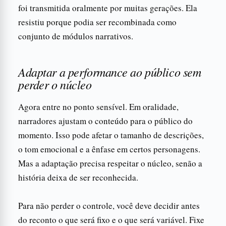
foi transmitida oralmente por muitas gerações. Ela
resistiu porque podia ser recombinada como
conjunto de módulos narrativos.
Adaptar a performance ao público sem
perder o núcleo
Agora entre no ponto sensível. Em oralidade,
narradores ajustam o conteúdo para o público do
momento. Isso pode afetar o tamanho de descrições,
o tom emocional e a ênfase em certos personagens.
Mas a adaptação precisa respeitar o núcleo, senão a
história deixa de ser reconhecida.
Para não perder o controle, você deve decidir antes
do reconto o que será fixo e o que será variável. Fixe