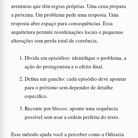
aventuras que têm regras próprias. Uma cena prepara
a próxima. Um problema pede uma resposta. Uma
resposta abre espaço para consequências. Essa
arquitetura permite reordenações locais e pequenas
alterações sem perda total de coerência.
Divida em episódios: identifique o problema, a
ação do protagonista e o efeito final.
Defina um gancho: cada episódio deve apontar
para o próximo sem depender de detalhe
específico.
Reconte por blocos: aponte uma sequência
possível sem usar a ordem perfeita do texto.
Esse método ajuda você a perceber como a Odisseia