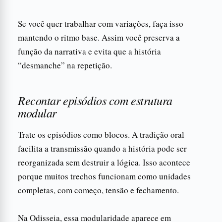
Se você quer trabalhar com variações, faça isso
mantendo o ritmo base. Assim você preserva a
função da narrativa e evita que a história
“desmanche” na repetição.
Recontar episódios com estrutura
modular
Trate os episódios como blocos. A tradição oral
facilita a transmissão quando a história pode ser
reorganizada sem destruir a lógica. Isso acontece
porque muitos trechos funcionam como unidades
completas, com começo, tensão e fechamento.
Na Odisseia, essa modularidade aparece em