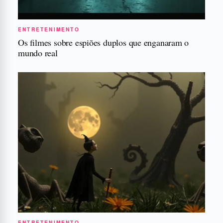
ENTRETENIMENTO
Os filmes sobre espiões duplos que enganaram o
mundo real
ENTRETENIMENTO