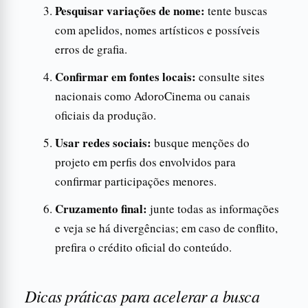
Pesquisar variações de nome:
tente buscas
com apelidos, nomes artísticos e possíveis
erros de grafia.
Confirmar em fontes locais:
consulte sites
nacionais como AdoroCinema ou canais
oficiais da produção.
Usar redes sociais:
busque menções do
projeto em perfis dos envolvidos para
confirmar participações menores.
Cruzamento final:
junte todas as informações
e veja se há divergências; em caso de conflito,
prefira o crédito oficial do conteúdo.
Dicas práticas para acelerar a busca