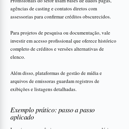
Profissionais do setor usam bases de dados pagas,
agências de casting e contatos diretos com
assessorias para confirmar créditos obscurecidos.
Para projetos de pesquisa ou documentação, vale
investir em acesso profissional que oferece histórico
completo de créditos e versões alternativas de
elenco.
Além disso, plataformas de gestão de mídia e
arquivos de emissoras guardam registros de
exibições e listagens detalhadas.
Exemplo prático: passo a passo
aplicado