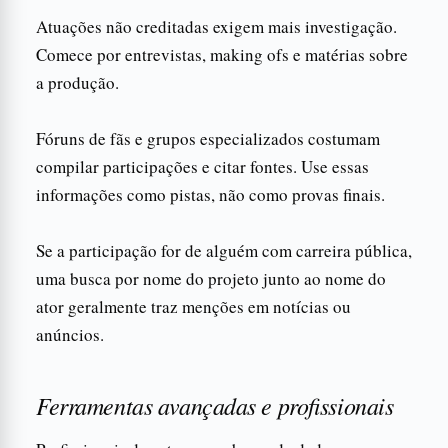
Atuações não creditadas exigem mais investigação.
Comece por entrevistas, making ofs e matérias sobre
a produção.
Fóruns de fãs e grupos especializados costumam
compilar participações e citar fontes. Use essas
informações como pistas, não como provas finais.
Se a participação for de alguém com carreira pública,
uma busca por nome do projeto junto ao nome do
ator geralmente traz menções em notícias ou
anúncios.
Ferramentas avançadas e profissionais