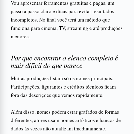
Vou apresentar ferramentas gratuitas e pagas, um
passo a passo claro e dicas para evitar resultados
incompletos. No final você terá um método que
funciona para cinema, TV, streaming e até produções
menores.
Por que encontrar o elenco completo é
mais difícil do que parece
Muitas produções listam só os nomes principais.
Participações, figurantes e créditos técnicos ficam
fora das descrições que vemos rapidamente.
Além disso, nomes podem estar grafados de formas
diferentes, atores usam nomes artísticos e bancos de
dados às vezes não atualizam imediatamente.