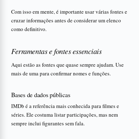
Com isso em mente, é importante usar várias fontes e
cruzar informações antes de considerar um elenco
como definitivo.
Ferramentas e fontes essenciais
Aqui estão as fontes que quase sempre ajudam. Use
mais de uma para confirmar nomes e funções.
Bases de dados públicas
IMDb é a referência mais conhecida para filmes e
séries. Ele costuma listar participações, mas nem
sempre inclui figurantes sem fala.