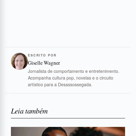
ESCRITO POR
Giselle Wagner
Jornalista de comportamento e entretenimento.
Acompanha cultura pop, novelas e o circuito
artístico para a Desassossegada.
Leia também