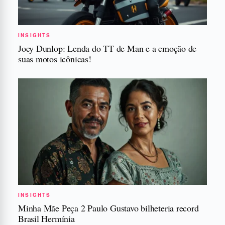
INSIGHTS
Joey Dunlop: Lenda do TT de Man e a emoção de
suas motos icônicas!
INSIGHTS
Minha Mãe Peça 2 Paulo Gustavo bilheteria record
Brasil Hermínia