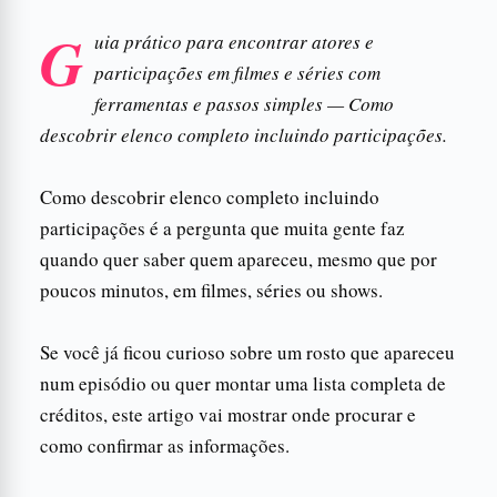
G
uia prático para encontrar atores e
participações em filmes e séries com
ferramentas e passos simples — Como
descobrir elenco completo incluindo participações.
Como descobrir elenco completo incluindo
participações é a pergunta que muita gente faz
quando quer saber quem apareceu, mesmo que por
poucos minutos, em filmes, séries ou shows.
Se você já ficou curioso sobre um rosto que apareceu
num episódio ou quer montar uma lista completa de
créditos, este artigo vai mostrar onde procurar e
como confirmar as informações.