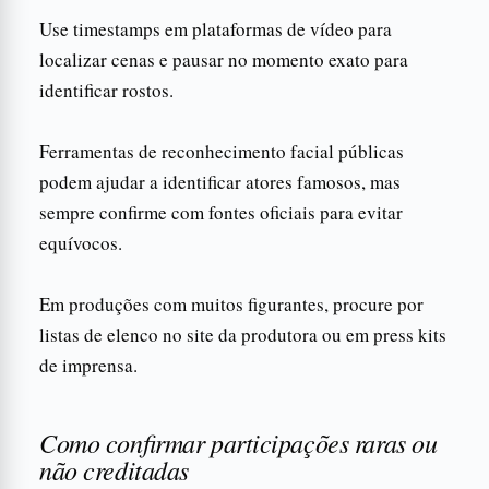
Use timestamps em plataformas de vídeo para
localizar cenas e pausar no momento exato para
identificar rostos.
Ferramentas de reconhecimento facial públicas
podem ajudar a identificar atores famosos, mas
sempre confirme com fontes oficiais para evitar
equívocos.
Em produções com muitos figurantes, procure por
listas de elenco no site da produtora ou em press kits
de imprensa.
Como confirmar participações raras ou
não creditadas