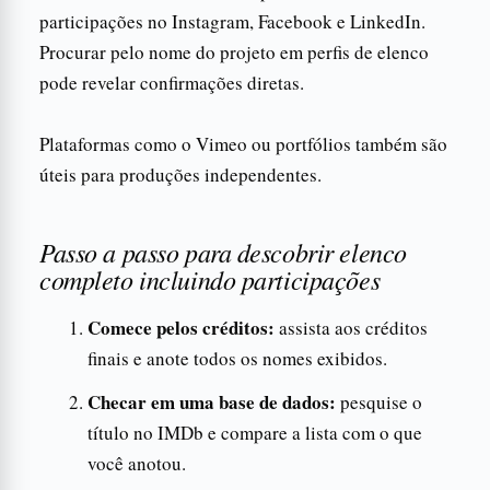
participações no Instagram, Facebook e LinkedIn.
Procurar pelo nome do projeto em perfis de elenco
pode revelar confirmações diretas.
Plataformas como o Vimeo ou portfólios também são
úteis para produções independentes.
Passo a passo para descobrir elenco
completo incluindo participações
Comece pelos créditos:
assista aos créditos
finais e anote todos os nomes exibidos.
Checar em uma base de dados:
pesquise o
título no IMDb e compare a lista com o que
você anotou.