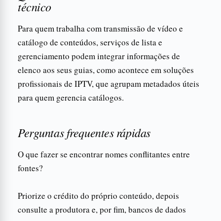
técnico
Para quem trabalha com transmissão de vídeo e
catálogo de conteúdos, serviços de lista e
gerenciamento podem integrar informações de
elenco aos seus guias, como acontece em soluções
profissionais de IPTV, que agrupam metadados úteis
para quem gerencia catálogos.
Perguntas frequentes rápidas
O que fazer se encontrar nomes conflitantes entre
fontes?
Priorize o crédito do próprio conteúdo, depois
consulte a produtora e, por fim, bancos de dados