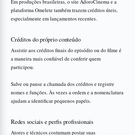
Em produções brasileiras, o site AdoroCinema e a
plataforma Omelete também trazem créditos úteis,
especialmente em lançamentos recentes.
Créditos do próprio conteúdo
Assistir aos créditos finais do episódio ou do filme é
a maneira mais confiável de conferir quem
participou.
Salve ou pause a chamada dos créditos e registre
nomes e funções. Às vezes a ordem e a nomenclatura
ajudam a identificar pequenos papéis.
Redes sociais e perfis profissionais
Atores e técnicos costumam postar suas