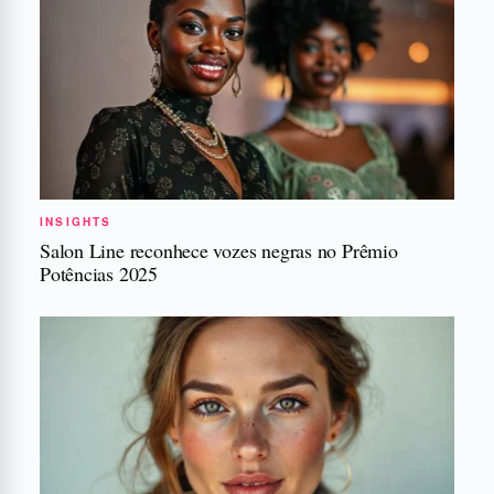
INSIGHTS
Salon Line reconhece vozes negras no Prêmio
Potências 2025