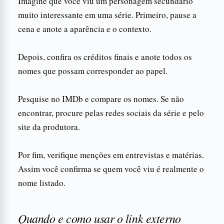
Imagine que você viu um personagem secundário
muito interessante em uma série. Primeiro, pause a
cena e anote a aparência e o contexto.
Depois, confira os créditos finais e anote todos os
nomes que possam corresponder ao papel.
Pesquise no IMDb e compare os nomes. Se não
encontrar, procure pelas redes sociais da série e pelo
site da produtora.
Por fim, verifique menções em entrevistas e matérias.
Assim você confirma se quem você viu é realmente o
nome listado.
Quando e como usar o link externo