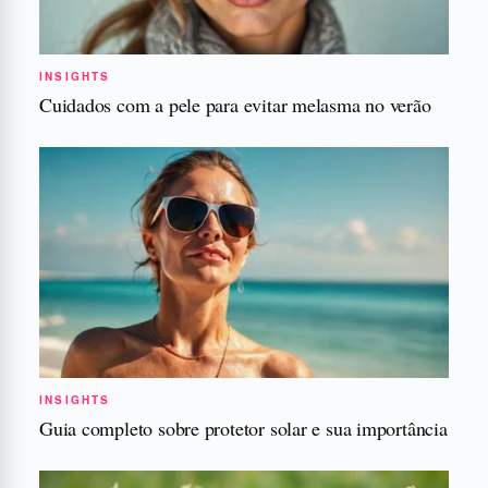
INSIGHTS
Cuidados com a pele para evitar melasma no verão
INSIGHTS
Guia completo sobre protetor solar e sua importância