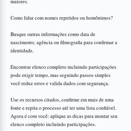
maiores.
Como lidar com nomes repetidos ou homônimos?
Busque outras informações como data de
nascimento, agência ou filmografia para confirmar a
identidade.
Encontrar elenco completo incluindo participações
pode exigir tempo, mas seguindo passos simples
você reduz erros e valida dados com segurança.
Use os recursos citados, confirme em mais de uma
fonte e repita o processo até ter uma lista confiável.
Agora é com você: aplique as dicas para montar seu
elenco completo incluindo participações.