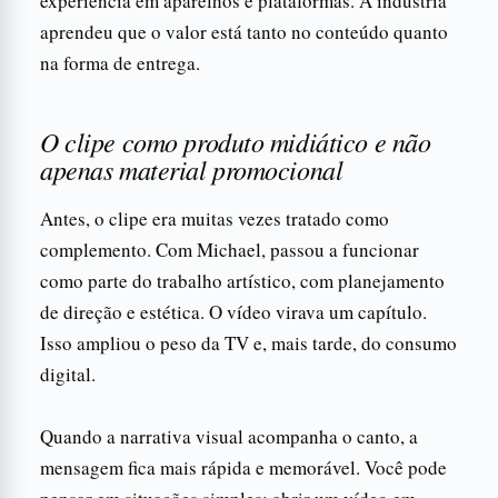
experiência em aparelhos e plataformas. A indústria
aprendeu que o valor está tanto no conteúdo quanto
na forma de entrega.
O clipe como produto midiático e não
apenas material promocional
Antes, o clipe era muitas vezes tratado como
complemento. Com Michael, passou a funcionar
como parte do trabalho artístico, com planejamento
de direção e estética. O vídeo virava um capítulo.
Isso ampliou o peso da TV e, mais tarde, do consumo
digital.
Quando a narrativa visual acompanha o canto, a
mensagem fica mais rápida e memorável. Você pode