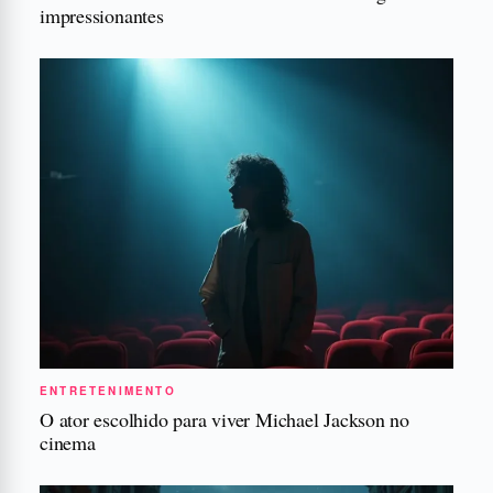
impressionantes
ENTRETENIMENTO
O ator escolhido para viver Michael Jackson no
cinema