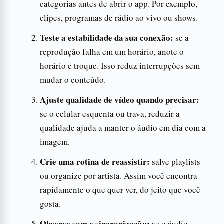
categorias antes de abrir o app. Por exemplo,
clipes, programas de rádio ao vivo ou shows.
Teste a estabilidade da sua conexão:
se a
reprodução falha em um horário, anote o
horário e troque. Isso reduz interrupções sem
mudar o conteúdo.
Ajuste qualidade de vídeo quando precisar:
se o celular esquenta ou trava, reduzir a
qualidade ajuda a manter o áudio em dia com a
imagem.
Crie uma rotina de reassistir:
salve playlists
ou organize por artista. Assim você encontra
rapidamente o que quer ver, do jeito que você
gosta.
Observe som e sincronização:
se o áudio