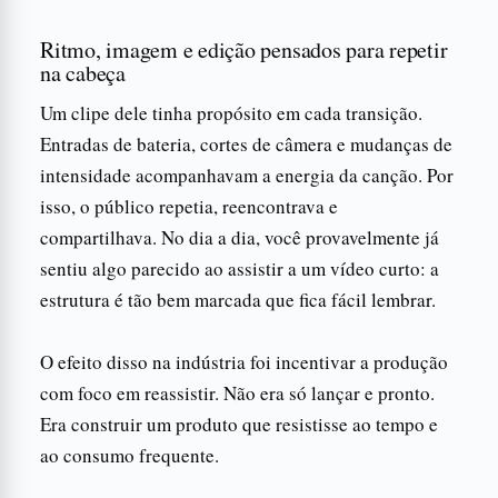
Ritmo, imagem e edição pensados para repetir
na cabeça
Um clipe dele tinha propósito em cada transição.
Entradas de bateria, cortes de câmera e mudanças de
intensidade acompanhavam a energia da canção. Por
isso, o público repetia, reencontrava e
compartilhava. No dia a dia, você provavelmente já
sentiu algo parecido ao assistir a um vídeo curto: a
estrutura é tão bem marcada que fica fácil lembrar.
O efeito disso na indústria foi incentivar a produção
com foco em reassistir. Não era só lançar e pronto.
Era construir um produto que resistisse ao tempo e
ao consumo frequente.