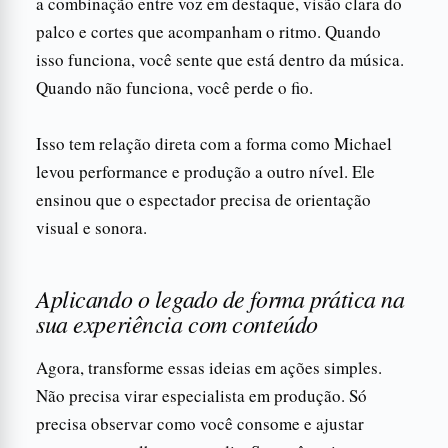
a combinação entre voz em destaque, visão clara do
palco e cortes que acompanham o ritmo. Quando
isso funciona, você sente que está dentro da música.
Quando não funciona, você perde o fio.
Isso tem relação direta com a forma como Michael
levou performance e produção a outro nível. Ele
ensinou que o espectador precisa de orientação
visual e sonora.
Aplicando o legado de forma prática na
sua experiência com conteúdo
Agora, transforme essas ideias em ações simples.
Não precisa virar especialista em produção. Só
precisa observar como você consome e ajustar