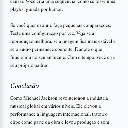
cansar. Você cria uma sequência, como se fosse uma
playlist guiada por humor.
Se você quer evoluir, faça pequenas comparações.
Teste uma configuração por vez. Veja se a
reprodução melhora, se a imagem fica mais estável e
se o áudio permanece coerente. E anote o que
funcionou no seu ambiente. Com o tempo, você cria
seu próprio padrão.
Conclusão
Como Michael Jackson revolucionou a indústria
musical global em vários níveis. Ele elevou a
performance a linguagem internacional, tratou o
clipe como parte da obra e levou produção e som