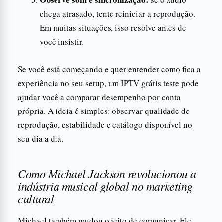
chega atrasado, tente reiniciar a reprodução.
Em muitas situações, isso resolve antes de
você insistir.
Se você está começando e quer entender como fica a
experiência no seu setup, um IPTV grátis teste pode
ajudar você a comparar desempenho por conta
própria. A ideia é simples: observar qualidade de
reprodução, estabilidade e catálogo disponível no
seu dia a dia.
Como Michael Jackson revolucionou a
indústria musical global no marketing
cultural
Michael também mudou o jeito de comunicar. Ele