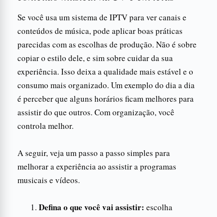
Se você usa um sistema de IPTV para ver canais e
conteúdos de música, pode aplicar boas práticas
parecidas com as escolhas de produção. Não é sobre
copiar o estilo dele, e sim sobre cuidar da sua
experiência. Isso deixa a qualidade mais estável e o
consumo mais organizado. Um exemplo do dia a dia
é perceber que alguns horários ficam melhores para
assistir do que outros. Com organização, você
controla melhor.
A seguir, veja um passo a passo simples para
melhorar a experiência ao assistir a programas
musicais e vídeos.
Defina o que você vai assistir:
escolha