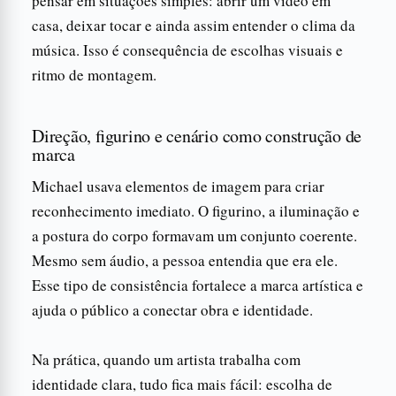
pensar em situações simples: abrir um vídeo em
casa, deixar tocar e ainda assim entender o clima da
música. Isso é consequência de escolhas visuais e
ritmo de montagem.
Direção, figurino e cenário como construção de
marca
Michael usava elementos de imagem para criar
reconhecimento imediato. O figurino, a iluminação e
a postura do corpo formavam um conjunto coerente.
Mesmo sem áudio, a pessoa entendia que era ele.
Esse tipo de consistência fortalece a marca artística e
ajuda o público a conectar obra e identidade.
Na prática, quando um artista trabalha com
identidade clara, tudo fica mais fácil: escolha de