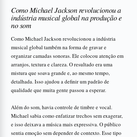
Como Michael Jackson revolucionou a
indústria musical global na produção e
no som
Como Michael Jackson revolucionou a indústria
musical global também na forma de gravar e
organizar camadas sonoras. Ele colocou atenção em
arranjos, textura e clareza. O resultado era uma
mistura que soava grande e, ao mesmo tempo,
detalhada. Isso ajudou a definir um padrão de
qualidade que muita gente passou a esperar.
Além do som, havia controle de timbre e vocal.
Michael sabia como enfatizar trechos sem exagerar,
e isso deixava a música mais expressiva. O público
sentia emoção sem depender de contexto. Esse tipo