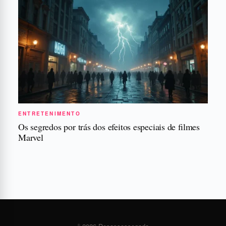
ENTRETENIMENTO
Os segredos por trás dos efeitos especiais de filmes
Marvel