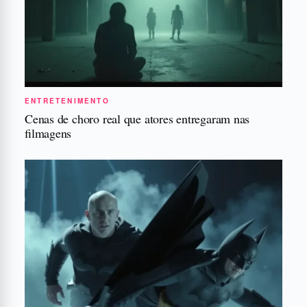
ENTRETENIMENTO
Cenas de choro real que atores entregaram nas
filmagens