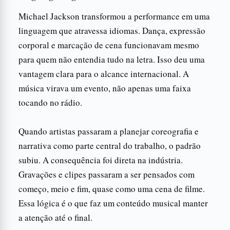
Michael Jackson transformou a performance em uma
linguagem que atravessa idiomas. Dança, expressão
corporal e marcação de cena funcionavam mesmo
para quem não entendia tudo na letra. Isso deu uma
vantagem clara para o alcance internacional. A
música virava um evento, não apenas uma faixa
tocando no rádio.
Quando artistas passaram a planejar coreografia e
narrativa como parte central do trabalho, o padrão
subiu. A consequência foi direta na indústria.
Gravações e clipes passaram a ser pensados com
começo, meio e fim, quase como uma cena de filme.
Essa lógica é o que faz um conteúdo musical manter
a atenção até o final.