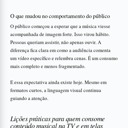
O que mudou no comportamento do público
O público começou a esperar que a música viesse
acompanhada de imagem forte. Isso virou hábito.
Pessoas queriam assistir, não apenas ouvir. A
diferença fica clara em como a audiência comenta
um vídeo específico e relembra cenas. É um consumo
mais completo e menos fragmentado.
E essa expectativa ainda existe hoje. Mesmo em
formatos curtos, a linguagem visual continua
guiando a atenção.
Liç​ões práticas para quem consome
conteúdo musical na TV e em telas