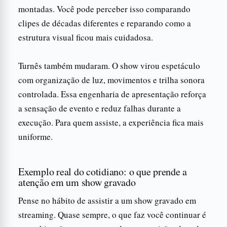
montadas. Você pode perceber isso comparando
clipes de décadas diferentes e reparando como a
estrutura visual ficou mais cuidadosa.
Turnês também mudaram. O show virou espetáculo
com organização de luz, movimentos e trilha sonora
controlada. Essa engenharia de apresentação reforça
a sensação de evento e reduz falhas durante a
execução. Para quem assiste, a experiência fica mais
uniforme.
Exemplo real do cotidiano: o que prende a
atenção em um show gravado
Pense no hábito de assistir a um show gravado em
streaming. Quase sempre, o que faz você continuar é