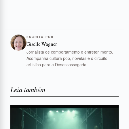
ESCRITO POR
Giselle Wagner
Jornalista de comportamento e entretenimento.
Acompanha cultura pop, novelas e o circuito
artístico para a Desassossegada.
Leia também