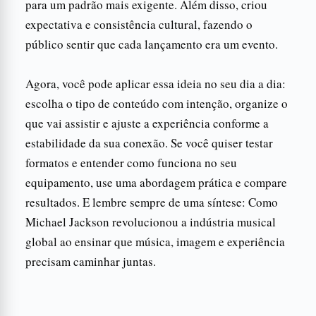
para um padrão mais exigente. Além disso, criou
expectativa e consistência cultural, fazendo o
público sentir que cada lançamento era um evento.
Agora, você pode aplicar essa ideia no seu dia a dia:
escolha o tipo de conteúdo com intenção, organize o
que vai assistir e ajuste a experiência conforme a
estabilidade da sua conexão. Se você quiser testar
formatos e entender como funciona no seu
equipamento, use uma abordagem prática e compare
resultados. E lembre sempre de uma síntese: Como
Michael Jackson revolucionou a indústria musical
global ao ensinar que música, imagem e experiência
precisam caminhar juntas.