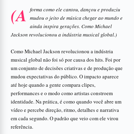
(A
forma como ele cantou, dançou e produziu
mudou o jeito de música chegar ao mundo e
ainda inspira gerações. Como Michael
Jackson revolucionou a indústria musical global.)
Como Michael Jackson revolucionou a indústria
musical global não foi só por causa dos hits. Foi por
um conjunto de decisões criativas e de produção que
mudou expectativas do público. O impacto aparece
até hoje quando a gente compara clipes,
performances e o modo como artistas constroem
identidade. Na prática, é como quando você abre um
vídeo e percebe direção, ritmo, detalhes e narrativa
em cada segundo. O padrão que veio com ele virou
referência.