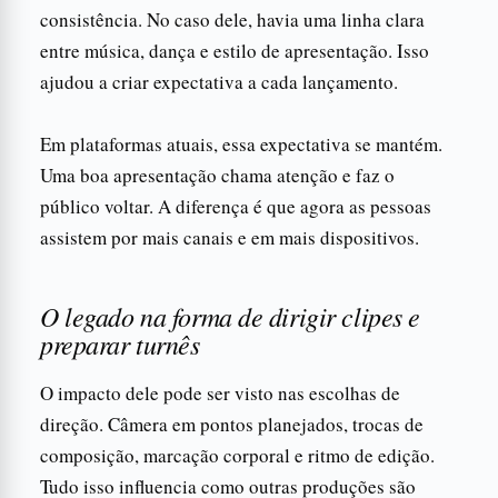
consistência. No caso dele, havia uma linha clara
entre música, dança e estilo de apresentação. Isso
ajudou a criar expectativa a cada lançamento.
Em plataformas atuais, essa expectativa se mantém.
Uma boa apresentação chama atenção e faz o
público voltar. A diferença é que agora as pessoas
assistem por mais canais e em mais dispositivos.
O legado na forma de dirigir clipes e
preparar turnês
O impacto dele pode ser visto nas escolhas de
direção. Câmera em pontos planejados, trocas de
composição, marcação corporal e ritmo de edição.
Tudo isso influencia como outras produções são