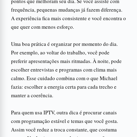
pontos que melhoram seu dia. Se você assiste com
frequência, pequenas mudanças já fazem diferença.
A experiência fica mais consistente e você encontra o
que quer com menos esforço.
Uma boa prática é organizar por momento do dia.
Por exemplo, ao voltar do trabalho, você pode
preferir apresentações mais ritmadas. À noite, pode
escolher entrevistas e programas com clima mais
calmo. Esse cuidado combina com o que Michael
fazia: escolher a energia certa para cada trecho e
manter a coerência.
Para quem usa IPTV, outra dica é procurar canais
com programação estável e temas que você gosta.
Assim você reduz a troca constante, que costuma