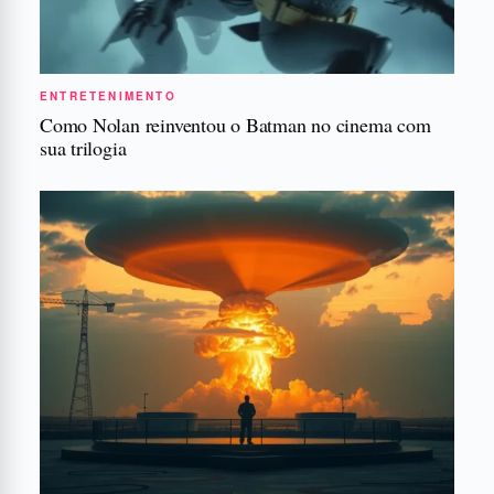
ENTRETENIMENTO
Como Nolan reinventou o Batman no cinema com
sua trilogia