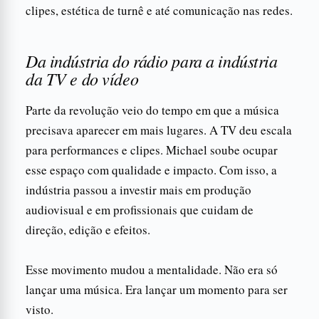
clipes, estética de turnê e até comunicação nas redes.
Da indústria do rádio para a indústria
da TV e do vídeo
Parte da revolução veio do tempo em que a música
precisava aparecer em mais lugares. A TV deu escala
para performances e clipes. Michael soube ocupar
esse espaço com qualidade e impacto. Com isso, a
indústria passou a investir mais em produção
audiovisual e em profissionais que cuidam de
direção, edição e efeitos.
Esse movimento mudou a mentalidade. Não era só
lançar uma música. Era lançar um momento para ser
visto.