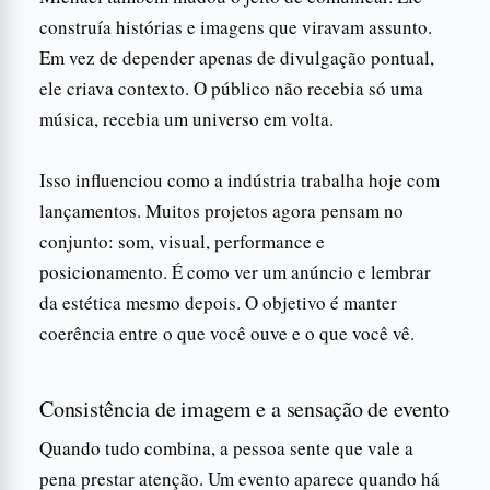
construía histórias e imagens que viravam assunto.
Em vez de depender apenas de divulgação pontual,
ele criava contexto. O público não recebia só uma
música, recebia um universo em volta.
Isso influenciou como a indústria trabalha hoje com
lançamentos. Muitos projetos agora pensam no
conjunto: som, visual, performance e
posicionamento. É como ver um anúncio e lembrar
da estética mesmo depois. O objetivo é manter
coerência entre o que você ouve e o que você vê.
Consistência de imagem e a sensação de evento
Quando tudo combina, a pessoa sente que vale a
pena prestar atenção. Um evento aparece quando há