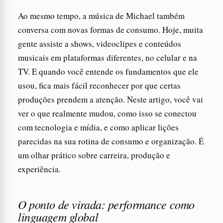
Ao mesmo tempo, a música de Michael também
conversa com novas formas de consumo. Hoje, muita
gente assiste a shows, videoclipes e conteúdos
musicais em plataformas diferentes, no celular e na
TV. E quando você entende os fundamentos que ele
usou, fica mais fácil reconhecer por que certas
produções prendem a atenção. Neste artigo, você vai
ver o que realmente mudou, como isso se conectou
com tecnologia e mídia, e como aplicar lições
parecidas na sua rotina de consumo e organização. É
um olhar prático sobre carreira, produção e
experiência.
O ponto de virada: performance como
linguagem global