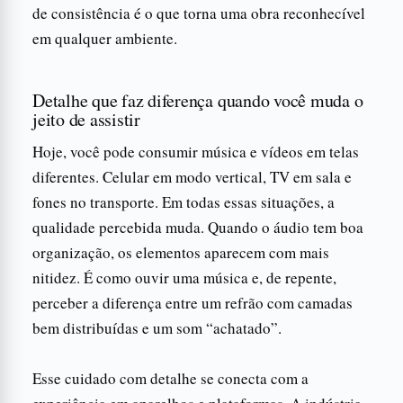
de consistência é o que torna uma obra reconhecível
em qualquer ambiente.
Detalhe que faz diferença quando você muda o
jeito de assistir
Hoje, você pode consumir música e vídeos em telas
diferentes. Celular em modo vertical, TV em sala e
fones no transporte. Em todas essas situações, a
qualidade percebida muda. Quando o áudio tem boa
organização, os elementos aparecem com mais
nitidez. É como ouvir uma música e, de repente,
perceber a diferença entre um refrão com camadas
bem distribuídas e um som “achatado”.
Esse cuidado com detalhe se conecta com a