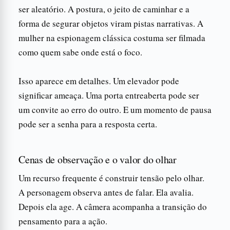
ser aleatório. A postura, o jeito de caminhar e a
forma de segurar objetos viram pistas narrativas. A
mulher na espionagem clássica costuma ser filmada
como quem sabe onde está o foco.
Isso aparece em detalhes. Um elevador pode
significar ameaça. Uma porta entreaberta pode ser
um convite ao erro do outro. E um momento de pausa
pode ser a senha para a resposta certa.
Cenas de observação e o valor do olhar
Um recurso frequente é construir tensão pelo olhar.
A personagem observa antes de falar. Ela avalia.
Depois ela age. A câmera acompanha a transição do
pensamento para a ação.