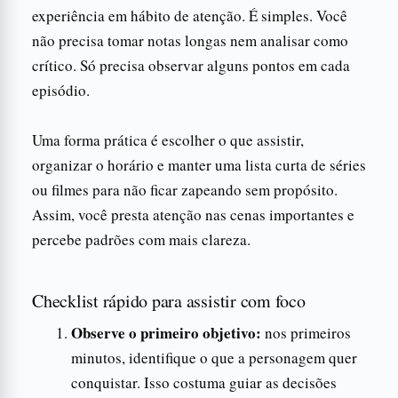
experiência em hábito de atenção. É simples. Você
não precisa tomar notas longas nem analisar como
crítico. Só precisa observar alguns pontos em cada
episódio.
Uma forma prática é escolher o que assistir,
organizar o horário e manter uma lista curta de séries
ou filmes para não ficar zapeando sem propósito.
Assim, você presta atenção nas cenas importantes e
percebe padrões com mais clareza.
Checklist rápido para assistir com foco
Observe o primeiro objetivo:
nos primeiros
minutos, identifique o que a personagem quer
conquistar. Isso costuma guiar as decisões