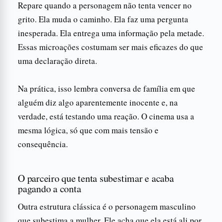
Repare quando a personagem não tenta vencer no
grito. Ela muda o caminho. Ela faz uma pergunta
inesperada. Ela entrega uma informação pela metade.
Essas microações costumam ser mais eficazes do que
uma declaração direta.
Na prática, isso lembra conversa de família em que
alguém diz algo aparentemente inocente e, na
verdade, está testando uma reação. O cinema usa a
mesma lógica, só que com mais tensão e
consequência.
O parceiro que tenta subestimar e acaba
pagando a conta
Outra estrutura clássica é o personagem masculino
que subestima a mulher. Ele acha que ela está ali por