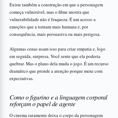
Existe também a construção em que a personagem
começa vulnerável, mas o filme mostra que
vulnerabilidade não é fraqueza. É um acesso a
emoções que a tornam mais humana e, por
consequência, mais persuasiva ou mais perigosa.
Algumas cenas usam isso para criar empatia e, logo
em seguida, surpresa. Você sente que ela poderia
quebrar. Mas o plano dela muda o jogo. É um recurso
dramático que prende a atenção porque mexe com
expectativas.
Como o figurino e a linguagem corporal
reforçam o papel de agente
O cinema raramente deixa o corpo da personagem