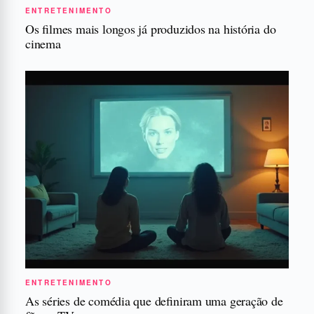
ENTRETENIMENTO
Os filmes mais longos já produzidos na história do
cinema
ENTRETENIMENTO
As séries de comédia que definiram uma geração de