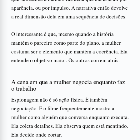
aparência, ou por impulso. A narrativa então devolve
a real dimensão dela em uma sequência de decisões.
O interessante é que, mesmo quando a história
mantém o parceiro como parte do plano, a mulher
costuma ser o elemento que mantém a coerência. Ela
entende o objetivo maior. Os outros correm atrás.
A cena em que a mulher negocia enquanto faz
o trabalho
Espionagem não é só ação física. É também
negociação. E o filme frequentemente mostra a
mulher como alguém que conversa enquanto executa.
Ela coleta detalhes. Ela observa quem está mentindo.
Ela decide onde cortar.