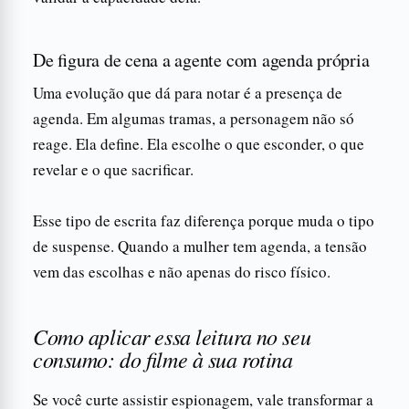
De figura de cena a agente com agenda própria
Uma evolução que dá para notar é a presença de
agenda. Em algumas tramas, a personagem não só
reage. Ela define. Ela escolhe o que esconder, o que
revelar e o que sacrificar.
Esse tipo de escrita faz diferença porque muda o tipo
de suspense. Quando a mulher tem agenda, a tensão
vem das escolhas e não apenas do risco físico.
Como aplicar essa leitura no seu
consumo: do filme à sua rotina
Se você curte assistir espionagem, vale transformar a