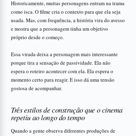
Historicamente, muitas personagens entram na trama
como isca. O filme cria o contexto para que ela seja
usada. Mas, com frequência, a história vira do avesso
e mostra que a personagem tinha um objetivo
próprio desde o começo.
Essa virada deixa a personagem mais interessante
porque tira a sensação de passividade. Ela não
espera o roteiro acontecer com ela. Ela espera o
momento certo para reagir. E isso dá uma tensão
gostosa de acompanhar.
Três estilos de construção que o cinema
repetiu ao longo do tempo
Quando a gente observa diferentes produções de