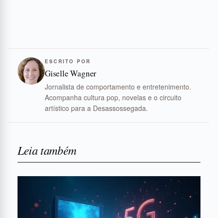
ESCRITO POR
Giselle Wagner
Jornalista de comportamento e entretenimento.
Acompanha cultura pop, novelas e o circuito
artístico para a Desassossegada.
Leia também