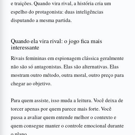
e traições. Quando vira rival, a história cria um
espelho do protagonista: duas inteligências
disputando a mesma partida.
Quando ela vira rival: o jogo fica mais
interessante
Rivais femininas em espionagem clássica geralmente
não são só antagonistas. Elas são alternativas. Elas
mostram outro método, outra moral, outro preço para
chegar ao objetivo.
Para quem assiste, isso muda a leitura. Você deixa de
torcer apenas por quem parece mais forte. Você
passa a avaliar quem entende melhor o contexto e
quem consegue manter o controle emocional durante
o plano.