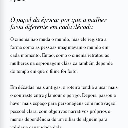
O papel da época: por que a mulher
ficou diferente em cada década
O cinema não muda o mundo, mas ele registra a
forma como as pessoas imaginavam o mundo em
cada momento. Então, como o cinema retratou as
mulheres na espionagem clássica também depende
do tempo em que o filme foi feito.
Em décadas mais antigas, o roteiro tendia a usar mais
o contraste entre glamour e perigo. Depois, passou a
haver mais espaço para personagens com motivação
pessoal clara, com objetivos narrativos próprios e
menos dependência de um olhar de alguém para
validar a capacidade dela.