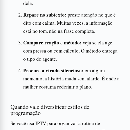
dela.
Repare no subtexto:
preste atenção no que é
dito com calma. Muitas vezes, a informação
está no tom, não na frase completa.
Compare reação e método:
veja se ela age
com pressa ou com cálculo. O método entrega
o tipo de agente.
Procure a virada silenciosa:
em algum
momento, a história muda sem alarde. É onde a
mulher costuma redefinir o plano.
Quando vale diversificar estilos de
programação
Se você usa IPTV para organizar a rotina de