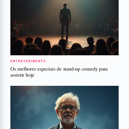
ENTRETENIMENTO
Os melhores especiais de stand-up comedy para
assistir hoje