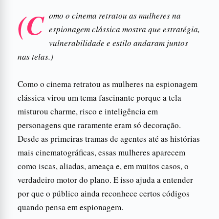
(C
omo o cinema retratou as mulheres na
espionagem clássica mostra que estratégia,
vulnerabilidade e estilo andaram juntos
nas telas.)
Como o cinema retratou as mulheres na espionagem
clássica virou um tema fascinante porque a tela
misturou charme, risco e inteligência em
personagens que raramente eram só decoração.
Desde as primeiras tramas de agentes até as histórias
mais cinematográficas, essas mulheres aparecem
como iscas, aliadas, ameaça e, em muitos casos, o
verdadeiro motor do plano. E isso ajuda a entender
por que o público ainda reconhece certos códigos
quando pensa em espionagem.