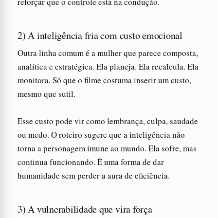
reforçar que o controle está na condução.
2) A inteligência fria com custo emocional
Outra linha comum é a mulher que parece composta,
analítica e estratégica. Ela planeja. Ela recalcula. Ela
monitora. Só que o filme costuma inserir um custo,
mesmo que sutil.
Esse custo pode vir como lembrança, culpa, saudade
ou medo. O roteiro sugere que a inteligência não
torna a personagem imune ao mundo. Ela sofre, mas
continua funcionando. É uma forma de dar
humanidade sem perder a aura de eficiência.
3) A vulnerabilidade que vira força