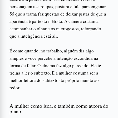
personagem usa roupas, postura e fala para enganar.
Só que a trama faz questão de deixar pistas de que a
aparência é parte do método. A câmera costuma
acompanhar o olhar e os microgestos, reforçando
que a inteligência está ali.
É como quando, no trabalho, alguém diz algo
simples e você percebe a intenção escondida na
forma de falar. O cinema faz algo parecido. Ele te
treina a ler o subtexto. E a mulher costuma ser a
melhor leitora do subtexto do próprio mundo ao
redor.
A mulher como isca, e também como autora do
plano