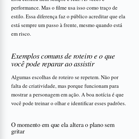
performance. Mas o filme usa isso como traço de
estilo. Essa diferença faz o público acreditar que ela
está sempre um passo à frente, mesmo quando está
em risco.
Exemplos comuns de roteiro e o que
você pode reparar ao assistir
Algumas escolhas de roteiro se repetem. Não por
falta de criatividade, mas porque funcionam para
mostrar a personagem em ação. A boa notícia é que
você pode treinar o olhar e identificar esses padrões.
O momento em que ela altera o plano sem
gritar