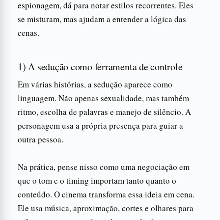
espionagem, dá para notar estilos recorrentes. Eles
se misturam, mas ajudam a entender a lógica das
cenas.
1) A sedução como ferramenta de controle
Em várias histórias, a sedução aparece como
linguagem. Não apenas sexualidade, mas também
ritmo, escolha de palavras e manejo de silêncio. A
personagem usa a própria presença para guiar a
outra pessoa.
Na prática, pense nisso como uma negociação em
que o tom e o timing importam tanto quanto o
conteúdo. O cinema transforma essa ideia em cena.
Ele usa música, aproximação, cortes e olhares para