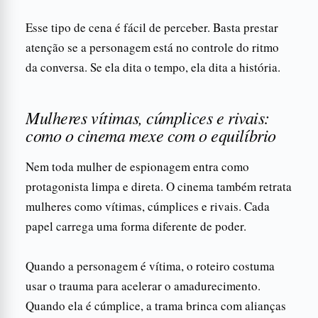
Esse tipo de cena é fácil de perceber. Basta prestar
atenção se a personagem está no controle do ritmo
da conversa. Se ela dita o tempo, ela dita a história.
Mulheres vítimas, cúmplices e rivais:
como o cinema mexe com o equilíbrio
Nem toda mulher de espionagem entra como
protagonista limpa e direta. O cinema também retrata
mulheres como vítimas, cúmplices e rivais. Cada
papel carrega uma forma diferente de poder.
Quando a personagem é vítima, o roteiro costuma
usar o trauma para acelerar o amadurecimento.
Quando ela é cúmplice, a trama brinca com alianças