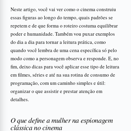
Neste artigo, você vai ver como o cinema construiu
essas figuras ao longo do tempo, quais padrões se
repetem e de que forma o roteiro costuma equilibrar
poder e humanidade. Também vou puxar exemplos
do dia a dia para tornar a leitura prática, como
quando você lembra de uma cena específica só pelo
modo como a personagem observa e responde. E, no
fim, deixo dicas para você aplicar esse tipo de leitura
em filmes, séries e até na sua rotina de consumo de
programação, com um caminho simples e útil:
organizar o que assistir e prestar atenção em
detalhes.
O que define a mulher na espionagem
clássica no cinema