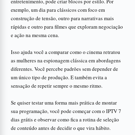
entretenimento, pode criar blocos por estilo. Por
exemplo, um dia para clássicos com foco em
construção de tensão, outro para narrativas mais
rápidas e outro para filmes que exploram negociação
e ação na mesma cena.
Isso ajuda você a comparar como o cinema retratou
as mulheres na espionagem clássica em abordagens
diferentes. Você percebe padrões sem depender de
um único tipo de produção. E também evita a
sensação de repetir sempre o mesmo ritmo.
Se quiser testar uma forma mais prática de montar
sua programação, você pode começar com o IPTV 7
dias grátis e observar como fica a rotina de seleção
de conteúdo antes de decidir o que vira hábito.