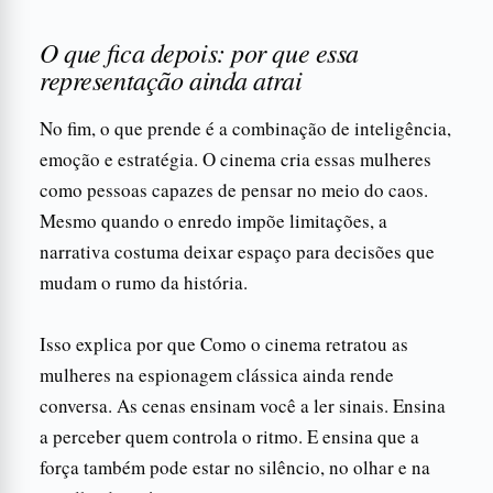
O que fica depois: por que essa
representação ainda atrai
No fim, o que prende é a combinação de inteligência,
emoção e estratégia. O cinema cria essas mulheres
como pessoas capazes de pensar no meio do caos.
Mesmo quando o enredo impõe limitações, a
narrativa costuma deixar espaço para decisões que
mudam o rumo da história.
Isso explica por que Como o cinema retratou as
mulheres na espionagem clássica ainda rende
conversa. As cenas ensinam você a ler sinais. Ensina
a perceber quem controla o ritmo. E ensina que a
força também pode estar no silêncio, no olhar e na