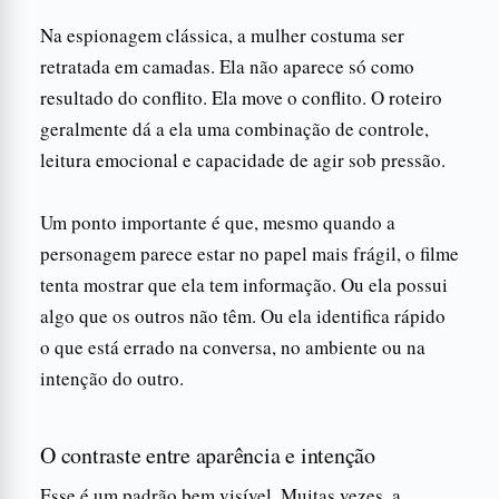
Na espionagem clássica, a mulher costuma ser
retratada em camadas. Ela não aparece só como
resultado do conflito. Ela move o conflito. O roteiro
geralmente dá a ela uma combinação de controle,
leitura emocional e capacidade de agir sob pressão.
Um ponto importante é que, mesmo quando a
personagem parece estar no papel mais frágil, o filme
tenta mostrar que ela tem informação. Ou ela possui
algo que os outros não têm. Ou ela identifica rápido
o que está errado na conversa, no ambiente ou na
intenção do outro.
O contraste entre aparência e intenção
Esse é um padrão bem visível. Muitas vezes, a