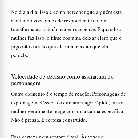
No dia a dia, isso é como perceber que alguém está
avaliando você antes de responder. O cinema
transforma essa dinâmica em suspense. E quando a
mulher faz isso, o filme costuma deixar claro que o
jogo não está no que ela fala, mas no que ela
percebe.
Velocidade de decisão como assinatura do
personagem
Outro elemento é o tempo de reação. Personagens de
espionagem clássica costumam reagir rápido, mas a
mulher geralmente reage com uma calma específica.
Não é pressa. É certeza construída.
Essa certeza nem sempre é real. Às vezes é