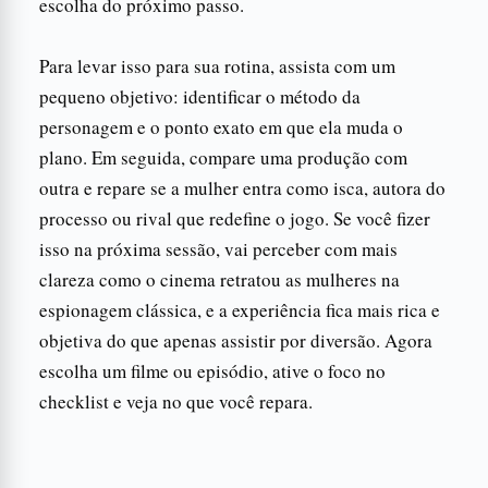
escolha do próximo passo.
Para levar isso para sua rotina, assista com um
pequeno objetivo: identificar o método da
personagem e o ponto exato em que ela muda o
plano. Em seguida, compare uma produção com
outra e repare se a mulher entra como isca, autora do
processo ou rival que redefine o jogo. Se você fizer
isso na próxima sessão, vai perceber com mais
clareza como o cinema retratou as mulheres na
espionagem clássica, e a experiência fica mais rica e
objetiva do que apenas assistir por diversão. Agora
escolha um filme ou episódio, ative o foco no
checklist e veja no que você repara.