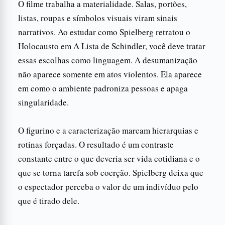
O filme trabalha a materialidade. Salas, portões,
listas, roupas e símbolos visuais viram sinais
narrativos. Ao estudar como Spielberg retratou o
Holocausto em A Lista de Schindler, você deve tratar
essas escolhas como linguagem. A desumanização
não aparece somente em atos violentos. Ela aparece
em como o ambiente padroniza pessoas e apaga
singularidade.
O figurino e a caracterização marcam hierarquias e
rotinas forçadas. O resultado é um contraste
constante entre o que deveria ser vida cotidiana e o
que se torna tarefa sob coerção. Spielberg deixa que
o espectador perceba o valor de um indivíduo pelo
que é tirado dele.