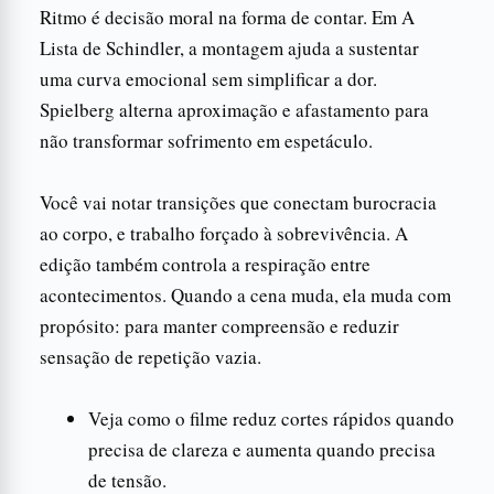
Ritmo é decisão moral na forma de contar. Em A
Lista de Schindler, a montagem ajuda a sustentar
uma curva emocional sem simplificar a dor.
Spielberg alterna aproximação e afastamento para
não transformar sofrimento em espetáculo.
Você vai notar transições que conectam burocracia
ao corpo, e trabalho forçado à sobrevivência. A
edição também controla a respiração entre
acontecimentos. Quando a cena muda, ela muda com
propósito: para manter compreensão e reduzir
sensação de repetição vazia.
Veja como o filme reduz cortes rápidos quando
precisa de clareza e aumenta quando precisa
de tensão.