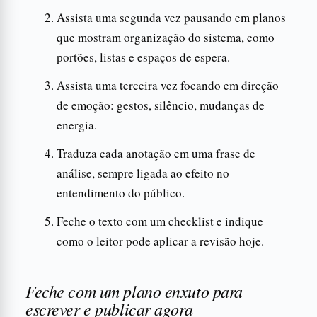
Assista uma segunda vez pausando em planos
que mostram organização do sistema, como
portões, listas e espaços de espera.
Assista uma terceira vez focando em direção
de emoção: gestos, silêncio, mudanças de
energia.
Traduza cada anotação em uma frase de
análise, sempre ligada ao efeito no
entendimento do público.
Feche o texto com um checklist e indique
como o leitor pode aplicar a revisão hoje.
Feche com um plano enxuto para
escrever e publicar agora