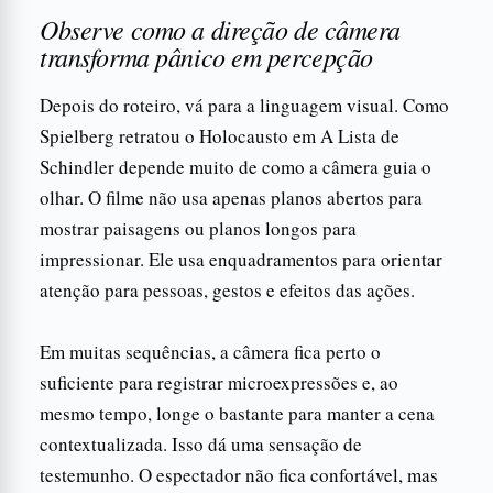
Observe como a direção de câmera
transforma pânico em percepção
Depois do roteiro, vá para a linguagem visual. Como
Spielberg retratou o Holocausto em A Lista de
Schindler depende muito de como a câmera guia o
olhar. O filme não usa apenas planos abertos para
mostrar paisagens ou planos longos para
impressionar. Ele usa enquadramentos para orientar
atenção para pessoas, gestos e efeitos das ações.
Em muitas sequências, a câmera fica perto o
suficiente para registrar microexpressões e, ao
mesmo tempo, longe o bastante para manter a cena
contextualizada. Isso dá uma sensação de
testemunho. O espectador não fica confortável, mas