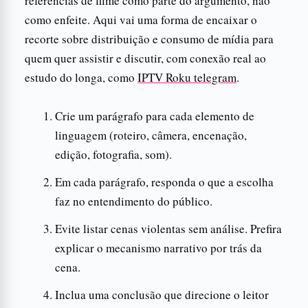
referências de filme como parte do argumento, não
como enfeite. Aqui vai uma forma de encaixar o
recorte sobre distribuição e consumo de mídia para
quem quer assistir e discutir, com conexão real ao
estudo do longa, como
IPTV Roku telegram
.
Crie um parágrafo para cada elemento de
linguagem (roteiro, câmera, encenação,
edição, fotografia, som).
Em cada parágrafo, responda o que a escolha
faz no entendimento do público.
Evite listar cenas violentas sem análise. Prefira
explicar o mecanismo narrativo por trás da
cena.
Inclua uma conclusão que direcione o leitor