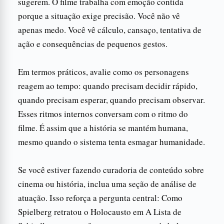
sugerem. O filme trabalha com emoção contida
porque a situação exige precisão. Você não vê
apenas medo. Você vê cálculo, cansaço, tentativa de
ação e consequências de pequenos gestos.
Em termos práticos, avalie como os personagens
reagem ao tempo: quando precisam decidir rápido,
quando precisam esperar, quando precisam observar.
Esses ritmos internos conversam com o ritmo do
filme. É assim que a história se mantém humana,
mesmo quando o sistema tenta esmagar humanidade.
Se você estiver fazendo curadoria de conteúdo sobre
cinema ou história, inclua uma seção de análise de
atuação. Isso reforça a pergunta central: Como
Spielberg retratou o Holocausto em A Lista de