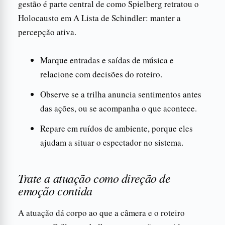
gestão é parte central de como Spielberg retratou o
Holocausto em A Lista de Schindler: manter a
percepção ativa.
Marque entradas e saídas de música e
relacione com decisões do roteiro.
Observe se a trilha anuncia sentimentos antes
das ações, ou se acompanha o que acontece.
Repare em ruídos de ambiente, porque eles
ajudam a situar o espectador no sistema.
Trate a atuação como direção de
emoção contida
A atuação dá corpo ao que a câmera e o roteiro