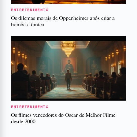
ENTRETENIMENTO
Os dilemas morais de Oppenheimer após criar a
bomba atômica
ENTRETENIMENTO
Os filmes vencedores do Oscar de Melhor Filme
desde 2000