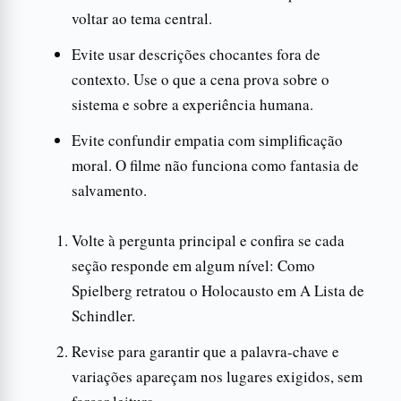
voltar ao tema central.
Evite usar descrições chocantes fora de
contexto. Use o que a cena prova sobre o
sistema e sobre a experiência humana.
Evite confundir empatia com simplificação
moral. O filme não funciona como fantasia de
salvamento.
Volte à pergunta principal e confira se cada
seção responde em algum nível: Como
Spielberg retratou o Holocausto em A Lista de
Schindler.
Revise para garantir que a palavra-chave e
variações apareçam nos lugares exigidos, sem