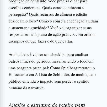
produção de conteúdo, você precisa olhar para
escolhas concretas. Quais cenas conduzem a
percepção? Quais recursos de câmera e edição
deslocam o foco? Como o som e a encenação ajudam
a sustentar a gravidade? Você vai organizar essas
respostas em um plano de ação prático, com ordem,
exemplos do que fazer e do que evitar.
Ao final, você vai ter um checklist para analisar
outros filmes do período, mas mantendo o foco em
uma pergunta principal: Como Spielberg retratou o
Holocausto em A Lista de Schindler, de modo que o
público entenda o impacto sem perder o sentido
humano da narrativa.
Analise a estrutura do roteiro para