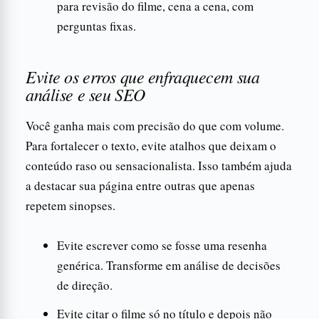
para revisão do filme, cena a cena, com
perguntas fixas.
Evite os erros que enfraquecem sua
análise e seu SEO
Você ganha mais com precisão do que com volume.
Para fortalecer o texto, evite atalhos que deixam o
conteúdo raso ou sensacionalista. Isso também ajuda
a destacar sua página entre outras que apenas
repetem sinopses.
Evite escrever como se fosse uma resenha
genérica. Transforme em análise de decisões
de direção.
Evite citar o filme só no título e depois não