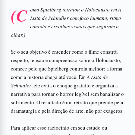
(C
omo Spielberg retratou o Holocausto em A
Lista de Schindler com foco humano, ritmo
contido e escolhas visuais que seguram o
olhar.)
Se o seu objetivo é entender como o filme constrói
respeito, tensão e compreensão sobre o Holocausto,
comece pelo que Spielberg controla melhor: a forma
como a história chega até você. Em
A Lista de
Schindler
, ele evita o choque gratuito e organiza a
narrativa para tornar o horror legível sem banalizar o
sofrimento. O resultado é um retrato que prende pela
dramaturgia e pela direção de arte, não por exageros.
Para aplicar esse raciocínio em seu estudo ou