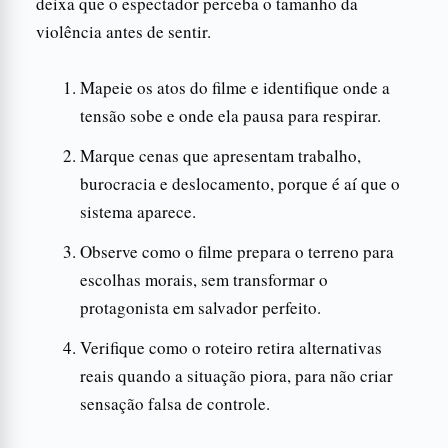
deixa que o espectador perceba o tamanho da
violência antes de sentir.
Mapeie os atos do filme e identifique onde a
tensão sobe e onde ela pausa para respirar.
Marque cenas que apresentam trabalho,
burocracia e deslocamento, porque é aí que o
sistema aparece.
Observe como o filme prepara o terreno para
escolhas morais, sem transformar o
protagonista em salvador perfeito.
Verifique como o roteiro retira alternativas
reais quando a situação piora, para não criar
sensação falsa de controle.