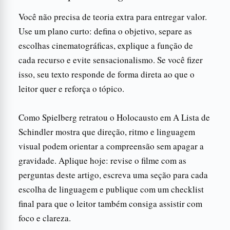
Você não precisa de teoria extra para entregar valor.
Use um plano curto: defina o objetivo, separe as
escolhas cinematográficas, explique a função de
cada recurso e evite sensacionalismo. Se você fizer
isso, seu texto responde de forma direta ao que o
leitor quer e reforça o tópico.
Como Spielberg retratou o Holocausto em A Lista de
Schindler mostra que direção, ritmo e linguagem
visual podem orientar a compreensão sem apagar a
gravidade. Aplique hoje: revise o filme com as
perguntas deste artigo, escreva uma seção para cada
escolha de linguagem e publique com um checklist
final para que o leitor também consiga assistir com
foco e clareza.