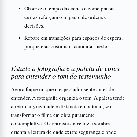
Observe o tempo das cenas e como pausas
curtas reforçam o impacto de ordens e
decisões.
Repare em transições para espaços de espera,
porque elas costumam acumular medo.
Estude a fotografia e a paleta de cores
para entender o tom do testemunho
Agora foque no que o espectador sente antes de
entender. A fotografia organiza o tom. A paleta tende
a reforçar gravidade e distância emocional, sem
transformar o filme em obra puramente
contemplativa. O contraste entre luz e sombra
orienta a leitura de onde existe segurança e onde