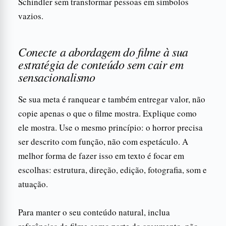
Schindler sem transformar pessoas em símbolos
vazios.
Conecte a abordagem do filme à sua
estratégia de conteúdo sem cair em
sensacionalismo
Se sua meta é ranquear e também entregar valor, não
copie apenas o que o filme mostra. Explique como
ele mostra. Use o mesmo princípio: o horror precisa
ser descrito com função, não com espetáculo. A
melhor forma de fazer isso em texto é focar em
escolhas: estrutura, direção, edição, fotografia, som e
atuação.
Para manter o seu conteúdo natural, inclua