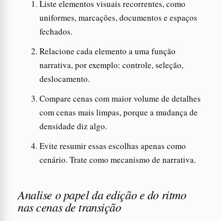
Liste elementos visuais recorrentes, como
uniformes, marcações, documentos e espaços
fechados.
Relacione cada elemento a uma função
narrativa, por exemplo: controle, seleção,
deslocamento.
Compare cenas com maior volume de detalhes
com cenas mais limpas, porque a mudança de
densidade diz algo.
Evite resumir essas escolhas apenas como
cenário. Trate como mecanismo de narrativa.
Analise o papel da edição e do ritmo
nas cenas de transição