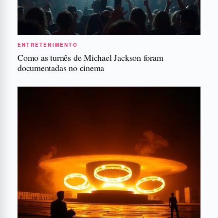
ENTRETENIMENTO
Como as turnês de Michael Jackson foram
documentadas no cinema