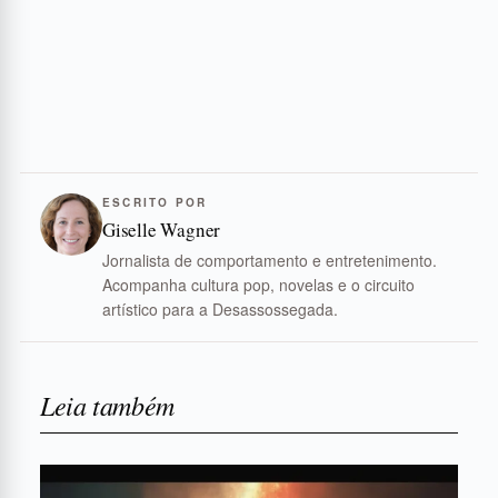
ESCRITO POR
Giselle Wagner
Jornalista de comportamento e entretenimento.
Acompanha cultura pop, novelas e o circuito
artístico para a Desassossegada.
Leia também