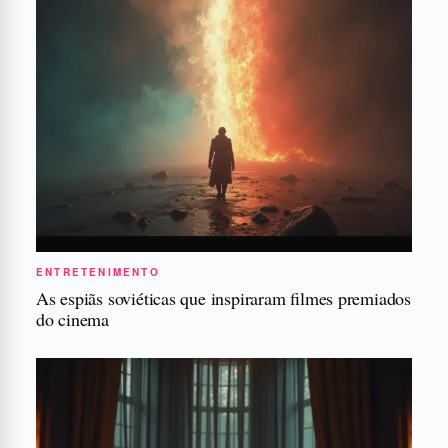
ENTRETENIMENTO
As espiãs soviéticas que inspiraram filmes premiados
do cinema