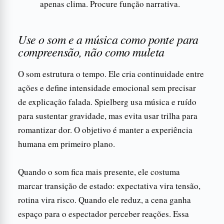
apenas clima. Procure função narrativa.
Use o som e a música como ponte para
compreensão, não como muleta
O som estrutura o tempo. Ele cria continuidade entre
ações e define intensidade emocional sem precisar
de explicação falada. Spielberg usa música e ruído
para sustentar gravidade, mas evita usar trilha para
romantizar dor. O objetivo é manter a experiência
humana em primeiro plano.
Quando o som fica mais presente, ele costuma
marcar transição de estado: expectativa vira tensão,
rotina vira risco. Quando ele reduz, a cena ganha
espaço para o espectador perceber reações. Essa