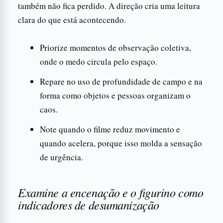
também não fica perdido. A direção cria uma leitura
clara do que está acontecendo.
Priorize momentos de observação coletiva,
onde o medo circula pelo espaço.
Repare no uso de profundidade de campo e na
forma como objetos e pessoas organizam o
caos.
Note quando o filme reduz movimento e
quando acelera, porque isso molda a sensação
de urgência.
Examine a encenação e o figurino como
indicadores de desumanização