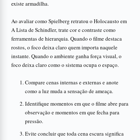
existe armadilha.
Ao avaliar como Spielberg retratou o Holocausto em
A Lista de Schindler, trate cor e contraste como
ferramentas de hierarquia. Quando o filme destaca
rostos, o foco deixa claro quem importa naquele
instante. Quando o ambiente ganha força visual, o
foco deixa claro como o sistema ocupa o espaço.
Compare cenas internas e externas e anote
como a luz muda a sensação de ameaça.
Identifique momentos em que o filme abre para
observação e momentos em que fecha para
pressão.
Evite concluir que toda cena escura significa