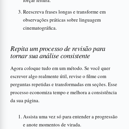
forçar leitura.
Reescreva frases longas e transforme em
observações práticas sobre linguagem
cinematográfica.
Repita um processo de revisão para
tornar sua análise consistente
Agora coloque tudo em um método. Se você quer
escrever algo realmente útil, revise o filme com
perguntas repetidas e transformadas em seções. Esse
processo economiza tempo e melhora a consistência
da sua página.
Assista uma vez só para entender a progressão
e anote momentos de virada.