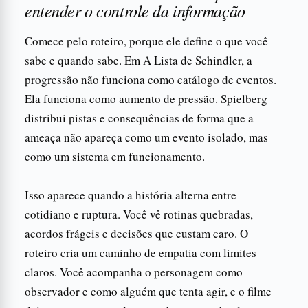
entender o controle da informação
Comece pelo roteiro, porque ele define o que você
sabe e quando sabe. Em A Lista de Schindler, a
progressão não funciona como catálogo de eventos.
Ela funciona como aumento de pressão. Spielberg
distribui pistas e consequências de forma que a
ameaça não apareça como um evento isolado, mas
como um sistema em funcionamento.
Isso aparece quando a história alterna entre
cotidiano e ruptura. Você vê rotinas quebradas,
acordos frágeis e decisões que custam caro. O
roteiro cria um caminho de empatia com limites
claros. Você acompanha o personagem como
observador e como alguém que tenta agir, e o filme