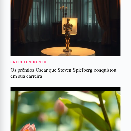
ENTRETENIMENTO
Os prêmios Oscar que Steven Spielberg conquistou
em sua carreira