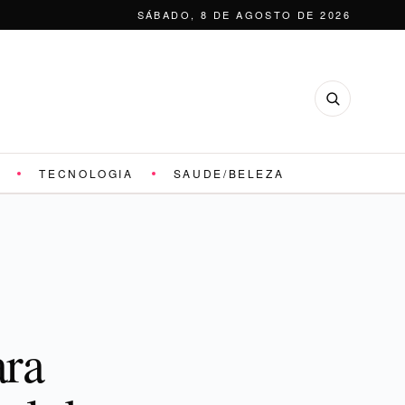
SÁBADO, 8 DE AGOSTO DE 2026
TECNOLOGIA
SAUDE/BELEZA
ara