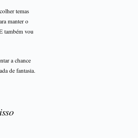
colher temas
ara manter o
. E também vou
ntar a chance
ada de fantasia.
isso