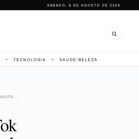
SÁBADO, 8 DE AGOSTO DE 2026
TECNOLOGIA
SAUDE/BELEZA
SOLUTO…
Tok