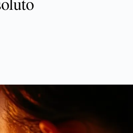
oluto