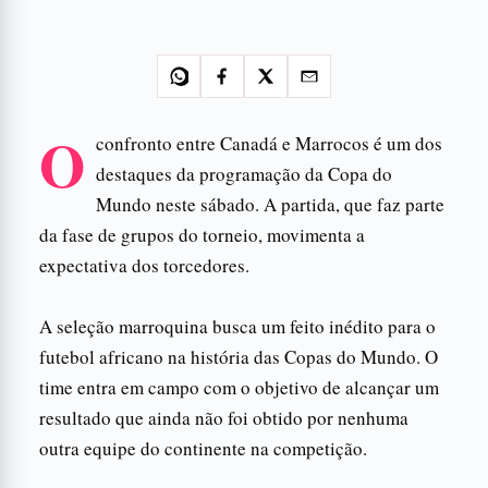
O
confronto entre Canadá e Marrocos é um dos
destaques da programação da Copa do
Mundo neste sábado. A partida, que faz parte
da fase de grupos do torneio, movimenta a
expectativa dos torcedores.
A seleção marroquina busca um feito inédito para o
futebol africano na história das Copas do Mundo. O
time entra em campo com o objetivo de alcançar um
resultado que ainda não foi obtido por nenhuma
outra equipe do continente na competição.