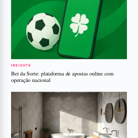
INSIGHTS
Bet da Sorte: plataforma de apostas online com
operação nacional