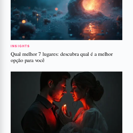
INSIGHTS
Qual melhor 7 lugares: descubra qual é a melhor
opção para você