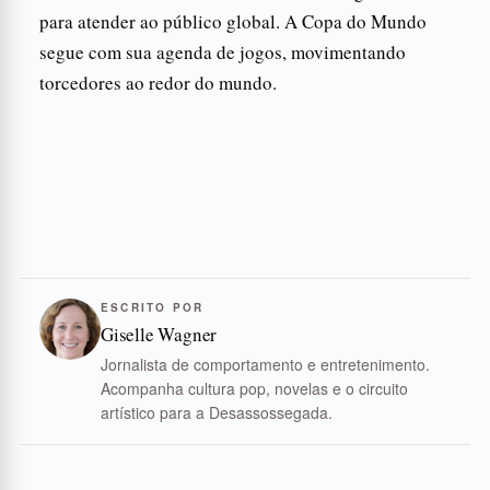
para atender ao público global. A Copa do Mundo
segue com sua agenda de jogos, movimentando
torcedores ao redor do mundo.
ESCRITO POR
Giselle Wagner
Jornalista de comportamento e entretenimento.
Acompanha cultura pop, novelas e o circuito
artístico para a Desassossegada.