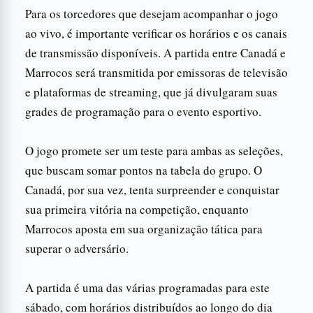
Para os torcedores que desejam acompanhar o jogo
ao vivo, é importante verificar os horários e os canais
de transmissão disponíveis. A partida entre Canadá e
Marrocos será transmitida por emissoras de televisão
e plataformas de streaming, que já divulgaram suas
grades de programação para o evento esportivo.
O jogo promete ser um teste para ambas as seleções,
que buscam somar pontos na tabela do grupo. O
Canadá, por sua vez, tenta surpreender e conquistar
sua primeira vitória na competição, enquanto
Marrocos aposta em sua organização tática para
superar o adversário.
A partida é uma das várias programadas para este
sábado, com horários distribuídos ao longo do dia