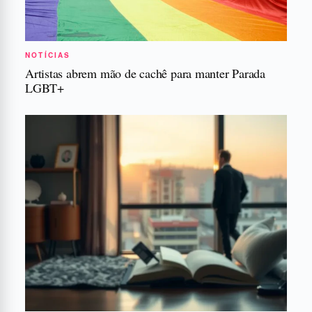
NOTÍCIAS
Artistas abrem mão de cachê para manter Parada
LGBT+