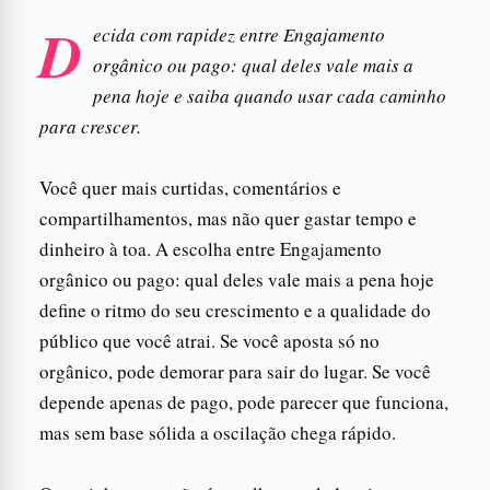
D
ecida com rapidez entre Engajamento
orgânico ou pago: qual deles vale mais a
pena hoje e saiba quando usar cada caminho
para crescer.
Você quer mais curtidas, comentários e
compartilhamentos, mas não quer gastar tempo e
dinheiro à toa. A escolha entre Engajamento
orgânico ou pago: qual deles vale mais a pena hoje
define o ritmo do seu crescimento e a qualidade do
público que você atrai. Se você aposta só no
orgânico, pode demorar para sair do lugar. Se você
depende apenas de pago, pode parecer que funciona,
mas sem base sólida a oscilação chega rápido.