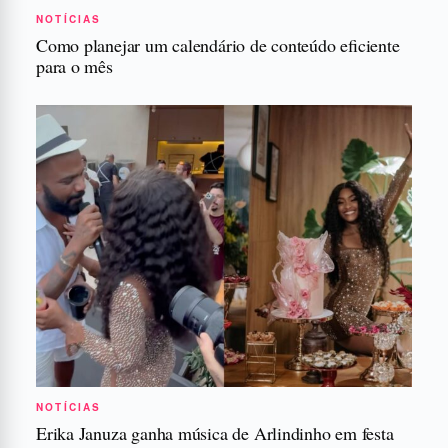
NOTÍCIAS
Como planejar um calendário de conteúdo eficiente
para o mês
NOTÍCIAS
Erika Januza ganha música de Arlindinho em festa