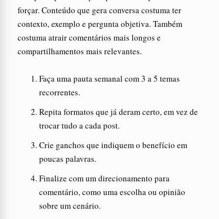
forçar. Conteúdo que gera conversa costuma ter
contexto, exemplo e pergunta objetiva. Também
costuma atrair comentários mais longos e
compartilhamentos mais relevantes.
Faça uma pauta semanal com 3 a 5 temas
recorrentes.
Repita formatos que já deram certo, em vez de
trocar tudo a cada post.
Crie ganchos que indiquem o benefício em
poucas palavras.
Finalize com um direcionamento para
comentário, como uma escolha ou opinião
sobre um cenário.