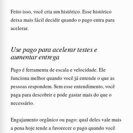
Feito isso, você cria um histórico. Esse histórico
deixa mais fácil decidir quando o pago entra para
acelerar.
Use pago para acelerar testes e
aumentar entrega
Pago é ferramenta de escala e velocidade. Ele
funciona melhor quando você já entende o que as
pessoas respondem. Sem esse entendimento, você
paga para descobrir e pode gastar mais do que o
necessário.
Engajamento orgânico ou pago: qual deles vale mais
a pena hoje tende a favorecer o pago quando você