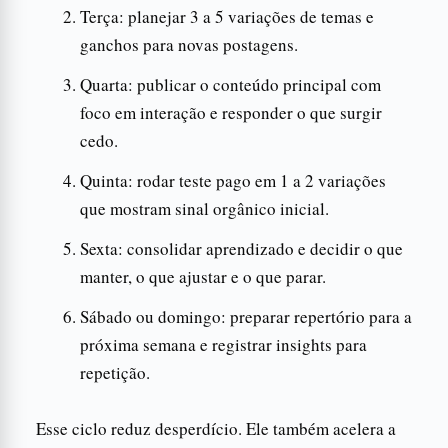
Terça: planejar 3 a 5 variações de temas e
ganchos para novas postagens.
Quarta: publicar o conteúdo principal com
foco em interação e responder o que surgir
cedo.
Quinta: rodar teste pago em 1 a 2 variações
que mostram sinal orgânico inicial.
Sexta: consolidar aprendizado e decidir o que
manter, o que ajustar e o que parar.
Sábado ou domingo: preparar repertório para a
próxima semana e registrar insights para
repetição.
Esse ciclo reduz desperdício. Ele também acelera a