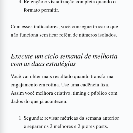
Retenção e visualização completa quando o
formato permitir.
Com esses indicadores, você consegue trocar o que
não funciona sem ficar refém de números isolados.
Execute um ciclo semanal de melhoria
com as duas estratégias
Você vai obter mais resultado quando transformar
engajamento em rotina. Use uma cadência fixa.
Assim você melhora criativo, timing e público com
dados do que já aconteceu.
Segunda: revisar métricas da semana anterior
e separar os 2 melhores e 2 piores posts.