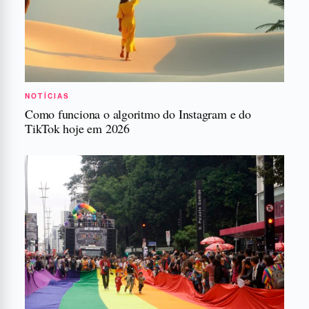
NOTÍCIAS
Como funciona o algoritmo do Instagram e do
TikTok hoje em 2026