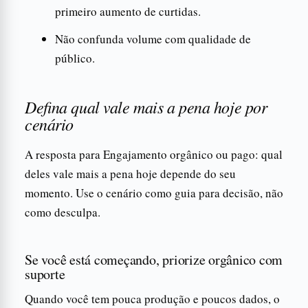
primeiro aumento de curtidas.
Não confunda volume com qualidade de
público.
Defina qual vale mais a pena hoje por
cenário
A resposta para Engajamento orgânico ou pago: qual
deles vale mais a pena hoje depende do seu
momento. Use o cenário como guia para decisão, não
como desculpa.
Se você está começando, priorize orgânico com
suporte
Quando você tem pouca produção e poucos dados, o