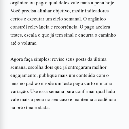
orgânico ou pago: qual deles vale mais a pena hoje.
Você precisa alinhar objetivo, medir indicadores
certos e executar um ciclo semanal. O orgânico
constrói relevância e recorrência. O pago acelera
testes, escala o que já tem sinal e encurta o caminho
até o volume.
Agora faça simples: revise seus posts da última
semana, escolha dois que já entregaram melhor
engajamento, publique mais um conteúdo com o
mesmo padrão e rode um teste pago curto em uma
variação. Use essa semana para confirmar qual lado
vale mais a pena no seu caso e mantenha a cadência
na próxima rodada.