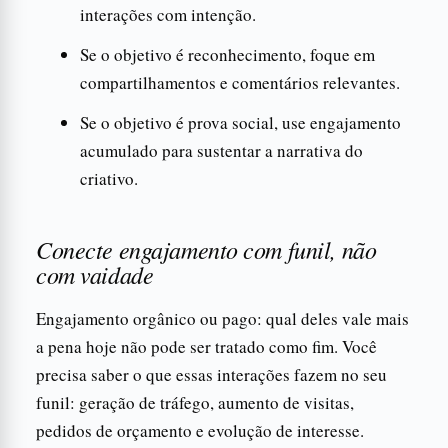
interações com intenção.
Se o objetivo é reconhecimento, foque em
compartilhamentos e comentários relevantes.
Se o objetivo é prova social, use engajamento
acumulado para sustentar a narrativa do
criativo.
Conecte engajamento com funil, não
com vaidade
Engajamento orgânico ou pago: qual deles vale mais
a pena hoje não pode ser tratado como fim. Você
precisa saber o que essas interações fazem no seu
funil: geração de tráfego, aumento de visitas,
pedidos de orçamento e evolução de interesse.