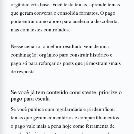
orgânico cria base. Você testa temas, aprende temas
que geram conversa e consolida formatos. O pago
pode entrar como apoio para acelerar a descoberta,
mas com testes controlados.
Nesse cenário, o melhor resultado vem de uma
combinação: orgânico para construir histórico e
pago só para reforçar os posts que já mostram sinais
de resposta.
Se você já tem conteúdo consistente, priorize o
pago para escala
Se você publica com regularidade e já identificou
temas que geram comentários e compartilhamentos,
o pago vale mais a pena hoje como ferramenta de