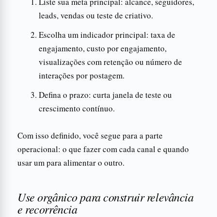
Liste sua meta principal: alcance, seguidores,
leads, vendas ou teste de criativo.
Escolha um indicador principal: taxa de
engajamento, custo por engajamento,
visualizações com retenção ou número de
interações por postagem.
Defina o prazo: curta janela de teste ou
crescimento contínuo.
Com isso definido, você segue para a parte
operacional: o que fazer com cada canal e quando
usar um para alimentar o outro.
Use orgânico para construir relevância
e recorrência