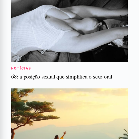
NOTÍCIAS
68: a posição sexual que simplifica o sexo oral