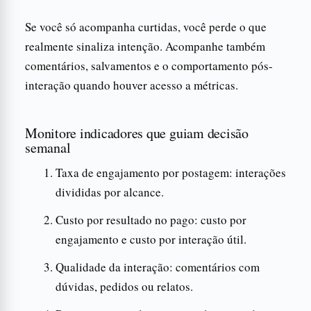
Se você só acompanha curtidas, você perde o que
realmente sinaliza intenção. Acompanhe também
comentários, salvamentos e o comportamento pós-
interação quando houver acesso a métricas.
Monitore indicadores que guiam decisão
semanal
Taxa de engajamento por postagem: interações
divididas por alcance.
Custo por resultado no pago: custo por
engajamento e custo por interação útil.
Qualidade da interação: comentários com
dúvidas, pedidos ou relatos.