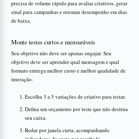
precisa de volume rápido para avaliar criativos, gerar
sinal para campanhas e retomar desempenho em dias
de baixa.
Monte testes curtos e mensuráveis
Seu objetivo não deve ser apenas engajar. Seu
objetivo deve ser aprender qual mensagem e qual
formato entrega melhor custo e melhor qualidade de
interação.
Escolha 3 a 5 variações de criativo para testar.
Defina um orçamento por teste que não destrua
seu caixa.
Rodar por janela curta, acompanhando
indicadores de custo por resultado.