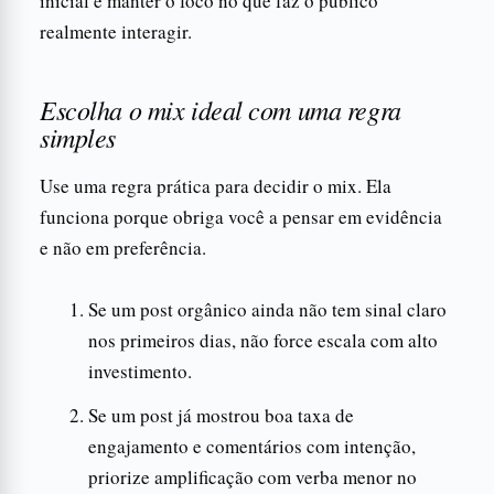
inicial e manter o foco no que faz o público
realmente interagir.
Escolha o mix ideal com uma regra
simples
Use uma regra prática para decidir o mix. Ela
funciona porque obriga você a pensar em evidência
e não em preferência.
Se um post orgânico ainda não tem sinal claro
nos primeiros dias, não force escala com alto
investimento.
Se um post já mostrou boa taxa de
engajamento e comentários com intenção,
priorize amplificação com verba menor no