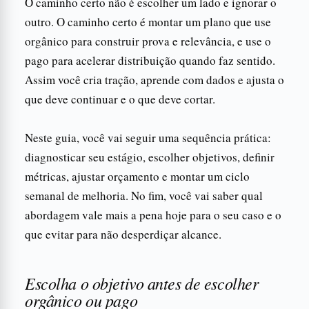
O caminho certo não é escolher um lado e ignorar o
outro. O caminho certo é montar um plano que use
orgânico para construir prova e relevância, e use o
pago para acelerar distribuição quando faz sentido.
Assim você cria tração, aprende com dados e ajusta o
que deve continuar e o que deve cortar.
Neste guia, você vai seguir uma sequência prática:
diagnosticar seu estágio, escolher objetivos, definir
métricas, ajustar orçamento e montar um ciclo
semanal de melhoria. No fim, você vai saber qual
abordagem vale mais a pena hoje para o seu caso e o
que evitar para não desperdiçar alcance.
Escolha o objetivo antes de escolher
orgânico ou pago