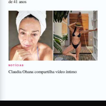
de 41 anos
NOTÍCIAS
Claudia Ohana compartilha vídeo íntimo