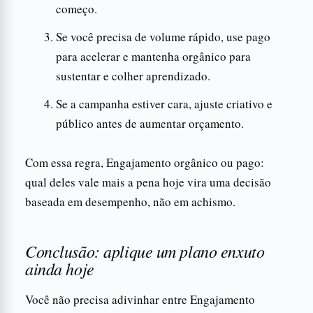
começo.
Se você precisa de volume rápido, use pago
para acelerar e mantenha orgânico para
sustentar e colher aprendizado.
Se a campanha estiver cara, ajuste criativo e
público antes de aumentar orçamento.
Com essa regra, Engajamento orgânico ou pago:
qual deles vale mais a pena hoje vira uma decisão
baseada em desempenho, não em achismo.
Conclusão: aplique um plano enxuto
ainda hoje
Você não precisa adivinhar entre Engajamento