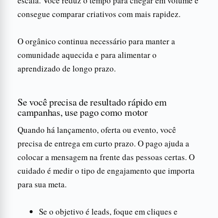
escala. Você reduz o tempo para chegar em volume e
consegue comparar criativos com mais rapidez.
O orgânico continua necessário para manter a
comunidade aquecida e para alimentar o
aprendizado de longo prazo.
Se você precisa de resultado rápido em
campanhas, use pago como motor
Quando há lançamento, oferta ou evento, você
precisa de entrega em curto prazo. O pago ajuda a
colocar a mensagem na frente das pessoas certas. O
cuidado é medir o tipo de engajamento que importa
para sua meta.
Se o objetivo é leads, foque em cliques e