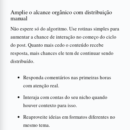
Amplie o alcance orgânico com distribuição
manual
Não espere só do algoritmo. Use rotinas simples para
aumentar a chance de interação no começo do ciclo
do post. Quanto mais cedo o conteúdo recebe
resposta, mais chances ele tem de continuar sendo
distribuído.
Responda comentários nas primeiras horas
com atenção real.
Interaja com contas do seu nicho quando
houver contexto para isso.
Reaproveite ideias em formatos diferentes no
mesmo tema.