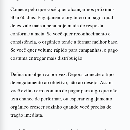
Comece pelo que você quer alcançar nos próximos
30 a 60 dias. Engajamento orgânico ou pago: qual
deles vale mais a pena hoje muda de resposta
conforme a meta. Se você quer reconhecimento e
consistência, o orgânico tende a formar melhor base.
Se você quer volume rápido para campanhas, o pago
costuma entregar mais distribuição.
Defina um objetivo por vez. Depois, conecte o tipo
de engajamento ao objetivo, não ao desejo. Assim
você evita o erro comum de pagar para algo que não
tem chance de performar, ou esperar engajamento
orgânico crescer sozinho quando você precisa de
tração imediata.