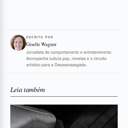
ESCRITO POR
Giselle Wagner
Jornalista de comportamento e entretenimento.
Acompanha cultura pop, novelas e o circuito
artístico para a Desassossegada.
Leia também