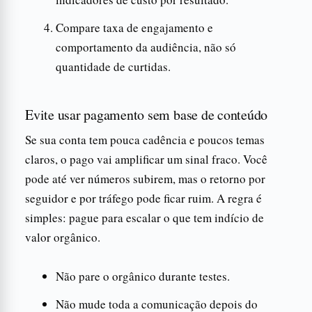
Compare taxa de engajamento e
comportamento da audiência, não só
quantidade de curtidas.
Evite usar pagamento sem base de conteúdo
Se sua conta tem pouca cadência e poucos temas
claros, o pago vai amplificar um sinal fraco. Você
pode até ver números subirem, mas o retorno por
seguidor e por tráfego pode ficar ruim. A regra é
simples: pague para escalar o que tem indício de
valor orgânico.
Não pare o orgânico durante testes.
Não mude toda a comunicação depois do