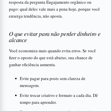
resposta da pergunta Engajamento orgânico ou
pago: qual deles vale mais a pena hoje, porque você
enxerga tendência, não aposta.
O que evitar para não perder dinheiro e
alcance
Você economiza mais quando evita erros. Se você
fizer o oposto do que está abaixo, sua chance de
ganhar eficiência aumenta.
Evite pagar para posts sem clareza de
mensagem.
Evite trocar criativo e formato a cada dia. Dê
tempo para aprender.