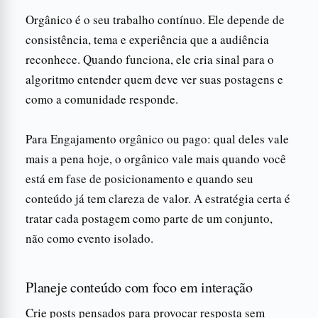
Orgânico é o seu trabalho contínuo. Ele depende de
consistência, tema e experiência que a audiência
reconhece. Quando funciona, ele cria sinal para o
algoritmo entender quem deve ver suas postagens e
como a comunidade responde.
Para Engajamento orgânico ou pago: qual deles vale
mais a pena hoje, o orgânico vale mais quando você
está em fase de posicionamento e quando seu
conteúdo já tem clareza de valor. A estratégia certa é
tratar cada postagem como parte de um conjunto,
não como evento isolado.
Planeje conteúdo com foco em interação
Crie posts pensados para provocar resposta sem