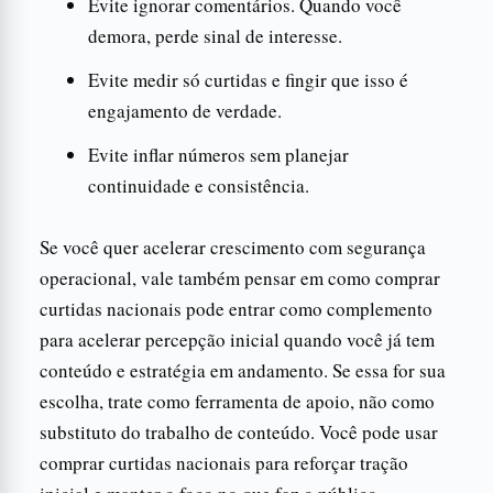
Evite ignorar comentários. Quando você
demora, perde sinal de interesse.
Evite medir só curtidas e fingir que isso é
engajamento de verdade.
Evite inflar números sem planejar
continuidade e consistência.
Se você quer acelerar crescimento com segurança
operacional, vale também pensar em como comprar
curtidas nacionais pode entrar como complemento
para acelerar percepção inicial quando você já tem
conteúdo e estratégia em andamento. Se essa for sua
escolha, trate como ferramenta de apoio, não como
substituto do trabalho de conteúdo. Você pode usar
comprar curtidas nacionais para reforçar tração