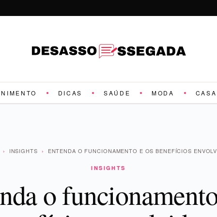
ENIMENTO
DICAS
SAÚDE
MODA
CASA
›
INSIGHTS
›
ENTENDA O FUNCIONAMENTO E OS BENEFÍCIOS ENVOLV
INSIGHTS
nda o funcionamento