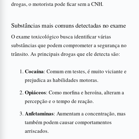
drogas, o motorista pode ficar sem a CNH.
Substâncias mais comuns detectadas no exame
O exame toxicológico busca identificar várias
substâncias que podem comprometer a segurança no
trânsito. As principais drogas que ele detecta são:
Cocaína
: Comum em testes, é muito viciante e
prejudica as habilidades motoras.
Opiáceos
: Como morfina e heroína, alteram a
percepção e o tempo de reação.
Anfetaminas
: Aumentam a concentração, mas
também podem causar comportamentos
arriscados.