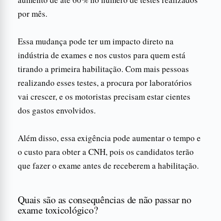
por mês.
Essa mudança pode ter um impacto direto na
indústria de exames e nos custos para quem está
tirando a primeira habilitação. Com mais pessoas
realizando esses testes, a procura por laboratórios
vai crescer, e os motoristas precisam estar cientes
dos gastos envolvidos.
Além disso, essa exigência pode aumentar o tempo e
o custo para obter a CNH, pois os candidatos terão
que fazer o exame antes de receberem a habilitação.
Quais são as consequências de não passar no
exame toxicológico?