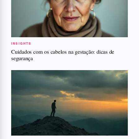
INSIGHTS
Cuidados com os cabelos na gestação: dicas de
segurança