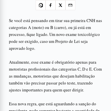
Se você está pensando em tirar sua primeira CNH nas
categorias A (moto) ou B (carro), ou já está em
processo, fique ligado. Um novo exame toxicológico
pode ser exigido, caso um Projeto de Lei seja
aprovado logo.
Atualmente, esse exame é obrigatório apenas para
motoristas profissionais das categorias C, D e E. Com
as mudanças, motoristas que desejam habilitação
também vão precisar passar pelo teste, trazendo
ajustes importantes para quem quer dirigir.
Essa nova regra, que está aguardando a sanção do
presidente, pode aumentar bastante a quantidade de