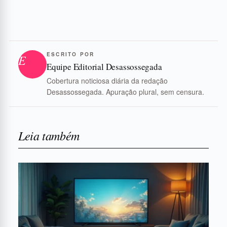
ESCRITO POR
E
Equipe Editorial Desassossegada
Cobertura noticiosa diária da redação
Desassossegada. Apuração plural, sem censura.
Leia também