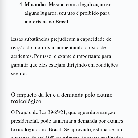
Maconha
: Mesmo com a legalização em
alguns lugares, seu uso é proibido para
motoristas no Brasil.
Essas substâncias prejudicam a capacidade de
reação do motorista, aumentando o risco de
acidentes. Por isso, o exame é importante para
garantir que eles estejam dirigindo em condições
seguras.
O impacto da lei e a demanda pelo exame
toxicológico
O Projeto de Lei 3965/21, que aguarda a sanção
presidencial, pode aumentar a demanda por exames
toxicológicos no Brasil. Se aprovado, estima-se um
aumento de até 60% no número de testes realizados