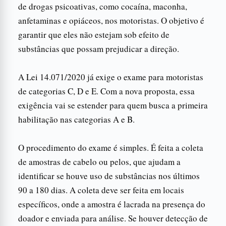
de drogas psicoativas, como cocaína, maconha,
anfetaminas e opiáceos, nos motoristas. O objetivo é
garantir que eles não estejam sob efeito de
substâncias que possam prejudicar a direção.
A Lei 14.071/2020 já exige o exame para motoristas
de categorias C, D e E. Com a nova proposta, essa
exigência vai se estender para quem busca a primeira
habilitação nas categorias A e B.
O procedimento do exame é simples. É feita a coleta
de amostras de cabelo ou pelos, que ajudam a
identificar se houve uso de substâncias nos últimos
90 a 180 dias. A coleta deve ser feita em locais
específicos, onde a amostra é lacrada na presença do
doador e enviada para análise. Se houver detecção de