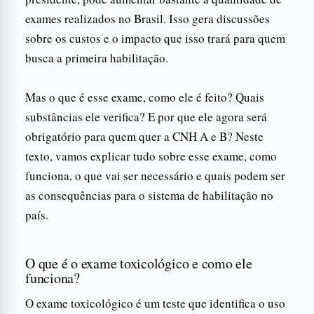
exames realizados no Brasil. Isso gera discussões
sobre os custos e o impacto que isso trará para quem
busca a primeira habilitação.
Mas o que é esse exame, como ele é feito? Quais
substâncias ele verifica? E por que ele agora será
obrigatório para quem quer a CNH A e B? Neste
texto, vamos explicar tudo sobre esse exame, como
funciona, o que vai ser necessário e quais podem ser
as consequências para o sistema de habilitação no
país.
O que é o exame toxicológico e como ele
funciona?
O exame toxicológico é um teste que identifica o uso