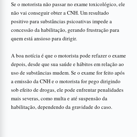
Se o motorista não passar no exame toxicológico, ele
não vai conseguir obter a CNH. Um resultado
positivo para substâncias psicoativas impede a
concessão da habilitação, gerando frustração para
quem está ansioso para dirigir.
A boa notícia é que o motorista pode refazer o exame
depois, desde que sua saúde e hábitos em relação ao
uso de substâncias mudem. Se o exame for feito após
a emissão da CNH e o motorista for pego dirigindo
sob efeito de drogas, ele pode enfrentar penalidades
mais severas, como multa e até suspensão da
habilitação, dependendo da gravidade do caso.