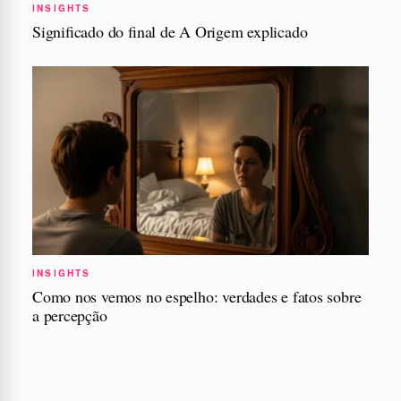
INSIGHTS
Significado do final de A Origem explicado
INSIGHTS
Como nos vemos no espelho: verdades e fatos sobre
a percepção