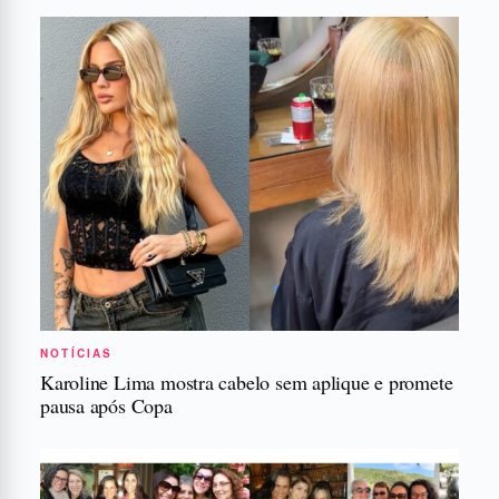
NOTÍCIAS
Karoline Lima mostra cabelo sem aplique e promete
pausa após Copa