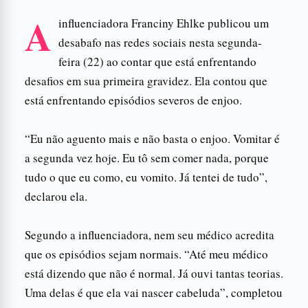
A
influenciadora Franciny Ehlke publicou um
desabafo nas redes sociais nesta segunda-
feira (22) ao contar que está enfrentando
desafios em sua primeira gravidez. Ela contou que
está enfrentando episódios severos de enjoo.
“Eu não aguento mais e não basta o enjoo. Vomitar é
a segunda vez hoje. Eu tô sem comer nada, porque
tudo o que eu como, eu vomito. Já tentei de tudo”,
declarou ela.
Segundo a influenciadora, nem seu médico acredita
que os episódios sejam normais. “Até meu médico
está dizendo que não é normal. Já ouvi tantas teorias.
Uma delas é que ela vai nascer cabeluda”, completou