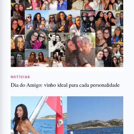
NOTÍCIAS
Dia do Amigo: vinho ideal para cada personalidade