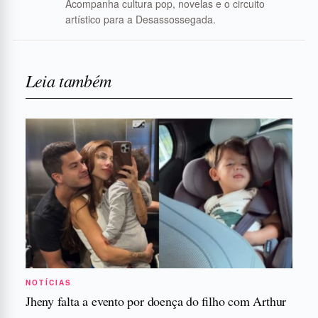
Acompanha cultura pop, novelas e o circuito
artístico para a Desassossegada.
Leia também
NOTÍCIAS
Jheny falta a evento por doença do filho com Arthur