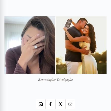
Reprodução/ Divulgação