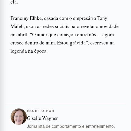
ela.
Franciny Elhke, casada com o empresário Tony
Maleh, usou as redes sociais para revelar a novidade
em abril. “O amor que começou entre nós… agora
cresce dentro de mim. Estou grávida”, escreveu na
legenda na época.
ESCRITO POR
Giselle Wagner
Jornalista de comportamento e entretenimento.