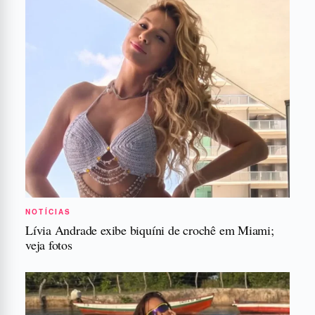
NOTÍCIAS
Lívia Andrade exibe biquíni de crochê em Miami;
veja fotos