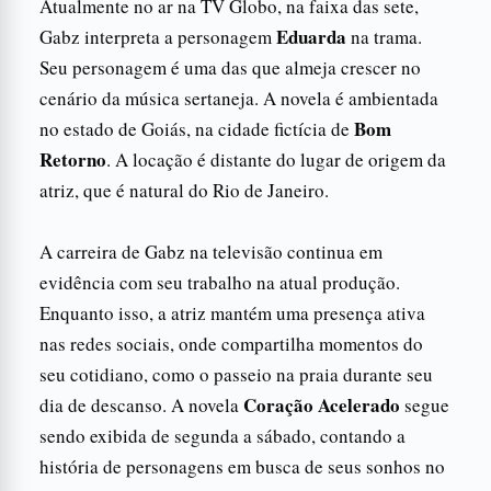
Atualmente no ar na TV Globo, na faixa das sete,
Eduarda
Gabz interpreta a personagem
na trama.
Seu personagem é uma das que almeja crescer no
cenário da música sertaneja. A novela é ambientada
Bom
no estado de Goiás, na cidade fictícia de
Retorno
. A locação é distante do lugar de origem da
atriz, que é natural do Rio de Janeiro.
A carreira de Gabz na televisão continua em
evidência com seu trabalho na atual produção.
Enquanto isso, a atriz mantém uma presença ativa
nas redes sociais, onde compartilha momentos do
seu cotidiano, como o passeio na praia durante seu
Coração Acelerado
dia de descanso. A novela
segue
sendo exibida de segunda a sábado, contando a
história de personagens em busca de seus sonhos no