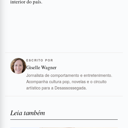
interior do país.
ESCRITO POR
Giselle Wagner
Jornalista de comportamento e entretenimento.
Acompanha cultura pop, novelas e o circuito
artístico para a Desassossegada.
Leia também