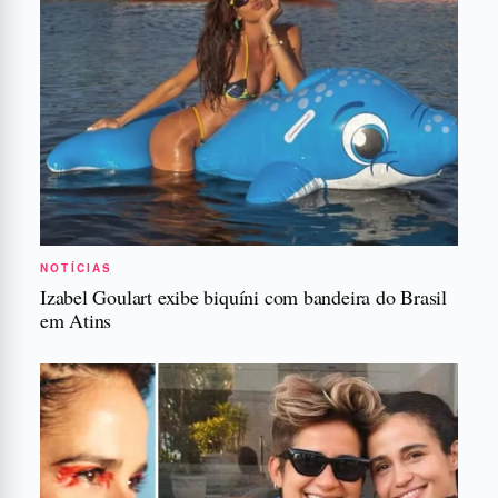
NOTÍCIAS
Izabel Goulart exibe biquíni com bandeira do Brasil
em Atins