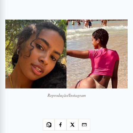
Reprodução/Instagram