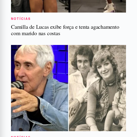
NOTÍCIAS
Camilla de Lucas exibe força e tenta agachamento
com marido nas costas