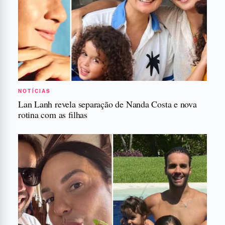
NOTÍCIAS
Lan Lanh revela separação de Nanda Costa e nova
rotina com as filhas