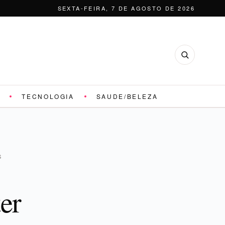
SEXTA-FEIRA, 7 DE AGOSTO DE 2026
TECNOLOGIA
SAUDE/BELEZA
S
er