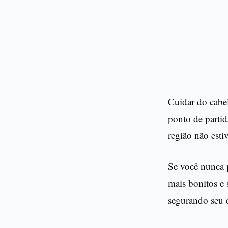
Cuidar do cabe
ponto de partid
região não estiv
Se você nunca p
mais bonitos e 
segurando seu 