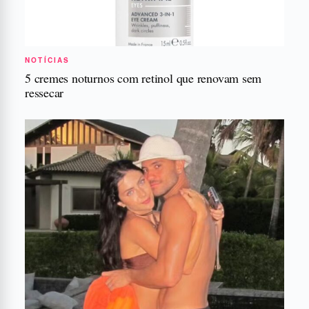
NOTÍCIAS
5 cremes noturnos com retinol que renovam sem
ressecar