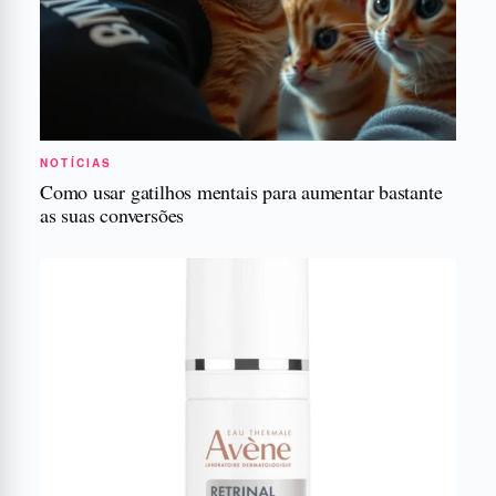
NOTÍCIAS
Como usar gatilhos mentais para aumentar bastante
as suas conversões