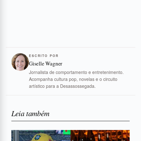
ESCRITO POR
Giselle Wagner
Jornalista de comportamento e entretenimento.
Acompanha cultura pop, novelas e o circuito
artístico para a Desassossegada.
Leia também