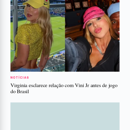
NOTÍCIAS
Virginia esclarece relação com Vini Jr antes de jogo
do Brasil