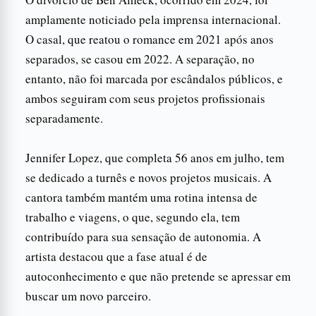
amplamente noticiado pela imprensa internacional.
O casal, que reatou o romance em 2021 após anos
separados, se casou em 2022. A separação, no
entanto, não foi marcada por escândalos públicos, e
ambos seguiram com seus projetos profissionais
separadamente.
Jennifer Lopez, que completa 56 anos em julho, tem
se dedicado a turnês e novos projetos musicais. A
cantora também mantém uma rotina intensa de
trabalho e viagens, o que, segundo ela, tem
contribuído para sua sensação de autonomia. A
artista destacou que a fase atual é de
autoconhecimento e que não pretende se apressar em
buscar um novo parceiro.