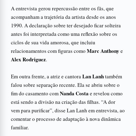
A entrevista gerou repercussão entre os fãs, que
acompanham a trajetória da artista desde os anos
1990. A declaração sobre ter desejado ficar solteira
antes foi interpretada como uma reflexão sobre os
ciclos de sua vida amorosa, que incluiu
Marc Anthony
relacionamentos com figuras como
e
Alex Rodriguez
.
Lan Lanh
Em outra frente, a atriz e cantora
também
falou sobre separação recente. Ela se abriu sobre o
Nanda Costa
fim do casamento com
e revelou como
está sendo a divisão na criação das filhas. “A dor
vem para purificar”, disse Lan Lanh em entrevista, ao
comentar o processo de adaptação à nova dinâmica
familiar.