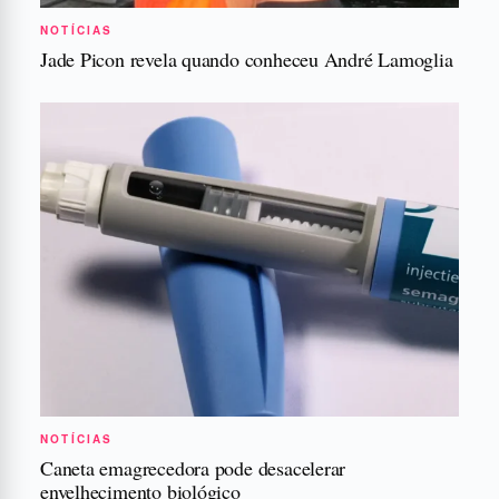
NOTÍCIAS
Jade Picon revela quando conheceu André Lamoglia
NOTÍCIAS
Caneta emagrecedora pode desacelerar
envelhecimento biológico