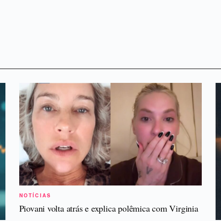
NOTÍCIAS
Piovani volta atrás e explica polêmica com Virginia