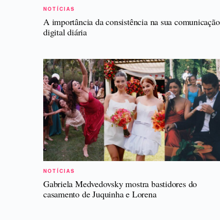
NOTÍCIAS
A importância da consistência na sua comunicação
digital diária
NOTÍCIAS
Gabriela Medvedovsky mostra bastidores do
casamento de Juquinha e Lorena