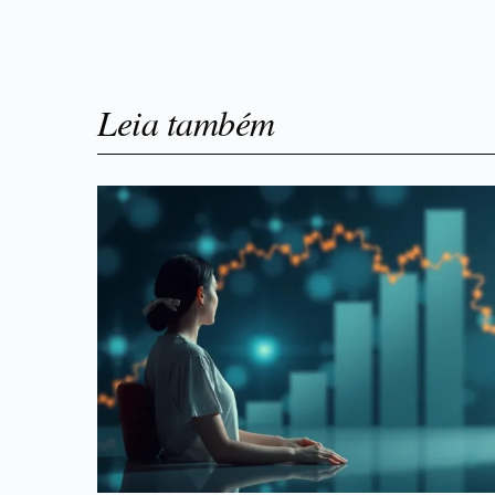
Leia também