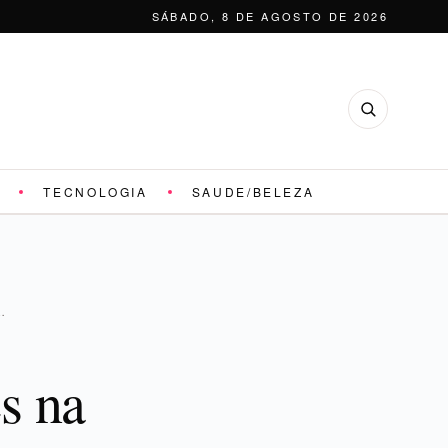
SÁBADO, 8 DE AGOSTO DE 2026
TECNOLOGIA
SAUDE/BELEZA
…
s na