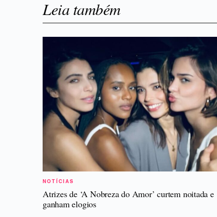
Leia também
NOTÍCIAS
Atrizes de ‘A Nobreza do Amor’ curtem noitada e
ganham elogios