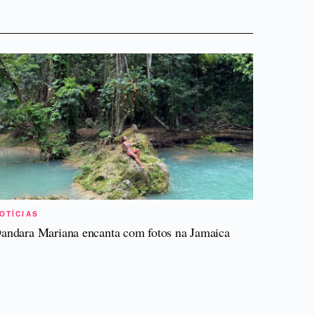
OTÍCIAS
andara Mariana encanta com fotos na Jamaica