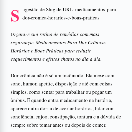
S
ugestão de Slug de URL: medicamentos-para-
dor-cronica-horarios-e-boas-praticas
Organize sua rotina de remédios com mais
segurança: Medicamentos Para Dor Crônica:
Horários e Boas Práticas para reduzir
esquecimentos e efeitos chatos no dia a dia.
Dor crônica não é só um incômodo. Ela mexe com
sono, humor, apetite, disposição e até com coisas
simples, como sentar para trabalhar ou pegar um
ônibus. E quando entra medicamento na história,
aparece outra dor: a de acertar horários, lidar com
sonolência, enjoo, constipação, tontura e a dúvida de
sempre sobre tomar antes ou depois de comer.