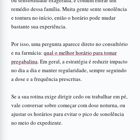
ou sensibilidade exagerada, é comum entrar um
remédio dessa família. Muita gente sente sonolência
e tontura no início, então o horário pode mudar
bastante sua experiência.
Por isso, uma pergunta aparece direto no consultório
e na farmácia:
qual o melhor horário para tomar
pregabalina
. Em geral, a estratégia é reduzir impacto
no dia a dia e manter regularidade, sempre seguindo
a dose e a frequência prescritas.
Se a sua rotina exige dirigir cedo ou trabalhar em pé,
vale conversar sobre começar com dose noturna, ou
ajustar os horários para evitar o pico de sonolência
no meio do expediente.