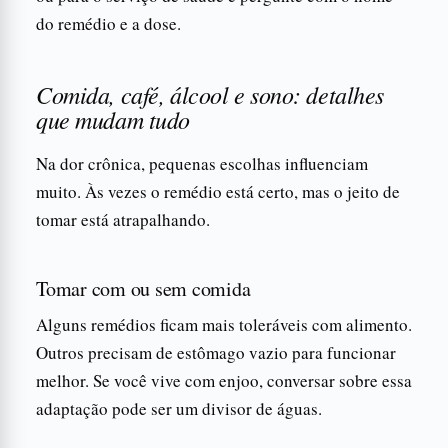
do remédio e a dose.
Comida, café, álcool e sono: detalhes
que mudam tudo
Na dor crônica, pequenas escolhas influenciam
muito. Às vezes o remédio está certo, mas o jeito de
tomar está atrapalhando.
Tomar com ou sem comida
Alguns remédios ficam mais toleráveis com alimento.
Outros precisam de estômago vazio para funcionar
melhor. Se você vive com enjoo, conversar sobre essa
adaptação pode ser um divisor de águas.