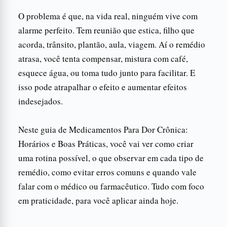
O problema é que, na vida real, ninguém vive com
alarme perfeito. Tem reunião que estica, filho que
acorda, trânsito, plantão, aula, viagem. Aí o remédio
atrasa, você tenta compensar, mistura com café,
esquece água, ou toma tudo junto para facilitar. E
isso pode atrapalhar o efeito e aumentar efeitos
indesejados.
Neste guia de Medicamentos Para Dor Crônica:
Horários e Boas Práticas, você vai ver como criar
uma rotina possível, o que observar em cada tipo de
remédio, como evitar erros comuns e quando vale
falar com o médico ou farmacêutico. Tudo com foco
em praticidade, para você aplicar ainda hoje.