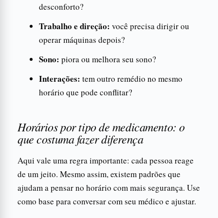
desconforto?
Trabalho e direção:
você precisa dirigir ou
operar máquinas depois?
Sono:
piora ou melhora seu sono?
Interações:
tem outro remédio no mesmo
horário que pode conflitar?
Horários por tipo de medicamento: o
que costuma fazer diferença
Aqui vale uma regra importante: cada pessoa reage
de um jeito. Mesmo assim, existem padrões que
ajudam a pensar no horário com mais segurança. Use
como base para conversar com seu médico e ajustar.