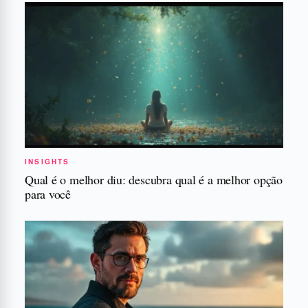
INSIGHTS
Qual é o melhor diu: descubra qual é a melhor opção
para você