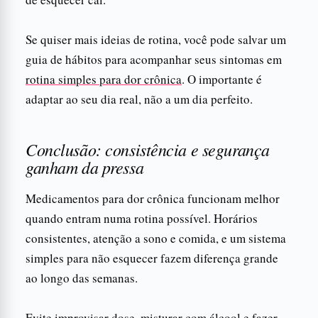
Se quiser mais ideias de rotina, você pode salvar um
guia de hábitos para acompanhar seus sintomas em
rotina simples para dor crônica
. O importante é
adaptar ao seu dia real, não a um dia perfeito.
Conclusão: consistência e segurança
ganham da pressa
Medicamentos para dor crônica funcionam melhor
quando entram numa rotina possível. Horários
consistentes, atenção a sono e comida, e um sistema
simples para não esquecer fazem diferença grande
ao longo das semanas.
Evite improvisar dose, misturar com álcool e fazer