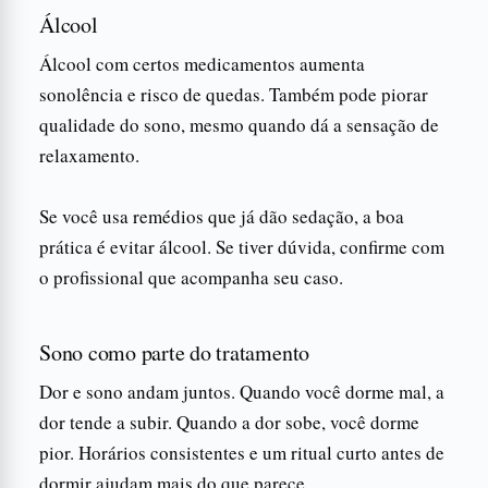
Álcool
Álcool com certos medicamentos aumenta
sonolência e risco de quedas. Também pode piorar
qualidade do sono, mesmo quando dá a sensação de
relaxamento.
Se você usa remédios que já dão sedação, a boa
prática é evitar álcool. Se tiver dúvida, confirme com
o profissional que acompanha seu caso.
Sono como parte do tratamento
Dor e sono andam juntos. Quando você dorme mal, a
dor tende a subir. Quando a dor sobe, você dorme
pior. Horários consistentes e um ritual curto antes de
dormir ajudam mais do que parece.