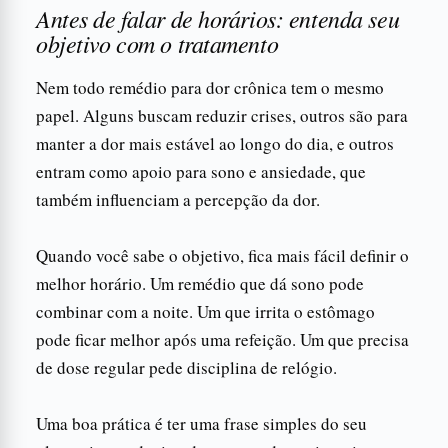
Antes de falar de horários: entenda seu
objetivo com o tratamento
Nem todo remédio para dor crônica tem o mesmo
papel. Alguns buscam reduzir crises, outros são para
manter a dor mais estável ao longo do dia, e outros
entram como apoio para sono e ansiedade, que
também influenciam a percepção da dor.
Quando você sabe o objetivo, fica mais fácil definir o
melhor horário. Um remédio que dá sono pode
combinar com a noite. Um que irrita o estômago
pode ficar melhor após uma refeição. Um que precisa
de dose regular pede disciplina de relógio.
Uma boa prática é ter uma frase simples do seu