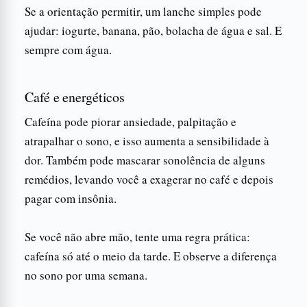
Se a orientação permitir, um lanche simples pode
ajudar: iogurte, banana, pão, bolacha de água e sal. E
sempre com água.
Café e energéticos
Cafeína pode piorar ansiedade, palpitação e
atrapalhar o sono, e isso aumenta a sensibilidade à
dor. Também pode mascarar sonolência de alguns
remédios, levando você a exagerar no café e depois
pagar com insônia.
Se você não abre mão, tente uma regra prática:
cafeína só até o meio da tarde. E observe a diferença
no sono por uma semana.