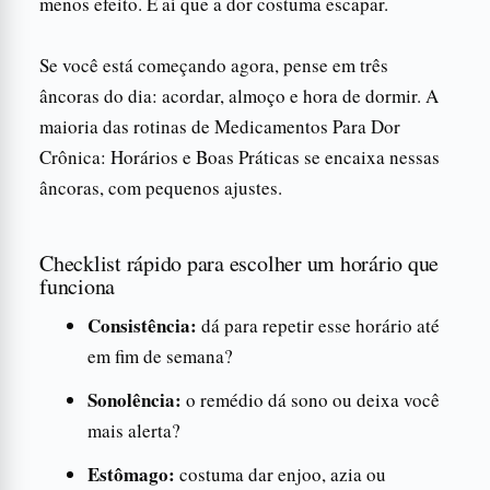
menos efeito. É aí que a dor costuma escapar.
Se você está começando agora, pense em três
âncoras do dia: acordar, almoço e hora de dormir. A
maioria das rotinas de Medicamentos Para Dor
Crônica: Horários e Boas Práticas se encaixa nessas
âncoras, com pequenos ajustes.
Checklist rápido para escolher um horário que
funciona
Consistência:
dá para repetir esse horário até
em fim de semana?
Sonolência:
o remédio dá sono ou deixa você
mais alerta?
Estômago:
costuma dar enjoo, azia ou