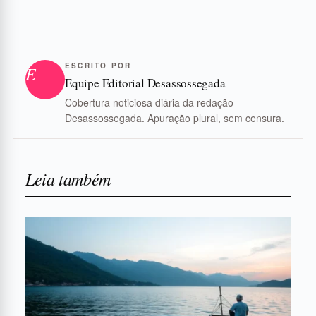
ESCRITO POR
E
Equipe Editorial Desassossegada
Cobertura noticiosa diária da redação
Desassossegada. Apuração plural, sem censura.
Leia também