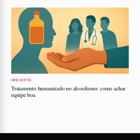
INSIGHTS
Tratamento humanizado no alcoolismo: como achar
equipe boa