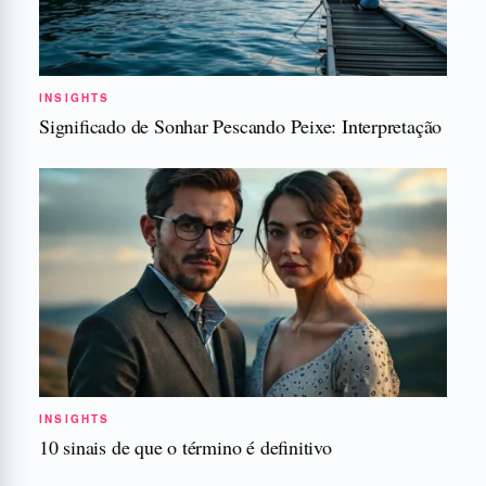
INSIGHTS
Significado de Sonhar Pescando Peixe: Interpretação
INSIGHTS
10 sinais de que o término é definitivo