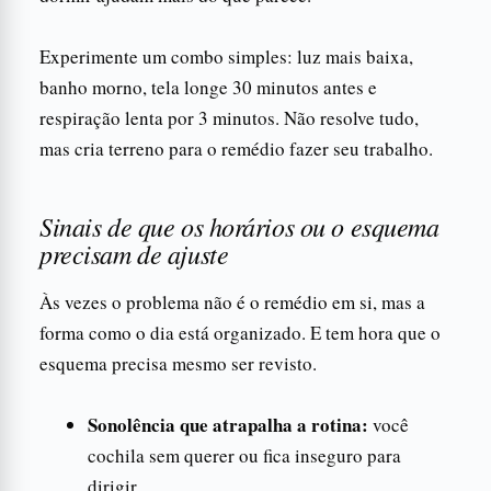
Experimente um combo simples: luz mais baixa,
banho morno, tela longe 30 minutos antes e
respiração lenta por 3 minutos. Não resolve tudo,
mas cria terreno para o remédio fazer seu trabalho.
Sinais de que os horários ou o esquema
precisam de ajuste
Às vezes o problema não é o remédio em si, mas a
forma como o dia está organizado. E tem hora que o
esquema precisa mesmo ser revisto.
Sonolência que atrapalha a rotina:
você
cochila sem querer ou fica inseguro para
dirigir.