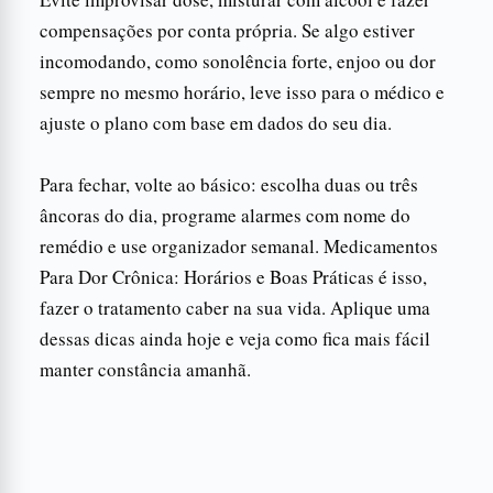
compensações por conta própria. Se algo estiver
incomodando, como sonolência forte, enjoo ou dor
sempre no mesmo horário, leve isso para o médico e
ajuste o plano com base em dados do seu dia.
Para fechar, volte ao básico: escolha duas ou três
âncoras do dia, programe alarmes com nome do
remédio e use organizador semanal. Medicamentos
Para Dor Crônica: Horários e Boas Práticas é isso,
fazer o tratamento caber na sua vida. Aplique uma
dessas dicas ainda hoje e veja como fica mais fácil
manter constância amanhã.