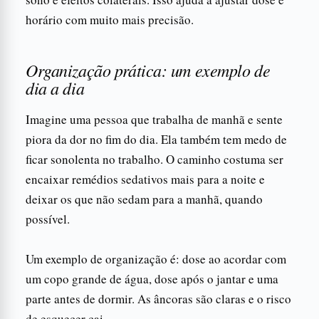
horário com muito mais precisão.
Organização prática: um exemplo de
dia a dia
Imagine uma pessoa que trabalha de manhã e sente
piora da dor no fim do dia. Ela também tem medo de
ficar sonolenta no trabalho. O caminho costuma ser
encaixar remédios sedativos mais para a noite e
deixar os que não sedam para a manhã, quando
possível.
Um exemplo de organização é: dose ao acordar com
um copo grande de água, dose após o jantar e uma
parte antes de dormir. As âncoras são claras e o risco
de esquecer cai.