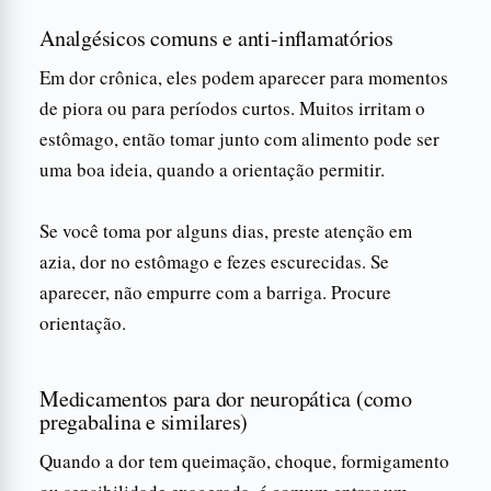
Analgésicos comuns e anti-inflamatórios
Em dor crônica, eles podem aparecer para momentos
de piora ou para períodos curtos. Muitos irritam o
estômago, então tomar junto com alimento pode ser
uma boa ideia, quando a orientação permitir.
Se você toma por alguns dias, preste atenção em
azia, dor no estômago e fezes escurecidas. Se
aparecer, não empurre com a barriga. Procure
orientação.
Medicamentos para dor neuropática (como
pregabalina e similares)
Quando a dor tem queimação, choque, formigamento