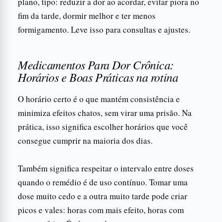
plano, tipo: reduzir a dor ao acordar, evitar piora no
fim da tarde, dormir melhor e ter menos
formigamento. Leve isso para consultas e ajustes.
Medicamentos Para Dor Crônica:
Horários e Boas Práticas na rotina
O horário certo é o que mantém consistência e
minimiza efeitos chatos, sem virar uma prisão. Na
prática, isso significa escolher horários que você
consegue cumprir na maioria dos dias.
Também significa respeitar o intervalo entre doses
quando o remédio é de uso contínuo. Tomar uma
dose muito cedo e a outra muito tarde pode criar
picos e vales: horas com mais efeito, horas com