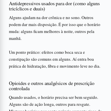
Antidepressivos usados para dor (como alguns
tricíclicos e duais)
Alguns ajudam na dor crônica e no sono. Outros
podem dar mais disposição. É por isso que o horário
muda: alguns ficam melhores à noite, outros pela
manhã.
Um ponto prático: efeitos como boca seca e
constipação são comuns em alguns. Aí entra boa
prática de hidratação, fibra e movimento leve no dia.
Opioides e outros analgésicos de prescrição
controlada
Quando usados, o horário precisa ser bem seguido.
Alguns são de ação longa, outros para resgate.