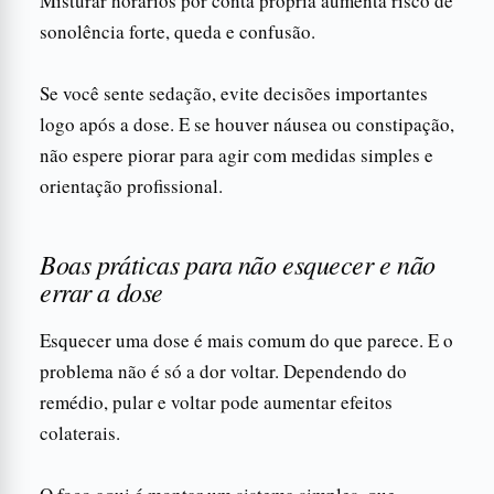
Misturar horários por conta própria aumenta risco de
sonolência forte, queda e confusão.
Se você sente sedação, evite decisões importantes
logo após a dose. E se houver náusea ou constipação,
não espere piorar para agir com medidas simples e
orientação profissional.
Boas práticas para não esquecer e não
errar a dose
Esquecer uma dose é mais comum do que parece. E o
problema não é só a dor voltar. Dependendo do
remédio, pular e voltar pode aumentar efeitos
colaterais.