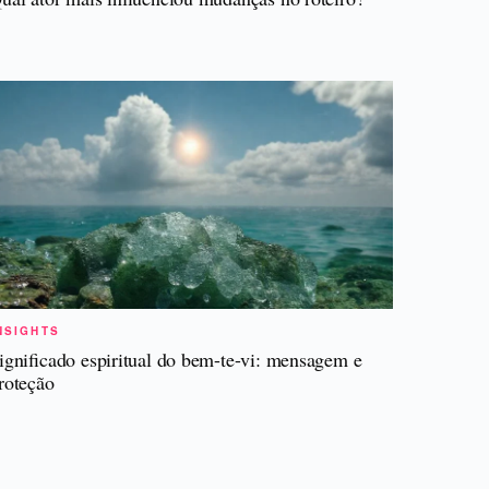
NSIGHTS
ignificado espiritual do bem-te-vi: mensagem e
roteção