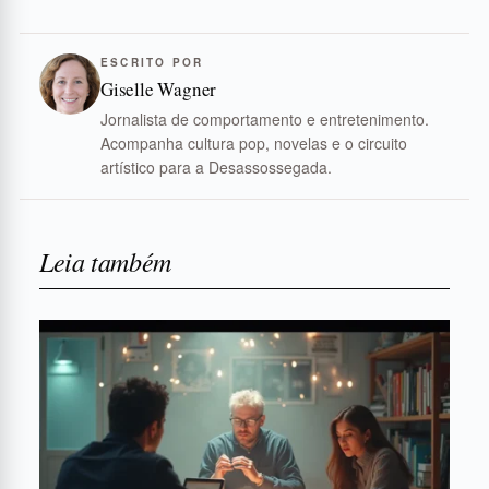
ESCRITO POR
Giselle Wagner
Jornalista de comportamento e entretenimento.
Acompanha cultura pop, novelas e o circuito
artístico para a Desassossegada.
Leia também