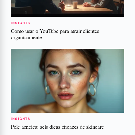
INSIGHTS
Como usar o YouTube para atrair clientes
organicamente
INSIGHTS
Pele acneica: seis dicas eficazes de skincare