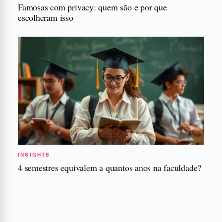
Famosas com privacy: quem são e por que
escolheram isso
INSIGHTS
4 semestres equivalem a quantos anos na faculdade?