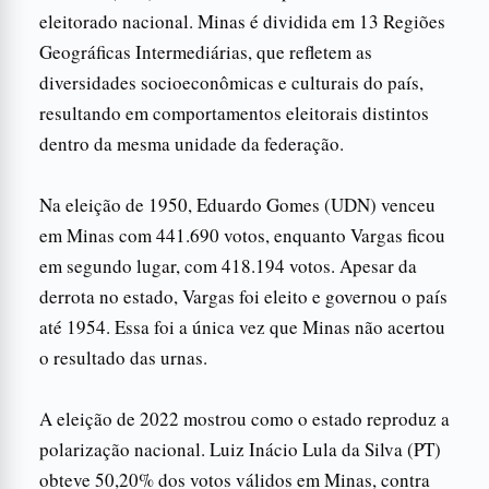
eleitorado nacional. Minas é dividida em 13 Regiões
Geográficas Intermediárias, que refletem as
diversidades socioeconômicas e culturais do país,
resultando em comportamentos eleitorais distintos
dentro da mesma unidade da federação.
Na eleição de 1950, Eduardo Gomes (UDN) venceu
em Minas com 441.690 votos, enquanto Vargas ficou
em segundo lugar, com 418.194 votos. Apesar da
derrota no estado, Vargas foi eleito e governou o país
até 1954. Essa foi a única vez que Minas não acertou
o resultado das urnas.
A eleição de 2022 mostrou como o estado reproduz a
polarização nacional. Luiz Inácio Lula da Silva (PT)
obteve 50,20% dos votos válidos em Minas, contra