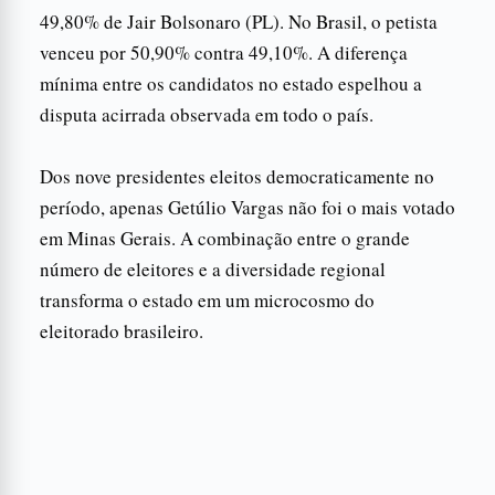
49,80% de Jair Bolsonaro (PL). No Brasil, o petista
venceu por 50,90% contra 49,10%. A diferença
mínima entre os candidatos no estado espelhou a
disputa acirrada observada em todo o país.
Dos nove presidentes eleitos democraticamente no
período, apenas Getúlio Vargas não foi o mais votado
em Minas Gerais. A combinação entre o grande
número de eleitores e a diversidade regional
transforma o estado em um microcosmo do
eleitorado brasileiro.