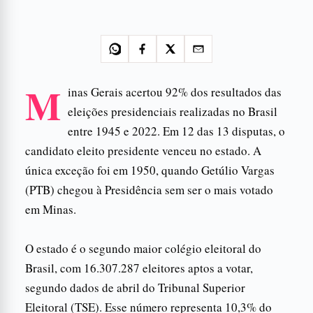
M
inas Gerais acertou 92% dos resultados das
eleições presidenciais realizadas no Brasil
entre 1945 e 2022. Em 12 das 13 disputas, o
candidato eleito presidente venceu no estado. A
única exceção foi em 1950, quando Getúlio Vargas
(PTB) chegou à Presidência sem ser o mais votado
em Minas.
O estado é o segundo maior colégio eleitoral do
Brasil, com 16.307.287 eleitores aptos a votar,
segundo dados de abril do Tribunal Superior
Eleitoral (TSE). Esse número representa 10,3% do