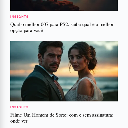
INSIGHTS
Qual o melhor 007 para PS2: saiba qual é a melhor
opção para você
INSIGHTS
Filme Um Homem de Sorte: com e sem assinatura:
onde ver