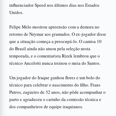
influenciador Speed nos últimos dias nos Estados
Unidos.
Felipe Melo mostrou apreensão com a demora no
retorno de Neymar aos gramados. O ex-jogador disse
que a situação começa a preocupá-lo. O camisa 10
do Brasil ainda não atuou pela seleção nesta
temporada, e o comentarista Rizek lembrou que o
técnico Ancelotti nunca treinou o meia do Santos.
Um jogador do Iraque ganhou flores e um bolo do
técnico para celebrar o nascimento do filho. Frans
Putros, zagueiro de 32 anos, não pôde acompanhar o
parto e agradeceu o carinho da comissão técnica e
dos companheiros de equipe iraquianos.