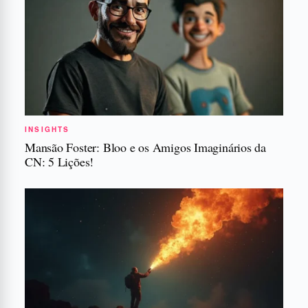
INSIGHTS
Mansão Foster: Bloo e os Amigos Imaginários da
CN: 5 Lições!