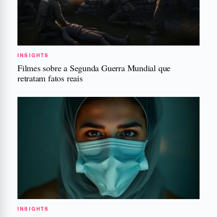
INSIGHTS
Filmes sobre a Segunda Guerra Mundial que
retratam fatos reais
INSIGHTS