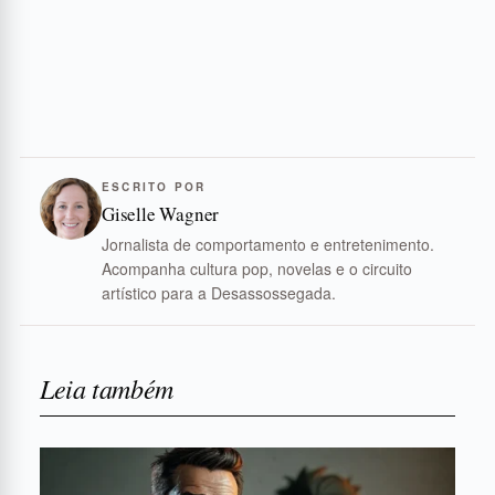
ESCRITO POR
Giselle Wagner
Jornalista de comportamento e entretenimento.
Acompanha cultura pop, novelas e o circuito
artístico para a Desassossegada.
Leia também