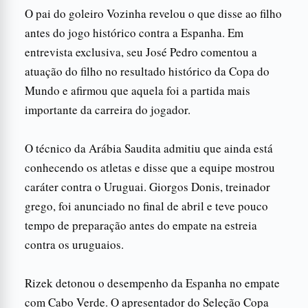
O pai do goleiro Vozinha revelou o que disse ao filho
antes do jogo histórico contra a Espanha. Em
entrevista exclusiva, seu José Pedro comentou a
atuação do filho no resultado histórico da Copa do
Mundo e afirmou que aquela foi a partida mais
importante da carreira do jogador.
O técnico da Arábia Saudita admitiu que ainda está
conhecendo os atletas e disse que a equipe mostrou
caráter contra o Uruguai. Giorgos Donis, treinador
grego, foi anunciado no final de abril e teve pouco
tempo de preparação antes do empate na estreia
contra os uruguaios.
Rizek detonou o desempenho da Espanha no empate
com Cabo Verde. O apresentador do Seleção Copa