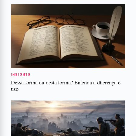
INSIGHTS
Dessa forma ou desta forma? Entenda a diferença e
uso