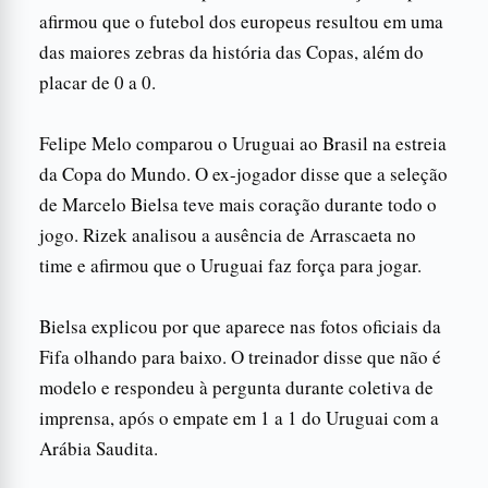
afirmou que o futebol dos europeus resultou em uma
das maiores zebras da história das Copas, além do
placar de 0 a 0.
Felipe Melo comparou o Uruguai ao Brasil na estreia
da Copa do Mundo. O ex-jogador disse que a seleção
de Marcelo Bielsa teve mais coração durante todo o
jogo. Rizek analisou a ausência de Arrascaeta no
time e afirmou que o Uruguai faz força para jogar.
Bielsa explicou por que aparece nas fotos oficiais da
Fifa olhando para baixo. O treinador disse que não é
modelo e respondeu à pergunta durante coletiva de
imprensa, após o empate em 1 a 1 do Uruguai com a
Arábia Saudita.