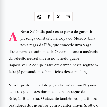
A
Nova Zelândia pode estar perto de garantir
presença constante na Copa do Mundo. Uma
nova regra da Fifa, que concede uma vaga
direta para o continente da Oceania, torna a ausência
da seleção neozelandesa no torneio quase
impossível. A equipe entra em campo nesta segunda-
feira já pensando nos benefícios dessa mudança.
Vini Jr postou uma foto jogando cartas com Neymar
e outros jogadores durante a concentração da
Seleção Brasileira. O atacante também compartilhou
bastidores de encontros com o cantor Travis Scott e o