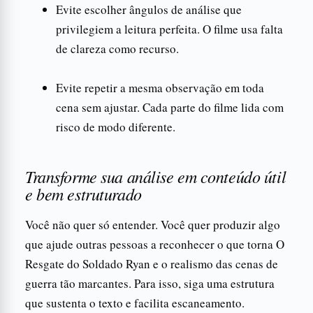
Evite escolher ângulos de análise que
privilegiem a leitura perfeita. O filme usa falta
de clareza como recurso.
Evite repetir a mesma observação em toda
cena sem ajustar. Cada parte do filme lida com
risco de modo diferente.
Transforme sua análise em conteúdo útil
e bem estruturado
Você não quer só entender. Você quer produzir algo
que ajude outras pessoas a reconhecer o que torna O
Resgate do Soldado Ryan e o realismo das cenas de
guerra tão marcantes. Para isso, siga uma estrutura
que sustenta o texto e facilita escaneamento.