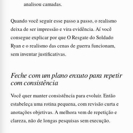
analisou camadas.
Quando você seguir esse passo a passo, o realismo
deixa de ser impressão e vira evidência. Aí você
consegue explicar por que O Resgate do Soldado
Ryan e o realismo das cenas de guerra funcionam,
sem inventar justificativas.
Feche com um plano enxuto para repetir
com consistência
Você quer manter consistência para evoluir. Então
estabeleça uma rotina pequena, com revisão curta e
anotações objetivas. A melhora vem de repetição e
clareza, não de longas pesquisas sem execução.