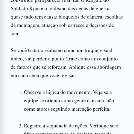
Soldado Ryan e o realismo das cenas de guerra,
quase tudo tem causa: bloqueios de câmera, escolhas
de montagem, atuação sob estresse e decisões de
som.
Se você tratar o realismo como um truque visual
único, vai perder o ponto. Trate como um conjunto
de fatores que se reforçam. Aplique essa abordagem
em cada cena que você revisar.
Observe a lógica do movimento. Veja se a
equipe se orienta como gente cansada, não
como atores seguindo marcação perfeita.
Registre a sequência de ações. Verifique se o
filme respeita tempos de decisão, troca de