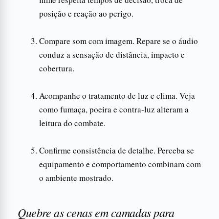
posição e reação ao perigo.
Compare som com imagem. Repare se o áudio
conduz a sensação de distância, impacto e
cobertura.
Acompanhe o tratamento de luz e clima. Veja
como fumaça, poeira e contra-luz alteram a
leitura do combate.
Confirme consistência de detalhe. Perceba se
equipamento e comportamento combinam com
o ambiente mostrado.
Quebre as cenas em camadas para