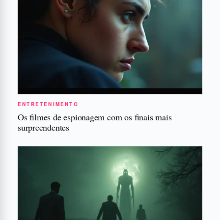
ENTRETENIMENTO
Os filmes de espionagem com os finais mais
surpreendentes