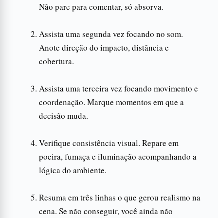
Não pare para comentar, só absorva.
Assista uma segunda vez focando no som.
Anote direção do impacto, distância e
cobertura.
Assista uma terceira vez focando movimento e
coordenação. Marque momentos em que a
decisão muda.
Verifique consistência visual. Repare em
poeira, fumaça e iluminação acompanhando a
lógica do ambiente.
Resuma em três linhas o que gerou realismo na
cena. Se não conseguir, você ainda não