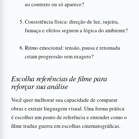
ao contexto ou só aparece?
Consistência física: direção de luz, sujeira,
fumaça e efeitos seguem a lógica do ambiente?
Ritmo emocional: tensão, pausa e retomada
criam progressão sem exagero?
Escolha referências de filme para
reforçar sua análise
Você quer melhorar sua capacidade de comparar
obras e extrair linguagem visual. Uma forma prática
é escolher um ponto de referência e entender como o
filme traduz guerra em escolhas cinematográficas.