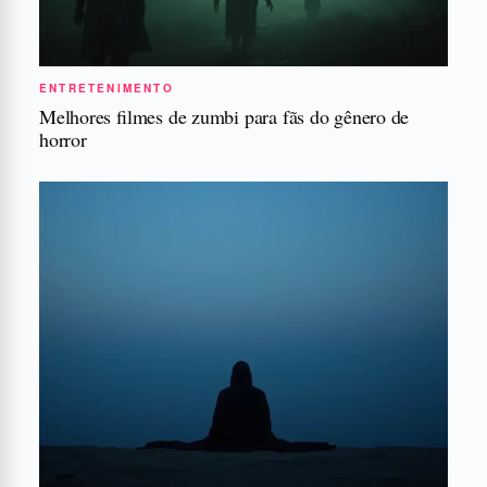
ENTRETENIMENTO
Melhores filmes de zumbi para fãs do gênero de
horror