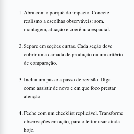
Abra com o porquê do impacto. Conecte
realismo a escolhas observáveis: som,
montagem, atuação e coerência espacial.
Separe em seções curtas. Cada seção deve
cobrir uma camada de produção ou um critério
de comparação.
Inclua um passo a passo de revisão. Diga
como assistir de novo e em que foco prestar
atenção.
Feche com um checklist replicável. Transforme
observações em ação, para o leitor usar ainda
hoje.