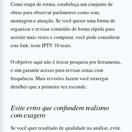
Como etapa de rotina, estabeleça um conjunto de
obras para observar parâmetros como som,
montagem e atuação. Se você quiser uma forma de
organizar e revisar conteúdo de forma rápida para
assistir mais vezes e comparar, você pode considerar
este link: teste IPTV 10 reais.
O objetivo aqui não é trocar pesquisa por ferramenta,
e sim garantir acesso para revisar cenas com
frequência. Mais revisões fazem você enxergar
detalhes que a primeira vez esconde.
Evite erros que confundem realismo
com exagero
Se você quer resultado de qualidade na análise, evite