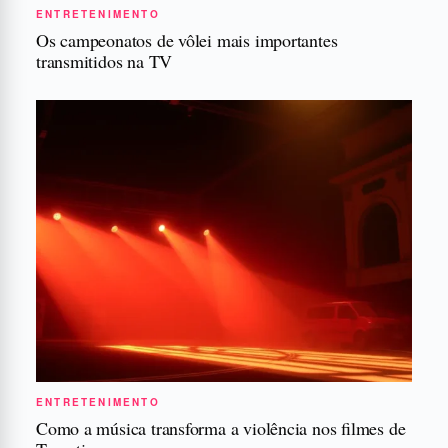
ENTRETENIMENTO
Os campeonatos de vôlei mais importantes
transmitidos na TV
ENTRETENIMENTO
Como a música transforma a violência nos filmes de