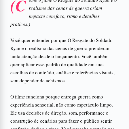
(C
realismo das cenas de guerra criam
impacto com foco, ritmo e detalhes
práticos.)
Você quer entender por que O Resgate do Soldado
Ryan e o realismo das cenas de guerra prenderam
tanta atenção desde o lançamento. Você também
quer aplicar esse padrão de qualidade em suas
escolhas de conteúdo, análise e referências visuais,
sem depender de achismos.
O filme funciona porque entrega guerra como
experiência sensorial, não como espetáculo limpo.
Ele usa decisões de direção, som, performance e
construção de cenários para fazer o público sentir
confusão, fadiga e risco. Você percebe a tensão nas