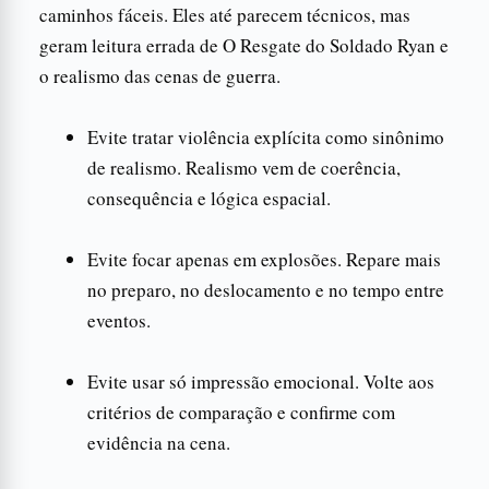
caminhos fáceis. Eles até parecem técnicos, mas
geram leitura errada de O Resgate do Soldado Ryan e
o realismo das cenas de guerra.
Evite tratar violência explícita como sinônimo
de realismo. Realismo vem de coerência,
consequência e lógica espacial.
Evite focar apenas em explosões. Repare mais
no preparo, no deslocamento e no tempo entre
eventos.
Evite usar só impressão emocional. Volte aos
critérios de comparação e confirme com
evidência na cena.