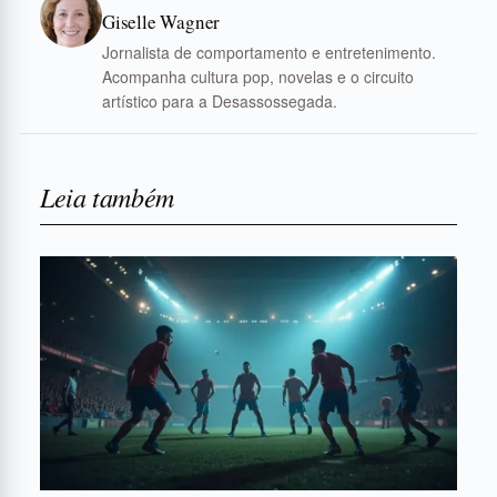
Giselle Wagner
Jornalista de comportamento e entretenimento.
Acompanha cultura pop, novelas e o circuito
artístico para a Desassossegada.
Leia também