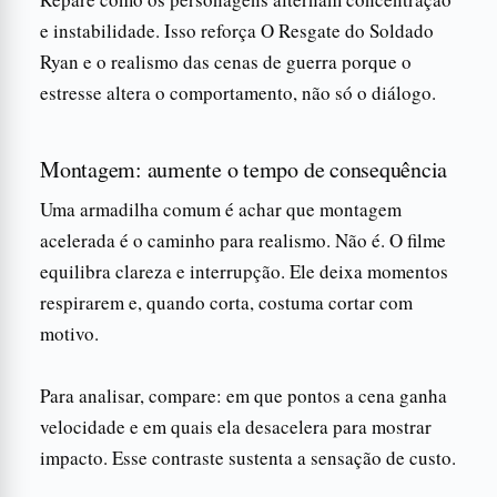
e instabilidade. Isso reforça O Resgate do Soldado
Ryan e o realismo das cenas de guerra porque o
estresse altera o comportamento, não só o diálogo.
Montagem: aumente o tempo de consequência
Uma armadilha comum é achar que montagem
acelerada é o caminho para realismo. Não é. O filme
equilibra clareza e interrupção. Ele deixa momentos
respirarem e, quando corta, costuma cortar com
motivo.
Para analisar, compare: em que pontos a cena ganha
velocidade e em quais ela desacelera para mostrar
impacto. Esse contraste sustenta a sensação de custo.