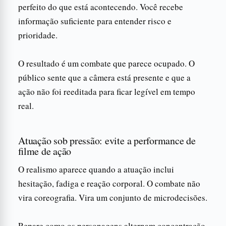
perfeito do que está acontecendo. Você recebe
informação suficiente para entender risco e
prioridade.
O resultado é um combate que parece ocupado. O
público sente que a câmera está presente e que a
ação não foi reeditada para ficar legível em tempo
real.
Atuação sob pressão: evite a performance de
filme de ação
O realismo aparece quando a atuação inclui
hesitação, fadiga e reação corporal. O combate não
vira coreografia. Vira um conjunto de microdecisões.
Repare como os personagens alternam concentração