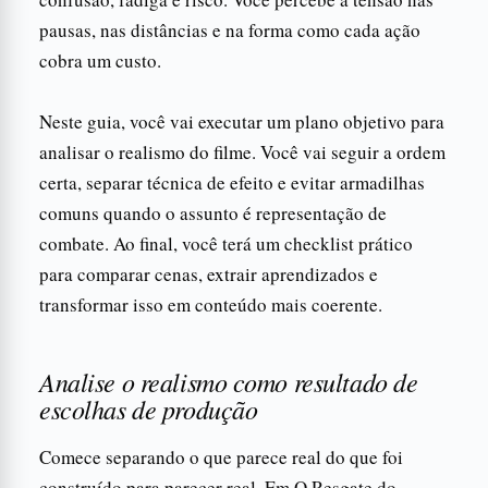
pausas, nas distâncias e na forma como cada ação
cobra um custo.
Neste guia, você vai executar um plano objetivo para
analisar o realismo do filme. Você vai seguir a ordem
certa, separar técnica de efeito e evitar armadilhas
comuns quando o assunto é representação de
combate. Ao final, você terá um checklist prático
para comparar cenas, extrair aprendizados e
transformar isso em conteúdo mais coerente.
Analise o realismo como resultado de
escolhas de produção
Comece separando o que parece real do que foi
construído para parecer real. Em O Resgate do