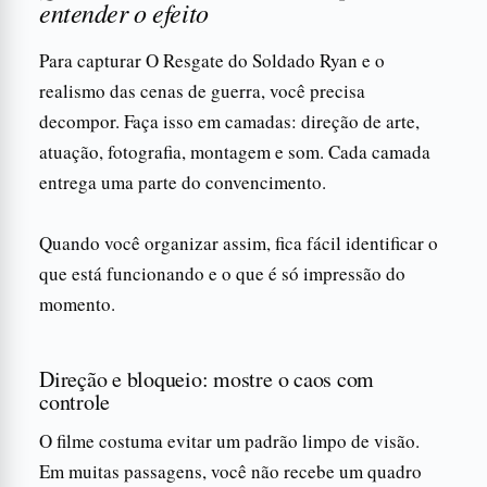
entender o efeito
Para capturar O Resgate do Soldado Ryan e o
realismo das cenas de guerra, você precisa
decompor. Faça isso em camadas: direção de arte,
atuação, fotografia, montagem e som. Cada camada
entrega uma parte do convencimento.
Quando você organizar assim, fica fácil identificar o
que está funcionando e o que é só impressão do
momento.
Direção e bloqueio: mostre o caos com
controle
O filme costuma evitar um padrão limpo de visão.
Em muitas passagens, você não recebe um quadro