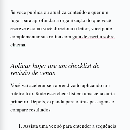
Se você publica ou atualiza conteúdo e quer um
lugar para aprofundar a organização do que você
escreve e como você direciona o leitor, você pode
complementar sua rotina com
guia de escrita sobre
cinema
.
Aplicar hoje: use um checklist de
revisão de cenas
Você vai acelerar seu aprendizado aplicando um
roteiro fixo. Rode esse checklist em uma cena curta
primeiro. Depois, expanda para outras passagens e
compare resultados.
Assista uma vez só para entender a sequência.