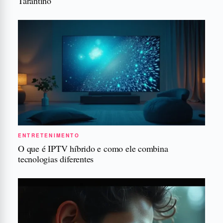
Tarantino
ENTRETENIMENTO
O que é IPTV híbrido e como ele combina
tecnologias diferentes