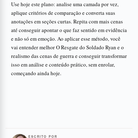
Use hoje este plano: analise uma camada por vez,
aplique critérios de comparação e converta suas
anotações em seções curtas. Repita com mais cenas
até conseguir apontar o que faz sentido em evidência
e não só em emoção. Ao aplicar esse método, você
vai entender melhor O Resgate do Soldado Ryan e o
realismo das cenas de guerra e conseguir transformar
isso em análise e conteúdo prático, sem enrolar,
começando ainda hoje.
ESCRITO POR