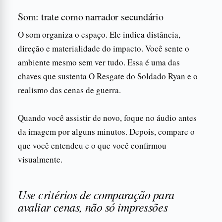
Som: trate como narrador secundário
O som organiza o espaço. Ele indica distância,
direção e materialidade do impacto. Você sente o
ambiente mesmo sem ver tudo. Essa é uma das
chaves que sustenta O Resgate do Soldado Ryan e o
realismo das cenas de guerra.
Quando você assistir de novo, foque no áudio antes
da imagem por alguns minutos. Depois, compare o
que você entendeu e o que você confirmou
visualmente.
Use critérios de comparação para
avaliar cenas, não só impressões