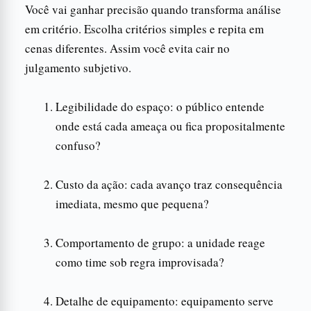
Você vai ganhar precisão quando transforma análise
em critério. Escolha critérios simples e repita em
cenas diferentes. Assim você evita cair no
julgamento subjetivo.
Legibilidade do espaço: o público entende
onde está cada ameaça ou fica propositalmente
confuso?
Custo da ação: cada avanço traz consequência
imediata, mesmo que pequena?
Comportamento de grupo: a unidade reage
como time sob regra improvisada?
Detalhe de equipamento: equipamento serve