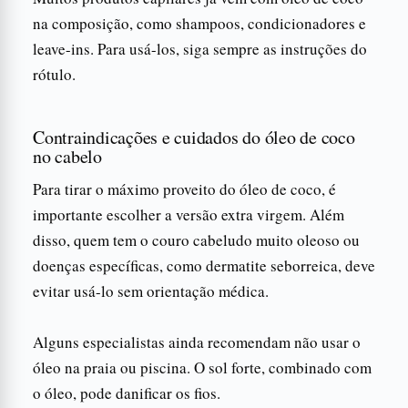
na composição, como shampoos, condicionadores e
leave-ins. Para usá-los, siga sempre as instruções do
rótulo.
Contraindicações e cuidados do óleo de coco
no cabelo
Para tirar o máximo proveito do óleo de coco, é
importante escolher a versão extra virgem. Além
disso, quem tem o couro cabeludo muito oleoso ou
doenças específicas, como dermatite seborreica, deve
evitar usá-lo sem orientação médica.
Alguns especialistas ainda recomendam não usar o
óleo na praia ou piscina. O sol forte, combinado com
o óleo, pode danificar os fios.