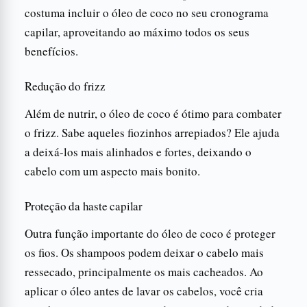
costuma incluir o óleo de coco no seu cronograma
capilar, aproveitando ao máximo todos os seus
benefícios.
Redução do frizz
Além de nutrir, o óleo de coco é ótimo para combater
o frizz. Sabe aqueles fiozinhos arrepiados? Ele ajuda
a deixá-los mais alinhados e fortes, deixando o
cabelo com um aspecto mais bonito.
Proteção da haste capilar
Outra função importante do óleo de coco é proteger
os fios. Os shampoos podem deixar o cabelo mais
ressecado, principalmente os mais cacheados. Ao
aplicar o óleo antes de lavar os cabelos, você cria