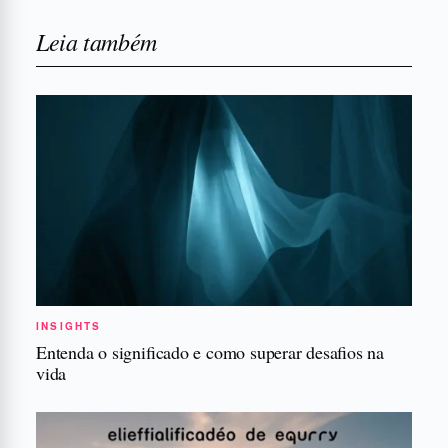
Leia também
INSIGHTS
Entenda o significado e como superar desafios na
vida