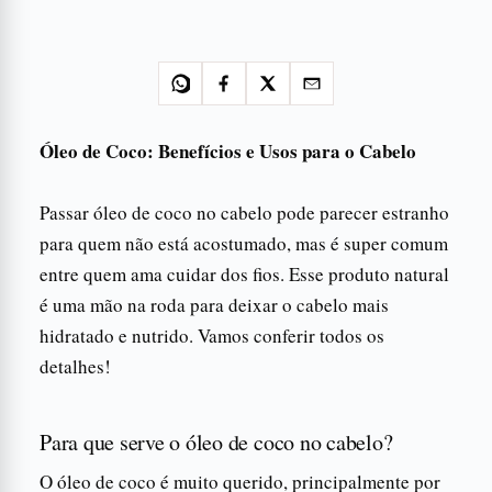
Óleo de Coco: Benefícios e Usos para o Cabelo
Passar óleo de coco no cabelo pode parecer estranho
para quem não está acostumado, mas é super comum
entre quem ama cuidar dos fios. Esse produto natural
é uma mão na roda para deixar o cabelo mais
hidratado e nutrido. Vamos conferir todos os
detalhes!
Para que serve o óleo de coco no cabelo?
O óleo de coco é muito querido, principalmente por