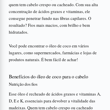
quem tem cabelo crespo ou cacheado. Com sua alta
concentração de ácidos graxos e vitaminas, ele
consegue penetrar fundo nas fibras capilares. O
resultado? Fios mais macios, com brilho e bem
hidratados.
Você pode encontrar o óleo de coco em vários
lugares, como supermercados, farmácias e lojas de
produtos naturais. É bem fácil de achar!
Benefícios do óleo de coco para o cabelo
Nutrição dos fios
Esse óleo é recheado de ácidos graxos e vitaminas A,
D, E e K, essenciais para devolver a vitalidade das
madeixas. Quem tem cabelo crespo ou cacheado