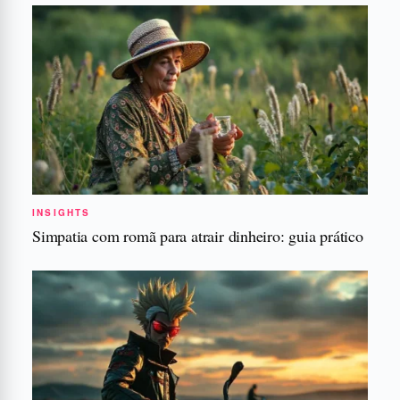
INSIGHTS
Simpatia com romã para atrair dinheiro: guia prático