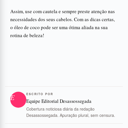
Assim, use com cautela e sempre preste atenção nas
necessidades dos seus cabelos. Com as dicas certas,
o óleo de coco pode ser uma ótima aliada na sua
rotina de beleza!
ESCRITO POR
E
Equipe Editorial Desassossegada
Cobertura noticiosa diária da redação
Desassossegada. Apuração plural, sem censura.