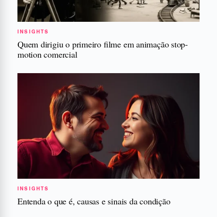
INSIGHTS
Quem dirigiu o primeiro filme em animação stop-
motion comercial
INSIGHTS
Entenda o que é, causas e sinais da condição