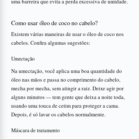
uma barreira que evita a perda excessiva de umidade.
Como usar óleo de coco no cabelo?
Existem várias maneiras de usar o óleo de coco nos
cabelos. Confira algumas sugestões:
Umectação
Na umectação, você aplica uma boa quantidade do
óleo nas mãos e passa no comprimento do cabelo,
mecha por mecha, sem atingir a raiz. Deixe agir por
alguns minutos — tem gente que deixa a noite toda,
usando uma touca de cetim para proteger a cama.
Depois, é só lavar os cabelos normalmente.
Máscara de tratamento