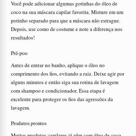
Você pode adicionar algumas gotinhas do óleo de
coco na sua máscara capilar favorita. Misture em um
potinho separado para que a máscara não estrague.
Depois, use como de costume e note a diferença nos
resultados!
Pré-poo
Antes de entrar no banho, aplique o óleo no
comprimento dos fios, evitando a raiz. Deixe agir por
alguns minutos e então siga sua rotina de lavagem
com shampoo e condicionador. Essa etapa é
excelente para proteger os fios das agressões da
lavagem.
Produtos prontos
Muitos produtos capilares já vêm com óleo de coco