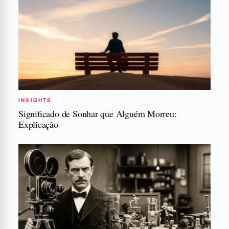
INSIGHTS
Significado de Sonhar que Alguém Morreu:
Explicação