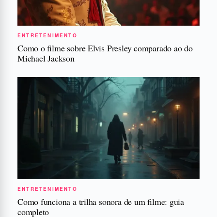
ENTRETENIMENTO
Como o filme sobre Elvis Presley comparado ao do
Michael Jackson
ENTRETENIMENTO
Como funciona a trilha sonora de um filme: guia
completo