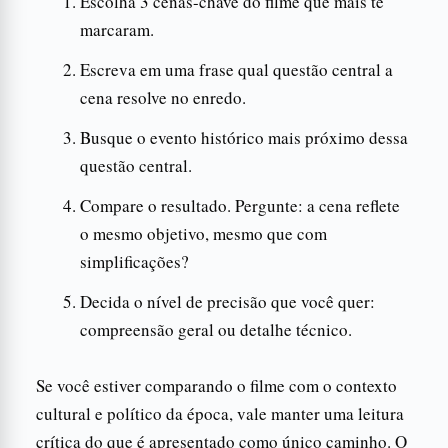
Escolha 3 cenas-chave do filme que mais te
marcaram.
Escreva em uma frase qual questão central a
cena resolve no enredo.
Busque o evento histórico mais próximo dessa
questão central.
Compare o resultado. Pergunte: a cena reflete
o mesmo objetivo, mesmo que com
simplificações?
Decida o nível de precisão que você quer:
compreensão geral ou detalhe técnico.
Se você estiver comparando o filme com o contexto
cultural e político da época, vale manter uma leitura
crítica do que é apresentado como único caminho. O