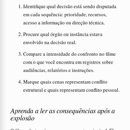
Identifique qual decisão está sendo disputada
em cada sequência: prioridade, recursos,
acesso a informação ou direção técnica.
Procure qual órgão ou instância estava
envolvido na decisão real.
Compare a intensidade do confronto no filme
com o que você encontra em registros sobre
audiências, relatórios e instruções.
Marque quais cenas representam conflito
estrutural e quais representam conflito pessoal.
Aprenda a ler as consequências após a
explosão