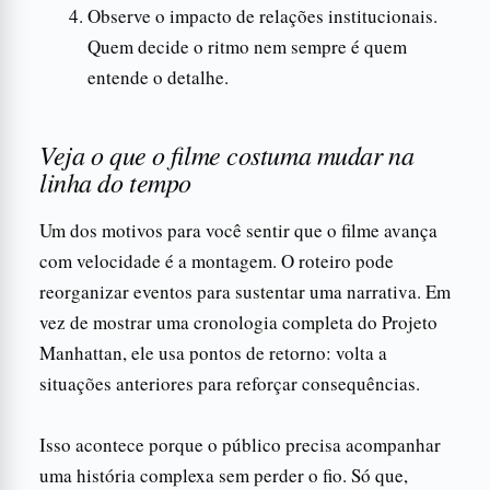
Observe o impacto de relações institucionais.
Quem decide o ritmo nem sempre é quem
entende o detalhe.
Veja o que o filme costuma mudar na
linha do tempo
Um dos motivos para você sentir que o filme avança
com velocidade é a montagem. O roteiro pode
reorganizar eventos para sustentar uma narrativa. Em
vez de mostrar uma cronologia completa do Projeto
Manhattan, ele usa pontos de retorno: volta a
situações anteriores para reforçar consequências.
Isso acontece porque o público precisa acompanhar
uma história complexa sem perder o fio. Só que,