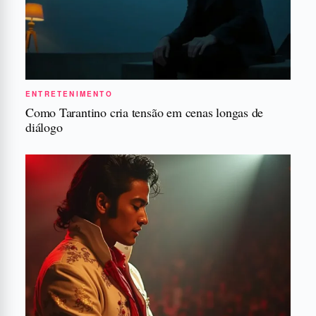
ENTRETENIMENTO
Como Tarantino cria tensão em cenas longas de
diálogo