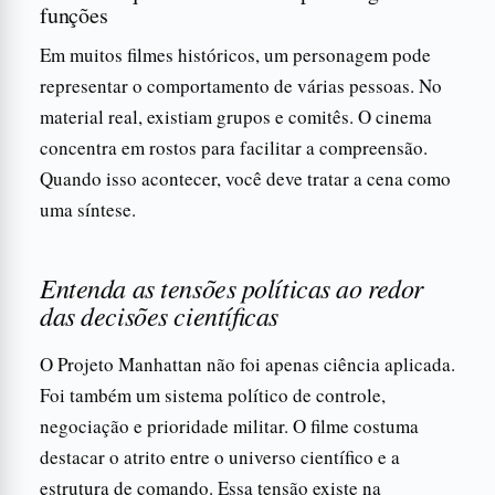
funções
Em muitos filmes históricos, um personagem pode
representar o comportamento de várias pessoas. No
material real, existiam grupos e comitês. O cinema
concentra em rostos para facilitar a compreensão.
Quando isso acontecer, você deve tratar a cena como
uma síntese.
Entenda as tensões políticas ao redor
das decisões científicas
O Projeto Manhattan não foi apenas ciência aplicada.
Foi também um sistema político de controle,
negociação e prioridade militar. O filme costuma
destacar o atrito entre o universo científico e a
estrutura de comando. Essa tensão existe na