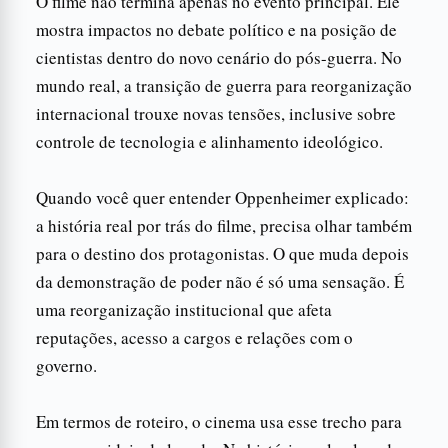
O filme não termina apenas no evento principal. Ele
mostra impactos no debate político e na posição de
cientistas dentro do novo cenário do pós-guerra. No
mundo real, a transição de guerra para reorganização
internacional trouxe novas tensões, inclusive sobre
controle de tecnologia e alinhamento ideológico.
Quando você quer entender Oppenheimer explicado:
a história real por trás do filme, precisa olhar também
para o destino dos protagonistas. O que muda depois
da demonstração de poder não é só uma sensação. É
uma reorganização institucional que afeta
reputações, acesso a cargos e relações com o
governo.
Em termos de roteiro, o cinema usa esse trecho para