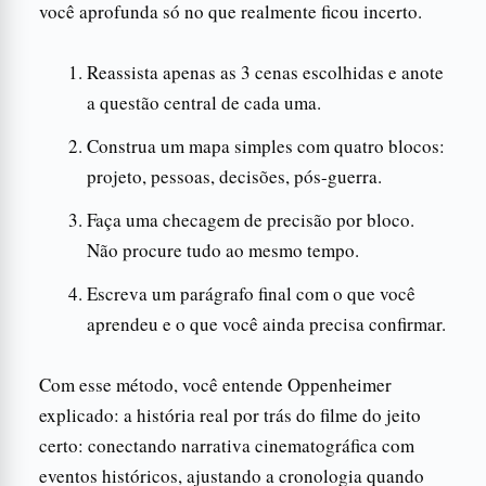
você aprofunda só no que realmente ficou incerto.
Reassista apenas as 3 cenas escolhidas e anote
a questão central de cada uma.
Construa um mapa simples com quatro blocos:
projeto, pessoas, decisões, pós-guerra.
Faça uma checagem de precisão por bloco.
Não procure tudo ao mesmo tempo.
Escreva um parágrafo final com o que você
aprendeu e o que você ainda precisa confirmar.
Com esse método, você entende Oppenheimer
explicado: a história real por trás do filme do jeito
certo: conectando narrativa cinematográfica com
eventos históricos, ajustando a cronologia quando