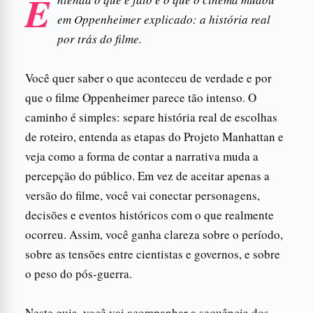
E
em Oppenheimer explicado: a história real
por trás do filme.
Você quer saber o que aconteceu de verdade e por
que o filme Oppenheimer parece tão intenso. O
caminho é simples: separe história real de escolhas
de roteiro, entenda as etapas do Projeto Manhattan e
veja como a forma de contar a narrativa muda a
percepção do público. Em vez de aceitar apenas a
versão do filme, você vai conectar personagens,
decisões e eventos históricos com o que realmente
ocorreu. Assim, você ganha clareza sobre o período,
sobre as tensões entre cientistas e governos, e sobre
o peso do pós-guerra.
Neste guia, você vai acompanhar a sequência dos