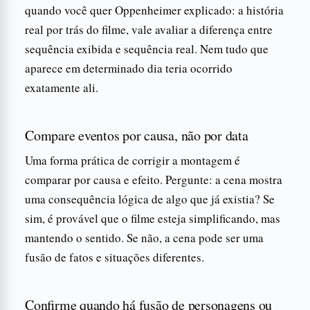
quando você quer Oppenheimer explicado: a história
real por trás do filme, vale avaliar a diferença entre
sequência exibida e sequência real. Nem tudo que
aparece em determinado dia teria ocorrido
exatamente ali.
Compare eventos por causa, não por data
Uma forma prática de corrigir a montagem é
comparar por causa e efeito. Pergunte: a cena mostra
uma consequência lógica de algo que já existia? Se
sim, é provável que o filme esteja simplificando, mas
mantendo o sentido. Se não, a cena pode ser uma
fusão de fatos e situações diferentes.
Confirme quando há fusão de personagens ou