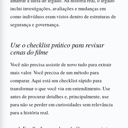
amarrar a ideia de legado. Na história real, o legado
inclui investigações, avaliações e mudanças em
como indivíduos eram vistos dentro de estruturas de
segurança e governança.
Use o checklist prático para revisar
cenas do filme
Você não precisa assistir de novo tudo para extrair
mais valor. Você precisa de um método para
comparar. Aqui está um checklist rápido para
transformar o que você viu em entendimento. Use
antes de procurar detalhes e, principalmente, use
para não se perder em curiosidades sem relevância
para a história real.