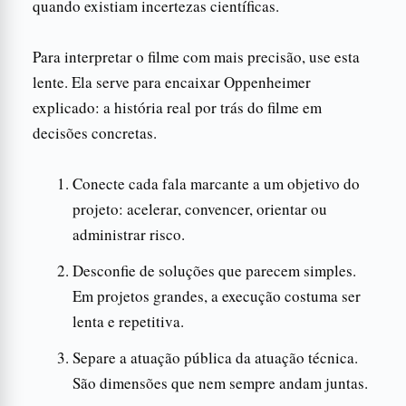
quando existiam incertezas científicas.
Para interpretar o filme com mais precisão, use esta
lente. Ela serve para encaixar Oppenheimer
explicado: a história real por trás do filme em
decisões concretas.
Conecte cada fala marcante a um objetivo do
projeto: acelerar, convencer, orientar ou
administrar risco.
Desconfie de soluções que parecem simples.
Em projetos grandes, a execução costuma ser
lenta e repetitiva.
Separe a atuação pública da atuação técnica.
São dimensões que nem sempre andam juntas.