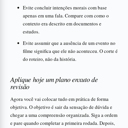
Evite concluir intenções morais com base
apenas em uma fala. Compare com como o
contexto era descrito em documentos e
estudos.
Evite assumir que a ausência de um evento no
filme significa que ele não aconteceu. O corte é
do roteiro, não da história.
Aplique hoje um plano enxuto de
revisão
Agora você vai colocar tudo em prática de forma
objetiva. O objetivo é sair da sensação de dúvida e
chegar a uma compreensão organizada. Siga a ordem
e pare quando completar a primeira rodada. Depois,