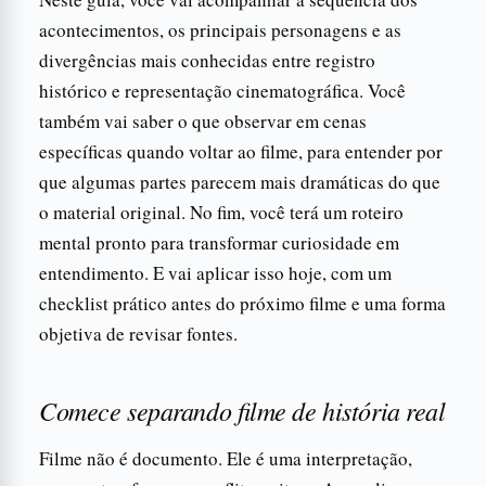
acontecimentos, os principais personagens e as
divergências mais conhecidas entre registro
histórico e representação cinematográfica. Você
também vai saber o que observar em cenas
específicas quando voltar ao filme, para entender por
que algumas partes parecem mais dramáticas do que
o material original. No fim, você terá um roteiro
mental pronto para transformar curiosidade em
entendimento. E vai aplicar isso hoje, com um
checklist prático antes do próximo filme e uma forma
objetiva de revisar fontes.
Comece separando filme de história real
Filme não é documento. Ele é uma interpretação,