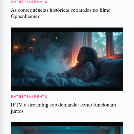
ENTRETENIMENTO
As consequências históricas retratadas no filme
Oppenheimer
ENTRETENIMENTO
IPTV e streaming sob demanda: como funcionam
juntos