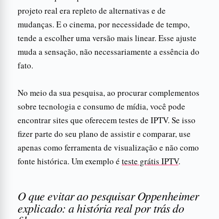
projeto real era repleto de alternativas e de
mudanças. E o cinema, por necessidade de tempo,
tende a escolher uma versão mais linear. Esse ajuste
muda a sensação, não necessariamente a essência do
fato.
No meio da sua pesquisa, ao procurar complementos
sobre tecnologia e consumo de mídia, você pode
encontrar sites que oferecem testes de IPTV. Se isso
fizer parte do seu plano de assistir e comparar, use
apenas como ferramenta de visualização e não como
fonte histórica. Um exemplo é
teste grátis IPTV
.
O que evitar ao pesquisar Oppenheimer
explicado: a história real por trás do