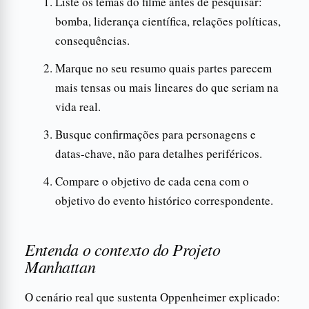
Liste os temas do filme antes de pesquisar:
bomba, liderança científica, relações políticas,
consequências.
Marque no seu resumo quais partes parecem
mais tensas ou mais lineares do que seriam na
vida real.
Busque confirmações para personagens e
datas-chave, não para detalhes periféricos.
Compare o objetivo de cada cena com o
objetivo do evento histórico correspondente.
Entenda o contexto do Projeto
Manhattan
O cenário real que sustenta Oppenheimer explicado: