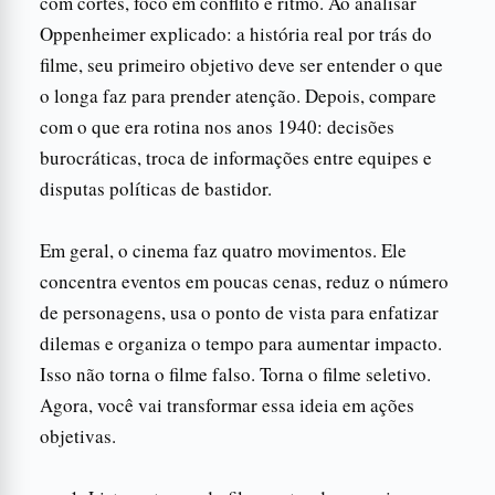
com cortes, foco em conflito e ritmo. Ao analisar
Oppenheimer explicado: a história real por trás do
filme, seu primeiro objetivo deve ser entender o que
o longa faz para prender atenção. Depois, compare
com o que era rotina nos anos 1940: decisões
burocráticas, troca de informações entre equipes e
disputas políticas de bastidor.
Em geral, o cinema faz quatro movimentos. Ele
concentra eventos em poucas cenas, reduz o número
de personagens, usa o ponto de vista para enfatizar
dilemas e organiza o tempo para aumentar impacto.
Isso não torna o filme falso. Torna o filme seletivo.
Agora, você vai transformar essa ideia em ações
objetivas.