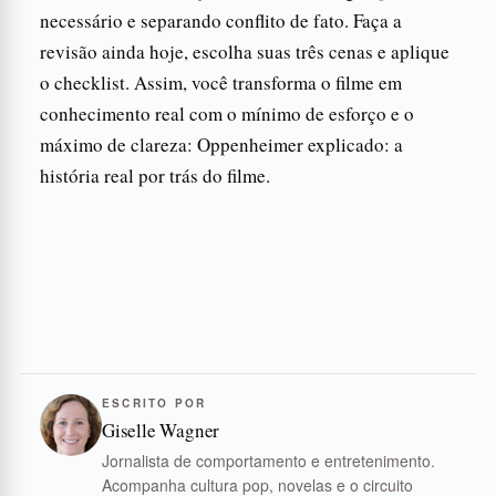
necessário e separando conflito de fato. Faça a
revisão ainda hoje, escolha suas três cenas e aplique
o checklist. Assim, você transforma o filme em
conhecimento real com o mínimo de esforço e o
máximo de clareza: Oppenheimer explicado: a
história real por trás do filme.
ESCRITO POR
Giselle Wagner
Jornalista de comportamento e entretenimento.
Acompanha cultura pop, novelas e o circuito