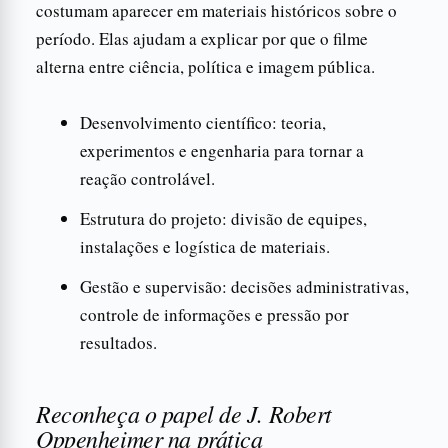
costumam aparecer em materiais históricos sobre o
período. Elas ajudam a explicar por que o filme
alterna entre ciência, política e imagem pública.
Desenvolvimento científico: teoria,
experimentos e engenharia para tornar a
reação controlável.
Estrutura do projeto: divisão de equipes,
instalações e logística de materiais.
Gestão e supervisão: decisões administrativas,
controle de informações e pressão por
resultados.
Reconheça o papel de J. Robert
Oppenheimer na prática