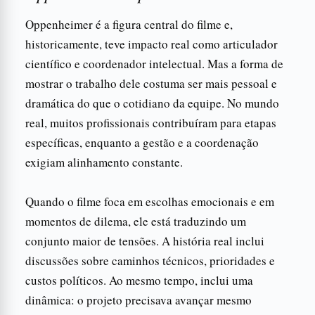
Oppenheimer é a figura central do filme e,
historicamente, teve impacto real como articulador
científico e coordenador intelectual. Mas a forma de
mostrar o trabalho dele costuma ser mais pessoal e
dramática do que o cotidiano da equipe. No mundo
real, muitos profissionais contribuíram para etapas
específicas, enquanto a gestão e a coordenação
exigiam alinhamento constante.
Quando o filme foca em escolhas emocionais e em
momentos de dilema, ele está traduzindo um
conjunto maior de tensões. A história real inclui
discussões sobre caminhos técnicos, prioridades e
custos políticos. Ao mesmo tempo, inclui uma
dinâmica: o projeto precisava avançar mesmo