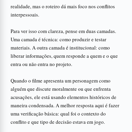
realidade, mas o roteiro dá mais foco nos conflitos
interpessoais.
Para ver isso com clareza, pense em duas camadas.
Uma camada é técnica: como produzir e testar
materiais. A outra camada é institucional: como
liberar informações, quem responde a quem e o que
entra ou não entra no projeto.
Quando o filme apresenta um personagem como
alguém que discute moralmente ou que enfrenta
acusações, ele está usando elementos históricos de
maneira condensada. A melhor resposta aqui é fazer
uma verificação básica: qual foi o contexto do
conflito e que tipo de decisão estava em jogo.