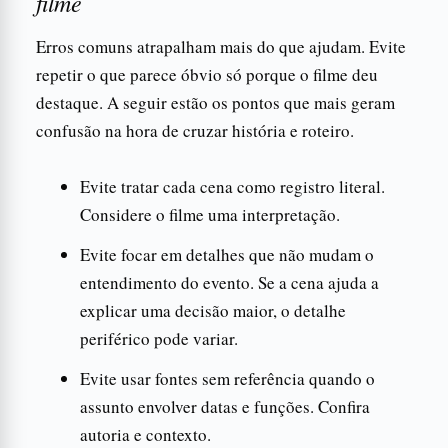
filme
Erros comuns atrapalham mais do que ajudam. Evite
repetir o que parece óbvio só porque o filme deu
destaque. A seguir estão os pontos que mais geram
confusão na hora de cruzar história e roteiro.
Evite tratar cada cena como registro literal.
Considere o filme uma interpretação.
Evite focar em detalhes que não mudam o
entendimento do evento. Se a cena ajuda a
explicar uma decisão maior, o detalhe
periférico pode variar.
Evite usar fontes sem referência quando o
assunto envolver datas e funções. Confira
autoria e contexto.