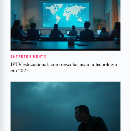
ENTRETENIMENTO
IPTV educacional: como escolas usam a tecnologia
em 2025