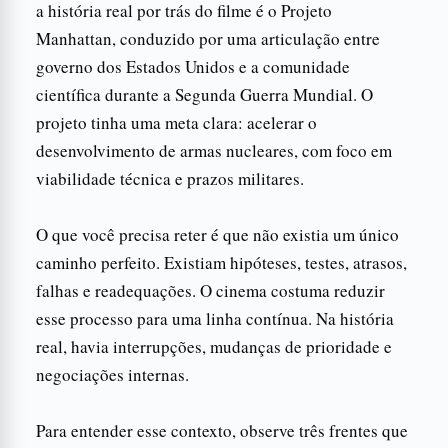
a história real por trás do filme é o Projeto
Manhattan, conduzido por uma articulação entre
governo dos Estados Unidos e a comunidade
científica durante a Segunda Guerra Mundial. O
projeto tinha uma meta clara: acelerar o
desenvolvimento de armas nucleares, com foco em
viabilidade técnica e prazos militares.
O que você precisa reter é que não existia um único
caminho perfeito. Existiam hipóteses, testes, atrasos,
falhas e readequações. O cinema costuma reduzir
esse processo para uma linha contínua. Na história
real, havia interrupções, mudanças de prioridade e
negociações internas.
Para entender esse contexto, observe três frentes que