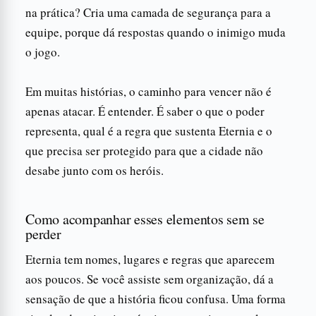
na prática? Cria uma camada de segurança para a
equipe, porque dá respostas quando o inimigo muda
o jogo.
Em muitas histórias, o caminho para vencer não é
apenas atacar. É entender. É saber o que o poder
representa, qual é a regra que sustenta Eternia e o
que precisa ser protegido para que a cidade não
desabe junto com os heróis.
Como acompanhar esses elementos sem se
perder
Eternia tem nomes, lugares e regras que aparecem
aos poucos. Se você assiste sem organização, dá a
sensação de que a história ficou confusa. Uma forma