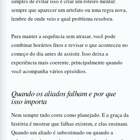
simples de evitar isso é criar um roteiro mental:
sempre que aparecer um artefato ou uma regra nova,
lembre de onde veio e qual problema resolveu.
Para manter a sequência sem atrasar, você pode
combinar horários fixos e revisar o que aconteceu no
começo do dia antes de assistir. Isso deixa a
experiência mais coerente, principalmente quando
você acompanha vários episódios.
Quando os aliados falham e por que
isso importa
Nem sempre tudo corre como planejado. E a graça da
história é mostrar que falhas existem, e elas ensinam.
Quando um aliado é subestimado ou quando a