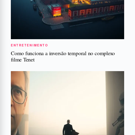
ENTRETENIMENTO
Como funciona a inversão temporal no complexo
filme Tenet