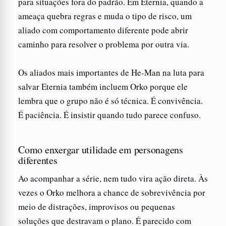
para situações fora do padrão. Em Eternia, quando a
ameaça quebra regras e muda o tipo de risco, um
aliado com comportamento diferente pode abrir
caminho para resolver o problema por outra via.
Os aliados mais importantes de He-Man na luta para
salvar Eternia também incluem Orko porque ele
lembra que o grupo não é só técnica. É convivência.
É paciência. É insistir quando tudo parece confuso.
Como enxergar utilidade em personagens
diferentes
Ao acompanhar a série, nem tudo vira ação direta. Às
vezes o Orko melhora a chance de sobrevivência por
meio de distrações, improvisos ou pequenas
soluções que destravam o plano. É parecido com