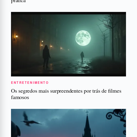
ENTRETENIMENTO
Os segredos mais surpreendentes por trás de filmes
famosos