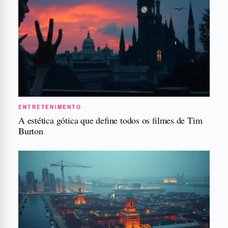
ENTRETENIMENTO
A estética gótica que define todos os filmes de Tim
Burton