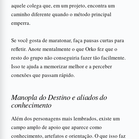
aquele colega que, em um projeto, encontra um
caminho diferente quando o método principal
emperra.
Se você gosta de maratonar, faça pausas curtas para
refletir. Anote mentalmente o que Orko fez que o
resto do grupo não conseguiria fazer tão facilmente.
Isso te ajuda a memorizar melhor e a perceber
conexões que passam rápido.
Manopla do Destino e aliados do
conhecimento
Além dos personagens mais lembrados, existe um
campo amplo de apoio que aparece como
conhecimento, artefatos e orientação. O que isso faz