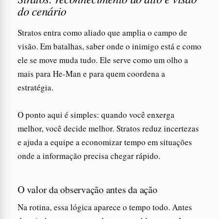
do cenário
Stratos entra como aliado que amplia o campo de
visão. Em batalhas, saber onde o inimigo está e como
ele se move muda tudo. Ele serve como um olho a
mais para He-Man e para quem coordena a
estratégia.
O ponto aqui é simples: quando você enxerga
melhor, você decide melhor. Stratos reduz incertezas
e ajuda a equipe a economizar tempo em situações
onde a informação precisa chegar rápido.
O valor da observação antes da ação
Na rotina, essa lógica aparece o tempo todo. Antes