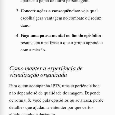
aparece o papel de outro personagem.
Conecte ações a consequências:
veja qual
escolha gera vantagem no combate ou reduz
dano.
Faça uma pausa mental no fim do episódio:
resuma em uma frase o que o grupo aprendeu
com a missão.
Como manter a experiência de
visualização organizada
Para quem acompanha IPTV, uma experiência boa
não depende só de qualidade de imagem. Depende
de rotina. Se você pula episódios ou se atrasa, perde
detalhes que ajudam a entender por que certos
aliados ganham destaque.