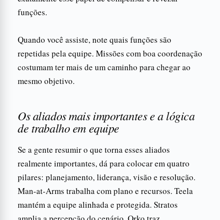
funções.
Quando você assiste, note quais funções são
repetidas pela equipe. Missões com boa coordenação
costumam ter mais de um caminho para chegar ao
mesmo objetivo.
Os aliados mais importantes e a lógica
de trabalho em equipe
Se a gente resumir o que torna esses aliados
realmente importantes, dá para colocar em quatro
pilares: planejamento, liderança, visão e resolução.
Man-at-Arms trabalha com plano e recursos. Teela
mantém a equipe alinhada e protegida. Stratos
amplia a percepção do cenário. Orko traz