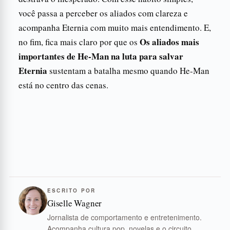
você passa a perceber os aliados com clareza e
acompanha Eternia com muito mais entendimento. E,
Os aliados mais
no fim, fica mais claro por que os
importantes de He-Man na luta para salvar
Eternia
sustentam a batalha mesmo quando He-Man
está no centro das cenas.
ESCRITO POR
Giselle Wagner
Jornalista de comportamento e entretenimento.
Acompanha cultura pop, novelas e o circuito