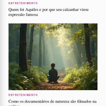
ENTRETENIMENTO
Quem foi Aquiles e por que seu calcanhar virou
expressão famosa
ENTRETENIMENTO
Como os documentários de natureza são filmados na
prática