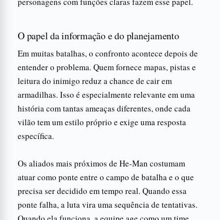
personagens com funções claras fazem esse papel.
O papel da informação e do planejamento
Em muitas batalhas, o confronto acontece depois de
entender o problema. Quem fornece mapas, pistas e
leitura do inimigo reduz a chance de cair em
armadilhas. Isso é especialmente relevante em uma
história com tantas ameaças diferentes, onde cada
vilão tem um estilo próprio e exige uma resposta
específica.
Os aliados mais próximos de He-Man costumam
atuar como ponte entre o campo de batalha e o que
precisa ser decidido em tempo real. Quando essa
ponte falha, a luta vira uma sequência de tentativas.
Quando ela funciona, a equipe age como um time.