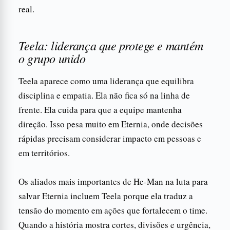
real.
Teela: liderança que protege e mantém
o grupo unido
Teela aparece como uma liderança que equilibra
disciplina e empatia. Ela não fica só na linha de
frente. Ela cuida para que a equipe mantenha
direção. Isso pesa muito em Eternia, onde decisões
rápidas precisam considerar impacto em pessoas e
em territórios.
Os aliados mais importantes de He-Man na luta para
salvar Eternia incluem Teela porque ela traduz a
tensão do momento em ações que fortalecem o time.
Quando a história mostra cortes, divisões e urgência,