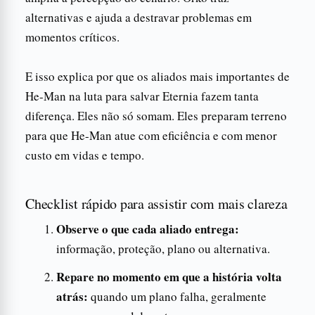
alternativas e ajuda a destravar problemas em
momentos críticos.
E isso explica por que os aliados mais importantes de
He-Man na luta para salvar Eternia fazem tanta
diferença. Eles não só somam. Eles preparam terreno
para que He-Man atue com eficiência e com menor
custo em vidas e tempo.
Checklist rápido para assistir com mais clareza
Observe o que cada aliado entrega:
informação, proteção, plano ou alternativa.
Repare no momento em que a história volta
atrás:
quando um plano falha, geralmente