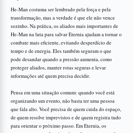
He-Man costuma ser lembrado pela força e pela
transformação, mas a verdade é que ele não vence
sozinho. Na prática, os aliados mais importantes de
He-Man na luta para salvar Eternia ajudam a tornar o
combate mais eficiente, evitando desperdício de
tempo e de energia. Eles também seguram o que
pode desandar quando a pressão aumenta, como
proteger aliados, manter rotas seguras e levar
informações até quem precisa decidir.
Pensa em uma situação comum: quando você está
organizando um evento, não basta ter uma pessoa
que fala alto. Você precisa de quem cuida do espaço,
de quem resolve imprevistos e de quem registra tudo
para orientar o próximo passo. Em Eternia, os