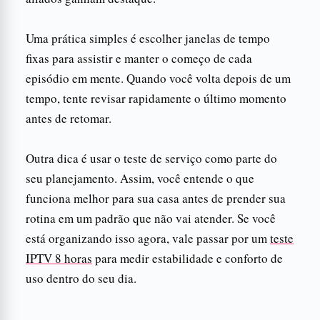
Uma prática simples é escolher janelas de tempo
fixas para assistir e manter o começo de cada
episódio em mente. Quando você volta depois de um
tempo, tente revisar rapidamente o último momento
antes de retomar.
Outra dica é usar o teste de serviço como parte do
seu planejamento. Assim, você entende o que
funciona melhor para sua casa antes de prender sua
rotina em um padrão que não vai atender. Se você
está organizando isso agora, vale passar por um
teste
IPTV 8 horas
para medir estabilidade e conforto de
uso dentro do seu dia.