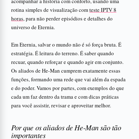
acompanhar a história com conforto, usando uma
rotina simples de visualização com
teste IPTV 8
horas
, para não perder episódios e detalhes do
universo de Eternia.
Em Eternia, salvar o mundo não é só força bruta. É
estratégia. É leitura do terreno. É saber quando
recuar, quando reforçar e quando agir em conjunto.
Os aliados de He-Man cumprem exatamente essas
funções, formando uma rede que vai além da espada
e do poder. Vamos por partes, com exemplos do que
cada um faz dentro da trama e com dicas práticas
para você assistir, revisar e aproveitar melhor.
Por que os aliados de He-Man são tão
importantes