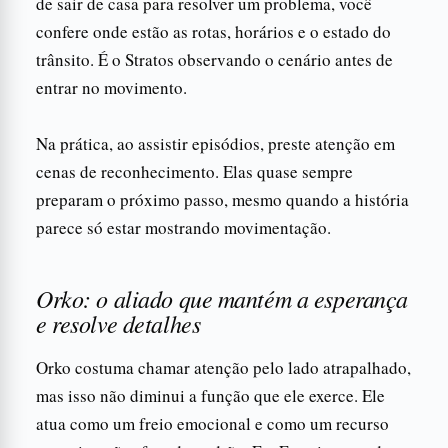
de sair de casa para resolver um problema, você
confere onde estão as rotas, horários e o estado do
trânsito. É o Stratos observando o cenário antes de
entrar no movimento.
Na prática, ao assistir episódios, preste atenção em
cenas de reconhecimento. Elas quase sempre
preparam o próximo passo, mesmo quando a história
parece só estar mostrando movimentação.
Orko: o aliado que mantém a esperança
e resolve detalhes
Orko costuma chamar atenção pelo lado atrapalhado,
mas isso não diminui a função que ele exerce. Ele
atua como um freio emocional e como um recurso