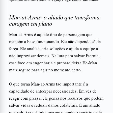
Man-at-Arms: o aliado que transforma
coragem em plano
Man-at-Arms é aquele tipo de personagem que
mantém a base funcionando. Ele não depende só da
força. Ele analisa, cria soluções e ajuda a equipe a
não improvisar demais. Na luta para salvar Eternia,
esse foco em engenharia e preparo deixa He-Man
mais seguro para agir no momento certo.
O que torna Man-at-Arms tão importante é a
capacidade de antecipar necessidades. Em vez de
reagir com pressa, ele pensa nos recursos que podem
salvar vidas e reduzir danos colaterais. É um aliado
que valoriza método, mesmo quando o cenário pede