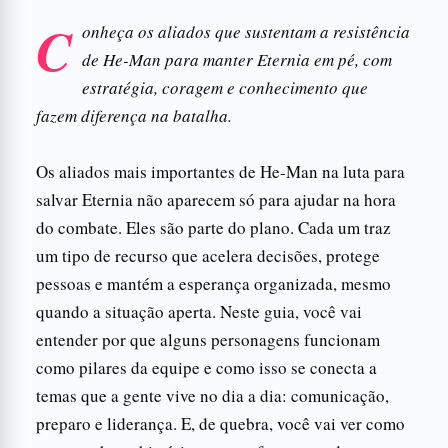
C
onheça os aliados que sustentam a resistência
de He-Man para manter Eternia em pé, com
estratégia, coragem e conhecimento que
fazem diferença na batalha.
Os aliados mais importantes de He-Man na luta para
salvar Eternia não aparecem só para ajudar na hora
do combate. Eles são parte do plano. Cada um traz
um tipo de recurso que acelera decisões, protege
pessoas e mantém a esperança organizada, mesmo
quando a situação aperta. Neste guia, você vai
entender por que alguns personagens funcionam
como pilares da equipe e como isso se conecta a
temas que a gente vive no dia a dia: comunicação,
preparo e liderança. E, de quebra, você vai ver como