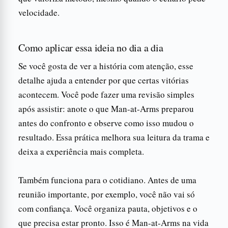
velocidade.
Como aplicar essa ideia no dia a dia
Se você gosta de ver a história com atenção, esse
detalhe ajuda a entender por que certas vitórias
acontecem. Você pode fazer uma revisão simples
após assistir: anote o que Man-at-Arms preparou
antes do confronto e observe como isso mudou o
resultado. Essa prática melhora sua leitura da trama e
deixa a experiência mais completa.
Também funciona para o cotidiano. Antes de uma
reunião importante, por exemplo, você não vai só
com confiança. Você organiza pauta, objetivos e o
que precisa estar pronto. Isso é Man-at-Arms na vida