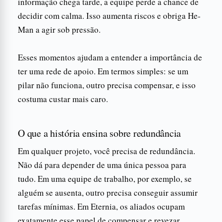
informação chega tarde, a equipe perde a chance de
decidir com calma. Isso aumenta riscos e obriga He-
Man a agir sob pressão.
Esses momentos ajudam a entender a importância de
ter uma rede de apoio. Em termos simples: se um
pilar não funciona, outro precisa compensar, e isso
costuma custar mais caro.
O que a história ensina sobre redundância
Em qualquer projeto, você precisa de redundância.
Não dá para depender de uma única pessoa para
tudo. Em uma equipe de trabalho, por exemplo, se
alguém se ausenta, outro precisa conseguir assumir
tarefas mínimas. Em Eternia, os aliados ocupam
exatamente esse papel de compensar e revezar