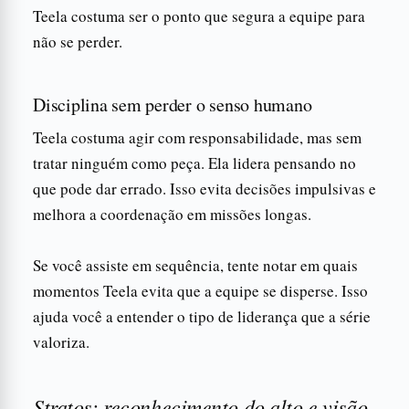
Teela costuma ser o ponto que segura a equipe para
não se perder.
Disciplina sem perder o senso humano
Teela costuma agir com responsabilidade, mas sem
tratar ninguém como peça. Ela lidera pensando no
que pode dar errado. Isso evita decisões impulsivas e
melhora a coordenação em missões longas.
Se você assiste em sequência, tente notar em quais
momentos Teela evita que a equipe se disperse. Isso
ajuda você a entender o tipo de liderança que a série
valoriza.
Stratos: reconhecimento do alto e visão