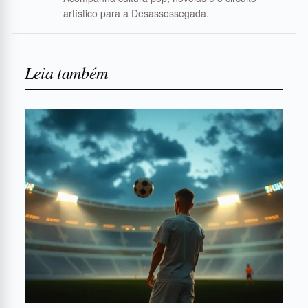
artístico para a Desassossegada.
Leia também