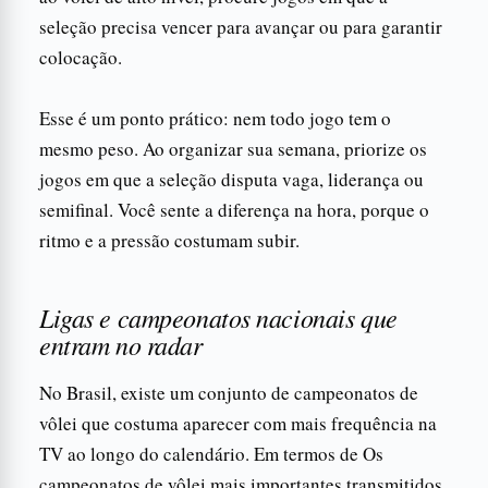
seleção precisa vencer para avançar ou para garantir
colocação.
Esse é um ponto prático: nem todo jogo tem o
mesmo peso. Ao organizar sua semana, priorize os
jogos em que a seleção disputa vaga, liderança ou
semifinal. Você sente a diferença na hora, porque o
ritmo e a pressão costumam subir.
Ligas e campeonatos nacionais que
entram no radar
No Brasil, existe um conjunto de campeonatos de
vôlei que costuma aparecer com mais frequência na
TV ao longo do calendário. Em termos de Os
campeonatos de vôlei mais importantes transmitidos