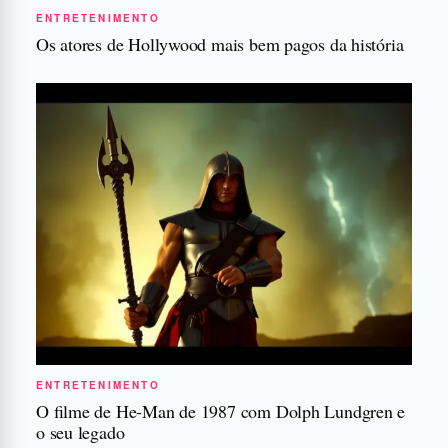
ENTRETENIMENTO
Os atores de Hollywood mais bem pagos da história
ENTRETENIMENTO
O filme de He-Man de 1987 com Dolph Lundgren e
o seu legado