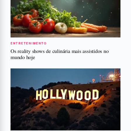
ENTRETENIMENTO
Os reality shows de culinária mais assistidos no
mundo hoje