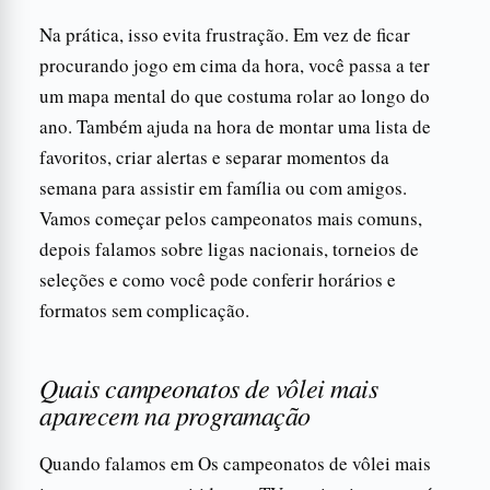
Na prática, isso evita frustração. Em vez de ficar
procurando jogo em cima da hora, você passa a ter
um mapa mental do que costuma rolar ao longo do
ano. Também ajuda na hora de montar uma lista de
favoritos, criar alertas e separar momentos da
semana para assistir em família ou com amigos.
Vamos começar pelos campeonatos mais comuns,
depois falamos sobre ligas nacionais, torneios de
seleções e como você pode conferir horários e
formatos sem complicação.
Quais campeonatos de vôlei mais
aparecem na programação
Quando falamos em Os campeonatos de vôlei mais