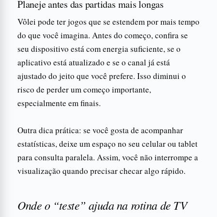
Planeje antes das partidas mais longas
Vôlei pode ter jogos que se estendem por mais tempo
do que você imagina. Antes do começo, confira se
seu dispositivo está com energia suficiente, se o
aplicativo está atualizado e se o canal já está
ajustado do jeito que você prefere. Isso diminui o
risco de perder um começo importante,
especialmente em finais.
Outra dica prática: se você gosta de acompanhar
estatísticas, deixe um espaço no seu celular ou tablet
para consulta paralela. Assim, você não interrompe a
visualização quando precisar checar algo rápido.
Onde o “teste” ajuda na rotina de TV