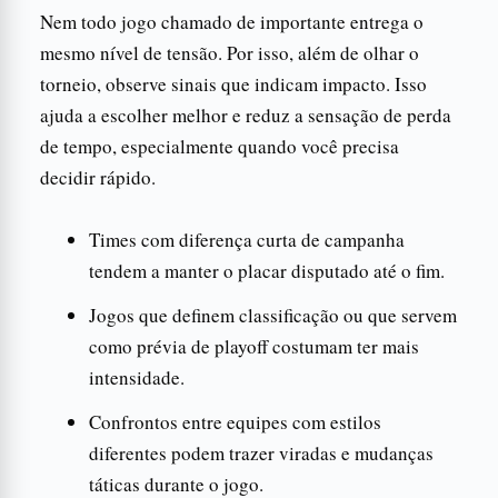
Nem todo jogo chamado de importante entrega o
mesmo nível de tensão. Por isso, além de olhar o
torneio, observe sinais que indicam impacto. Isso
ajuda a escolher melhor e reduz a sensação de perda
de tempo, especialmente quando você precisa
decidir rápido.
Times com diferença curta de campanha
tendem a manter o placar disputado até o fim.
Jogos que definem classificação ou que servem
como prévia de playoff costumam ter mais
intensidade.
Confrontos entre equipes com estilos
diferentes podem trazer viradas e mudanças
táticas durante o jogo.