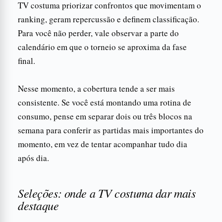
TV costuma priorizar confrontos que movimentam o
ranking, geram repercussão e definem classificação.
Para você não perder, vale observar a parte do
calendário em que o torneio se aproxima da fase
final.
Nesse momento, a cobertura tende a ser mais
consistente. Se você está montando uma rotina de
consumo, pense em separar dois ou três blocos na
semana para conferir as partidas mais importantes do
momento, em vez de tentar acompanhar tudo dia
após dia.
Seleções: onde a TV costuma dar mais
destaque