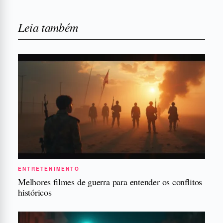
Leia também
ENTRETENIMENTO
Melhores filmes de guerra para entender os conflitos
históricos