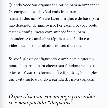
Quando você vai organizar a rotina para acompanhar
Os campeonatos de vôlei mais importantes
transmitidos na TV, vale fazer um ajuste de base para
não depender de improviso. Por exemplo, você pode
testar a configuração com antecedência, para
entender se o canal abre rápido e se o áudio e o
vídeo ficam bem alinhados no seu dia a dia.
Se você já está configurando o ambiente e quer um
ponto de partida para checar seu funcionamento, use
o teste TV como referência. É o tipo de ação simples
que evita susto quando a partida decisiva começa.
O que observar em um jogo para saber
se é uma partida “daquelas”