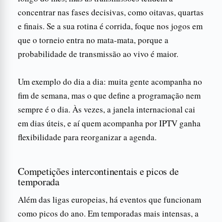
concentrar nas fases decisivas, como oitavas, quartas
e finais. Se a sua rotina é corrida, foque nos jogos em
que o torneio entra no mata-mata, porque a
probabilidade de transmissão ao vivo é maior.
Um exemplo do dia a dia: muita gente acompanha no
fim de semana, mas o que define a programação nem
sempre é o dia. Às vezes, a janela internacional cai
em dias úteis, e aí quem acompanha por IPTV ganha
flexibilidade para reorganizar a agenda.
Competições intercontinentais e picos de
temporada
Além das ligas europeias, há eventos que funcionam
como picos do ano. Em temporadas mais intensas, a