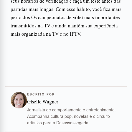
seus horários de verificação e faça um teste antes das
partidas mais longas. Com esse hábito, você fica mais
perto dos Os campeonatos de vôlei mais importantes
transmitidos na TV e ainda mantém sua experiência
mais organizada na TV e no IPTV.
ESCRITO POR
Giselle Wagner
Jornalista de comportamento e entretenimento.
Acompanha cultura pop, novelas e o circuito
artístico para a Desassossegada.