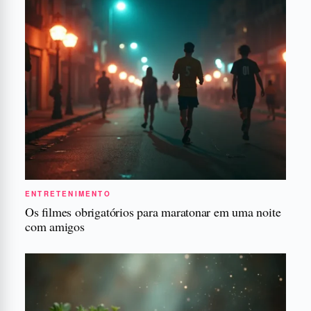
ENTRETENIMENTO
Os filmes obrigatórios para maratonar em uma noite
com amigos