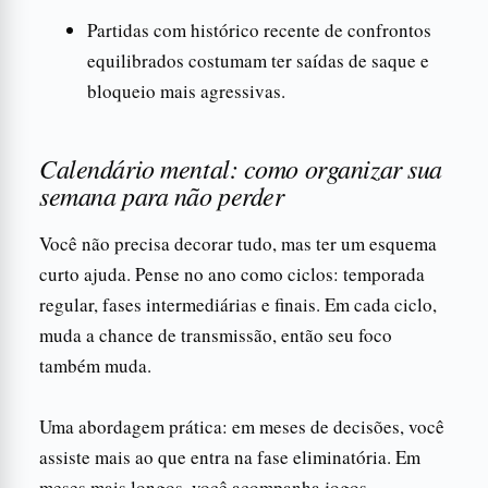
Partidas com histórico recente de confrontos
equilibrados costumam ter saídas de saque e
bloqueio mais agressivas.
Calendário mental: como organizar sua
semana para não perder
Você não precisa decorar tudo, mas ter um esquema
curto ajuda. Pense no ano como ciclos: temporada
regular, fases intermediárias e finais. Em cada ciclo,
muda a chance de transmissão, então seu foco
também muda.
Uma abordagem prática: em meses de decisões, você
assiste mais ao que entra na fase eliminatória. Em
meses mais longos, você acompanha jogos