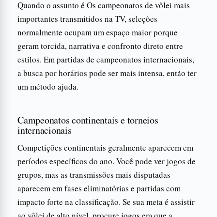
Quando o assunto é Os campeonatos de vôlei mais
importantes transmitidos na TV, seleções
normalmente ocupam um espaço maior porque
geram torcida, narrativa e confronto direto entre
estilos. Em partidas de campeonatos internacionais,
a busca por horários pode ser mais intensa, então ter
um método ajuda.
Campeonatos continentais e torneios
internacionais
Competições continentais geralmente aparecem em
períodos específicos do ano. Você pode ver jogos de
grupos, mas as transmissões mais disputadas
aparecem em fases eliminatórias e partidas com
impacto forte na classificação. Se sua meta é assistir
ao vôlei de alto nível, procure jogos em que a