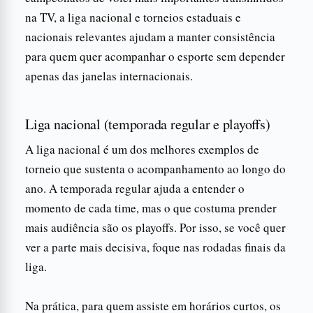
na TV, a liga nacional e torneios estaduais e
nacionais relevantes ajudam a manter consistência
para quem quer acompanhar o esporte sem depender
apenas das janelas internacionais.
Liga nacional (temporada regular e playoffs)
A liga nacional é um dos melhores exemplos de
torneio que sustenta o acompanhamento ao longo do
ano. A temporada regular ajuda a entender o
momento de cada time, mas o que costuma prender
mais audiência são os playoffs. Por isso, se você quer
ver a parte mais decisiva, foque nas rodadas finais da
liga.
Na prática, para quem assiste em horários curtos, os