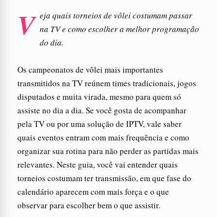
V
eja quais torneios de vôlei costumam passar
na TV e como escolher a melhor programação
do dia.
Os campeonatos de vôlei mais importantes
transmitidos na TV reúnem times tradicionais, jogos
disputados e muita virada, mesmo para quem só
assiste no dia a dia. Se você gosta de acompanhar
pela TV ou por uma solução de IPTV, vale saber
quais eventos entram com mais frequência e como
organizar sua rotina para não perder as partidas mais
relevantes. Neste guia, você vai entender quais
torneios costumam ter transmissão, em que fase do
calendário aparecem com mais força e o que
observar para escolher bem o que assistir.