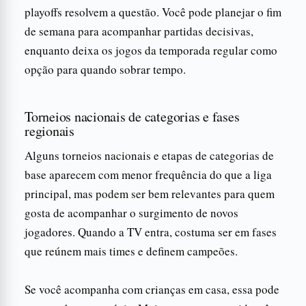
playoffs resolvem a questão. Você pode planejar o fim
de semana para acompanhar partidas decisivas,
enquanto deixa os jogos da temporada regular como
opção para quando sobrar tempo.
Torneios nacionais de categorias e fases
regionais
Alguns torneios nacionais e etapas de categorias de
base aparecem com menor frequência do que a liga
principal, mas podem ser bem relevantes para quem
gosta de acompanhar o surgimento de novos
jogadores. Quando a TV entra, costuma ser em fases
que reúnem mais times e definem campeões.
Se você acompanha com crianças em casa, essa pode