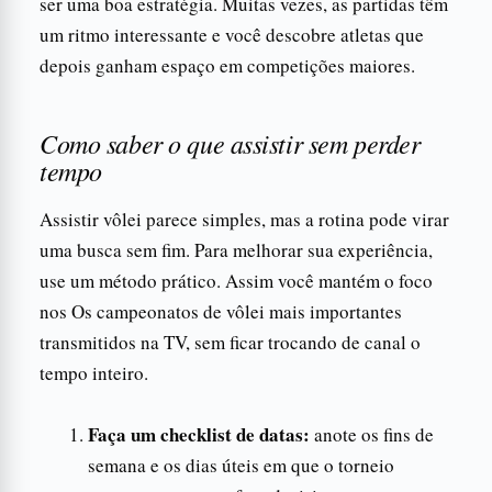
ser uma boa estratégia. Muitas vezes, as partidas têm
um ritmo interessante e você descobre atletas que
depois ganham espaço em competições maiores.
Como saber o que assistir sem perder
tempo
Assistir vôlei parece simples, mas a rotina pode virar
uma busca sem fim. Para melhorar sua experiência,
use um método prático. Assim você mantém o foco
nos Os campeonatos de vôlei mais importantes
transmitidos na TV, sem ficar trocando de canal o
tempo inteiro.
Faça um checklist de datas:
anote os fins de
semana e os dias úteis em que o torneio