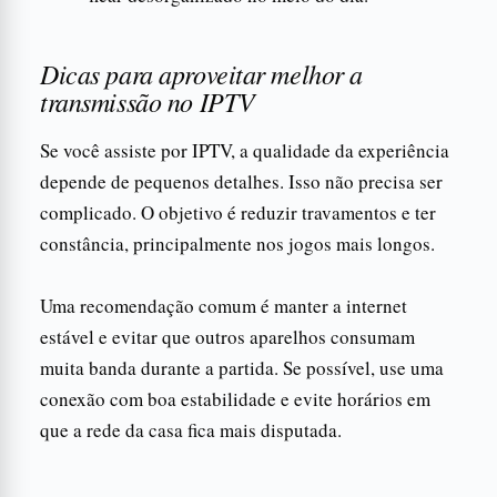
Dicas para aproveitar melhor a
transmissão no IPTV
Se você assiste por IPTV, a qualidade da experiência
depende de pequenos detalhes. Isso não precisa ser
complicado. O objetivo é reduzir travamentos e ter
constância, principalmente nos jogos mais longos.
Uma recomendação comum é manter a internet
estável e evitar que outros aparelhos consumam
muita banda durante a partida. Se possível, use uma
conexão com boa estabilidade e evite horários em
que a rede da casa fica mais disputada.