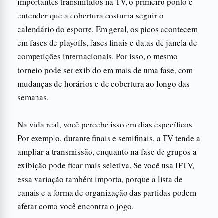
importantes transmitidos na TV, o primeiro ponto é
entender que a cobertura costuma seguir o
calendário do esporte. Em geral, os picos acontecem
em fases de playoffs, fases finais e datas de janela de
competições internacionais. Por isso, o mesmo
torneio pode ser exibido em mais de uma fase, com
mudanças de horários e de cobertura ao longo das
semanas.
Na vida real, você percebe isso em dias específicos.
Por exemplo, durante finais e semifinais, a TV tende a
ampliar a transmissão, enquanto na fase de grupos a
exibição pode ficar mais seletiva. Se você usa IPTV,
essa variação também importa, porque a lista de
canais e a forma de organização das partidas podem
afetar como você encontra o jogo.