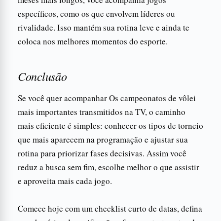
específicos, como os que envolvem líderes ou
rivalidade. Isso mantém sua rotina leve e ainda te
coloca nos melhores momentos do esporte.
Conclusão
Se você quer acompanhar Os campeonatos de vôlei
mais importantes transmitidos na TV, o caminho
mais eficiente é simples: conhecer os tipos de torneio
que mais aparecem na programação e ajustar sua
rotina para priorizar fases decisivas. Assim você
reduz a busca sem fim, escolhe melhor o que assistir
e aproveita mais cada jogo.
Comece hoje com um checklist curto de datas, defina