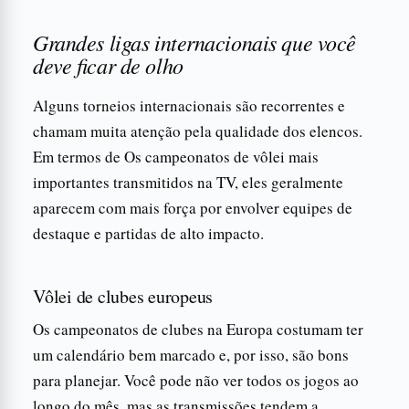
Grandes ligas internacionais que você
deve ficar de olho
Alguns torneios internacionais são recorrentes e
chamam muita atenção pela qualidade dos elencos.
Em termos de Os campeonatos de vôlei mais
importantes transmitidos na TV, eles geralmente
aparecem com mais força por envolver equipes de
destaque e partidas de alto impacto.
Vôlei de clubes europeus
Os campeonatos de clubes na Europa costumam ter
um calendário bem marcado e, por isso, são bons
para planejar. Você pode não ver todos os jogos ao
longo do mês, mas as transmissões tendem a