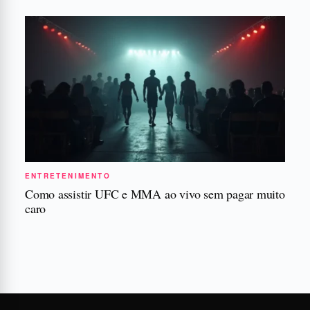
ENTRETENIMENTO
Como assistir UFC e MMA ao vivo sem pagar muito
caro