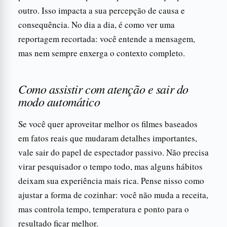
outro. Isso impacta a sua percepção de causa e
consequência. No dia a dia, é como ver uma
reportagem recortada: você entende a mensagem,
mas nem sempre enxerga o contexto completo.
Como assistir com atenção e sair do
modo automático
Se você quer aproveitar melhor os filmes baseados
em fatos reais que mudaram detalhes importantes,
vale sair do papel de espectador passivo. Não precisa
virar pesquisador o tempo todo, mas alguns hábitos
deixam sua experiência mais rica. Pense nisso como
ajustar a forma de cozinhar: você não muda a receita,
mas controla tempo, temperatura e ponto para o
resultado ficar melhor.