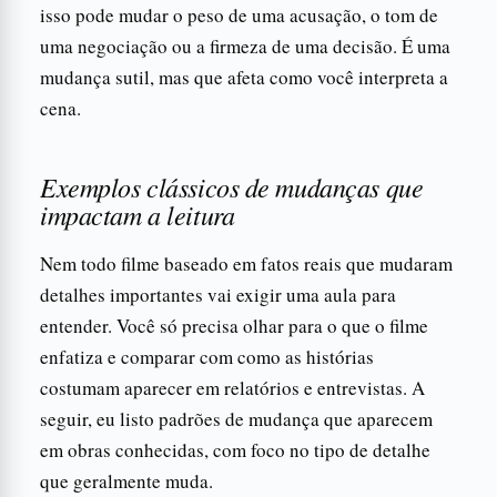
isso pode mudar o peso de uma acusação, o tom de
uma negociação ou a firmeza de uma decisão. É uma
mudança sutil, mas que afeta como você interpreta a
cena.
Exemplos clássicos de mudanças que
impactam a leitura
Nem todo filme baseado em fatos reais que mudaram
detalhes importantes vai exigir uma aula para
entender. Você só precisa olhar para o que o filme
enfatiza e comparar com como as histórias
costumam aparecer em relatórios e entrevistas. A
seguir, eu listo padrões de mudança que aparecem
em obras conhecidas, com foco no tipo de detalhe
que geralmente muda.