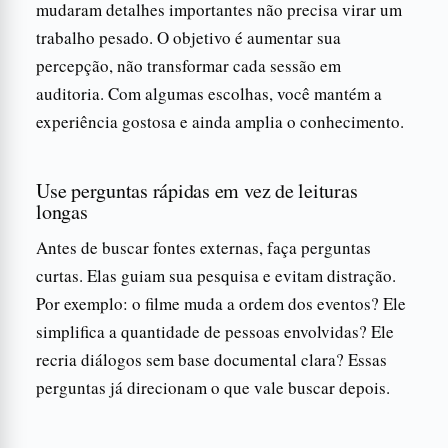
mudaram detalhes importantes não precisa virar um
trabalho pesado. O objetivo é aumentar sua
percepção, não transformar cada sessão em
auditoria. Com algumas escolhas, você mantém a
experiência gostosa e ainda amplia o conhecimento.
Use perguntas rápidas em vez de leituras
longas
Antes de buscar fontes externas, faça perguntas
curtas. Elas guiam sua pesquisa e evitam distração.
Por exemplo: o filme muda a ordem dos eventos? Ele
simplifica a quantidade de pessoas envolvidas? Ele
recria diálogos sem base documental clara? Essas
perguntas já direcionam o que vale buscar depois.