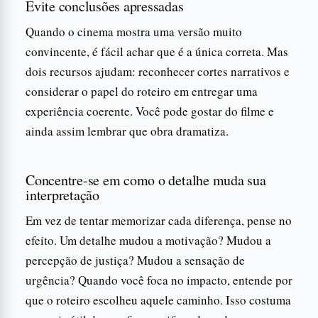
Evite conclusões apressadas
Quando o cinema mostra uma versão muito
convincente, é fácil achar que é a única correta. Mas
dois recursos ajudam: reconhecer cortes narrativos e
considerar o papel do roteiro em entregar uma
experiência coerente. Você pode gostar do filme e
ainda assim lembrar que obra dramatiza.
Concentre-se em como o detalhe muda sua
interpretação
Em vez de tentar memorizar cada diferença, pense no
efeito. Um detalhe mudou a motivação? Mudou a
percepção de justiça? Mudou a sensação de
urgência? Quando você foca no impacto, entende por
que o roteiro escolheu aquele caminho. Isso costuma