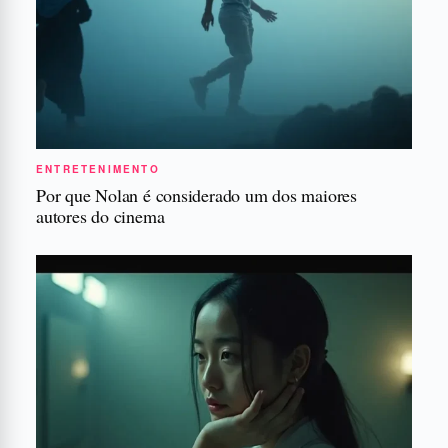
ENTRETENIMENTO
Por que Nolan é considerado um dos maiores
autores do cinema