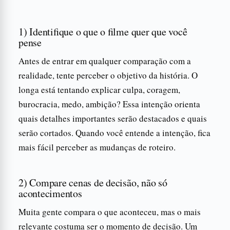
1) Identifique o que o filme quer que você
pense
Antes de entrar em qualquer comparação com a
realidade, tente perceber o objetivo da história. O
longa está tentando explicar culpa, coragem,
burocracia, medo, ambição? Essa intenção orienta
quais detalhes importantes serão destacados e quais
serão cortados. Quando você entende a intenção, fica
mais fácil perceber as mudanças de roteiro.
2) Compare cenas de decisão, não só
acontecimentos
Muita gente compara o que aconteceu, mas o mais
relevante costuma ser o momento de decisão. Um