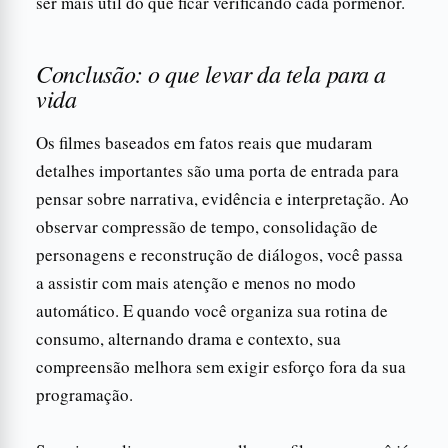
ser mais útil do que ficar verificando cada pormenor.
Conclusão: o que levar da tela para a
vida
Os filmes baseados em fatos reais que mudaram
detalhes importantes são uma porta de entrada para
pensar sobre narrativa, evidência e interpretação. Ao
observar compressão de tempo, consolidação de
personagens e reconstrução de diálogos, você passa
a assistir com mais atenção e menos no modo
automático. E quando você organiza sua rotina de
consumo, alternando drama e contexto, sua
compreensão melhora sem exigir esforço fora da sua
programação.