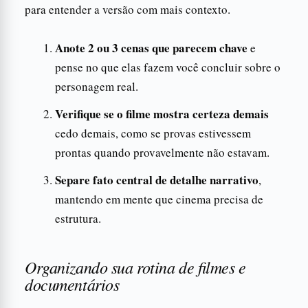
para entender a versão com mais contexto.
Anote 2 ou 3 cenas que parecem chave
e
pense no que elas fazem você concluir sobre o
personagem real.
Verifique se o filme mostra certeza demais
cedo demais, como se provas estivessem
prontas quando provavelmente não estavam.
Separe fato central de detalhe narrativo
,
mantendo em mente que cinema precisa de
estrutura.
Organizando sua rotina de filmes e
documentários