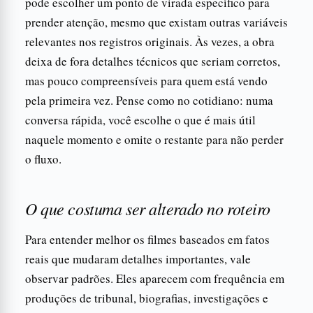
pode escolher um ponto de virada específico para
prender atenção, mesmo que existam outras variáveis
relevantes nos registros originais. Às vezes, a obra
deixa de fora detalhes técnicos que seriam corretos,
mas pouco compreensíveis para quem está vendo
pela primeira vez. Pense como no cotidiano: numa
conversa rápida, você escolhe o que é mais útil
naquele momento e omite o restante para não perder
o fluxo.
O que costuma ser alterado no roteiro
Para entender melhor os filmes baseados em fatos
reais que mudaram detalhes importantes, vale
observar padrões. Eles aparecem com frequência em
produções de tribunal, biografias, investigações e