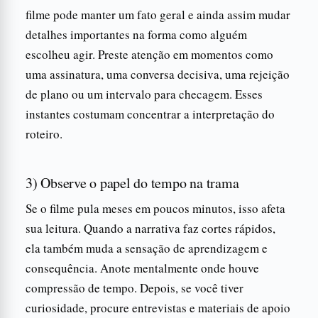
filme pode manter um fato geral e ainda assim mudar
detalhes importantes na forma como alguém
escolheu agir. Preste atenção em momentos como
uma assinatura, uma conversa decisiva, uma rejeição
de plano ou um intervalo para checagem. Esses
instantes costumam concentrar a interpretação do
roteiro.
3) Observe o papel do tempo na trama
Se o filme pula meses em poucos minutos, isso afeta
sua leitura. Quando a narrativa faz cortes rápidos,
ela também muda a sensação de aprendizagem e
consequência. Anote mentalmente onde houve
compressão de tempo. Depois, se você tiver
curiosidade, procure entrevistas e materiais de apoio