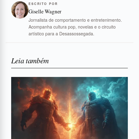
ESCRITO POR
Giselle Wagner
Jornalista de comportamento e entretenimento.
Acompanha cultura pop, novelas e o circuito
artístico para a Desassossegada.
Leia também