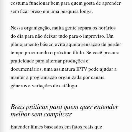
costuma funcionar bem para quem gosta de aprender
sem ficar preso em uma pesquisa longa.
Nessa organização, muita gente separa os horários
do dia para não deixar tudo para o improviso. Um
planejamento básico evita aquela sensação de perder
tempo procurando o próximo título. Se você procura
praticidade para alternar produções e
documentários, uma assinatura IPTV pode ajudar a
manter a programação organizada por canais,
gêneros e variações de catálogo.
Boas práticas para quem quer entender
melhor sem complicar
Entender filmes baseados em fatos reais que