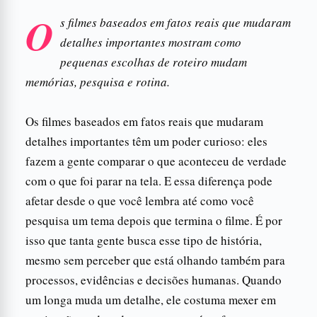
O
s filmes baseados em fatos reais que mudaram
detalhes importantes mostram como
pequenas escolhas de roteiro mudam
memórias, pesquisa e rotina.
Os filmes baseados em fatos reais que mudaram
detalhes importantes têm um poder curioso: eles
fazem a gente comparar o que aconteceu de verdade
com o que foi parar na tela. E essa diferença pode
afetar desde o que você lembra até como você
pesquisa um tema depois que termina o filme. É por
isso que tanta gente busca esse tipo de história,
mesmo sem perceber que está olhando também para
processos, evidências e decisões humanas. Quando
um longa muda um detalhe, ele costuma mexer em