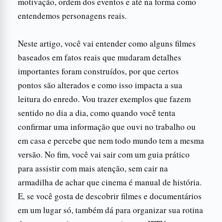
motivação, ordem dos eventos e até na forma como
entendemos personagens reais.
Neste artigo, você vai entender como alguns filmes
baseados em fatos reais que mudaram detalhes
importantes foram construídos, por que certos
pontos são alterados e como isso impacta a sua
leitura do enredo. Vou trazer exemplos que fazem
sentido no dia a dia, como quando você tenta
confirmar uma informação que ouvi no trabalho ou
em casa e percebe que nem todo mundo tem a mesma
versão. No fim, você vai sair com um guia prático
para assistir com mais atenção, sem cair na
armadilha de achar que cinema é manual de história.
E, se você gosta de descobrir filmes e documentários
em um lugar só, também dá para organizar sua rotina