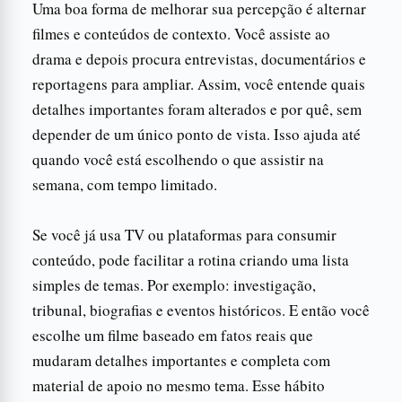
Uma boa forma de melhorar sua percepção é alternar
filmes e conteúdos de contexto. Você assiste ao
drama e depois procura entrevistas, documentários e
reportagens para ampliar. Assim, você entende quais
detalhes importantes foram alterados e por quê, sem
depender de um único ponto de vista. Isso ajuda até
quando você está escolhendo o que assistir na
semana, com tempo limitado.
Se você já usa TV ou plataformas para consumir
conteúdo, pode facilitar a rotina criando uma lista
simples de temas. Por exemplo: investigação,
tribunal, biografias e eventos históricos. E então você
escolhe um filme baseado em fatos reais que
mudaram detalhes importantes e completa com
material de apoio no mesmo tema. Esse hábito