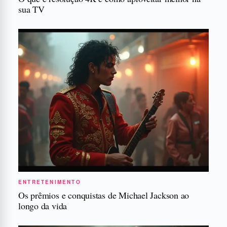
sua TV
ENTRETENIMENTO
Os prêmios e conquistas de Michael Jackson ao
longo da vida