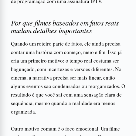
de programação com uma assinatura IPTV.
Por que filmes baseados em fatos reais
mudam detalhes importantes
Quando um roteiro parte de fatos, ele ainda precisa
contar uma história com começo, meio e fim. Isso já
cria um primeiro motivo: o tempo real costuma ser
bagunçado, com incertezas e versões diferentes. No
cinema, a narrativa precisa ser mais linear, então
alguns eventos são condensados ou reorganizados. O
resultado é que você sai com uma sensação clara de
sequência, mesmo quando a realidade era menos
organizada.
Outro motivo comum é o foco emocional. Um filme