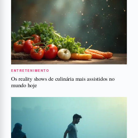
ENTRETENIMENTO
Os reality shows de culinária mais assistidos no
mundo hoje