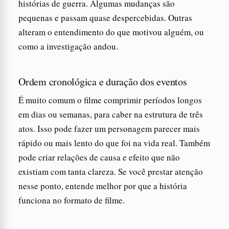
histórias de guerra. Algumas mudanças são
pequenas e passam quase despercebidas. Outras
alteram o entendimento do que motivou alguém, ou
como a investigação andou.
Ordem cronológica e duração dos eventos
É muito comum o filme comprimir períodos longos
em dias ou semanas, para caber na estrutura de três
atos. Isso pode fazer um personagem parecer mais
rápido ou mais lento do que foi na vida real. Também
pode criar relações de causa e efeito que não
existiam com tanta clareza. Se você prestar atenção
nesse ponto, entende melhor por que a história
funciona no formato de filme.