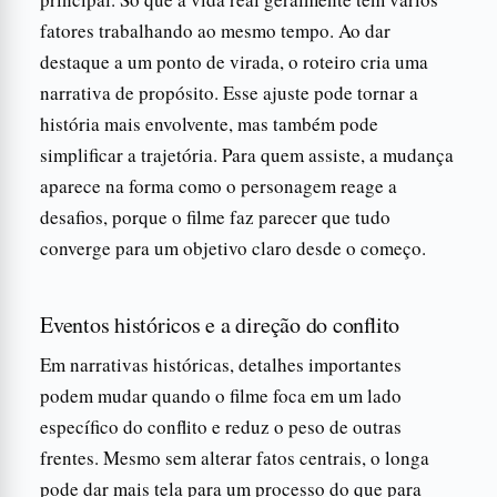
fatores trabalhando ao mesmo tempo. Ao dar
destaque a um ponto de virada, o roteiro cria uma
narrativa de propósito. Esse ajuste pode tornar a
história mais envolvente, mas também pode
simplificar a trajetória. Para quem assiste, a mudança
aparece na forma como o personagem reage a
desafios, porque o filme faz parecer que tudo
converge para um objetivo claro desde o começo.
Eventos históricos e a direção do conflito
Em narrativas históricas, detalhes importantes
podem mudar quando o filme foca em um lado
específico do conflito e reduz o peso de outras
frentes. Mesmo sem alterar fatos centrais, o longa
pode dar mais tela para um processo do que para