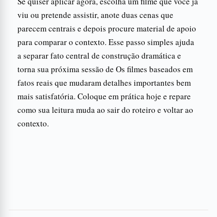
Se quiser aplicar agora, escolha um filme que você já
viu ou pretende assistir, anote duas cenas que
parecem centrais e depois procure material de apoio
para comparar o contexto. Esse passo simples ajuda
a separar fato central de construção dramática e
torna sua próxima sessão de Os filmes baseados em
fatos reais que mudaram detalhes importantes bem
mais satisfatória. Coloque em prática hoje e repare
como sua leitura muda ao sair do roteiro e voltar ao
contexto.