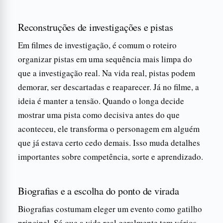
Reconstruções de investigações e pistas
Em filmes de investigação, é comum o roteiro
organizar pistas em uma sequência mais limpa do
que a investigação real. Na vida real, pistas podem
demorar, ser descartadas e reaparecer. Já no filme, a
ideia é manter a tensão. Quando o longa decide
mostrar uma pista como decisiva antes do que
aconteceu, ele transforma o personagem em alguém
que já estava certo cedo demais. Isso muda detalhes
importantes sobre competência, sorte e aprendizado.
Biografias e a escolha do ponto de virada
Biografias costumam eleger um evento como gatilho
principal. Só que a vida real geralmente tem vários