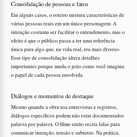
Consolidação de pessoas e fatos
Em alguns casos, o roteiro mistura características de
várias pessoas reais em um único personagem. A
intenção costuma ser facilitar o entendimento, mas o
efeito é que o público passa a ter uma referência
única para algo que, na vida real, era mais diverso.
Esse tipo de consolidação altera detalhes
importantes porque muda o jeito como você imagina
o papel de cada pessoa envolvida.
Diálogos e momentos de destaque
Mesmo quando a obra usa entrevistas e registros,
diálogos específicos podem não estar documentados
palavra por palavra. O filme então recria falas para
comunicar intenção, tensão e subtexto. Na prática,