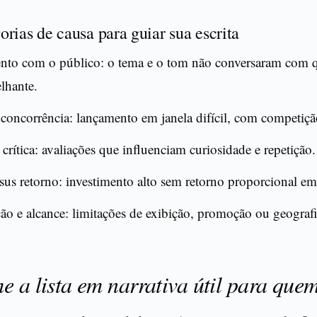
orias de causa para guiar sua escrita
nto com o público: o tema e o tom não conversaram com 
lhante.
concorrência: lançamento em janela difícil, com competição
crítica: avaliações que influenciam curiosidade e repetição.
sus retorno: investimento alto sem retorno proporcional em
ção e alcance: limitações de exibição, promoção ou geografi
e a lista em narrativa útil para que