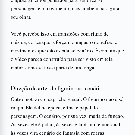
personagem e o movimento, mas também para guiar
seu olhar.
Você percebe isso em transições com ritmo de
música, cortes que reforçam o impacto do refrão e
movimentos que dão escala ao cenário. É comum que
o vídeo pareça construído para ser visto em tela
maior, como se fosse parte de um longa.
Direção de arte: do figurino ao cenário
Outro motivo é o capricho visual. O figurino não é só
roupa. Ele define época, clima e papel do
personagem. O cenário, por sua vez, muda de função.
Às vezes ele é palco, às vezes é labirinto emocional,
às vezes vira cenário de fantasia com regras