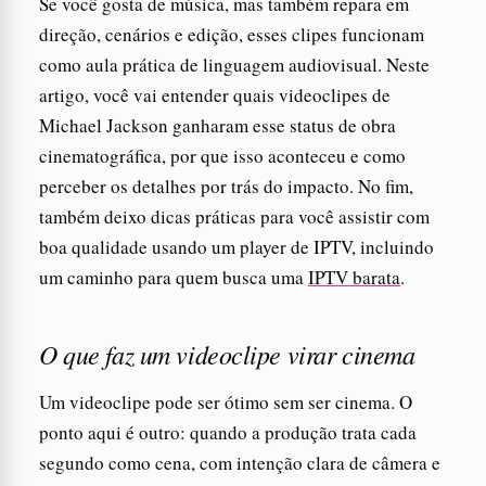
Se você gosta de música, mas também repara em
direção, cenários e edição, esses clipes funcionam
como aula prática de linguagem audiovisual. Neste
artigo, você vai entender quais videoclipes de
Michael Jackson ganharam esse status de obra
cinematográfica, por que isso aconteceu e como
perceber os detalhes por trás do impacto. No fim,
também deixo dicas práticas para você assistir com
boa qualidade usando um player de IPTV, incluindo
um caminho para quem busca uma
IPTV barata
.
O que faz um videoclipe virar cinema
Um videoclipe pode ser ótimo sem ser cinema. O
ponto aqui é outro: quando a produção trata cada
segundo como cena, com intenção clara de câmera e