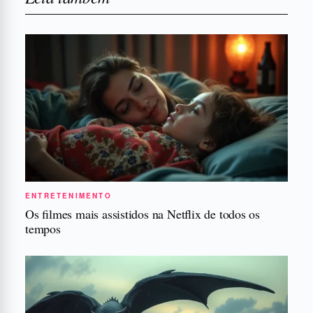
ENTRETENIMENTO
Os filmes mais assistidos na Netflix de todos os
tempos