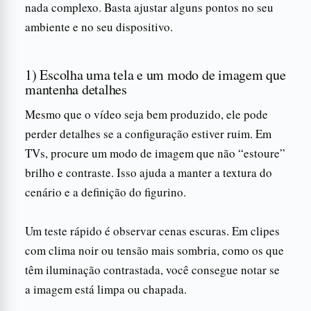
nada complexo. Basta ajustar alguns pontos no seu
ambiente e no seu dispositivo.
1) Escolha uma tela e um modo de imagem que
mantenha detalhes
Mesmo que o vídeo seja bem produzido, ele pode
perder detalhes se a configuração estiver ruim. Em
TVs, procure um modo de imagem que não “estoure”
brilho e contraste. Isso ajuda a manter a textura do
cenário e a definição do figurino.
Um teste rápido é observar cenas escuras. Em clipes
com clima noir ou tensão mais sombria, como os que
têm iluminação contrastada, você consegue notar se
a imagem está limpa ou chapada.