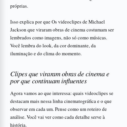
próprias.
Isso explica por que Os videoclipes de Michael
Jackson que viraram obras de cinema costumam ser
lembrados como imagens, não só como músicas.
Você lembra do look, da cor dominante, da
iluminação e do clima do momento.
Clipes que viraram obras de cinema e
por que continuam influentes
Agora vamos ao que interessa: quais videoclipes se
destacam mais nessa linha cinematográfica e o que
observar em cada um. Pense como um roteiro de
análise. Você vai ver como cada detalhe serve à
história.