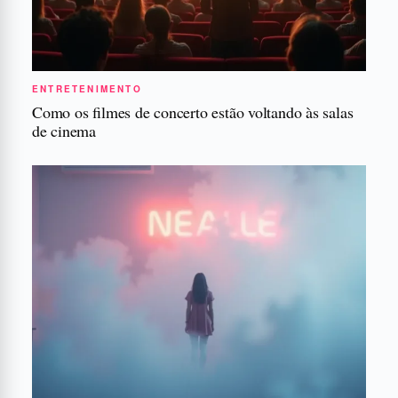
ENTRETENIMENTO
Como os filmes de concerto estão voltando às salas
de cinema