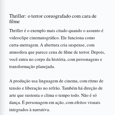
Thriller: o terror coreografado com cara de
filme
Thriller é o exemplo mais citado quando o assunto é
videoclipe cinematográfico. Ele funciona como
curta-metragem. A abertura cria suspense, com
atmosfera que parece cena de filme de terror. Depois,
você entra no corpo da história, com personagens e
transformação planejada.
A produção usa linguagem de cinema, com ritmo de
tensão e liberação no refrão. Também há direção de
arte que sustenta o clima o tempo todo. Não é só
dança. É personagem em ação, com efeitos visuais
integrados à narrativa.