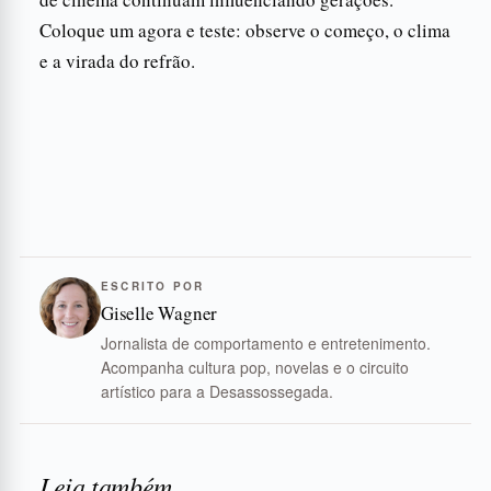
Coloque um agora e teste: observe o começo, o clima
e a virada do refrão.
ESCRITO POR
Giselle Wagner
Jornalista de comportamento e entretenimento.
Acompanha cultura pop, novelas e o circuito
artístico para a Desassossegada.
Leia também