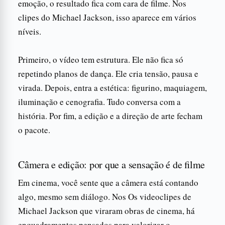
emoção, o resultado fica com cara de filme. Nos
clipes do Michael Jackson, isso aparece em vários
níveis.
Primeiro, o vídeo tem estrutura. Ele não fica só
repetindo planos de dança. Ele cria tensão, pausa e
virada. Depois, entra a estética: figurino, maquiagem,
iluminação e cenografia. Tudo conversa com a
história. Por fim, a edição e a direção de arte fecham
o pacote.
Câmera e edição: por que a sensação é de filme
Em cinema, você sente que a câmera está contando
algo, mesmo sem diálogo. Nos Os videoclipes de
Michael Jackson que viraram obras de cinema, há
enquadramentos pensados para valorizar o