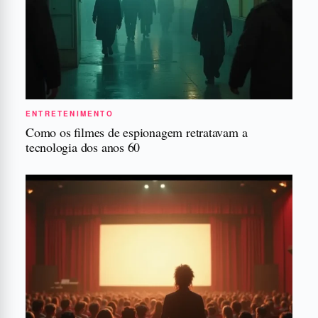
ENTRETENIMENTO
Como os filmes de espionagem retratavam a
tecnologia dos anos 60