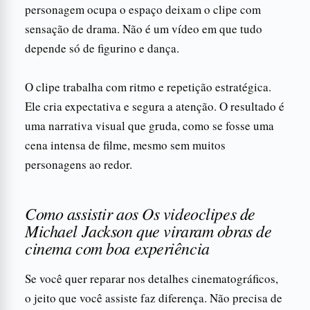
personagem ocupa o espaço deixam o clipe com
sensação de drama. Não é um vídeo em que tudo
depende só de figurino e dança.
O clipe trabalha com ritmo e repetição estratégica.
Ele cria expectativa e segura a atenção. O resultado é
uma narrativa visual que gruda, como se fosse uma
cena intensa de filme, mesmo sem muitos
personagens ao redor.
Como assistir aos Os videoclipes de
Michael Jackson que viraram obras de
cinema com boa experiência
Se você quer reparar nos detalhes cinematográficos,
o jeito que você assiste faz diferença. Não precisa de