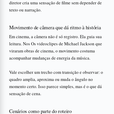
diretor cria uma sensação de filme sem depender de
texto ou narração.
Movimento de câmera que dá ritmo à história
Em cinema, a câmera não é só registro. Ela guia sua
leitura. Nos Os videoclipes de Michael Jackson que
viraram obras de cinema, o movimento costuma
acompanhar mudanças de energia da música.
Vale escolher um trecho com transição e observar: o
quadro amplia, aproxima ou muda o ângulo no
momento certo. Isso parece simples, mas é o que dá
sensação de cena.
Cenários como parte do roteiro