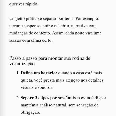
quer ver rápido.
Um jeito prático é separar por tema. Por exemplo:
terror e suspense, noir e mistério, narrativa com
mudanças de contexto. Assim, cada noite vira uma
sessão com clima certo.
Passo a passo para montar sua rotina de
visualização
Defina um horário:
quando a casa está mais
quieta, você presta mais atenção nos detalhes
visuais e sonoros.
Separe 3 clipes por sessão:
isso evita fadiga e
mantém a análise natural, sem sensação de
obrigação.