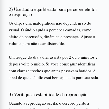
2) Use áudio equilibrado para perceber efeitos
e respiração
Os clipes cinematográficos não dependem só do
visual. O áudio ajuda a perceber camadas, como
efeito de percussão, dinâmica e presença. Ajuste o
volume para não ficar distorcido.
Um truque do dia a dia: assista por 2 ou 3 minutos e
depois volte o início. Se você conseguir identificar
com clareza trechos que antes passavam batidos, é
sinal de que o áudio está bem ajustado para sua sala.
3) Verifique a estabilidade da reprodução
Quando a reprodução oscila, o cérebro perde a