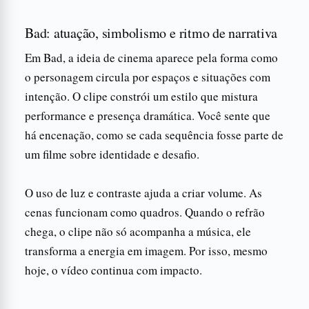
Bad: atuação, simbolismo e ritmo de narrativa
Em Bad, a ideia de cinema aparece pela forma como
o personagem circula por espaços e situações com
intenção. O clipe constrói um estilo que mistura
performance e presença dramática. Você sente que
há encenação, como se cada sequência fosse parte de
um filme sobre identidade e desafio.
O uso de luz e contraste ajuda a criar volume. As
cenas funcionam como quadros. Quando o refrão
chega, o clipe não só acompanha a música, ele
transforma a energia em imagem. Por isso, mesmo
hoje, o vídeo continua com impacto.