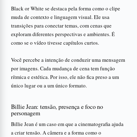
Black or White se destaca pela forma como o clipe
muda de contexto e linguagem visual. Ele usa
transições para conectar temas, com cenas que
exploram diferentes perspectivas e ambientes. É
como se o vídeo tivesse capítulos curtos.
Você percebe a intenção de conduzir uma mensagem
por imagens. Cada mudança de cena tem função
rítmica e estética. Por isso, ele não fica preso a um
único lugar ou a um único formato.
Billie Jean: tensão, presença e foco no
personagem
Billie Jean é um caso em que a cinematografia ajuda
a criar tensão. A câmera e a forma como o