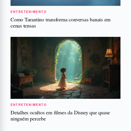
ENTRETENIMENTO
Como Tarantino transforma conversas banais em
cenas tensas
ENTRETENIMENTO
Detalhes ocultos em filmes da Disney que quase
ninguém percebe