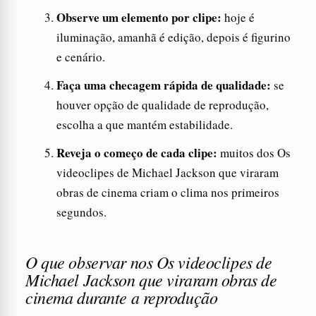
Observe um elemento por clipe:
hoje é
iluminação, amanhã é edição, depois é figurino
e cenário.
Faça uma checagem rápida de qualidade:
se
houver opção de qualidade de reprodução,
escolha a que mantém estabilidade.
Reveja o começo de cada clipe:
muitos dos Os
videoclipes de Michael Jackson que viraram
obras de cinema criam o clima nos primeiros
segundos.
O que observar nos Os videoclipes de
Michael Jackson que viraram obras de
cinema durante a reprodução