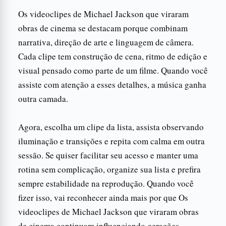
Os videoclipes de Michael Jackson que viraram
obras de cinema se destacam porque combinam
narrativa, direção de arte e linguagem de câmera.
Cada clipe tem construção de cena, ritmo de edição e
visual pensado como parte de um filme. Quando você
assiste com atenção a esses detalhes, a música ganha
outra camada.
Agora, escolha um clipe da lista, assista observando
iluminação e transições e repita com calma em outra
sessão. Se quiser facilitar seu acesso e manter uma
rotina sem complicação, organize sua lista e prefira
sempre estabilidade na reprodução. Quando você
fizer isso, vai reconhecer ainda mais por que Os
videoclipes de Michael Jackson que viraram obras
de cinema continuam influenciando gerações.