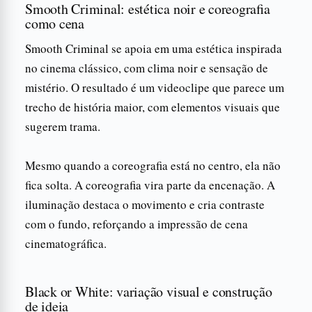
Smooth Criminal: estética noir e coreografia
como cena
Smooth Criminal se apoia em uma estética inspirada
no cinema clássico, com clima noir e sensação de
mistério. O resultado é um videoclipe que parece um
trecho de história maior, com elementos visuais que
sugerem trama.
Mesmo quando a coreografia está no centro, ela não
fica solta. A coreografia vira parte da encenação. A
iluminação destaca o movimento e cria contraste
com o fundo, reforçando a impressão de cena
cinematográfica.
Black or White: variação visual e construção
de ideia