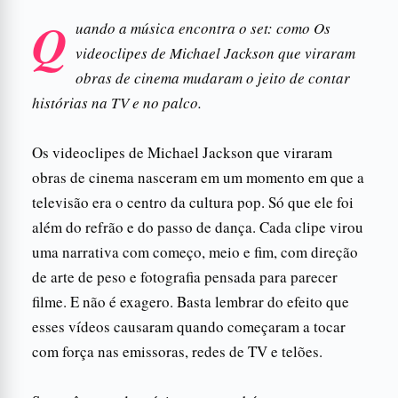
Q
uando a música encontra o set: como Os
videoclipes de Michael Jackson que viraram
obras de cinema mudaram o jeito de contar
histórias na TV e no palco.
Os videoclipes de Michael Jackson que viraram
obras de cinema nasceram em um momento em que a
televisão era o centro da cultura pop. Só que ele foi
além do refrão e do passo de dança. Cada clipe virou
uma narrativa com começo, meio e fim, com direção
de arte de peso e fotografia pensada para parecer
filme. E não é exagero. Basta lembrar do efeito que
esses vídeos causaram quando começaram a tocar
com força nas emissoras, redes de TV e telões.