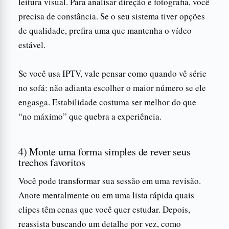
leitura visual. Para analisar direção e fotografia, você
precisa de constância. Se o seu sistema tiver opções
de qualidade, prefira uma que mantenha o vídeo
estável.
Se você usa IPTV, vale pensar como quando vê série
no sofá: não adianta escolher o maior número se ele
engasga. Estabilidade costuma ser melhor do que
“no máximo” que quebra a experiência.
4) Monte uma forma simples de rever seus
trechos favoritos
Você pode transformar sua sessão em uma revisão.
Anote mentalmente ou em uma lista rápida quais
clipes têm cenas que você quer estudar. Depois,
reassista buscando um detalhe por vez, como