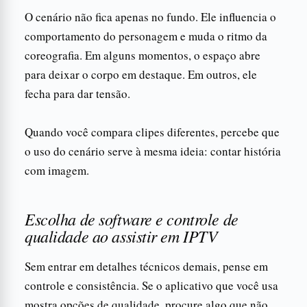
O cenário não fica apenas no fundo. Ele influencia o
comportamento do personagem e muda o ritmo da
coreografia. Em alguns momentos, o espaço abre
para deixar o corpo em destaque. Em outros, ele
fecha para dar tensão.
Quando você compara clipes diferentes, percebe que
o uso do cenário serve à mesma ideia: contar história
com imagem.
Escolha de software e controle de
qualidade ao assistir em IPTV
Sem entrar em detalhes técnicos demais, pense em
controle e consistência. Se o aplicativo que você usa
mostra opções de qualidade, procure algo que não