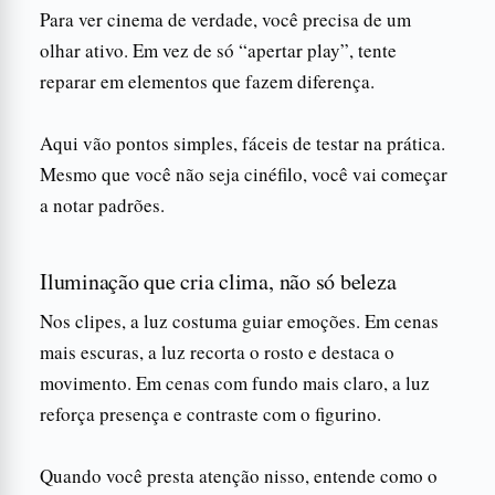
Para ver cinema de verdade, você precisa de um
olhar ativo. Em vez de só “apertar play”, tente
reparar em elementos que fazem diferença.
Aqui vão pontos simples, fáceis de testar na prática.
Mesmo que você não seja cinéfilo, você vai começar
a notar padrões.
Iluminação que cria clima, não só beleza
Nos clipes, a luz costuma guiar emoções. Em cenas
mais escuras, a luz recorta o rosto e destaca o
movimento. Em cenas com fundo mais claro, a luz
reforça presença e contraste com o figurino.
Quando você presta atenção nisso, entende como o