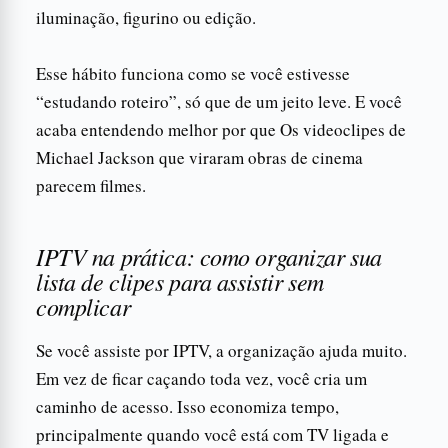
iluminação, figurino ou edição.
Esse hábito funciona como se você estivesse
“estudando roteiro”, só que de um jeito leve. E você
acaba entendendo melhor por que Os videoclipes de
Michael Jackson que viraram obras de cinema
parecem filmes.
IPTV na prática: como organizar sua
lista de clipes para assistir sem
complicar
Se você assiste por IPTV, a organização ajuda muito.
Em vez de ficar caçando toda vez, você cria um
caminho de acesso. Isso economiza tempo,
principalmente quando você está com TV ligada e