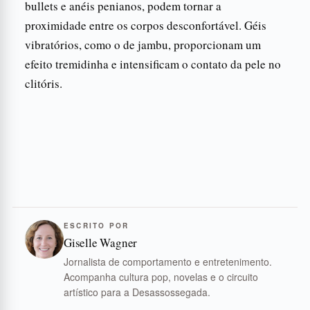
bullets e anéis penianos, podem tornar a
proximidade entre os corpos desconfortável. Géis
vibratórios, como o de jambu, proporcionam um
efeito tremidinha e intensificam o contato da pele no
clitóris.
ESCRITO POR
Giselle Wagner
Jornalista de comportamento e entretenimento.
Acompanha cultura pop, novelas e o circuito
artístico para a Desassossegada.