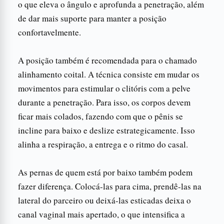
o que eleva o ângulo e aprofunda a penetração, além
de dar mais suporte para manter a posição
confortavelmente.
A posição também é recomendada para o chamado
alinhamento coital. A técnica consiste em mudar os
movimentos para estimular o clitóris com a pelve
durante a penetração. Para isso, os corpos devem
ficar mais colados, fazendo com que o pênis se
incline para baixo e deslize estrategicamente. Isso
alinha a respiração, a entrega e o ritmo do casal.
As pernas de quem está por baixo também podem
fazer diferença. Colocá-las para cima, prendê-las na
lateral do parceiro ou deixá-las esticadas deixa o
canal vaginal mais apertado, o que intensifica a