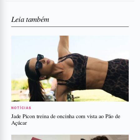
Leia também
NOTÍCIAS
Jade Picon treina de oncinha com vista ao Pão de
Açúcar