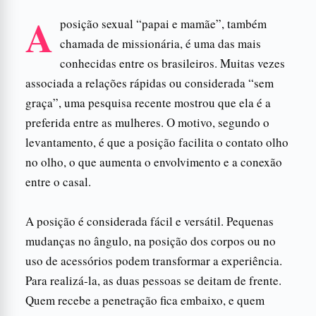
A
posição sexual “papai e mamãe”, também
chamada de missionária, é uma das mais
conhecidas entre os brasileiros. Muitas vezes
associada a relações rápidas ou considerada “sem
graça”, uma pesquisa recente mostrou que ela é a
preferida entre as mulheres. O motivo, segundo o
levantamento, é que a posição facilita o contato olho
no olho, o que aumenta o envolvimento e a conexão
entre o casal.
A posição é considerada fácil e versátil. Pequenas
mudanças no ângulo, na posição dos corpos ou no
uso de acessórios podem transformar a experiência.
Para realizá-la, as duas pessoas se deitam de frente.
Quem recebe a penetração fica embaixo, e quem