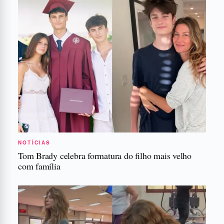
NOTÍCIAS
Tom Brady celebra formatura do filho mais velho
com família