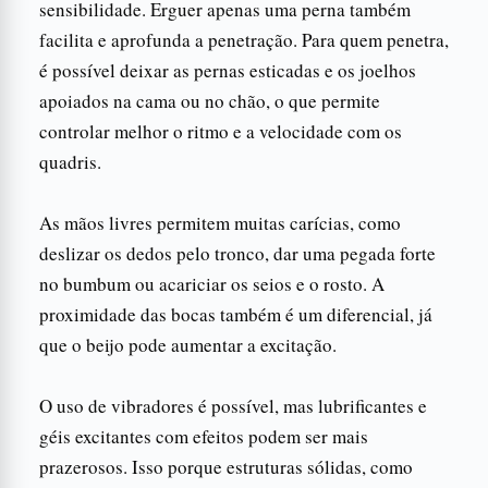
sensibilidade. Erguer apenas uma perna também
facilita e aprofunda a penetração. Para quem penetra,
é possível deixar as pernas esticadas e os joelhos
apoiados na cama ou no chão, o que permite
controlar melhor o ritmo e a velocidade com os
quadris.
As mãos livres permitem muitas carícias, como
deslizar os dedos pelo tronco, dar uma pegada forte
no bumbum ou acariciar os seios e o rosto. A
proximidade das bocas também é um diferencial, já
que o beijo pode aumentar a excitação.
O uso de vibradores é possível, mas lubrificantes e
géis excitantes com efeitos podem ser mais
prazerosos. Isso porque estruturas sólidas, como