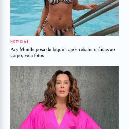
NOTÍCIAS
Ary Mirelle posa de biquíni após rebater críticas ao
corpo; veja fotos