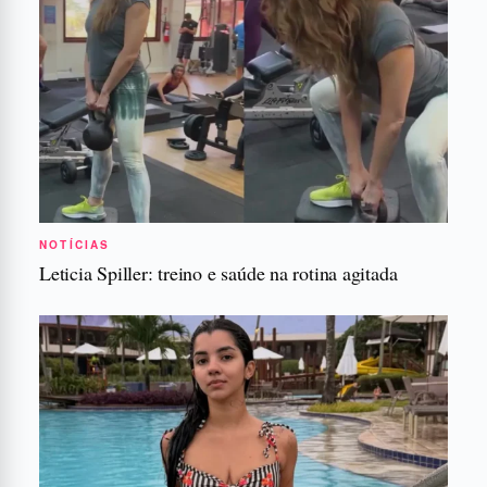
NOTÍCIAS
Leticia Spiller: treino e saúde na rotina agitada