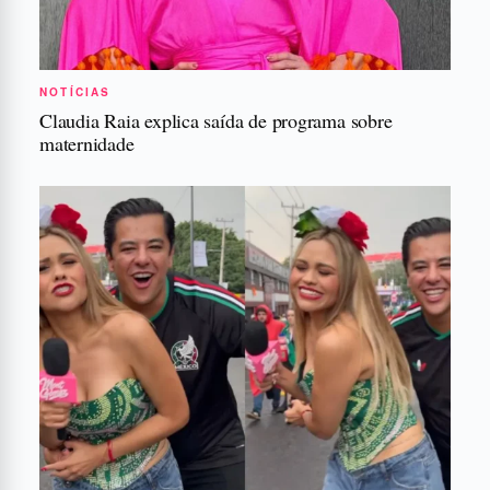
NOTÍCIAS
Claudia Raia explica saída de programa sobre
maternidade