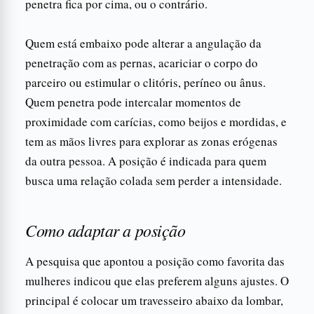
penetra fica por cima, ou o contrário.
Quem está embaixo pode alterar a angulação da
penetração com as pernas, acariciar o corpo do
parceiro ou estimular o clitóris, períneo ou ânus.
Quem penetra pode intercalar momentos de
proximidade com carícias, como beijos e mordidas, e
tem as mãos livres para explorar as zonas erógenas
da outra pessoa. A posição é indicada para quem
busca uma relação colada sem perder a intensidade.
Como adaptar a posição
A pesquisa que apontou a posição como favorita das
mulheres indicou que elas preferem alguns ajustes. O
principal é colocar um travesseiro abaixo da lombar,