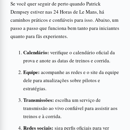
Se você quer seguir de perto quando Patrick
Dempsey estiver nas 24 Horas de Le Mans, há
caminhos práticos e confiáveis para isso. Abaixo, um
passo a passo que funciona bem tanto para iniciantes
quanto para fãs experientes.
Calendário:
verifique o calendário oficial da
prova e anote as datas de treinos e corrida.
Equipe:
acompanhe as redes e o site da equipe
dele para atualizações sobre pilotos e
estratégias.
Transmissões:
escolha um serviço de
transmissão ao vivo confiável para assistir aos
treinos e à corrida.
Redes sociais:
siga perfis oficiais para ver