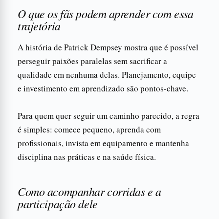
O que os fãs podem aprender com essa
trajetória
A história de Patrick Dempsey mostra que é possível
perseguir paixões paralelas sem sacrificar a
qualidade em nenhuma delas. Planejamento, equipe
e investimento em aprendizado são pontos-chave.
Para quem quer seguir um caminho parecido, a regra
é simples: comece pequeno, aprenda com
profissionais, invista em equipamento e mantenha
disciplina nas práticas e na saúde física.
Como acompanhar corridas e a
participação dele