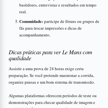
bastidores, entrevistas e resultados em tempo
real.
Comunidade:
participe de fóruns ou grupos de
fãs para trocar impressões e dicas de
acompanhamento.
Dicas práticas para ver Le Mans com
qualidade
Assistir a uma prova de 24 horas exige certa
preparação. Se você pretende maratonar a corrida,
organize pausas e um bom sistema de transmissão.
Algumas plataformas oferecem períodos de teste ou
demonstrações para checar qualidade de imagem e