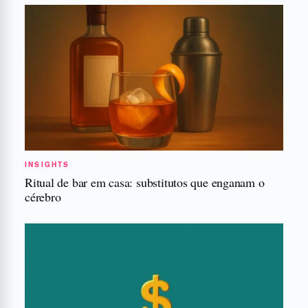
INSIGHTS
Ritual de bar em casa: substitutos que enganam o
cérebro