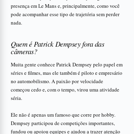
presença em Le Mans e, principalmente, como você
pode acompanhar esse tipo de trajetória sem perder
nada.
Quem é Patrick Dempsey fora das
câmeras?
Muita gente conhece Patrick Dempsey pelo papel em
séries e filmes, mas ele também é piloto e empresário
no automobilismo. A paixão por velocidade
começou cedo e, com o tempo, virou uma atividade
séria.
Ele não é apenas um famoso que corre por hobby.
Dempsey participou de competições importantes,
fundou ou apoiou equipes e ajudou a trazer atenção