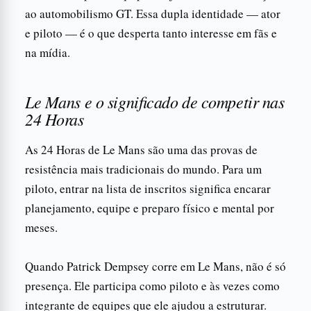
ao automobilismo GT. Essa dupla identidade — ator
e piloto — é o que desperta tanto interesse em fãs e
na mídia.
Le Mans e o significado de competir nas
24 Horas
As 24 Horas de Le Mans são uma das provas de
resistência mais tradicionais do mundo. Para um
piloto, entrar na lista de inscritos significa encarar
planejamento, equipe e preparo físico e mental por
meses.
Quando Patrick Dempsey corre em Le Mans, não é só
presença. Ele participa como piloto e às vezes como
integrante de equipes que ele ajudou a estruturar.