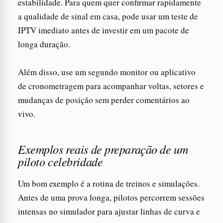
estabilidade. Para quem quer confirmar rapidamente
a qualidade de sinal em casa, pode usar um teste de
IPTV imediato antes de investir em um pacote de
longa duração.
Além disso, use um segundo monitor ou aplicativo
de cronometragem para acompanhar voltas, setores e
mudanças de posição sem perder comentários ao
vivo.
Exemplos reais de preparação de um
piloto celebridade
Um bom exemplo é a rotina de treinos e simulações.
Antes de uma prova longa, pilotos percorrem sessões
intensas no simulador para ajustar linhas de curva e