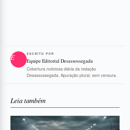
ESCRITO POR
E
Equipe Editorial Desassossegada
Cobertura noticiosa diária da redação
Desassossegada. Apuração plural, sem censura.
Leia também