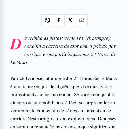
D
a telinha às pistas: como Patrick Dempsey
concilia a carreira de ator com a paixão por
corridas e sua participação nas 24 Horas de
Le Mans.
Patrick Dempsey ator corredor 24 Horas de Le Mans
é um bom exemplo de alguém que vive duas vidas
profissionais ao mesmo tempo. Se você acompanha
cinema ou automobilismo, é fácil se surpreender ao
ver um rosto conhecido de séries em uma pista de
corrida. Neste artigo eu vou explicar como Dempsey
construiu a reputação nas pistas, o que significa sua