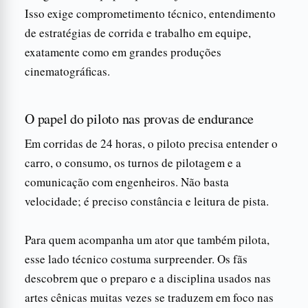
Isso exige comprometimento técnico, entendimento
de estratégias de corrida e trabalho em equipe,
exatamente como em grandes produções
cinematográficas.
O papel do piloto nas provas de endurance
Em corridas de 24 horas, o piloto precisa entender o
carro, o consumo, os turnos de pilotagem e a
comunicação com engenheiros. Não basta
velocidade; é preciso constância e leitura de pista.
Para quem acompanha um ator que também pilota,
esse lado técnico costuma surpreender. Os fãs
descobrem que o preparo e a disciplina usados nas
artes cênicas muitas vezes se traduzem em foco nas