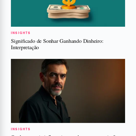
INSIGHTS
Significado de Sonhar Ganhando Dinheiro:
Interpretação
INSIGHTS