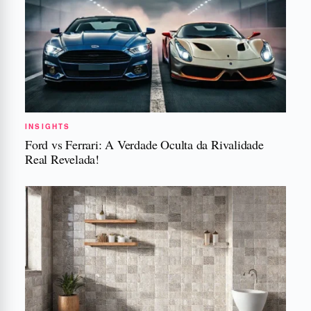
INSIGHTS
Ford vs Ferrari: A Verdade Oculta da Rivalidade
Real Revelada!