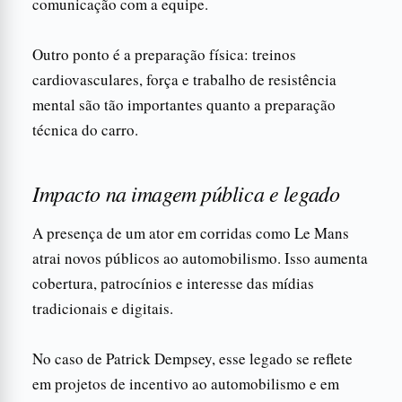
comunicação com a equipe.
Outro ponto é a preparação física: treinos
cardiovasculares, força e trabalho de resistência
mental são tão importantes quanto a preparação
técnica do carro.
Impacto na imagem pública e legado
A presença de um ator em corridas como Le Mans
atrai novos públicos ao automobilismo. Isso aumenta
cobertura, patrocínios e interesse das mídias
tradicionais e digitais.
No caso de Patrick Dempsey, esse legado se reflete
em projetos de incentivo ao automobilismo e em