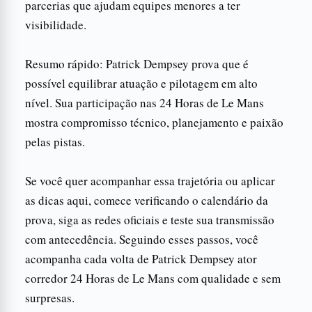
parcerias que ajudam equipes menores a ter
visibilidade.
Resumo rápido: Patrick Dempsey prova que é
possível equilibrar atuação e pilotagem em alto
nível. Sua participação nas 24 Horas de Le Mans
mostra compromisso técnico, planejamento e paixão
pelas pistas.
Se você quer acompanhar essa trajetória ou aplicar
as dicas aqui, comece verificando o calendário da
prova, siga as redes oficiais e teste sua transmissão
com antecedência. Seguindo esses passos, você
acompanha cada volta de Patrick Dempsey ator
corredor 24 Horas de Le Mans com qualidade e sem
surpresas.