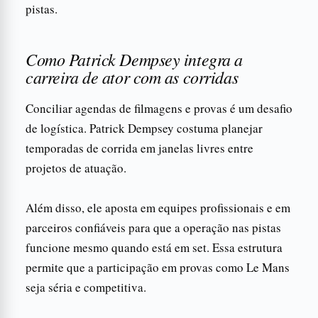
pistas.
Como Patrick Dempsey integra a
carreira de ator com as corridas
Conciliar agendas de filmagens e provas é um desafio
de logística. Patrick Dempsey costuma planejar
temporadas de corrida em janelas livres entre
projetos de atuação.
Além disso, ele aposta em equipes profissionais e em
parceiros confiáveis para que a operação nas pistas
funcione mesmo quando está em set. Essa estrutura
permite que a participação em provas como Le Mans
seja séria e competitiva.