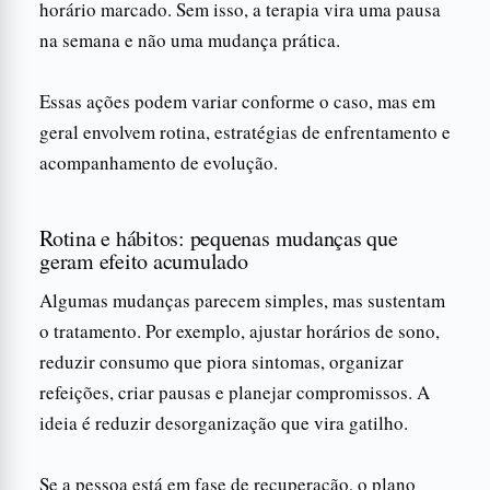
horário marcado. Sem isso, a terapia vira uma pausa
na semana e não uma mudança prática.
Essas ações podem variar conforme o caso, mas em
geral envolvem rotina, estratégias de enfrentamento e
acompanhamento de evolução.
Rotina e hábitos: pequenas mudanças que
geram efeito acumulado
Algumas mudanças parecem simples, mas sustentam
o tratamento. Por exemplo, ajustar horários de sono,
reduzir consumo que piora sintomas, organizar
refeições, criar pausas e planejar compromissos. A
ideia é reduzir desorganização que vira gatilho.
Se a pessoa está em fase de recuperação, o plano