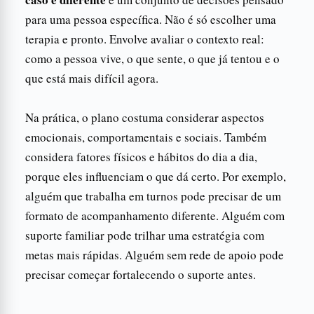
para uma pessoa específica. Não é só escolher uma
terapia e pronto. Envolve avaliar o contexto real:
como a pessoa vive, o que sente, o que já tentou e o
que está mais difícil agora.
Na prática, o plano costuma considerar aspectos
emocionais, comportamentais e sociais. Também
considera fatores físicos e hábitos do dia a dia,
porque eles influenciam o que dá certo. Por exemplo,
alguém que trabalha em turnos pode precisar de um
formato de acompanhamento diferente. Alguém com
suporte familiar pode trilhar uma estratégia com
metas mais rápidas. Alguém sem rede de apoio pode
precisar começar fortalecendo o suporte antes.