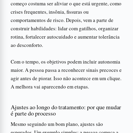
começo costuma ser aliviar o que está urgente, como
crises frequentes, insônia, fissuras ou
comportamentos de risco. Depois, vem a parte de
construir habilidades: lidar com gatilhos, organizar
rotina, fortalecer autocuidado e aumentar tolerância
ao desconforto.
Com o tempo, os objetivos podem incluir autonomia
maior. A pessoa passa a reconhecer sinais precoces e
agir antes de piorar. Isso não acontece em um clique.
A melhora vai aparecendo em etapas.
Ajustes ao longo do tratamento: por que mudar
é parte do processo
Mesmo seguindo um bom plano, ajustes são
esperados. Um exemplo simples: a pessoa começa a