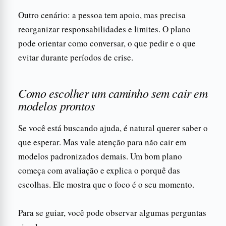
Outro cenário: a pessoa tem apoio, mas precisa
reorganizar responsabilidades e limites. O plano
pode orientar como conversar, o que pedir e o que
evitar durante períodos de crise.
Como escolher um caminho sem cair em
modelos prontos
Se você está buscando ajuda, é natural querer saber o
que esperar. Mas vale atenção para não cair em
modelos padronizados demais. Um bom plano
começa com avaliação e explica o porquê das
escolhas. Ele mostra que o foco é o seu momento.
Para se guiar, você pode observar algumas perguntas