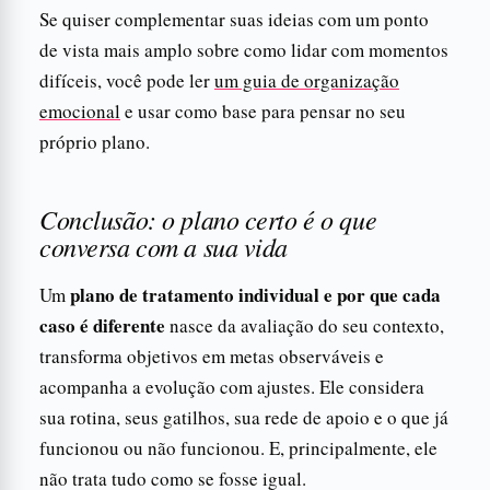
Se quiser complementar suas ideias com um ponto
de vista mais amplo sobre como lidar com momentos
difíceis, você pode ler
um guia de organização
emocional
e usar como base para pensar no seu
próprio plano.
Conclusão: o plano certo é o que
conversa com a sua vida
plano de tratamento individual e por que cada
Um
caso é diferente
nasce da avaliação do seu contexto,
transforma objetivos em metas observáveis e
acompanha a evolução com ajustes. Ele considera
sua rotina, seus gatilhos, sua rede de apoio e o que já
funcionou ou não funcionou. E, principalmente, ele
não trata tudo como se fosse igual.