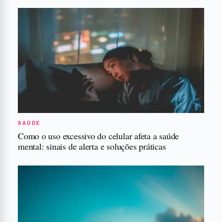
SAÚDE
Como o uso excessivo do celular afeta a saúde
mental: sinais de alerta e soluções práticas