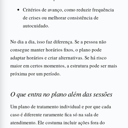
Critérios de avanço, como reduzir frequência
de crises ou melhorar consistência de
autocuidado.
No dia a dia, isso faz diferença. Se a pessoa não
consegue manter horários fixos, o plano pode
adaptar horários e criar alternativas. Se há risco
maior em certos momentos, a estrutura pode ser mais
próxima por um período.
O que entra no plano além das sessões
Um plano de tratamento individual e por que cada
caso é diferente raramente fica só na sala de
atendimento. Ele costuma incluir ações fora do