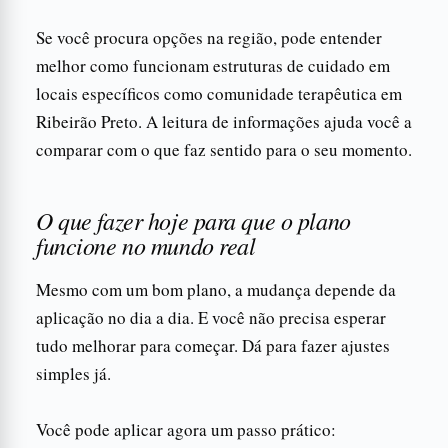
Se você procura opções na região, pode entender
melhor como funcionam estruturas de cuidado em
locais específicos como comunidade terapêutica em
Ribeirão Preto. A leitura de informações ajuda você a
comparar com o que faz sentido para o seu momento.
O que fazer hoje para que o plano
funcione no mundo real
Mesmo com um bom plano, a mudança depende da
aplicação no dia a dia. E você não precisa esperar
tudo melhorar para começar. Dá para fazer ajustes
simples já.
Você pode aplicar agora um passo prático: