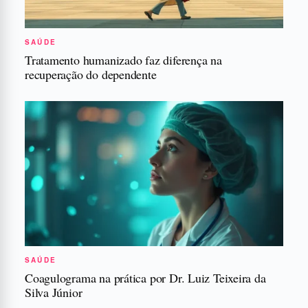
SAÚDE
Tratamento humanizado faz diferença na
recuperação do dependente
SAÚDE
Coagulograma na prática por Dr. Luiz Teixeira da
Silva Júnior