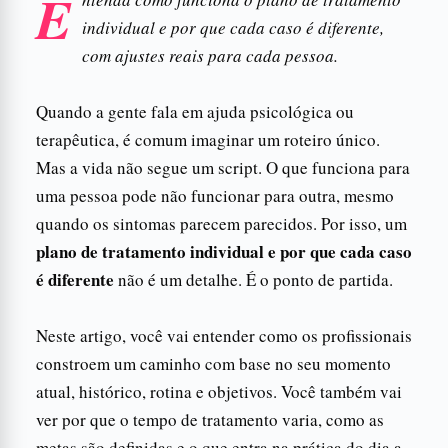
E
individual e por que cada caso é diferente,
com ajustes reais para cada pessoa.
Quando a gente fala em ajuda psicológica ou
terapêutica, é comum imaginar um roteiro único.
Mas a vida não segue um script. O que funciona para
uma pessoa pode não funcionar para outra, mesmo
quando os sintomas parecem parecidos. Por isso, um
plano de tratamento individual e por que cada caso
é diferente
não é um detalhe. É o ponto de partida.
Neste artigo, você vai entender como os profissionais
constroem um caminho com base no seu momento
atual, histórico, rotina e objetivos. Você também vai
ver por que o tempo de tratamento varia, como as
metas são definidas e o que entra na prática do dia a