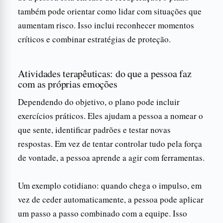
também pode orientar como lidar com situações que
aumentam risco. Isso inclui reconhecer momentos
críticos e combinar estratégias de proteção.
Atividades terapêuticas: do que a pessoa faz
com as próprias emoções
Dependendo do objetivo, o plano pode incluir
exercícios práticos. Eles ajudam a pessoa a nomear o
que sente, identificar padrões e testar novas
respostas. Em vez de tentar controlar tudo pela força
de vontade, a pessoa aprende a agir com ferramentas.
Um exemplo cotidiano: quando chega o impulso, em
vez de ceder automaticamente, a pessoa pode aplicar
um passo a passo combinado com a equipe. Isso