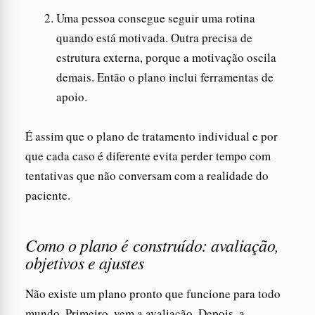
Uma pessoa consegue seguir uma rotina
quando está motivada. Outra precisa de
estrutura externa, porque a motivação oscila
demais. Então o plano inclui ferramentas de
apoio.
É assim que o plano de tratamento individual e por
que cada caso é diferente evita perder tempo com
tentativas que não conversam com a realidade do
paciente.
Como o plano é construído: avaliação,
objetivos e ajustes
Não existe um plano pronto que funcione para todo
mundo. Primeiro, vem a avaliação. Depois, a