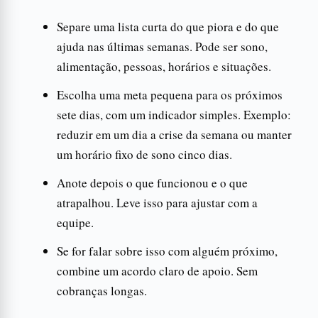
Separe uma lista curta do que piora e do que
ajuda nas últimas semanas. Pode ser sono,
alimentação, pessoas, horários e situações.
Escolha uma meta pequena para os próximos
sete dias, com um indicador simples. Exemplo:
reduzir em um dia a crise da semana ou manter
um horário fixo de sono cinco dias.
Anote depois o que funcionou e o que
atrapalhou. Leve isso para ajustar com a
equipe.
Se for falar sobre isso com alguém próximo,
combine um acordo claro de apoio. Sem
cobranças longas.