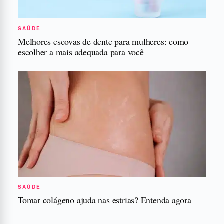
SAÚDE
Melhores escovas de dente para mulheres: como
escolher a mais adequada para você
SAÚDE
Tomar colágeno ajuda nas estrias? Entenda agora