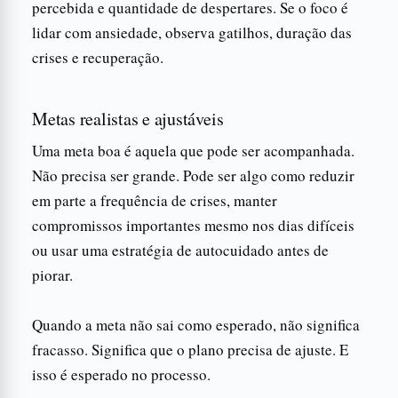
percebida e quantidade de despertares. Se o foco é
lidar com ansiedade, observa gatilhos, duração das
crises e recuperação.
Metas realistas e ajustáveis
Uma meta boa é aquela que pode ser acompanhada.
Não precisa ser grande. Pode ser algo como reduzir
em parte a frequência de crises, manter
compromissos importantes mesmo nos dias difíceis
ou usar uma estratégia de autocuidado antes de
piorar.
Quando a meta não sai como esperado, não significa
fracasso. Significa que o plano precisa de ajuste. E
isso é esperado no processo.