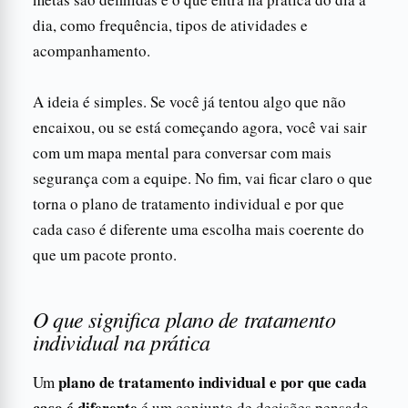
dia, como frequência, tipos de atividades e
acompanhamento.
A ideia é simples. Se você já tentou algo que não
encaixou, ou se está começando agora, você vai sair
com um mapa mental para conversar com mais
segurança com a equipe. No fim, vai ficar claro o que
torna o plano de tratamento individual e por que
cada caso é diferente uma escolha mais coerente do
que um pacote pronto.
O que significa plano de tratamento
individual na prática
plano de tratamento individual e por que cada
Um
caso é diferente
é um conjunto de decisões pensado