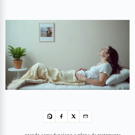
ntenda como funciona o plano de tratamento