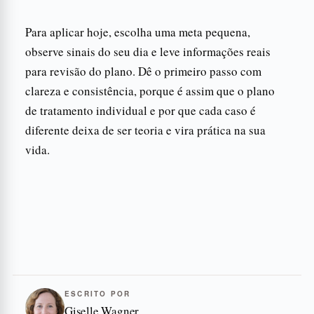
Para aplicar hoje, escolha uma meta pequena,
observe sinais do seu dia e leve informações reais
para revisão do plano. Dê o primeiro passo com
clareza e consistência, porque é assim que o plano
de tratamento individual e por que cada caso é
diferente deixa de ser teoria e vira prática na sua
vida.
ESCRITO POR
Giselle Wagner