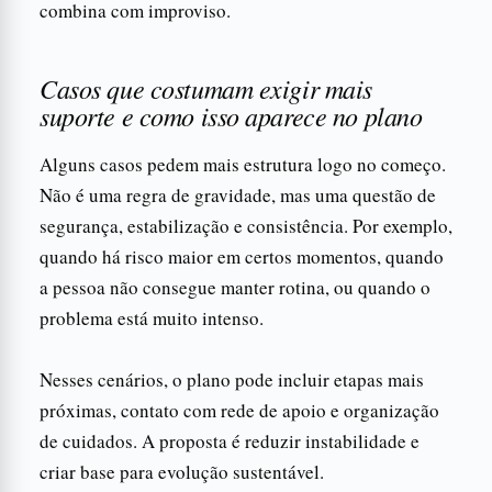
combina com improviso.
Casos que costumam exigir mais
suporte e como isso aparece no plano
Alguns casos pedem mais estrutura logo no começo.
Não é uma regra de gravidade, mas uma questão de
segurança, estabilização e consistência. Por exemplo,
quando há risco maior em certos momentos, quando
a pessoa não consegue manter rotina, ou quando o
problema está muito intenso.
Nesses cenários, o plano pode incluir etapas mais
próximas, contato com rede de apoio e organização
de cuidados. A proposta é reduzir instabilidade e
criar base para evolução sustentável.