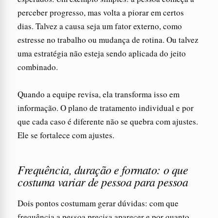
perceber progresso, mas volta a piorar em certos
dias. Talvez a causa seja um fator externo, como
estresse no trabalho ou mudança de rotina. Ou talvez
uma estratégia não esteja sendo aplicada do jeito
combinado.
Quando a equipe revisa, ela transforma isso em
informação. O plano de tratamento individual e por
que cada caso é diferente não se quebra com ajustes.
Ele se fortalece com ajustes.
Frequência, duração e formato: o que
costuma variar de pessoa para pessoa
Dois pontos costumam gerar dúvidas: com que
frequência a pessoa precisa aparecer e por quanto