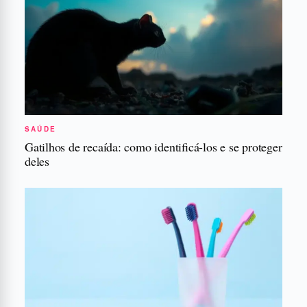
SAÚDE
Gatilhos de recaída: como identificá-los e se proteger
deles