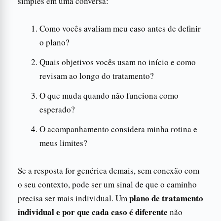
simples em uma conversa:
Como vocês avaliam meu caso antes de definir
o plano?
Quais objetivos vocês usam no início e como
revisam ao longo do tratamento?
O que muda quando não funciona como
esperado?
O acompanhamento considera minha rotina e
meus limites?
Se a resposta for genérica demais, sem conexão com
o seu contexto, pode ser um sinal de que o caminho
plano de tratamento
precisa ser mais individual. Um
individual e por que cada caso é diferente
não