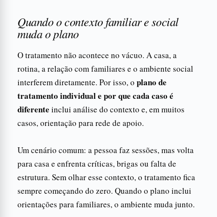
Quando o contexto familiar e social
muda o plano
O tratamento não acontece no vácuo. A casa, a
rotina, a relação com familiares e o ambiente social
plano de
interferem diretamente. Por isso, o
tratamento individual e por que cada caso é
diferente
inclui análise do contexto e, em muitos
casos, orientação para rede de apoio.
Um cenário comum: a pessoa faz sessões, mas volta
para casa e enfrenta críticas, brigas ou falta de
estrutura. Sem olhar esse contexto, o tratamento fica
sempre começando do zero. Quando o plano inclui
orientações para familiares, o ambiente muda junto.