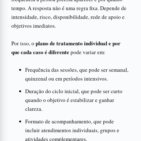
tempo. A resposta não é uma regra fixa. Depende de
intensidade, risco, disponibilidade, rede de apoio e
objetivos imediatos.
plano de tratamento individual e por
Por isso, o
que cada caso é diferente
pode variar em:
Frequência das sessões, que pode ser semanal,
quinzenal ou em períodos intensivos.
Duração do ciclo inicial, que pode ser curto
quando o objetivo é estabilizar e ganhar
clareza.
Formato de acompanhamento, que pode
incluir atendimentos individuais, grupos e
atividades complementares.