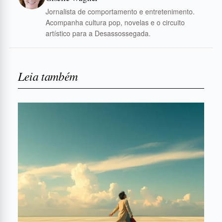
Jornalista de comportamento e entretenimento.
Acompanha cultura pop, novelas e o circuito
artístico para a Desassossegada.
Leia também