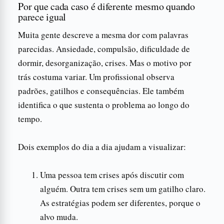
Por que cada caso é diferente mesmo quando
parece igual
Muita gente descreve a mesma dor com palavras
parecidas. Ansiedade, compulsão, dificuldade de
dormir, desorganização, crises. Mas o motivo por
trás costuma variar. Um profissional observa
padrões, gatilhos e consequências. Ele também
identifica o que sustenta o problema ao longo do
tempo.
Dois exemplos do dia a dia ajudam a visualizar:
Uma pessoa tem crises após discutir com
alguém. Outra tem crises sem um gatilho claro.
As estratégias podem ser diferentes, porque o
alvo muda.