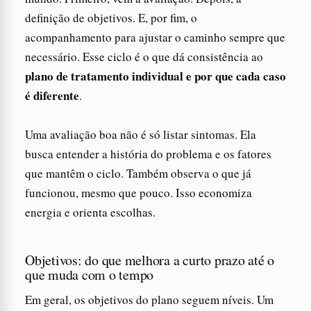
definição de objetivos. E, por fim, o
acompanhamento para ajustar o caminho sempre que
necessário. Esse ciclo é o que dá consistência ao
plano de tratamento individual e por que cada caso
é diferente
.
Uma avaliação boa não é só listar sintomas. Ela
busca entender a história do problema e os fatores
que mantêm o ciclo. Também observa o que já
funcionou, mesmo que pouco. Isso economiza
energia e orienta escolhas.
Objetivos: do que melhora a curto prazo até o
que muda com o tempo
Em geral, os objetivos do plano seguem níveis. Um