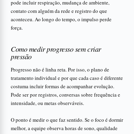
pode incluir respiração, mudança de ambiente,
contato com alguém da rede e registro do que
aconteceu. Ao longo do tempo, o impulso perde
força.
Como medir progresso sem criar
pressão
Progresso não é linha reta. Por isso, o plano de
tratamento individual e por que cada caso é diferente
costuma incluir formas de acompanhar evolução.
Pode ser por registros, conversas sobre frequência e
intensidade, ou metas observáveis.
O ponto é medir o que faz sentido. Se o foco é dormir
melhor, a equipe observa horas de sono, qualidade